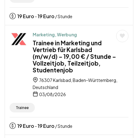
19
Euro
19
Euro
-
/ Stunde
Marketing, Werbung
Trainee in Marketing und
Vertrieb für Karlsbad
(m/w/d) – 19,00 € / Stunde –
Vollzeitjob, Teilzeitjob,
Studentenjob
76307 Karlsbad, Baden-Württemberg,
Deutschland
03/08/2026
Trainee
19
Euro
19
Euro
-
/ Stunde