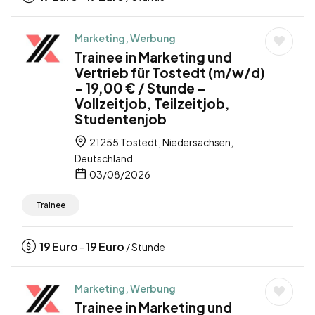
Marketing, Werbung
Trainee in Marketing und
Vertrieb für Tostedt (m/w/d)
– 19,00 € / Stunde –
Vollzeitjob, Teilzeitjob,
Studentenjob
21255 Tostedt, Niedersachsen,
Deutschland
03/08/2026
Trainee
19
Euro
19
Euro
-
/ Stunde
Marketing, Werbung
Trainee in Marketing und