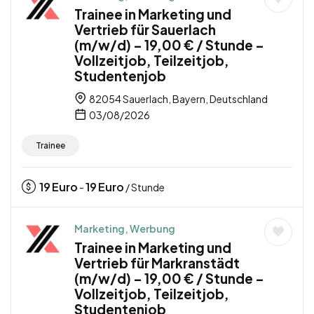
Trainee in Marketing und
Vertrieb für Sauerlach
(m/w/d) – 19,00 € / Stunde –
Vollzeitjob, Teilzeitjob,
Studentenjob
82054 Sauerlach, Bayern, Deutschland
03/08/2026
Trainee
19
Euro
19
Euro
-
/ Stunde
Marketing, Werbung
Trainee in Marketing und
Vertrieb für Markranstädt
(m/w/d) – 19,00 € / Stunde –
Vollzeitjob, Teilzeitjob,
Studentenjob