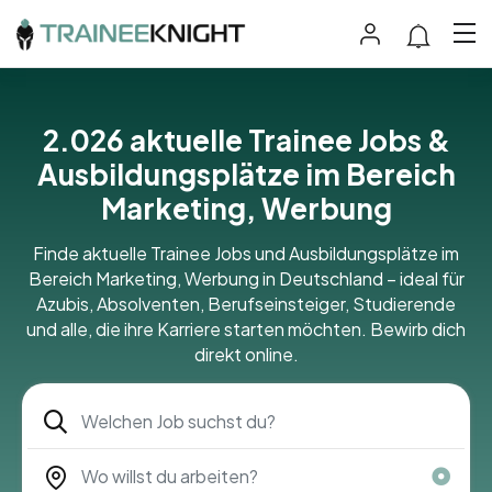
2.026
aktuelle Trainee Jobs &
Ausbildungsplätze im Bereich
Marketing, Werbung
Finde aktuelle Trainee Jobs und Ausbildungsplätze im
Bereich Marketing, Werbung in Deutschland – ideal für
Azubis, Absolventen, Berufseinsteiger, Studierende
und alle, die ihre Karriere starten möchten. Bewirb dich
direkt online.