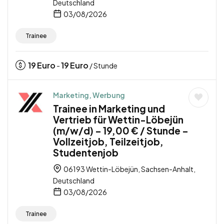
Deutschland
03/08/2026
Trainee
19
Euro
19
Euro
-
/ Stunde
Marketing, Werbung
Trainee in Marketing und
Vertrieb für Wettin-Löbejün
(m/w/d) – 19,00 € / Stunde –
Vollzeitjob, Teilzeitjob,
Studentenjob
06193 Wettin-Löbejün, Sachsen-Anhalt,
Deutschland
03/08/2026
Trainee