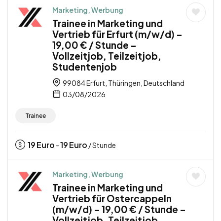
Marketing, Werbung
Trainee in Marketing und
Vertrieb für Erfurt (m/w/d) –
19,00 € / Stunde –
Vollzeitjob, Teilzeitjob,
Studentenjob
99084 Erfurt, Thüringen, Deutschland
03/08/2026
Trainee
19
Euro
19
Euro
-
/ Stunde
Marketing, Werbung
Trainee in Marketing und
Vertrieb für Ostercappeln
(m/w/d) – 19,00 € / Stunde –
Vollzeitjob, Teilzeitjob,