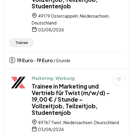
Studentenjob
49179 Ostercappeln, Niedersachsen,
Deutschland
03/08/2026
Trainee
19
Euro
19
Euro
-
/ Stunde
Marketing, Werbung
Trainee in Marketing und
Vertrieb für Twist (m/w/d) –
19,00 € / Stunde –
Vollzeitjob, Teilzeitjob,
Studentenjob
49767 Twist, Niedersachsen, Deutschland
03/08/2026