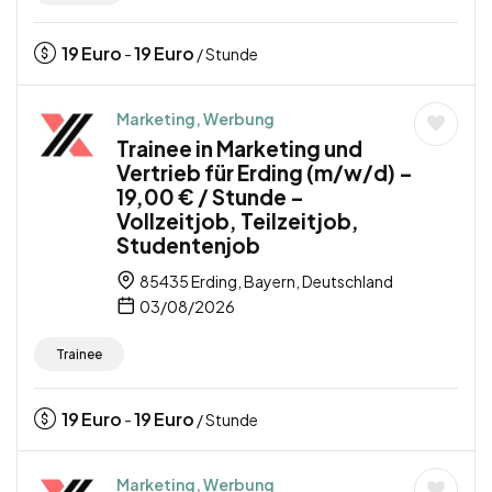
19
Euro
19
Euro
-
/ Stunde
Marketing, Werbung
Trainee in Marketing und
Vertrieb für Erding (m/w/d) –
19,00 € / Stunde –
Vollzeitjob, Teilzeitjob,
Studentenjob
85435 Erding, Bayern, Deutschland
03/08/2026
Trainee
19
Euro
19
Euro
-
/ Stunde
Marketing, Werbung