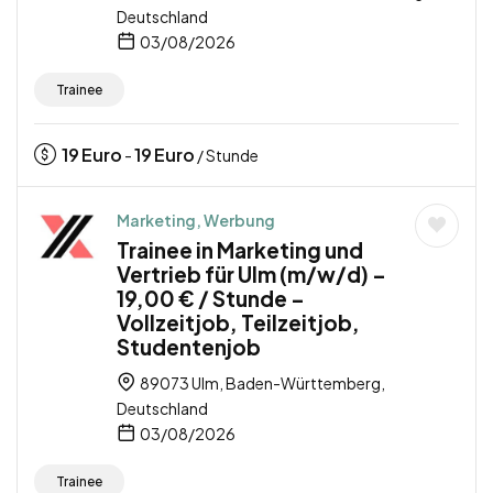
Deutschland
03/08/2026
Trainee
19
Euro
19
Euro
-
/ Stunde
Marketing, Werbung
Trainee in Marketing und
Vertrieb für Ulm (m/w/d) –
19,00 € / Stunde –
Vollzeitjob, Teilzeitjob,
Studentenjob
89073 Ulm, Baden-Württemberg,
Deutschland
03/08/2026
Trainee