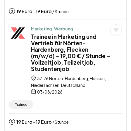
19
Euro
19
Euro
-
/ Stunde
Marketing, Werbung
Trainee in Marketing und
Vertrieb für Nörten-
Hardenberg, Flecken
(m/w/d) – 19,00 € / Stunde –
Vollzeitjob, Teilzeitjob,
Studentenjob
37176 Nörten-Hardenberg, Flecken,
Niedersachsen, Deutschland
03/08/2026
Trainee
19
Euro
19
Euro
-
/ Stunde