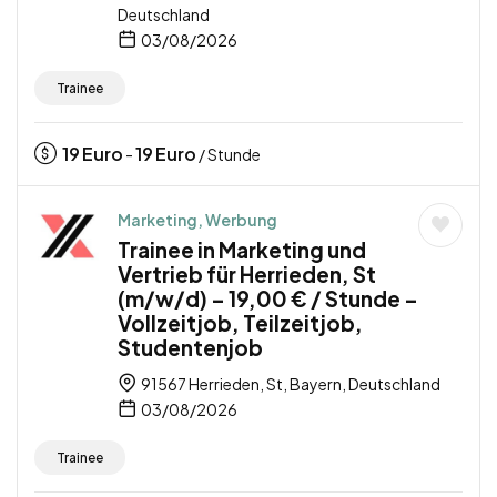
Deutschland
03/08/2026
Trainee
19
Euro
19
Euro
-
/ Stunde
Marketing, Werbung
Trainee in Marketing und
Vertrieb für Herrieden, St
(m/w/d) – 19,00 € / Stunde –
Vollzeitjob, Teilzeitjob,
Studentenjob
91567 Herrieden, St, Bayern, Deutschland
03/08/2026
Trainee