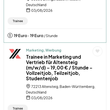
Deutschland
03/08/2026
Trainee
19
Euro
19
Euro
-
/ Stunde
Marketing, Werbung
Trainee in Marketing und
Vertrieb für Altensteig
(m/w/d) – 19,00 € / Stunde –
Vollzeitjob, Teilzeitjob,
Studentenjob
72213 Altensteig, Baden-Württemberg,
Deutschland
03/08/2026
Trainee