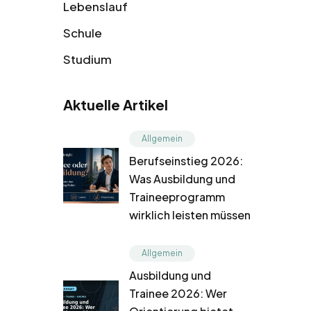
Lebenslauf
Schule
Studium
Aktuelle Artikel
Allgemein
Berufseinstieg 2026:
Was Ausbildung und
Traineeprogramm
wirklich leisten müssen
Allgemein
Ausbildung und
Trainee 2026: Wer