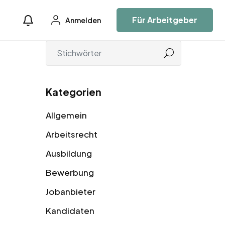
Für Arbeitgeber
Anmelden
Kategorien
Allgemein
Arbeitsrecht
Ausbildung
Bewerbung
Jobanbieter
Kandidaten