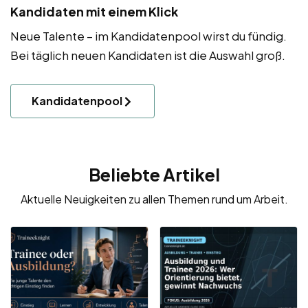
Kandidaten mit einem Klick
Neue Talente – im Kandidatenpool wirst du fündig.
Bei täglich neuen Kandidaten ist die Auswahl groß.
Kandidatenpool
Beliebte Artikel
Aktuelle Neuigkeiten zu allen Themen rund um Arbeit.