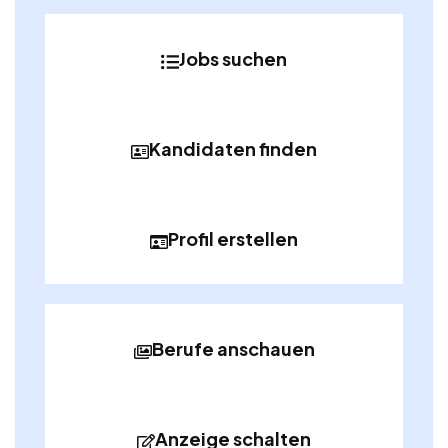
Jobs suchen
Kandidaten finden
Profil erstellen
Berufe anschauen
Anzeige schalten