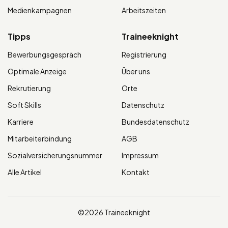
Medienkampagnen
Arbeitszeiten
Tipps
Traineeknight
Bewerbungsgespräch
Registrierung
Optimale Anzeige
Über uns
Rekrutierung
Orte
Soft Skills
Datenschutz
Karriere
Bundesdatenschutz
Mitarbeiterbindung
AGB
Sozialversicherungsnummer
Impressum
Alle Artikel
Kontakt
©2026 Traineeknight