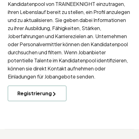
Kandidatenpool
von TRAINEEKNIGHT einzutragen,
ihren Lebenslauf bereit zu stellen, ein Profil anzulegen
und zu aktualisieren. Sie geben dabei Informationen
zu ihrer Ausbildung, Fähigkeiten, Stärken,
Joberfahrungen und Karrierezielen an. Unternehmen
oder Personalvermittler können den Kandidatenpool
durchsuchen und filtern. Wenn Jobanbieter
potentielle Talente im Kandidatenpool identifizieren,
können sie direkt Kontakt aufnehmen oder
Einladungen für Jobangebote senden.
Registrierung