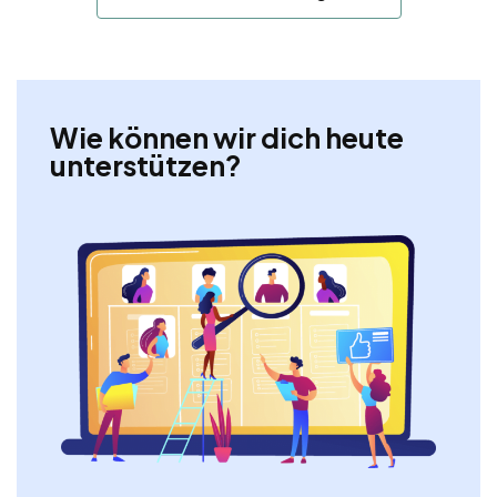
Wie können wir dich heute
unterstützen?