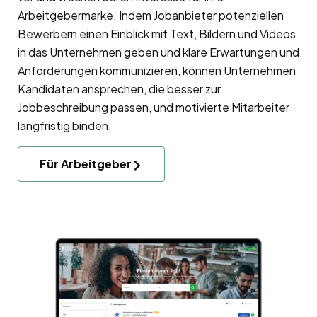
Arbeitgebermarke
. Indem Jobanbieter potenziellen
Bewerbern einen Einblick mit Text, Bildern und Videos
in das Unternehmen geben und klare Erwartungen und
Anforderungen kommunizieren, können Unternehmen
Kandidaten ansprechen, die besser zur
Jobbeschreibung passen, und motivierte Mitarbeiter
langfristig binden.
Für Arbeitgeber