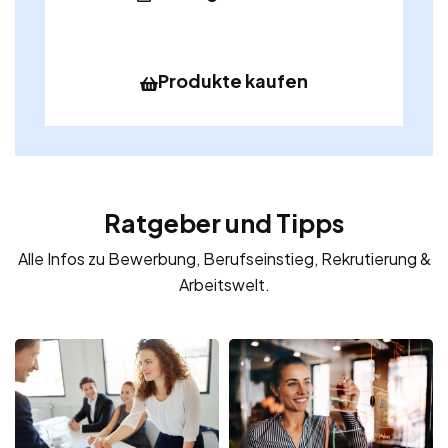
Produkte kaufen
Ratgeber und Tipps
Alle Infos zu Bewerbung, Berufseinstieg, Rekrutierung &
Arbeitswelt.