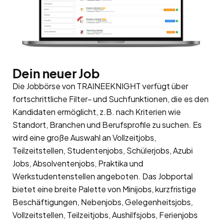
Dein neuer Job
Die Jobbörse von TRAINEEKNIGHT verfügt über
fortschrittliche Filter- und Suchfunktionen, die es den
Kandidaten ermöglicht, z.B. nach Kriterien wie
Standort, Branchen und Berufsprofile zu suchen. Es
wird eine große Auswahl an Vollzeitjobs,
Teilzeitstellen, Studentenjobs, Schülerjobs, Azubi
Jobs, Absolventenjobs, Praktika und
Werkstudentenstellen angeboten. Das Jobportal
bietet eine breite Palette von Minijobs, kurzfristige
Beschäftigungen, Nebenjobs, Gelegenheitsjobs,
Vollzeitstellen, Teilzeitjobs, Aushilfsjobs, Ferienjobs