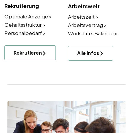
Rekrutierung
Arbeitswelt
Optimale Anzeige >
Arbeitszeit >
Gehaltsstruktur >
Arbeitsvertrag >
Personalbedarf >
Work-Life-Balance >
Rekrutieren
Alle Infos