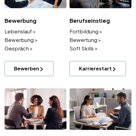
Bewerbung
Berufseinstieg
Lebenslauf >
Fortbildung >
Bewerbung >
Bewertung >
Gespräch >
Soft Skills >
Bewerben
Karrierestart