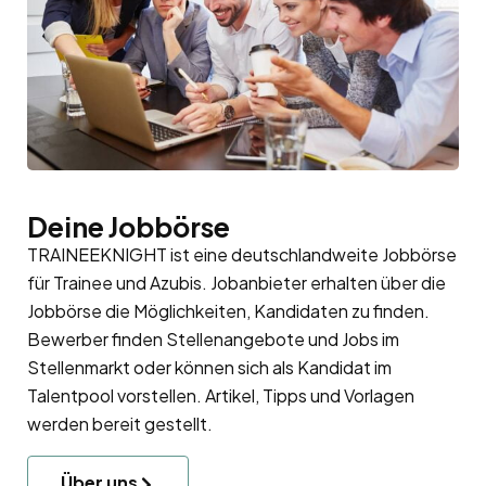
Deine Jobbörse
TRAINEEKNIGHT ist eine deutschlandweite Jobbörse
für Trainee und Azubis. Jobanbieter erhalten über die
Jobbörse die Möglichkeiten, Kandidaten zu finden.
Bewerber finden Stellenangebote und Jobs im
Stellenmarkt oder können sich als Kandidat im
Talentpool
vorstellen. Artikel, Tipps und Vorlagen
werden bereit gestellt.
Über uns