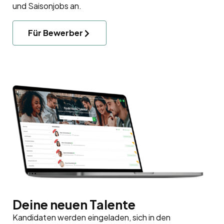
und Saisonjobs an.
Für Bewerber
Deine neuen Talente
Kandidaten werden eingeladen, sich in den