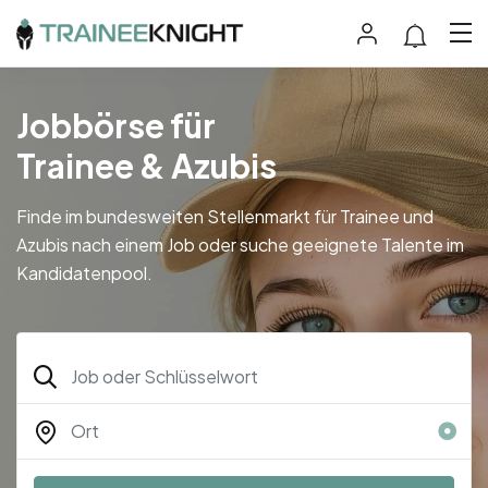
Jobbörse für
Trainee & Azubis
Finde im bundesweiten Stellenmarkt für Trainee und
Azubis nach einem Job oder suche geeignete Talente im
Kandidatenpool.