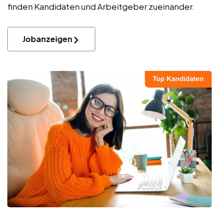
finden Kandidaten und Arbeitgeber zueinander.
Jobanzeigen