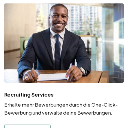
Recruiting Services
Erhalte mehr Bewerbungen durch die One-Click-
Bewerbung und verwalte deine Bewerbungen.