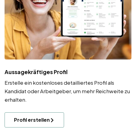
Aussagekräftiges Profil
Erstelle ein kostenloses detailliertes Profil als
Kandidat oder Arbeitgeber, um mehr Reichweite zu
erhalten.
Profil erstellen