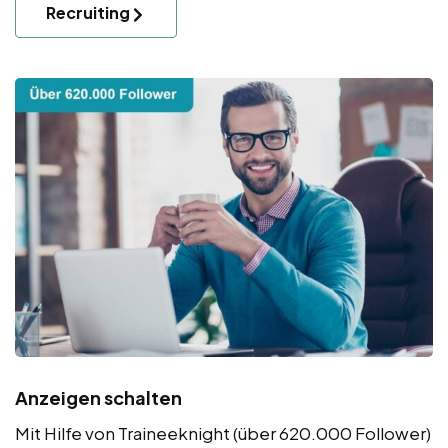
Recruiting
Anzeigen schalten
Mit Hilfe von Traineeknight (über 620.000 Follower)