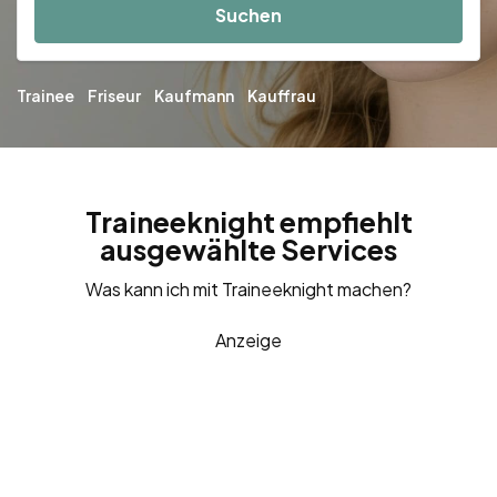
Suchen
Trainee
Friseur
Kaufmann
Kauffrau
Traineeknight empfiehlt
ausgewählte Services
Was kann ich mit Traineeknight machen?
Anzeige