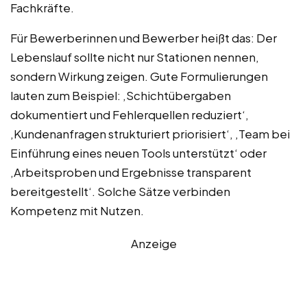
Fachkräfte.
Für Bewerberinnen und Bewerber heißt das: Der
Lebenslauf sollte nicht nur Stationen nennen,
sondern Wirkung zeigen. Gute Formulierungen
lauten zum Beispiel: ‚Schichtübergaben
dokumentiert und Fehlerquellen reduziert‘,
‚Kundenanfragen strukturiert priorisiert‘, ‚Team bei
Einführung eines neuen Tools unterstützt‘ oder
‚Arbeitsproben und Ergebnisse transparent
bereitgestellt‘. Solche Sätze verbinden
Kompetenz mit Nutzen.
Anzeige