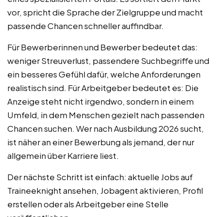
vor, spricht die Sprache der Zielgruppe und macht
passende Chancen schneller auffindbar.
Für Bewerberinnen und Bewerber bedeutet das:
weniger Streuverlust, passendere Suchbegriffe und
ein besseres Gefühl dafür, welche Anforderungen
realistisch sind. Für Arbeitgeber bedeutet es: Die
Anzeige steht nicht irgendwo, sondern in einem
Umfeld, in dem Menschen gezielt nach passenden
Chancen suchen. Wer nach Ausbildung 2026 sucht,
ist näher an einer Bewerbung als jemand, der nur
allgemein über Karriere liest.
Der nächste Schritt ist einfach: aktuelle Jobs auf
Traineeknight ansehen, Jobagent aktivieren, Profil
erstellen oder als Arbeitgeber eine Stelle