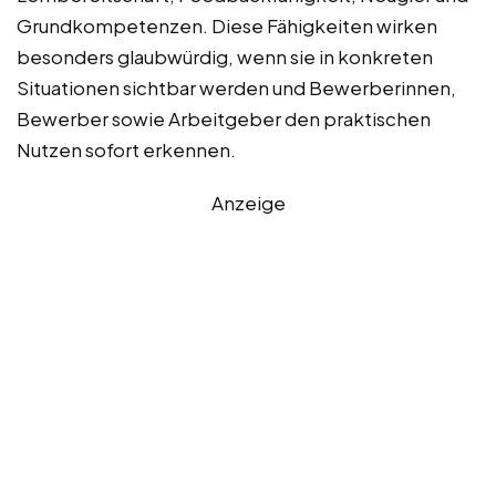
Grundkompetenzen. Diese Fähigkeiten wirken
besonders glaubwürdig, wenn sie in konkreten
Situationen sichtbar werden und Bewerberinnen,
Bewerber sowie Arbeitgeber den praktischen
Nutzen sofort erkennen.
Anzeige