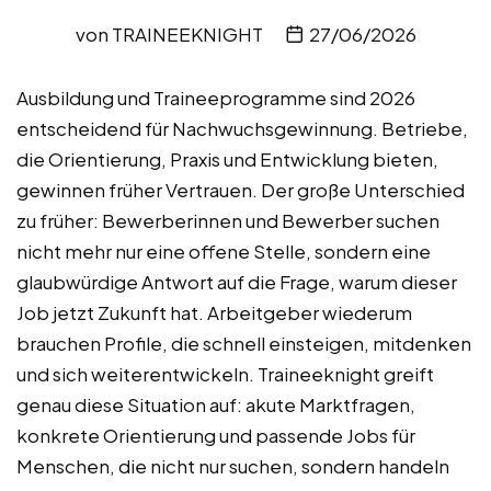
von
TRAINEEKNIGHT
27/06/2026
Ausbildung und Traineeprogramme sind 2026
entscheidend für Nachwuchsgewinnung. Betriebe,
die Orientierung, Praxis und Entwicklung bieten,
gewinnen früher Vertrauen. Der große Unterschied
zu früher: Bewerberinnen und Bewerber suchen
nicht mehr nur eine offene Stelle, sondern eine
glaubwürdige Antwort auf die Frage, warum dieser
Job jetzt Zukunft hat. Arbeitgeber wiederum
brauchen Profile, die schnell einsteigen, mitdenken
und sich weiterentwickeln. Traineeknight greift
genau diese Situation auf: akute Marktfragen,
konkrete Orientierung und passende Jobs für
Menschen, die nicht nur suchen, sondern handeln