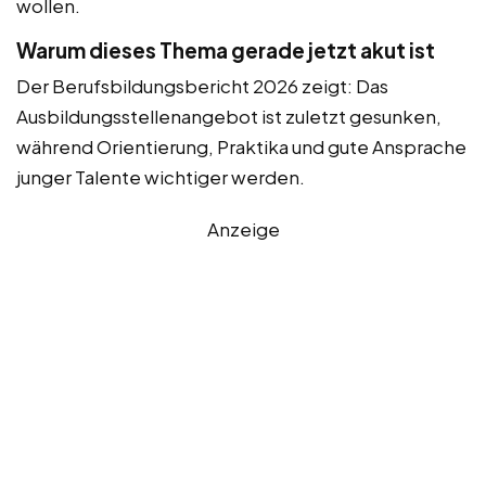
wollen.
Warum dieses Thema gerade jetzt akut ist
Der Berufsbildungsbericht 2026 zeigt: Das
Ausbildungsstellenangebot ist zuletzt gesunken,
während Orientierung, Praktika und gute Ansprache
junger Talente wichtiger werden.
Anzeige