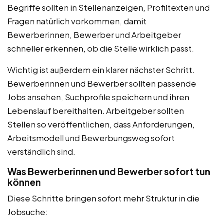
Begriffe sollten in Stellenanzeigen, Profiltexten und
Fragen natürlich vorkommen, damit
Bewerberinnen, Bewerber und Arbeitgeber
schneller erkennen, ob die Stelle wirklich passt.
Wichtig ist außerdem ein klarer nächster Schritt.
Bewerberinnen und Bewerber sollten passende
Jobs ansehen, Suchprofile speichern und ihren
Lebenslauf bereithalten. Arbeitgeber sollten
Stellen so veröffentlichen, dass Anforderungen,
Arbeitsmodell und Bewerbungsweg sofort
verständlich sind.
Was Bewerberinnen und Bewerber sofort tun
können
Diese Schritte bringen sofort mehr Struktur in die
Jobsuche: