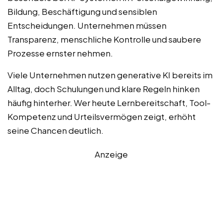
Bildung, Beschäftigung und sensiblen
Entscheidungen. Unternehmen müssen
Transparenz, menschliche Kontrolle und saubere
Prozesse ernster nehmen.
Viele Unternehmen nutzen generative KI bereits im
Alltag, doch Schulungen und klare Regeln hinken
häufig hinterher. Wer heute Lernbereitschaft, Tool-
Kompetenz und Urteilsvermögen zeigt, erhöht
seine Chancen deutlich.
Anzeige