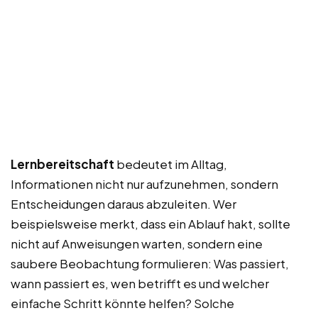
Lernbereitschaft
bedeutet im Alltag,
Informationen nicht nur aufzunehmen, sondern
Entscheidungen daraus abzuleiten. Wer
beispielsweise merkt, dass ein Ablauf hakt, sollte
nicht auf Anweisungen warten, sondern eine
saubere Beobachtung formulieren: Was passiert,
wann passiert es, wen betrifft es und welcher
einfache Schritt könnte helfen? Solche