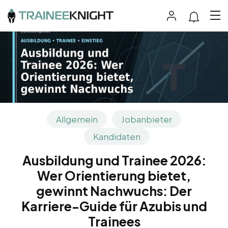
Allgemein
Jobanbieter
Kandidaten
Ausbildung und Trainee 2026:
Wer Orientierung bietet,
gewinnt Nachwuchs: Der
Karriere-Guide für Azubis und
Trainees