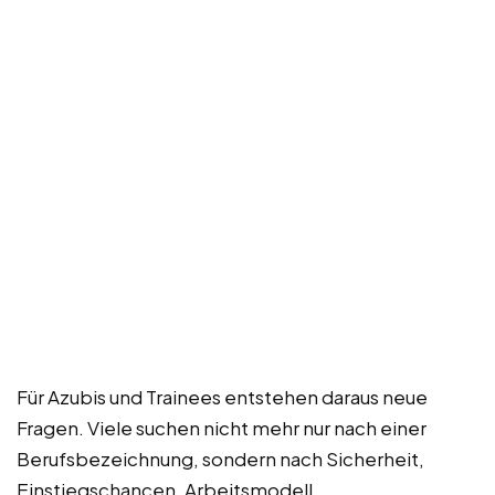
Für Azubis und Trainees entstehen daraus neue
Fragen. Viele suchen nicht mehr nur nach einer
Berufsbezeichnung, sondern nach Sicherheit,
Einstiegschancen, Arbeitsmodell,