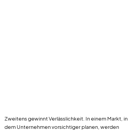
Zweitens gewinnt Verlässlichkeit. In einem Markt, in
dem Unternehmen vorsichtiger planen, werden