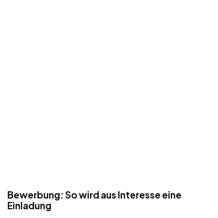
Bewerbung: So wird aus Interesse eine
Einladung