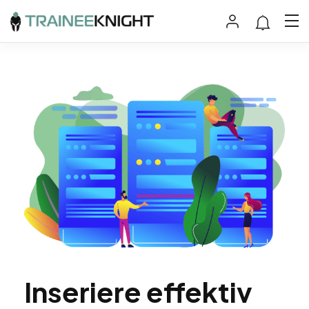
Inseriere effektiv