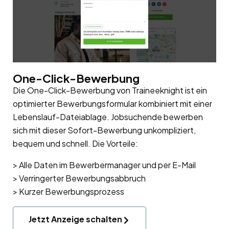
One-Click-Bewerbung
Die One-Click-Bewerbung von Traineeknight ist ein
optimierter Bewerbungsformular kombiniert mit einer
Lebenslauf-Dateiablage. Jobsuchende bewerben
sich mit dieser Sofort-Bewerbung unkompliziert,
bequem und schnell. Die Vorteile:
> Alle Daten im Bewerbermanager und per E-Mail
> Verringerter Bewerbungsabbruch
> Kurzer Bewerbungsprozess
Jetzt Anzeige schalten