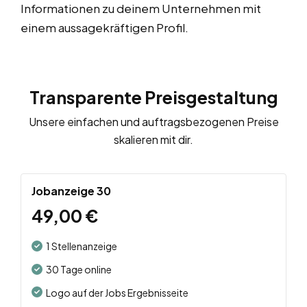
Informationen zu deinem Unternehmen mit
einem aussagekräftigen Profil.
Transparente Preisgestaltung
Unsere einfachen und auftragsbezogenen Preise
skalieren mit dir.
Jobanzeige 30
49,00
€
1 Stellenanzeige
30 Tage online
Logo auf der Jobs Ergebnisseite