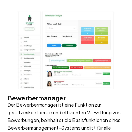
Bewerbermanager
Der Bewerbermanager ist eine Funktion zur
gesetzeskonformen und effizienten Verwaltung von
Bewerbungen, beinhaltet die Basisfunktionen eines
Bewerbermanagement-Systems und ist für alle