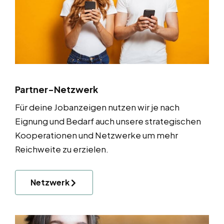
Partner-Netzwerk
Für deine Jobanzeigen nutzen wir je nach
Eignung und Bedarf auch unsere strategischen
Kooperationen und Netzwerke um mehr
Reichweite zu erzielen.
Netzwerk