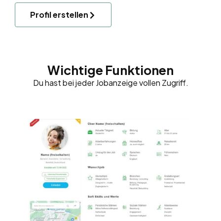
Profil erstellen
Wichtige Funktionen
Du hast bei jeder Jobanzeige vollen Zugriff.