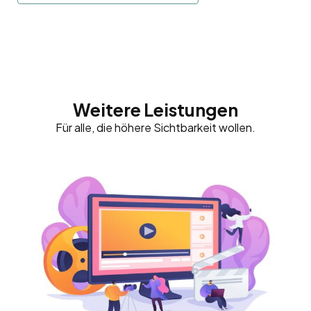
Weitere Leistungen
Für alle, die höhere Sichtbarkeit wollen.