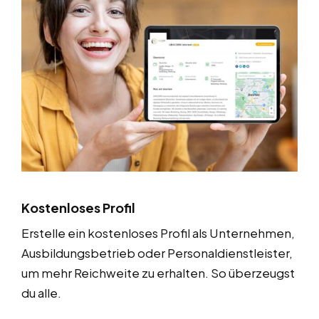
Kostenloses Profil
Erstelle ein kostenloses Profil als Unternehmen,
Ausbildungsbetrieb oder Personaldienstleister,
um mehr Reichweite zu erhalten. So überzeugst
du alle.