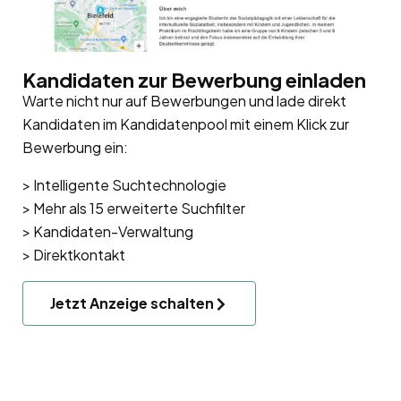
Kandidaten zur Bewerbung einladen
Warte nicht nur auf Bewerbungen und lade direkt
Kandidaten im Kandidatenpool mit einem Klick zur
Bewerbung ein:
> Intelligente Suchtechnologie
> Mehr als 15 erweiterte Suchfilter
> Kandidaten-Verwaltung
> Direktkontakt
Jetzt Anzeige schalten