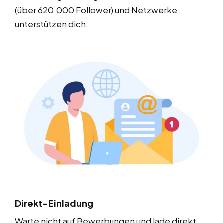
(über 620.000 Follower) und Netzwerke
unterstützen dich.
Direkt-Einladung
Warte nicht auf Bewerbungen und lade direkt