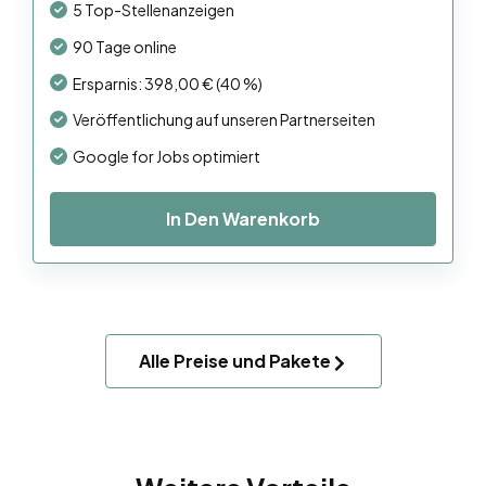
5 Top-Stellenanzeigen
90 Tage online
Ersparnis: 398,00 € (40 %)
Veröffentlichung auf unseren Partnerseiten
Google for Jobs optimiert
In Den Warenkorb
Alle Preise und Pakete