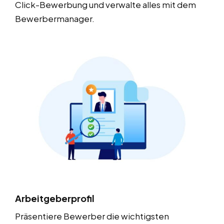
Click-Bewerbung und verwalte alles mit dem
Bewerbermanager.
Arbeitgeberprofil
Präsentiere Bewerber die wichtigsten