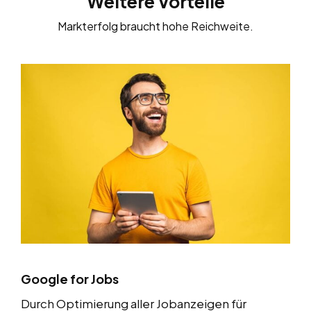
Weitere Vorteile
Markterfolg braucht hohe Reichweite.
Google for Jobs
Durch Optimierung aller Jobanzeigen für