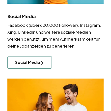
Social Media
Facebook (über 620.000 Follower), Instagram,
Xing, LinkedIn und weitere soziale Medien
werden genutzt, um mehr Aufmerksamkeit für
deine Jobanzeigen zu generieren.
Social Media