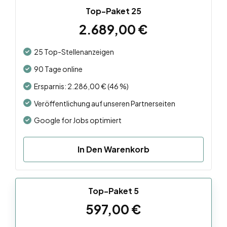
Top-Paket 25
2.689,00
€
25 Top-Stellenanzeigen
90 Tage online
Ersparnis: 2.286,00 € (46 %)
Veröffentlichung auf unseren Partnerseiten
Google for Jobs optimiert
In Den Warenkorb
Top-Paket 5
597,00
€