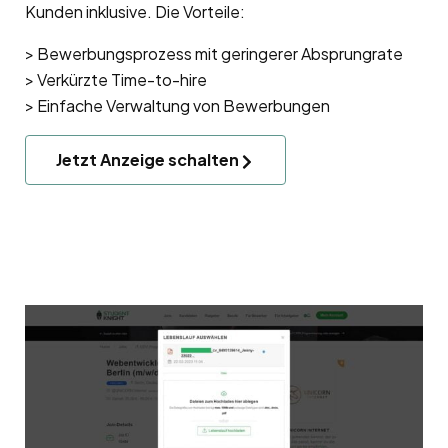
Kunden inklusive. Die Vorteile:
> Bewerbungsprozess mit geringerer Absprungrate
> Verkürzte Time-to-hire
> Einfache Verwaltung von Bewerbungen
Jetzt Anzeige schalten