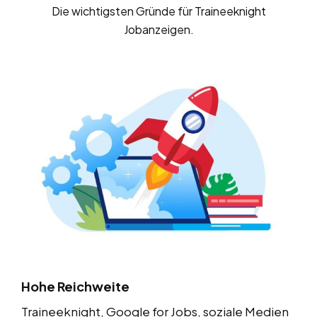
Die wichtigsten Gründe für Traineeknight
Jobanzeigen.
Hohe Reichweite
Traineeknight, Google for Jobs, soziale Medien