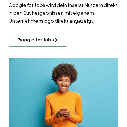
Google for Jobs wird dein Inserat Nutzern direkt
in den Suchergebnissen mit eigenem
Unternehmenslogo direkt angezeigt.
Google for Jobs