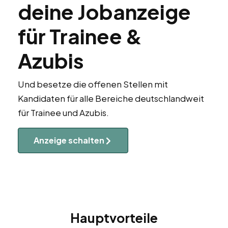
deine Jobanzeige
für Trainee &
Azubis
Und besetze die offenen Stellen mit
Kandidaten für alle Bereiche deutschlandweit
für Trainee und Azubis.
Anzeige schalten
Hauptvorteile