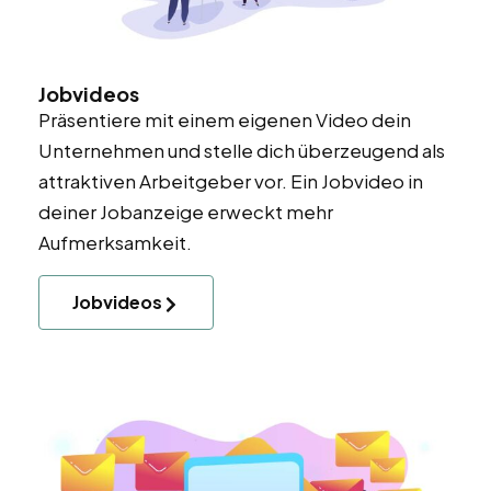
Jobvideos
Präsentiere mit einem eigenen Video dein
Unternehmen und stelle dich überzeugend als
attraktiven Arbeitgeber vor. Ein Jobvideo in
deiner Jobanzeige erweckt mehr
Aufmerksamkeit.
Jobvideos