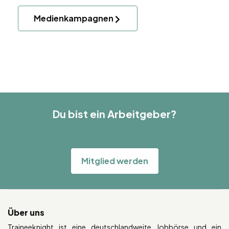
Medienkampagnen
Du bist ein Arbeitgeber?
Mitglied werden
Über uns
Traineeknight ist eine deutschlandweite Jobbörse und ein