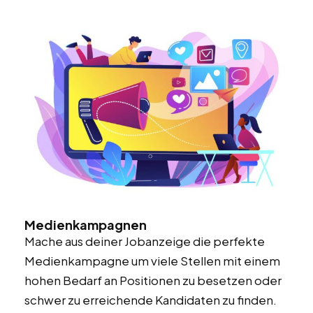
Medienkampagnen
Mache aus deiner Jobanzeige die perfekte
Medienkampagne um viele Stellen mit einem
hohen Bedarf an Positionen zu besetzen oder
schwer zu erreichende Kandidaten zu finden.