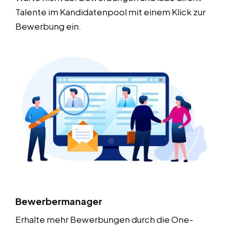
Talente im Kandidatenpool mit einem Klick zur
Bewerbung ein.
Bewerbermanager
Erhalte mehr Bewerbungen durch die One-