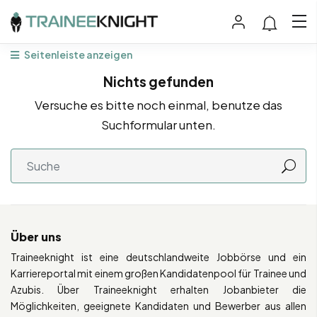
Seitenleiste anzeigen
Nichts gefunden
Versuche es bitte noch einmal, benutze das
Suchformular unten.
Über uns
Traineeknight ist eine deutschlandweite Jobbörse und ein
Karriereportal mit einem großen Kandidatenpool für Trainee und
Azubis. Über Traineeknight erhalten Jobanbieter die
Möglichkeiten, geeignete Kandidaten und Bewerber aus allen