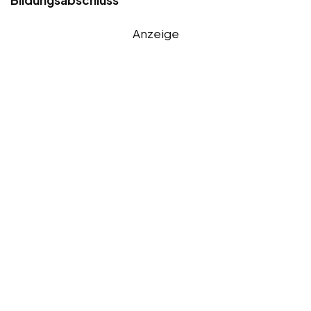
Anzeige