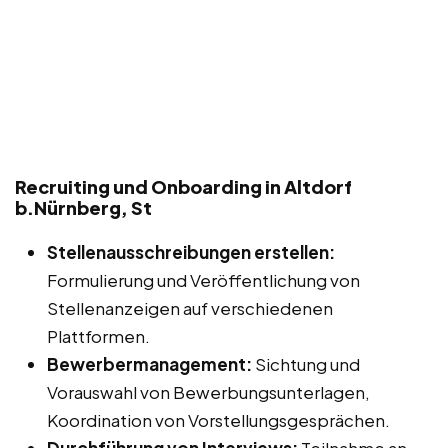
Recruiting und Onboarding in Altdorf
b.Nürnberg, St
Stellenausschreibungen erstellen:
Formulierung und Veröffentlichung von
Stellenanzeigen auf verschiedenen
Plattformen.
Bewerbermanagement:
Sichtung und
Vorauswahl von Bewerbungsunterlagen,
Koordination von Vorstellungsgesprächen.
Durchführung von Interviews:
Teilnahme an