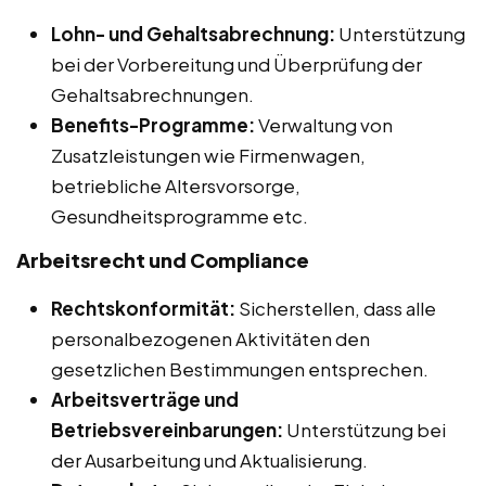
Lohn- und Gehaltsabrechnung:
Unterstützung
bei der Vorbereitung und Überprüfung der
Gehaltsabrechnungen.
Benefits-Programme:
Verwaltung von
Zusatzleistungen wie Firmenwagen,
betriebliche Altersvorsorge,
Gesundheitsprogramme etc.
Arbeitsrecht und Compliance
Rechtskonformität:
Sicherstellen, dass alle
personalbezogenen Aktivitäten den
gesetzlichen Bestimmungen entsprechen.
Arbeitsverträge und
Betriebsvereinbarungen:
Unterstützung bei
der Ausarbeitung und Aktualisierung.