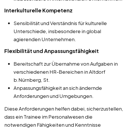
Interkulturelle Kompetenz
Sensibilität und Verständnis für kulturelle
Unterschiede, insbesondere in global
agierenden Unternehmen.
Flexibilität und Anpassungsfähigkeit
Bereitschaft zur Übernahme von Aufgaben in
verschiedenen HR-Bereichen in Altdorf
b.Nürnberg, St.
Anpassungsfähigkeit an sich ändernde
Anforderungen und Umgebungen.
Diese Anforderungen helfen dabei, sicherzustellen,
dass ein Trainee im Personalwesen die
notwendigen Fähigkeiten und Kenntnisse