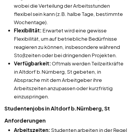
wobei die Verteilung der Arbeitsstunden
flexibel sein kann (z.B. halbe Tage, bestimmte
Wochentage).
Flexibilität:
Erwartet wird eine gewisse
Flexibilität, um auf betriebliche Bedürfnisse
reagieren zu können, insbesondere während
Stoßzeiten oder bei dringenden Projekten.
Verfügbarkeit:
Oftmals werden Teilzeitkräfte
in Altdorf b.Nürnberg, St gebeten, in
Absprache mit dem Arbeitgeber ihre
Arbeitszeiten anzupassen oder kurzfristig
einzuspringen.
Studentenjobs in Altdorf b.Nürnberg, St
Anforderungen
Arbeitszeiten:
Studenten arbeiten in der Regel