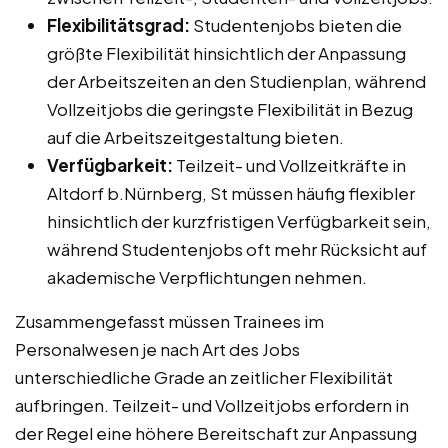
Flexibilitätsgrad:
Studentenjobs bieten die
größte Flexibilität hinsichtlich der Anpassung
der Arbeitszeiten an den Studienplan, während
Vollzeitjobs die geringste Flexibilität in Bezug
auf die Arbeitszeitgestaltung bieten.
Verfügbarkeit:
Teilzeit- und Vollzeitkräfte in
Altdorf b.Nürnberg, St müssen häufig flexibler
hinsichtlich der kurzfristigen Verfügbarkeit sein,
während Studentenjobs oft mehr Rücksicht auf
akademische Verpflichtungen nehmen.
Zusammengefasst müssen Trainees im
Personalwesen je nach Art des Jobs
unterschiedliche Grade an zeitlicher Flexibilität
aufbringen. Teilzeit- und Vollzeitjobs erfordern in
der Regel eine höhere Bereitschaft zur Anpassung