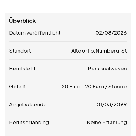
Überblick
Datum veröffentlicht
02/08/2026
Standort
Altdorf b.Nürnberg, St
Berufsfeld
Personalwesen
Gehalt
20
Euro
-
20
Euro
/ Stunde
Angebotsende
01/03/2099
Berufserfahrung
Keine Erfahrung