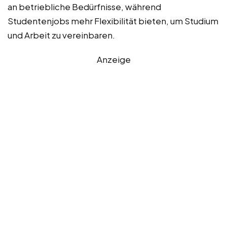
an betriebliche Bedürfnisse, während
Studentenjobs mehr Flexibilität bieten, um Studium
und Arbeit zu vereinbaren.
Anzeige