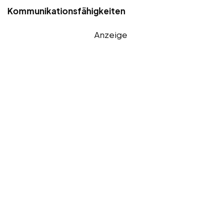
Kommunikationsfähigkeiten
Anzeige