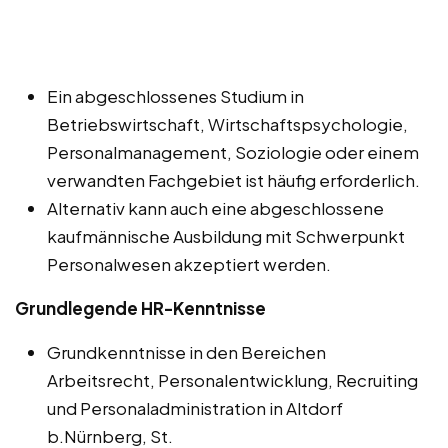
Ein abgeschlossenes Studium in
Betriebswirtschaft, Wirtschaftspsychologie,
Personalmanagement, Soziologie oder einem
verwandten Fachgebiet ist häufig erforderlich.
Alternativ kann auch eine abgeschlossene
kaufmännische Ausbildung mit Schwerpunkt
Personalwesen akzeptiert werden.
Grundlegende HR-Kenntnisse
Grundkenntnisse in den Bereichen
Arbeitsrecht, Personalentwicklung, Recruiting
und Personaladministration in Altdorf
b.Nürnberg, St.