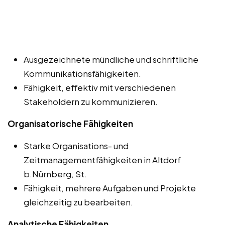
Ausgezeichnete mündliche und schriftliche
Kommunikationsfähigkeiten.
Fähigkeit, effektiv mit verschiedenen
Stakeholdern zu kommunizieren.
Organisatorische Fähigkeiten
Starke Organisations- und
Zeitmanagementfähigkeiten in Altdorf
b.Nürnberg, St.
Fähigkeit, mehrere Aufgaben und Projekte
gleichzeitig zu bearbeiten.
Analytische Fähigkeiten