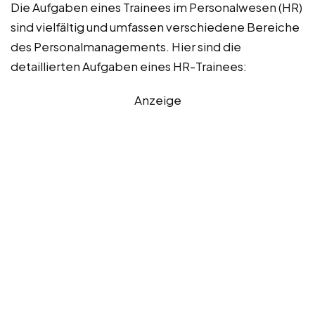
Die Aufgaben eines Trainees im Personalwesen (HR)
sind vielfältig und umfassen verschiedene Bereiche
des Personalmanagements. Hier sind die
detaillierten Aufgaben eines HR-Trainees:
Anzeige