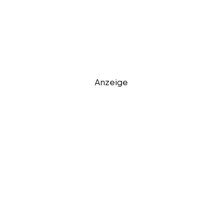
Anzeige