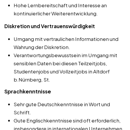
Hohe Lernbereitschaft und Interesse an
kontinuierlicher Weiterentwicklung.
Diskretion und Vertrauenswürdigkeit
Umgang mit vertraulichen Informationen und
Wahrung der Diskretion.
Verantwortungsbewusstsein im Umgang mit
sensiblen Daten bei diesen Teilzeitjobs,
Studentenjobs und Vollzeitjobs in Altdorf
b.Nürnberg, St.
Sprachkenntnisse
Sehr gute Deutschkenntnisse in Wort und
Schrift.
Gute Englischkenntnisse sind oft erforderlich,
insbesondere in internationalen Unternehmen.