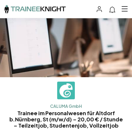
CALUMA GmbH
Trainee im Personalwesen für Altdorf
b.Nürnberg, St (m/w/d) – 20,00 € / Stunde
– Teilzeitjob, Studentenjob, Vollzeitjob