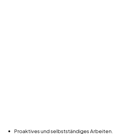
Proaktives und selbstständiges Arbeiten.