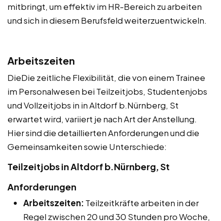
mitbringt, um effektiv im HR-Bereich zu arbeiten
und sich in diesem Berufsfeld weiterzuentwickeln.
Arbeitszeiten
DieDie zeitliche Flexibilität, die von einem Trainee
im Personalwesen bei Teilzeitjobs, Studentenjobs
und Vollzeitjobs in in Altdorf b.Nürnberg, St
erwartet wird, variiert je nach Art der Anstellung.
Hier sind die detaillierten Anforderungen und die
Gemeinsamkeiten sowie Unterschiede:
Teilzeitjobs in Altdorf b.Nürnberg, St
Anforderungen
Arbeitszeiten:
Teilzeitkräfte arbeiten in der
Regel zwischen 20 und 30 Stunden pro Woche,