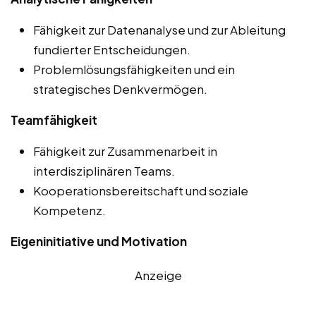
Fähigkeit zur Datenanalyse und zur Ableitung
fundierter Entscheidungen.
Problemlösungsfähigkeiten und ein
strategisches Denkvermögen.
Teamfähigkeit
Fähigkeit zur Zusammenarbeit in
interdisziplinären Teams.
Kooperationsbereitschaft und soziale
Kompetenz.
Eigeninitiative und Motivation
Anzeige