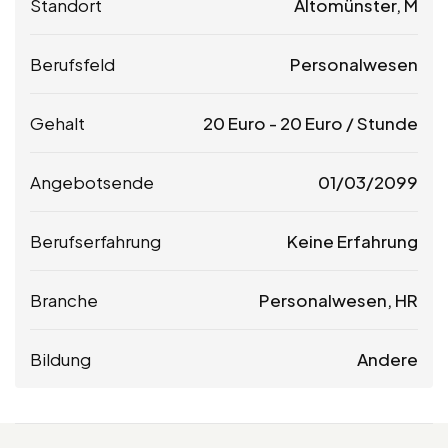
Standort
Altomünster, M
Berufsfeld
Personalwesen
Gehalt
20
Euro
-
20
Euro
/ Stunde
Angebotsende
01/03/2099
Berufserfahrung
Keine Erfahrung
Branche
Personalwesen, HR
Bildung
Andere