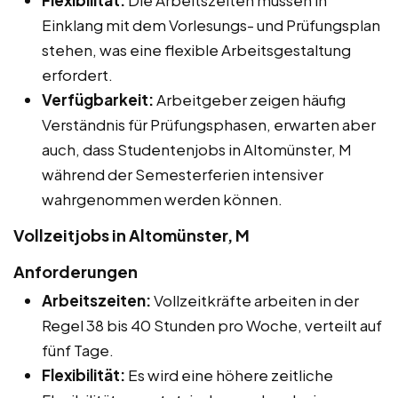
Einklang mit dem Vorlesungs- und Prüfungsplan
stehen, was eine flexible Arbeitsgestaltung
erfordert.
Verfügbarkeit:
Arbeitgeber zeigen häufig
Verständnis für Prüfungsphasen, erwarten aber
auch, dass Studentenjobs in Altomünster, M
während der Semesterferien intensiver
wahrgenommen werden können.
Vollzeitjobs in Altomünster, M
Anforderungen
Arbeitszeiten:
Vollzeitkräfte arbeiten in der
Regel 38 bis 40 Stunden pro Woche, verteilt auf
fünf Tage.
Flexibilität:
Es wird eine höhere zeitliche