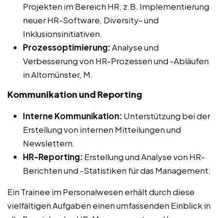
Projekten im Bereich HR, z.B. Implementierung
neuer HR-Software, Diversity- und
Inklusionsinitiativen.
Prozessoptimierung:
Analyse und
Verbesserung von HR-Prozessen und -Abläufen
in Altomünster, M.
Kommunikation und Reporting
Interne Kommunikation:
Unterstützung bei der
Erstellung von internen Mitteilungen und
Newslettern.
HR-Reporting:
Erstellung und Analyse von HR-
Berichten und -Statistiken für das Management.
Ein Trainee im Personalwesen erhält durch diese
vielfältigen Aufgaben einen umfassenden Einblick in