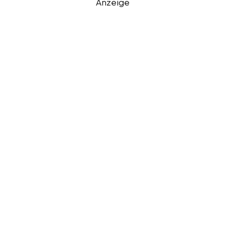
Anzeige