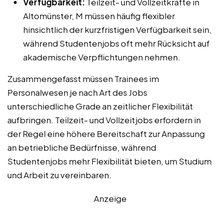
Verfügbarkeit:
Teilzeit- und Vollzeitkräfte in
Altomünster, M müssen häufig flexibler
hinsichtlich der kurzfristigen Verfügbarkeit sein,
während Studentenjobs oft mehr Rücksicht auf
akademische Verpflichtungen nehmen.
Zusammengefasst müssen Trainees im
Personalwesen je nach Art des Jobs
unterschiedliche Grade an zeitlicher Flexibilität
aufbringen. Teilzeit- und Vollzeitjobs erfordern in
der Regel eine höhere Bereitschaft zur Anpassung
an betriebliche Bedürfnisse, während
Studentenjobs mehr Flexibilität bieten, um Studium
und Arbeit zu vereinbaren.
Anzeige