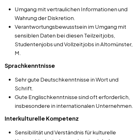
Umgang mit vertraulichen Informationen und
Wahrung der Diskretion.
Verantwortungsbewusstsein im Umgang mit
sensiblen Daten bei diesen Teilzeitjobs,
Studentenjobs und Vollzeitjobs in Altomünster,
M.
Sprachkenntnisse
Sehr gute Deutschkenntnisse in Wort und
Schrift.
Gute Englischkenntnisse sind oft erforderlich,
insbesondere in internationalen Unternehmen.
Interkulturelle Kompetenz
Sensibilität und Verständnis für kulturelle