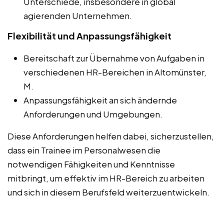
Unterschiede, insbesondere in global
agierenden Unternehmen.
Flexibilität und Anpassungsfähigkeit
Bereitschaft zur Übernahme von Aufgaben in
verschiedenen HR-Bereichen in Altomünster,
M.
Anpassungsfähigkeit an sich ändernde
Anforderungen und Umgebungen.
Diese Anforderungen helfen dabei, sicherzustellen,
dass ein Trainee im Personalwesen die
notwendigen Fähigkeiten und Kenntnisse
mitbringt, um effektiv im HR-Bereich zu arbeiten
und sich in diesem Berufsfeld weiterzuentwickeln.