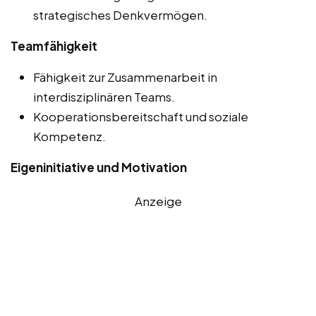
strategisches Denkvermögen.
Teamfähigkeit
Fähigkeit zur Zusammenarbeit in
interdisziplinären Teams.
Kooperationsbereitschaft und soziale
Kompetenz.
Eigeninitiative und Motivation
Anzeige