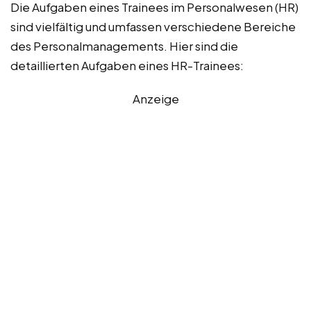
Die Aufgaben eines Trainees im Personalwesen (HR)
sind vielfältig und umfassen verschiedene Bereiche
des Personalmanagements. Hier sind die
detaillierten Aufgaben eines HR-Trainees:
Anzeige