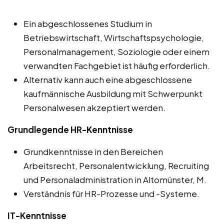
Ein abgeschlossenes Studium in
Betriebswirtschaft, Wirtschaftspsychologie,
Personalmanagement, Soziologie oder einem
verwandten Fachgebiet ist häufig erforderlich.
Alternativ kann auch eine abgeschlossene
kaufmännische Ausbildung mit Schwerpunkt
Personalwesen akzeptiert werden.
Grundlegende HR-Kenntnisse
Grundkenntnisse in den Bereichen
Arbeitsrecht, Personalentwicklung, Recruiting
und Personaladministration in Altomünster, M.
Verständnis für HR-Prozesse und -Systeme.
IT-Kenntnisse