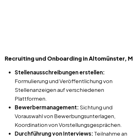
Recruiting und Onboarding in Altomünster, M
Stellenausschreibungen erstellen:
Formulierung und Veröffentlichung von
Stellenanzeigen auf verschiedenen
Plattformen.
Bewerbermanagement:
Sichtung und
Vorauswahl von Bewerbungsunterlagen,
Koordination von Vorstellungsgesprächen.
Durchführung von Interviews:
Teilnahme an