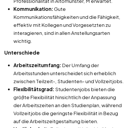
Professionalität in Altomünster, M erwartet.
Kommunikation:
Gute
Kommunikationsfähigkeiten und die Fähigkeit,
effektiv mit Kollegen und Vorgesetzten zu
interagieren, sind in allen Anstellungsarten
wichtig.
Unterschiede
Arbeitszeitumfang:
Der Umfang der
Arbeitsstunden unterscheidet sich erheblich
zwischen Teilzeit-, Studenten- und Vollzeitjobs.
Flexibilitätsgrad:
Studentenjobs bieten die
größte Flexibilität hinsichtlich der Anpassung
der Arbeitszeiten an den Studienplan, während
Vollzeitjobs die geringste Flexibilität in Bezug
auf die Arbeitszeitgestaltung bieten.