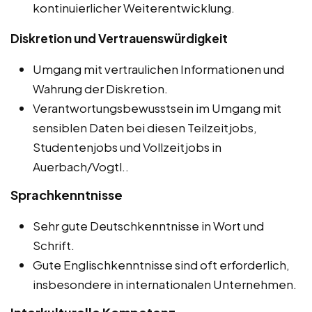
kontinuierlicher Weiterentwicklung.
Diskretion und Vertrauenswürdigkeit
Umgang mit vertraulichen Informationen und
Wahrung der Diskretion.
Verantwortungsbewusstsein im Umgang mit
sensiblen Daten bei diesen Teilzeitjobs,
Studentenjobs und Vollzeitjobs in
Auerbach/Vogtl..
Sprachkenntnisse
Sehr gute Deutschkenntnisse in Wort und
Schrift.
Gute Englischkenntnisse sind oft erforderlich,
insbesondere in internationalen Unternehmen.