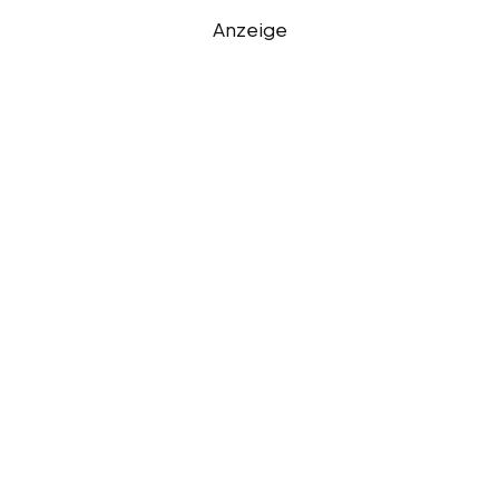
Anzeige