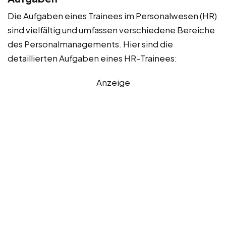
Die Aufgaben eines Trainees im Personalwesen (HR)
sind vielfältig und umfassen verschiedene Bereiche
des Personalmanagements. Hier sind die
detaillierten Aufgaben eines HR-Trainees:
Anzeige