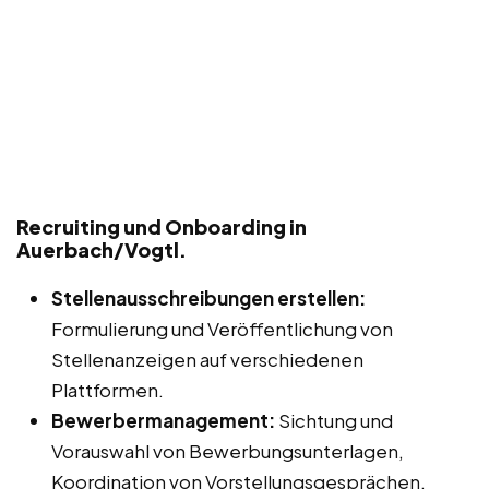
Recruiting und Onboarding in
Auerbach/Vogtl.
Stellenausschreibungen erstellen:
Formulierung und Veröffentlichung von
Stellenanzeigen auf verschiedenen
Plattformen.
Bewerbermanagement:
Sichtung und
Vorauswahl von Bewerbungsunterlagen,
Koordination von Vorstellungsgesprächen.