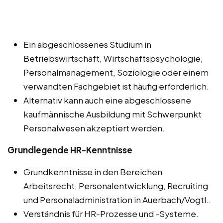
Ein abgeschlossenes Studium in
Betriebswirtschaft, Wirtschaftspsychologie,
Personalmanagement, Soziologie oder einem
verwandten Fachgebiet ist häufig erforderlich.
Alternativ kann auch eine abgeschlossene
kaufmännische Ausbildung mit Schwerpunkt
Personalwesen akzeptiert werden.
Grundlegende HR-Kenntnisse
Grundkenntnisse in den Bereichen
Arbeitsrecht, Personalentwicklung, Recruiting
und Personaladministration in Auerbach/Vogtl..
Verständnis für HR-Prozesse und -Systeme.