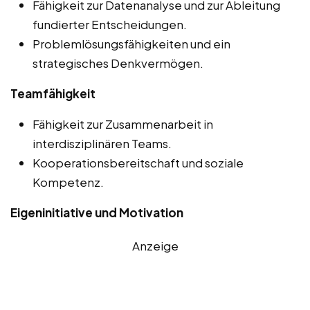
Fähigkeit zur Datenanalyse und zur Ableitung
fundierter Entscheidungen.
Problemlösungsfähigkeiten und ein
strategisches Denkvermögen.
Teamfähigkeit
Fähigkeit zur Zusammenarbeit in
interdisziplinären Teams.
Kooperationsbereitschaft und soziale
Kompetenz.
Eigeninitiative und Motivation
Anzeige