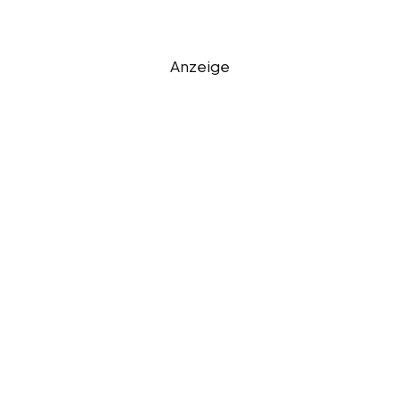
Anzeige