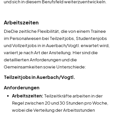
und sich in diesem Berufsfeld weiterzuentwickeln.
Arbeitszeiten
DieDie zeitliche Flexibilität, die von einem Trainee
im Personalwesen bei Teilzeitjobs, Studentenjobs
und Vollzeitjobs in in Auerbach/Vogtl. erwartet wird,
variiert je nach Art der Anstellung. Hier sind die
detaillierten Anforderungen und die
Gemeinsamkeiten sowie Unterschiede:
Teilzeitjobs in Auerbach/Vogtl.
Anforderungen
Arbeitszeiten:
Teilzeitkräfte arbeiten in der
Regel zwischen 20 und 30 Stunden pro Woche,
wobei die Verteilung der Arbeitsstunden