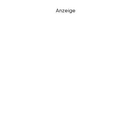
Anzeige