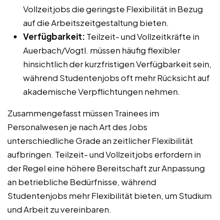
Vollzeitjobs die geringste Flexibilität in Bezug
auf die Arbeitszeitgestaltung bieten.
Verfügbarkeit:
Teilzeit- und Vollzeitkräfte in
Auerbach/Vogtl. müssen häufig flexibler
hinsichtlich der kurzfristigen Verfügbarkeit sein,
während Studentenjobs oft mehr Rücksicht auf
akademische Verpflichtungen nehmen.
Zusammengefasst müssen Trainees im
Personalwesen je nach Art des Jobs
unterschiedliche Grade an zeitlicher Flexibilität
aufbringen. Teilzeit- und Vollzeitjobs erfordern in
der Regel eine höhere Bereitschaft zur Anpassung
an betriebliche Bedürfnisse, während
Studentenjobs mehr Flexibilität bieten, um Studium
und Arbeit zu vereinbaren.