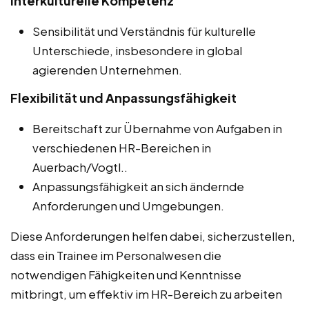
Interkulturelle Kompetenz
Sensibilität und Verständnis für kulturelle
Unterschiede, insbesondere in global
agierenden Unternehmen.
Flexibilität und Anpassungsfähigkeit
Bereitschaft zur Übernahme von Aufgaben in
verschiedenen HR-Bereichen in
Auerbach/Vogtl..
Anpassungsfähigkeit an sich ändernde
Anforderungen und Umgebungen.
Diese Anforderungen helfen dabei, sicherzustellen,
dass ein Trainee im Personalwesen die
notwendigen Fähigkeiten und Kenntnisse
mitbringt, um effektiv im HR-Bereich zu arbeiten