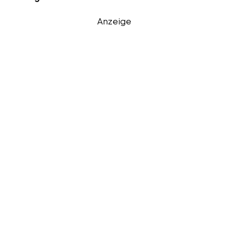
Anzeige