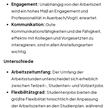
Engagement:
Unabhängig von der Arbeitszeit
wird ein hohes Maß an Engagement und
Professionalität in Auerbach/Vogtl. erwartet.
Kommunikation:
Gute
Kommunikationsfähigkeiten und die Fähigkeit,
effektiv mit Kollegen und Vorgesetzten zu
interagieren, sind in allen Anstellungsarten
wichtig.
Unterschiede
Arbeitszeitumfang:
Der Umfang der
Arbeitsstunden unterscheidet sich erheblich
zwischen Teilzeit-, Studenten- und Vollzeitjobs.
Flexibilitätsgrad:
Studentenjobs bieten die
größte Flexibilität hinsichtlich der Anpassung
der Arbeitszeiten an den Studienplan, während