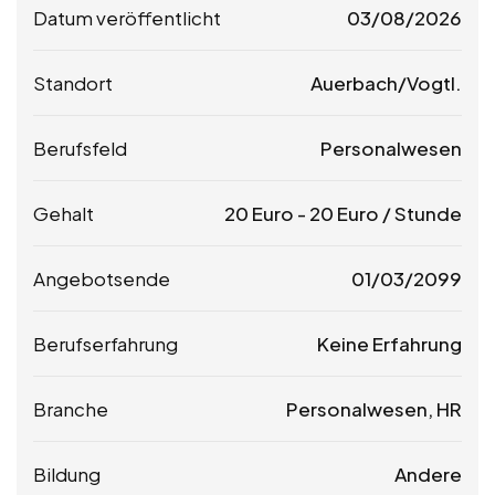
Datum veröffentlicht
03/08/2026
Standort
Auerbach/Vogtl.
Berufsfeld
Personalwesen
Gehalt
20
Euro
-
20
Euro
/ Stunde
Angebotsende
01/03/2099
Berufserfahrung
Keine Erfahrung
Branche
Personalwesen, HR
Bildung
Andere