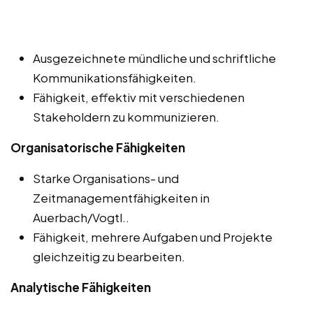
Ausgezeichnete mündliche und schriftliche
Kommunikationsfähigkeiten.
Fähigkeit, effektiv mit verschiedenen
Stakeholdern zu kommunizieren.
Organisatorische Fähigkeiten
Starke Organisations- und
Zeitmanagementfähigkeiten in
Auerbach/Vogtl..
Fähigkeit, mehrere Aufgaben und Projekte
gleichzeitig zu bearbeiten.
Analytische Fähigkeiten