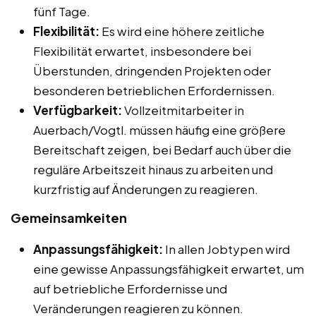
fünf Tage.
Flexibilität:
Es wird eine höhere zeitliche
Flexibilität erwartet, insbesondere bei
Überstunden, dringenden Projekten oder
besonderen betrieblichen Erfordernissen.
Verfügbarkeit:
Vollzeitmitarbeiter in
Auerbach/Vogtl. müssen häufig eine größere
Bereitschaft zeigen, bei Bedarf auch über die
reguläre Arbeitszeit hinaus zu arbeiten und
kurzfristig auf Änderungen zu reagieren.
Gemeinsamkeiten
Anpassungsfähigkeit:
In allen Jobtypen wird
eine gewisse Anpassungsfähigkeit erwartet, um
auf betriebliche Erfordernisse und
Veränderungen reagieren zu können.