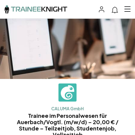
CALUMA GmbH
Trainee im Personalwesen für
Auerbach/Vogtl. (m/w/d) – 20,00 € /
Stunde – Teilzeitjob, Studentenjob,
Vollzeitjob