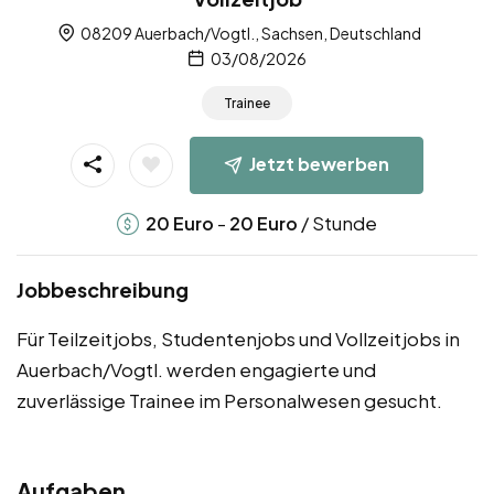
08209 Auerbach/Vogtl., Sachsen, Deutschland
03/08/2026
Trainee
Jetzt bewerben
-
/ Stunde
20
Euro
20
Euro
Jobbeschreibung
Für Teilzeitjobs, Studentenjobs und Vollzeitjobs in
Auerbach/Vogtl. werden engagierte und
zuverlässige Trainee im Personalwesen gesucht.
Aufgaben