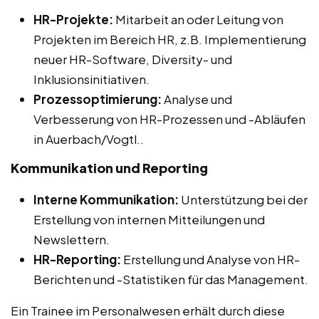
HR-Projekte:
Mitarbeit an oder Leitung von
Projekten im Bereich HR, z.B. Implementierung
neuer HR-Software, Diversity- und
Inklusionsinitiativen.
Prozessoptimierung:
Analyse und
Verbesserung von HR-Prozessen und -Abläufen
in Auerbach/Vogtl..
Kommunikation und Reporting
Interne Kommunikation:
Unterstützung bei der
Erstellung von internen Mitteilungen und
Newslettern.
HR-Reporting:
Erstellung und Analyse von HR-
Berichten und -Statistiken für das Management.
Ein Trainee im Personalwesen erhält durch diese