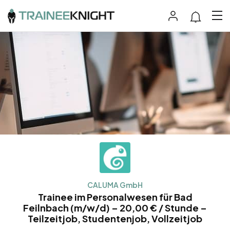
CALUMA GmbH
Trainee im Personalwesen für Bad
Feilnbach (m/w/d) – 20,00 € / Stunde –
Teilzeitjob, Studentenjob, Vollzeitjob