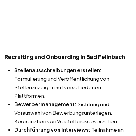
Recruiting und Onboarding in Bad Feilnbach
Stellenausschreibungen erstellen:
Formulierung und Veröffentlichung von
Stellenanzeigen auf verschiedenen
Plattformen.
Bewerbermanagement:
Sichtung und
Vorauswahl von Bewerbungsunterlagen,
Koordination von Vorstellungsgesprächen.
Durchführung von Interviews:
Teilnahme an