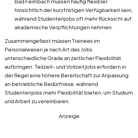
Bad Feilnbach müssen häufig flexibler
hinsichtlich der kurzfristigen Verfügbarkeit sein,
während Studentenjobs oft mehr Rücksicht auf
akademische Verpflichtungen nehmen.
Zusammengefasst müssen Trainees im
Personalwesen je nach Art des Jobs
unterschiedliche Grade an zeitlicher Flexibilität
aufbringen. Teilzeit- und Vollzeitjobs erfordern in
der Regel eine höhere Bereitschaft zur Anpassung
an betriebliche Bedürfnisse, während
Studentenjobs mehr Flexibilität bieten, um Studium
und Arbeit zu vereinbaren.
Anzeige