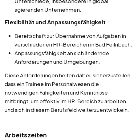
Unterschiede, insbesondere in global
agierenden Unternehmen.
Flexibilität und Anpassungsfähigkeit
Bereitschaft zur Übernahme von Aufgaben in
verschiedenen HR-Bereichen in Bad Feilnbach.
Anpassungsfähigkeit an sich ändernde
Anforderungen und Umgebungen.
Diese Anforderungen helfen dabei, sicherzustellen,
dass ein Trainee im Personalwesen die
notwendigen Fähigkeiten und Kenntnisse
mitbringt, um effektiv im HR-Bereich zu arbeiten
und sich in diesem Berufsfeld weiterzuentwickeln.
Arbeitszeiten