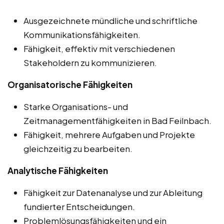
Ausgezeichnete mündliche und schriftliche
Kommunikationsfähigkeiten.
Fähigkeit, effektiv mit verschiedenen
Stakeholdern zu kommunizieren.
Organisatorische Fähigkeiten
Starke Organisations- und
Zeitmanagementfähigkeiten in Bad Feilnbach.
Fähigkeit, mehrere Aufgaben und Projekte
gleichzeitig zu bearbeiten.
Analytische Fähigkeiten
Fähigkeit zur Datenanalyse und zur Ableitung
fundierter Entscheidungen.
Problemlösungsfähigkeiten und ein