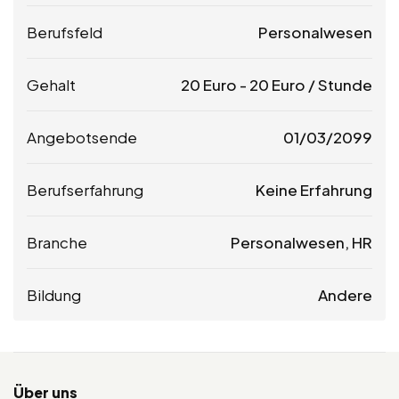
Berufsfeld
Personalwesen
Gehalt
20
Euro
-
20
Euro
/ Stunde
Angebotsende
01/03/2099
Berufserfahrung
Keine Erfahrung
Branche
Personalwesen, HR
Bildung
Andere
Über uns