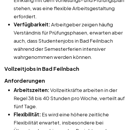
stehen, was eine flexible Arbeitsgestaltung
erfordert.
Verfügbarkeit:
Arbeitgeber zeigen häufig
Verständnis für Prüfungsphasen, erwarten aber
auch, dass Studentenjobs in Bad Feilnbach
während der Semesterferien intensiver
wahrgenommen werden können.
Vollzeitjobs in Bad Feilnbach
Anforderungen
Arbeitszeiten:
Vollzeitkräfte arbeiten in der
Regel 38 bis 40 Stunden pro Woche, verteilt auf
fünf Tage.
Flexibilität:
Es wird eine höhere zeitliche
Flexibilität erwartet, insbesondere bei