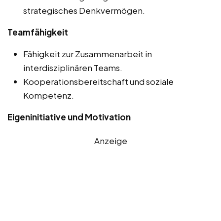
strategisches Denkvermögen.
Teamfähigkeit
Fähigkeit zur Zusammenarbeit in
interdisziplinären Teams.
Kooperationsbereitschaft und soziale
Kompetenz.
Eigeninitiative und Motivation
Anzeige