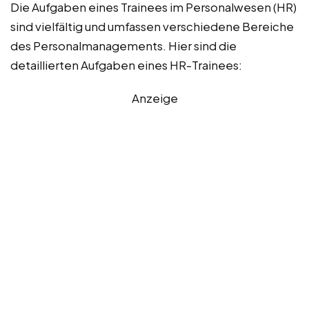
Die Aufgaben eines Trainees im Personalwesen (HR)
sind vielfältig und umfassen verschiedene Bereiche
des Personalmanagements. Hier sind die
detaillierten Aufgaben eines HR-Trainees:
Anzeige