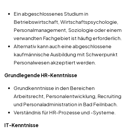
Ein abgeschlossenes Studium in
Betriebswirtschaft, Wirtschaftspsychologie,
Personalmanagement, Soziologie oder einem
verwandten Fachgebiet ist häufig erforderlich.
Alternativ kann auch eine abgeschlossene
kaufmännische Ausbildung mit Schwerpunkt
Personalwesen akzeptiert werden.
Grundlegende HR-Kenntnisse
Grundkenntnisse in den Bereichen
Arbeitsrecht, Personalentwicklung, Recruiting
und Personaladministration in Bad Feilnbach.
Verständnis für HR-Prozesse und -Systeme.
IT-Kenntnisse