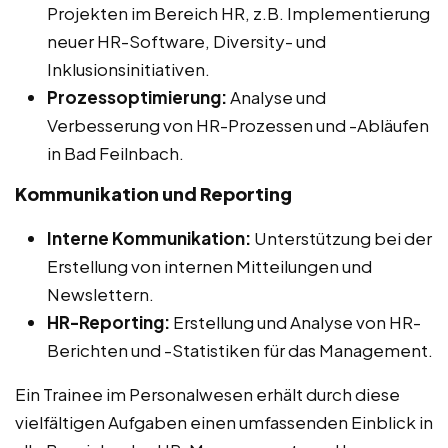
Projekten im Bereich HR, z.B. Implementierung
neuer HR-Software, Diversity- und
Inklusionsinitiativen.
Prozessoptimierung:
Analyse und
Verbesserung von HR-Prozessen und -Abläufen
in Bad Feilnbach.
Kommunikation und Reporting
Interne Kommunikation:
Unterstützung bei der
Erstellung von internen Mitteilungen und
Newslettern.
HR-Reporting:
Erstellung und Analyse von HR-
Berichten und -Statistiken für das Management.
Ein Trainee im Personalwesen erhält durch diese
vielfältigen Aufgaben einen umfassenden Einblick in