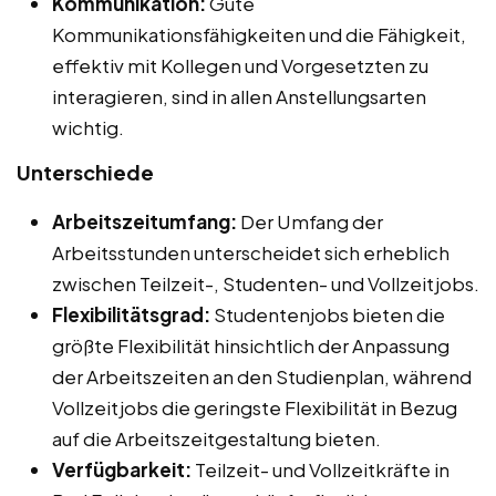
Kommunikation:
Gute
Kommunikationsfähigkeiten und die Fähigkeit,
effektiv mit Kollegen und Vorgesetzten zu
interagieren, sind in allen Anstellungsarten
wichtig.
Unterschiede
Arbeitszeitumfang:
Der Umfang der
Arbeitsstunden unterscheidet sich erheblich
zwischen Teilzeit-, Studenten- und Vollzeitjobs.
Flexibilitätsgrad:
Studentenjobs bieten die
größte Flexibilität hinsichtlich der Anpassung
der Arbeitszeiten an den Studienplan, während
Vollzeitjobs die geringste Flexibilität in Bezug
auf die Arbeitszeitgestaltung bieten.
Verfügbarkeit:
Teilzeit- und Vollzeitkräfte in