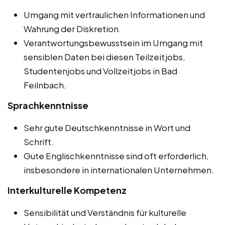
Umgang mit vertraulichen Informationen und
Wahrung der Diskretion.
Verantwortungsbewusstsein im Umgang mit
sensiblen Daten bei diesen Teilzeitjobs,
Studentenjobs und Vollzeitjobs in Bad
Feilnbach.
Sprachkenntnisse
Sehr gute Deutschkenntnisse in Wort und
Schrift.
Gute Englischkenntnisse sind oft erforderlich,
insbesondere in internationalen Unternehmen.
Interkulturelle Kompetenz
Sensibilität und Verständnis für kulturelle