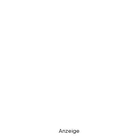
Anzeige