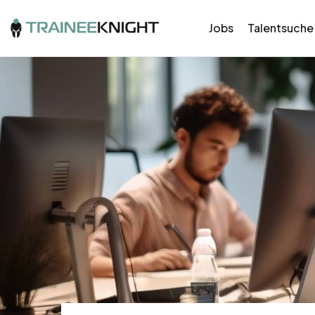
Jobs
Talentsuche