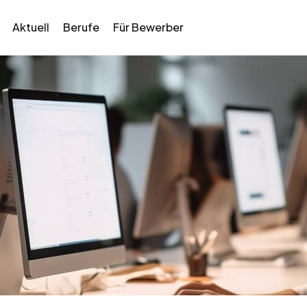
Aktuell
Berufe
Für Bewerber