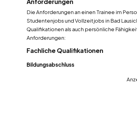
Anforderungen
Die Anforderungen an einen Trainee im Person
Studentenjobs und Vollzeitjobs in Bad Lausic
Qualifikationen als auch persönliche Fähigkeit
Anforderungen:
Fachliche Qualifikationen
Bildungsabschluss
Anz