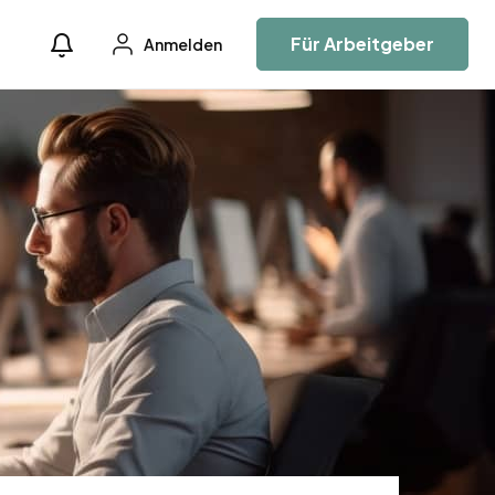
Für Arbeitgeber
Anmelden