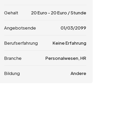
Gehalt
20
Euro
-
20
Euro
/ Stunde
Angebotsende
01/03/2099
Berufserfahrung
Keine Erfahrung
Branche
Personalwesen, HR
Bildung
Andere