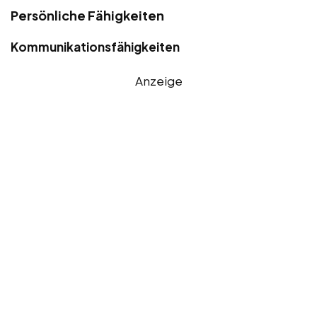
Persönliche Fähigkeiten
Kommunikationsfähigkeiten
Anzeige