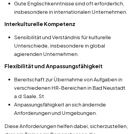
Gute Englischkenntnisse sind oft erforderlich,
insbesondere in internationalen Unternehmen.
Interkulturelle Kompetenz
Sensibilität und Verständnis für kulturelle
Unterschiede, insbesondere in global
agierenden Unternehmen.
Flexibilität und Anpassungsfähigkeit
Bereitschaft zur Übernahme von Aufgaben in
verschiedenen HR-Bereichen in Bad Neustadt
a.d.Saale, St.
Anpassungsfähigkeit an sich ändernde
Anforderungen und Umgebungen.
Diese Anforderungen helfen dabei, sicherzustellen,