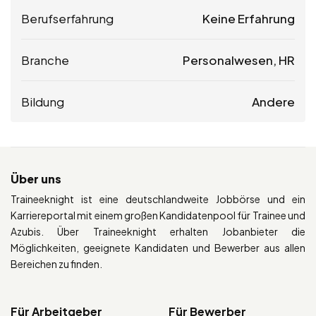
Berufserfahrung
Keine Erfahrung
Branche
Personalwesen, HR
Bildung
Andere
Über uns
Traineeknight ist eine deutschlandweite Jobbörse und ein
Karriereportal mit einem großen Kandidatenpool für Trainee und
Azubis. Über Traineeknight erhalten Jobanbieter die
Möglichkeiten, geeignete Kandidaten und Bewerber aus allen
Bereichen zu finden.
Für Arbeitgeber
Für Bewerber