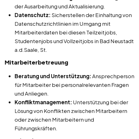
der Ausarbeitung und Aktualisierung.
Datenschutz:
Sicherstellen der Einhaltung von
Datenschutzrichtlinien im Umgang mit
Mitarbeiterdaten bei diesen Teilzeitjobs,
Studentenjobs und Vollzeitjobs in Bad Neustadt
a.d.Saale, St.
Mitarbeiterbetreuung
Beratung und Unterstützung:
Ansprechperson
für Mitarbeiter bei personalrelevanten Fragen
und Anliegen.
Konfliktmanagement:
Unterstützung bei der
Lösung von Konflikten zwischen Mitarbeitern
oder zwischen Mitarbeitern und
Führungskräften.