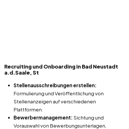
Recruiting und Onboarding in Bad Neustadt
a.d.Saale, St
Stellenausschreibungen erstellen:
Formulierung und Veröffentlichung von
Stellenanzeigen auf verschiedenen
Plattformen.
Bewerbermanagement:
Sichtung und
Vorauswahl von Bewerbungsunterlagen,