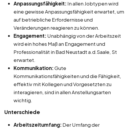
Anpassungsfähigkeit:
In allen Jobtypen wird
eine gewisse Anpassungsfähigkeit erwartet, um
auf betriebliche Erfordernisse und
Veränderungen reagieren zu können.
Engagement:
Unabhängig von der Arbeitszeit
wird ein hohes Maß an Engagement und
Professionalität in Bad Neustadt a.d.Saale, St
erwartet.
Kommunikation:
Gute
Kommunikationsfähigkeiten und die Fähigkeit,
effektiv mit Kollegen und Vorgesetzten zu
interagieren, sind in allen Anstellungsarten
wichtig.
Unterschiede
Arbeitszeitumfang:
Der Umfang der