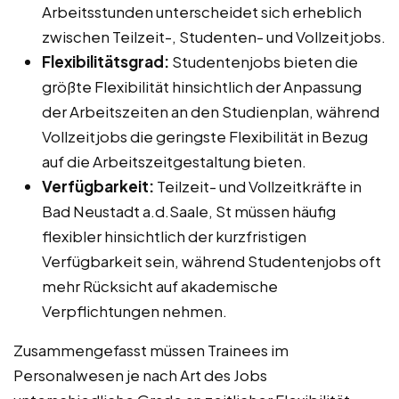
Arbeitsstunden unterscheidet sich erheblich
zwischen Teilzeit-, Studenten- und Vollzeitjobs.
Flexibilitätsgrad:
Studentenjobs bieten die
größte Flexibilität hinsichtlich der Anpassung
der Arbeitszeiten an den Studienplan, während
Vollzeitjobs die geringste Flexibilität in Bezug
auf die Arbeitszeitgestaltung bieten.
Verfügbarkeit:
Teilzeit- und Vollzeitkräfte in
Bad Neustadt a.d.Saale, St müssen häufig
flexibler hinsichtlich der kurzfristigen
Verfügbarkeit sein, während Studentenjobs oft
mehr Rücksicht auf akademische
Verpflichtungen nehmen.
Zusammengefasst müssen Trainees im
Personalwesen je nach Art des Jobs