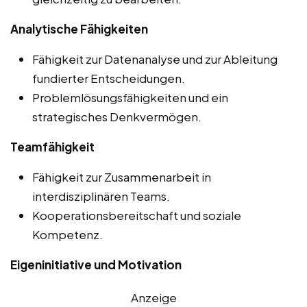
Analytische Fähigkeiten
Fähigkeit zur Datenanalyse und zur Ableitung
fundierter Entscheidungen.
Problemlösungsfähigkeiten und ein
strategisches Denkvermögen.
Teamfähigkeit
Fähigkeit zur Zusammenarbeit in
interdisziplinären Teams.
Kooperationsbereitschaft und soziale
Kompetenz.
Eigeninitiative und Motivation
Anzeige