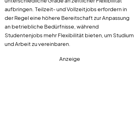
unterschiedliche Grade an zeitlicher Flexibilität
aufbringen. Teilzeit- und Vollzeitjobs erfordern in
der Regel eine höhere Bereitschaft zur Anpassung
an betriebliche Bedürfnisse, während
Studentenjobs mehr Flexibilität bieten, um Studium
und Arbeit zu vereinbaren.
Anzeige