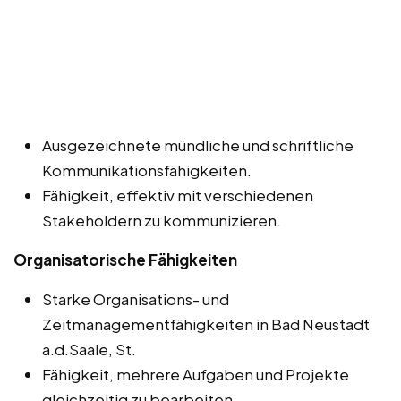
Ausgezeichnete mündliche und schriftliche
Kommunikationsfähigkeiten.
Fähigkeit, effektiv mit verschiedenen
Stakeholdern zu kommunizieren.
Organisatorische Fähigkeiten
Starke Organisations- und
Zeitmanagementfähigkeiten in Bad Neustadt
a.d.Saale, St.
Fähigkeit, mehrere Aufgaben und Projekte
gleichzeitig zu bearbeiten.