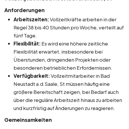
Anforderungen
Arbeitszeiten:
Vollzeitkräfte arbeiten in der
Regel 38 bis 40 Stunden pro Woche, verteilt auf
fünf Tage.
Flexibilität:
Es wird eine höhere zeitliche
Flexibilität erwartet, insbesondere bei
Überstunden, dringenden Projekten oder
besonderen betrieblichen Erfordernissen.
Verfügbarkeit:
Vollzeitmitarbeiter in Bad
Neustadt a.d.Saale, St müssen häufig eine
größere Bereitschaft zeigen, bei Bedarf auch
über die reguläre Arbeitszeit hinaus zu arbeiten
und kurzfristig auf Änderungen zu reagieren.
Gemeinsamkeiten