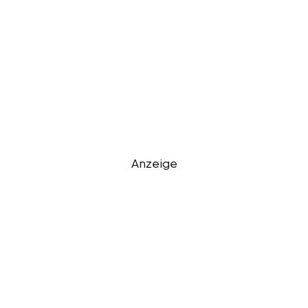
Anzeige