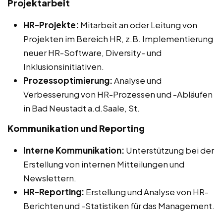
Projektarbeit
HR-Projekte:
Mitarbeit an oder Leitung von
Projekten im Bereich HR, z.B. Implementierung
neuer HR-Software, Diversity- und
Inklusionsinitiativen.
Prozessoptimierung:
Analyse und
Verbesserung von HR-Prozessen und -Abläufen
in Bad Neustadt a.d.Saale, St.
Kommunikation und Reporting
Interne Kommunikation:
Unterstützung bei der
Erstellung von internen Mitteilungen und
Newslettern.
HR-Reporting:
Erstellung und Analyse von HR-
Berichten und -Statistiken für das Management.