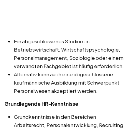
Ein abgeschlossenes Studium in
Betriebswirtschaft, Wirtschaftspsychologie,
Personalmanagement, Soziologie oder einem
verwandten Fachgebiet ist häufig erforderlich.
Alternativ kann auch eine abgeschlossene
kaufmännische Ausbildung mit Schwerpunkt
Personalwesen akzeptiert werden.
Grundlegende HR-Kenntnisse
Grundkenntnisse in den Bereichen
Arbeitsrecht, Personalentwicklung, Recruiting