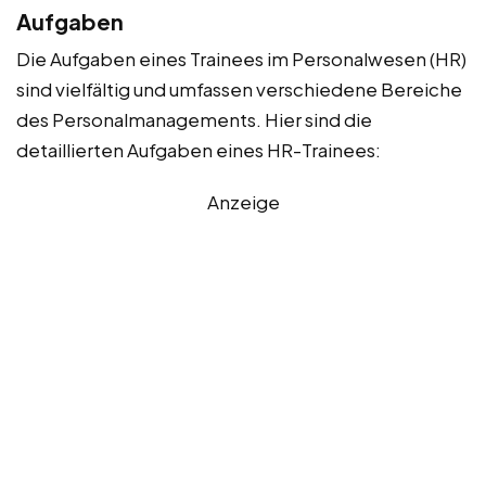
Aufgaben
Die Aufgaben eines Trainees im Personalwesen (HR)
sind vielfältig und umfassen verschiedene Bereiche
des Personalmanagements. Hier sind die
detaillierten Aufgaben eines HR-Trainees:
Anzeige