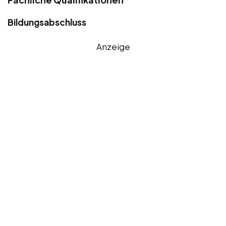
Bildungsabschluss
Anzeige