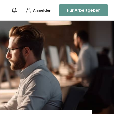
Für Arbeitgeber
Anmelden