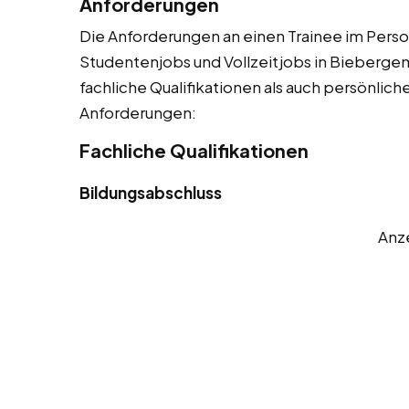
Anforderungen
Die Anforderungen an einen Trainee im Person
Studentenjobs und Vollzeitjobs in Bieberge
fachliche Qualifikationen als auch persönliche
Anforderungen:
Fachliche Qualifikationen
Bildungsabschluss
Anz