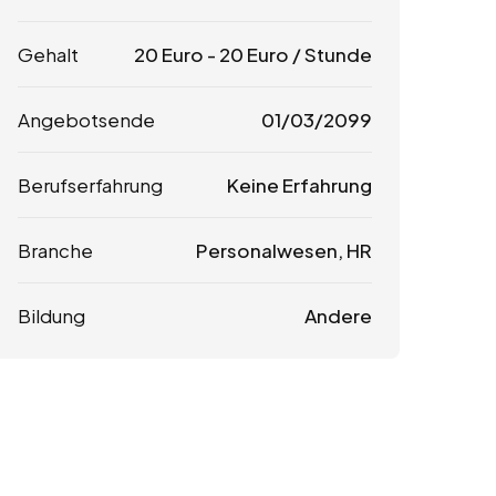
Gehalt
20
Euro
-
20
Euro
/ Stunde
Angebotsende
01/03/2099
Berufserfahrung
Keine Erfahrung
Branche
Personalwesen, HR
Bildung
Andere