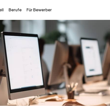
ll
Berufe
Für Bewerber