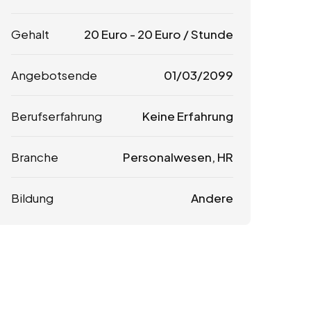
Gehalt
20
Euro
-
20
Euro
/ Stunde
Angebotsende
01/03/2099
Berufserfahrung
Keine Erfahrung
Branche
Personalwesen, HR
Bildung
Andere