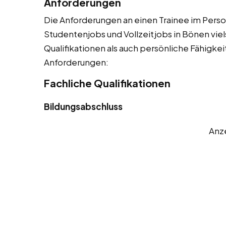
Anforderungen
Die Anforderungen an einen Trainee im Person
Studentenjobs und Vollzeitjobs in Bönen viel
Qualifikationen als auch persönliche Fähigkeit
Anforderungen:
Fachliche Qualifikationen
Bildungsabschluss
Anz