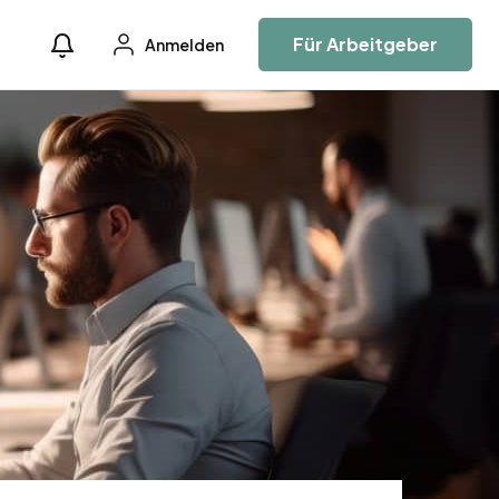
Für Arbeitgeber
Anmelden