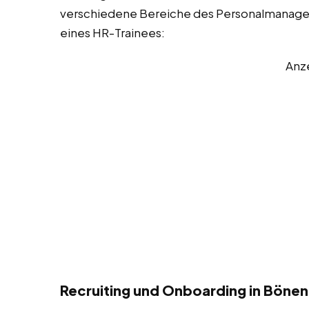
verschiedene Bereiche des Personalmanageme
eines HR-Trainees:
Anz
Recruiting und Onboarding in Bönen