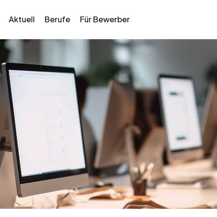
Aktuell
Berufe
Für Bewerber