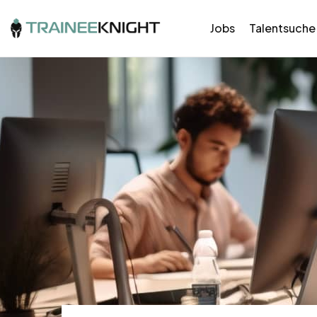
Jobs
Talentsuche