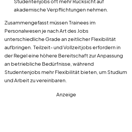
Studentenjobs oft mehr Rücksicht auf
akademische Verpflichtungen nehmen.
Zusammengefasst müssen Trainees im
Personalwesen je nach Art des Jobs
unterschiedliche Grade an zeitlicher Flexibilität
aufbringen. Teilzeit- und Vollzeitjobs erfordern in
der Regel eine höhere Bereitschaft zur Anpassung
an betriebliche Bedürfnisse, während
Studentenjobs mehr Flexibilität bieten, um Studium
und Arbeit zu vereinbaren.
Anzeige