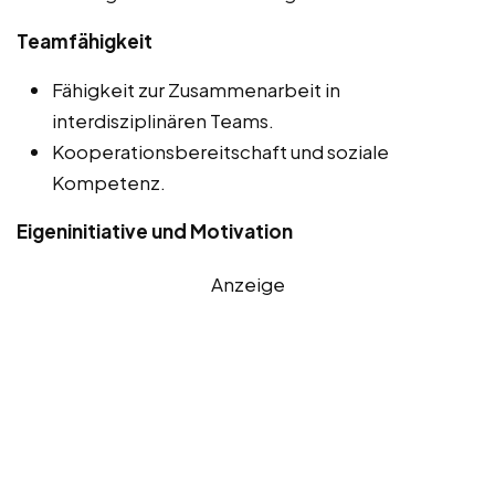
Teamfähigkeit
Fähigkeit zur Zusammenarbeit in
interdisziplinären Teams.
Kooperationsbereitschaft und soziale
Kompetenz.
Eigeninitiative und Motivation
Anzeige