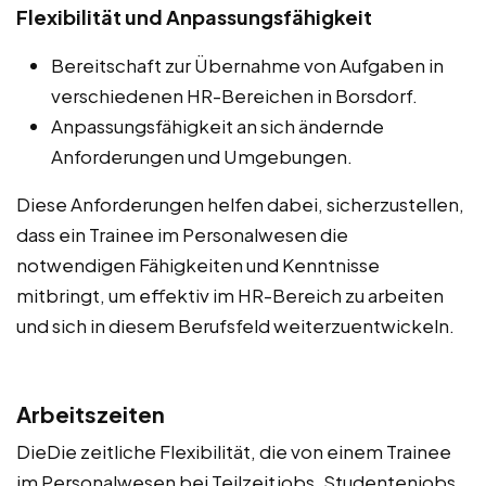
Flexibilität und Anpassungsfähigkeit
Bereitschaft zur Übernahme von Aufgaben in
verschiedenen HR-Bereichen in Borsdorf.
Anpassungsfähigkeit an sich ändernde
Anforderungen und Umgebungen.
Diese Anforderungen helfen dabei, sicherzustellen,
dass ein Trainee im Personalwesen die
notwendigen Fähigkeiten und Kenntnisse
mitbringt, um effektiv im HR-Bereich zu arbeiten
und sich in diesem Berufsfeld weiterzuentwickeln.
Arbeitszeiten
DieDie zeitliche Flexibilität, die von einem Trainee
im Personalwesen bei Teilzeitjobs, Studentenjobs