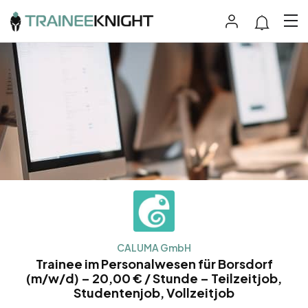
CALUMA GmbH
Trainee im Personalwesen für Borsdorf
(m/w/d) – 20,00 € / Stunde – Teilzeitjob,
Studentenjob, Vollzeitjob