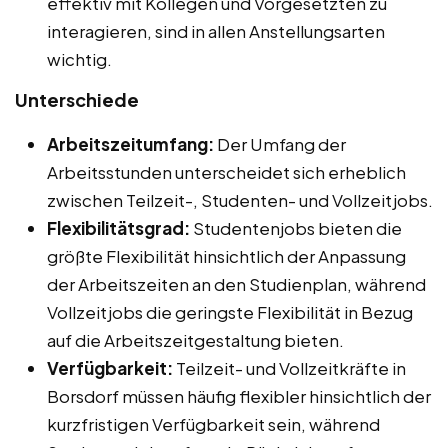
effektiv mit Kollegen und Vorgesetzten zu
interagieren, sind in allen Anstellungsarten
wichtig.
Unterschiede
Arbeitszeitumfang:
Der Umfang der
Arbeitsstunden unterscheidet sich erheblich
zwischen Teilzeit-, Studenten- und Vollzeitjobs.
Flexibilitätsgrad:
Studentenjobs bieten die
größte Flexibilität hinsichtlich der Anpassung
der Arbeitszeiten an den Studienplan, während
Vollzeitjobs die geringste Flexibilität in Bezug
auf die Arbeitszeitgestaltung bieten.
Verfügbarkeit:
Teilzeit- und Vollzeitkräfte in
Borsdorf müssen häufig flexibler hinsichtlich der
kurzfristigen Verfügbarkeit sein, während