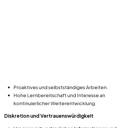
Proaktives und selbstständiges Arbeiten.
Hohe Lernbereitschaft und Interesse an
kontinuierlicher Weiterentwicklung.
Diskretion und Vertrauenswürdigkeit