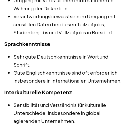
Umgang mit vertraulichen Informationen und
Wahrung der Diskretion.
Verantwortungsbewusstsein im Umgang mit
sensiblen Daten bei diesen Teilzeitjobs,
Studentenjobs und Vollzeitjobs in Borsdorf.
Sprachkenntnisse
Sehr gute Deutschkenntnisse in Wort und
Schrift.
Gute Englischkenntnisse sind oft erforderlich,
insbesondere in internationalen Unternehmen.
Interkulturelle Kompetenz
Sensibilität und Verständnis für kulturelle
Unterschiede, insbesondere in global
agierenden Unternehmen.