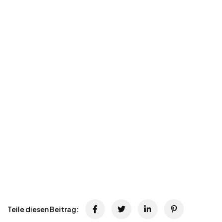
Teile diesen Beitrag: