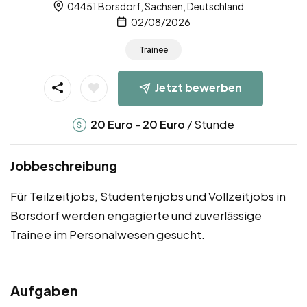
04451 Borsdorf, Sachsen, Deutschland
02/08/2026
Trainee
Jetzt bewerben
-
/ Stunde
20
Euro
20
Euro
Jobbeschreibung
Für Teilzeitjobs, Studentenjobs und Vollzeitjobs in
Borsdorf werden engagierte und zuverlässige
Trainee im Personalwesen gesucht.
Aufgaben