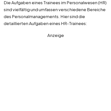
Die Aufgaben eines Trainees im Personalwesen (HR)
sind vielfältig und umfassen verschiedene Bereiche
des Personalmanagements. Hier sind die
detaillierten Aufgaben eines HR-Trainees:
Anzeige