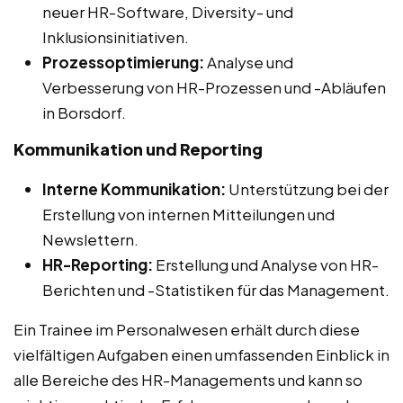
neuer HR-Software, Diversity- und
Inklusionsinitiativen.
Prozessoptimierung:
Analyse und
Verbesserung von HR-Prozessen und -Abläufen
in Borsdorf.
Kommunikation und Reporting
Interne Kommunikation:
Unterstützung bei der
Erstellung von internen Mitteilungen und
Newslettern.
HR-Reporting:
Erstellung und Analyse von HR-
Berichten und -Statistiken für das Management.
Ein Trainee im Personalwesen erhält durch diese
vielfältigen Aufgaben einen umfassenden Einblick in
alle Bereiche des HR-Managements und kann so