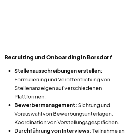
Recruiting und Onboarding in Borsdorf
Stellenausschreibungen erstellen:
Formulierung und Veröffentlichung von
Stellenanzeigen auf verschiedenen
Plattformen.
Bewerbermanagement:
Sichtung und
Vorauswahl von Bewerbungsunterlagen,
Koordination von Vorstellungsgesprächen.
Durchführung von Interviews:
Teilnahme an