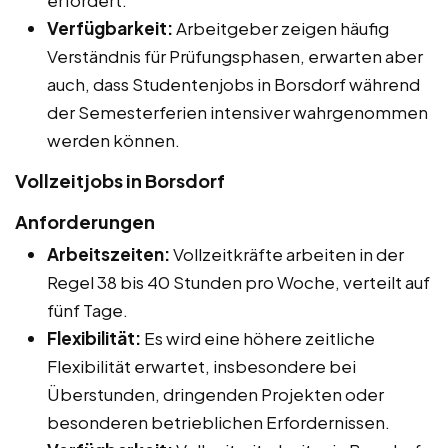
Verfügbarkeit:
Arbeitgeber zeigen häufig
Verständnis für Prüfungsphasen, erwarten aber
auch, dass Studentenjobs in Borsdorf während
der Semesterferien intensiver wahrgenommen
werden können.
Vollzeitjobs in Borsdorf
Anforderungen
Arbeitszeiten:
Vollzeitkräfte arbeiten in der
Regel 38 bis 40 Stunden pro Woche, verteilt auf
fünf Tage.
Flexibilität:
Es wird eine höhere zeitliche
Flexibilität erwartet, insbesondere bei
Überstunden, dringenden Projekten oder
besonderen betrieblichen Erfordernissen.