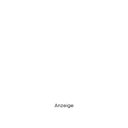
Anzeige