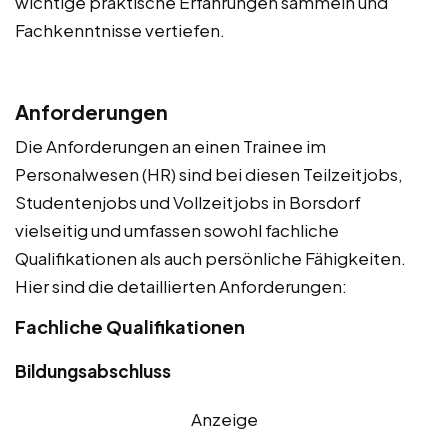
wichtige praktische Erfahrungen sammeln und
Fachkenntnisse vertiefen.
Anforderungen
Die Anforderungen an einen Trainee im
Personalwesen (HR) sind bei diesen Teilzeitjobs,
Studentenjobs und Vollzeitjobs in Borsdorf
vielseitig und umfassen sowohl fachliche
Qualifikationen als auch persönliche Fähigkeiten.
Hier sind die detaillierten Anforderungen:
Fachliche Qualifikationen
Bildungsabschluss
Anzeige