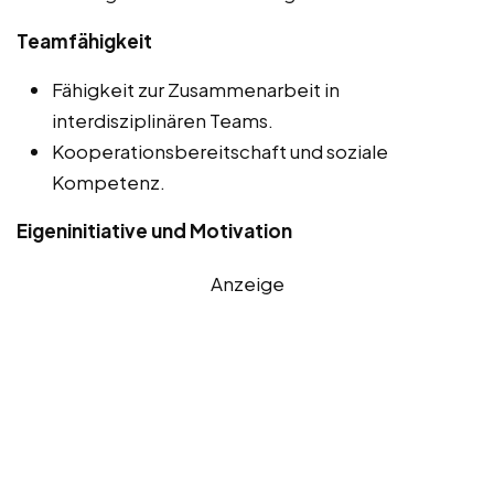
Teamfähigkeit
Fähigkeit zur Zusammenarbeit in
interdisziplinären Teams.
Kooperationsbereitschaft und soziale
Kompetenz.
Eigeninitiative und Motivation
Anzeige