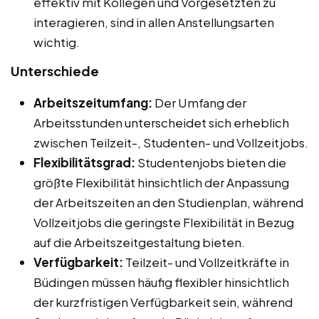
effektiv mit Kollegen und Vorgesetzten zu
interagieren, sind in allen Anstellungsarten
wichtig.
Unterschiede
Arbeitszeitumfang:
Der Umfang der
Arbeitsstunden unterscheidet sich erheblich
zwischen Teilzeit-, Studenten- und Vollzeitjobs.
Flexibilitätsgrad:
Studentenjobs bieten die
größte Flexibilität hinsichtlich der Anpassung
der Arbeitszeiten an den Studienplan, während
Vollzeitjobs die geringste Flexibilität in Bezug
auf die Arbeitszeitgestaltung bieten.
Verfügbarkeit:
Teilzeit- und Vollzeitkräfte in
Büdingen müssen häufig flexibler hinsichtlich
der kurzfristigen Verfügbarkeit sein, während