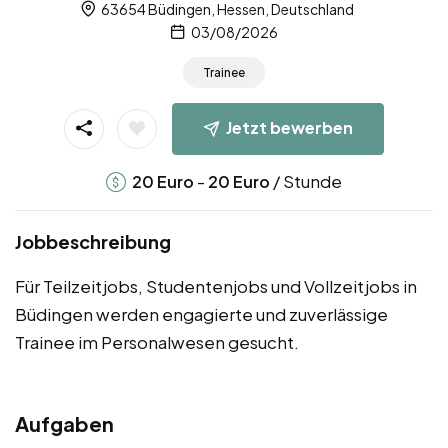
63654 Büdingen, Hessen, Deutschland
03/08/2026
Trainee
Jetzt bewerben
-
/ Stunde
20
Euro
20
Euro
Jobbeschreibung
Für Teilzeitjobs, Studentenjobs und Vollzeitjobs in
Büdingen werden engagierte und zuverlässige
Trainee im Personalwesen gesucht.
Aufgaben