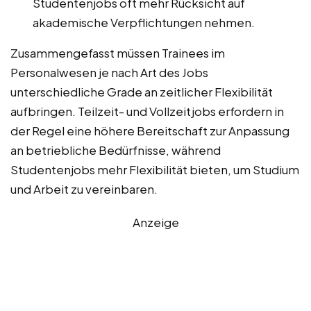
Studentenjobs oft mehr Rücksicht auf
akademische Verpflichtungen nehmen.
Zusammengefasst müssen Trainees im
Personalwesen je nach Art des Jobs
unterschiedliche Grade an zeitlicher Flexibilität
aufbringen. Teilzeit- und Vollzeitjobs erfordern in
der Regel eine höhere Bereitschaft zur Anpassung
an betriebliche Bedürfnisse, während
Studentenjobs mehr Flexibilität bieten, um Studium
und Arbeit zu vereinbaren.
Anzeige