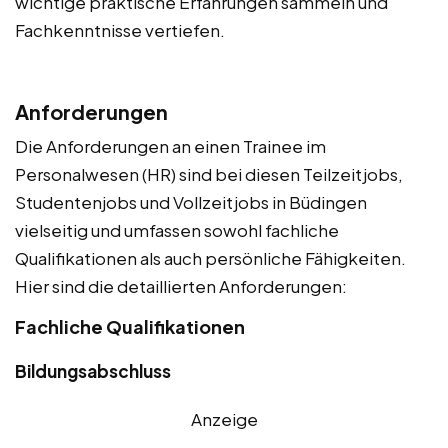
wichtige praktische Erfahrungen sammeln und
Fachkenntnisse vertiefen.
Anforderungen
Die Anforderungen an einen Trainee im
Personalwesen (HR) sind bei diesen Teilzeitjobs,
Studentenjobs und Vollzeitjobs in Büdingen
vielseitig und umfassen sowohl fachliche
Qualifikationen als auch persönliche Fähigkeiten.
Hier sind die detaillierten Anforderungen:
Fachliche Qualifikationen
Bildungsabschluss
Anzeige