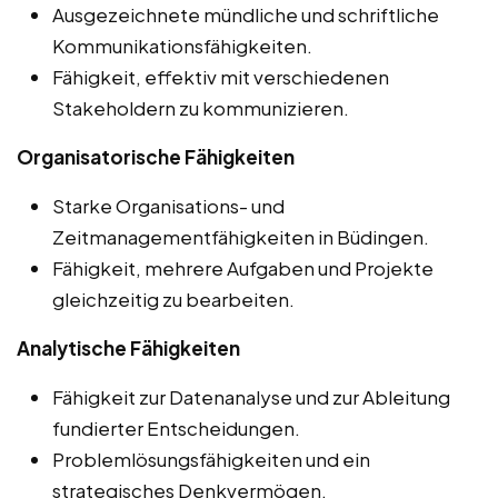
Ausgezeichnete mündliche und schriftliche
Kommunikationsfähigkeiten.
Fähigkeit, effektiv mit verschiedenen
Stakeholdern zu kommunizieren.
Organisatorische Fähigkeiten
Starke Organisations- und
Zeitmanagementfähigkeiten in Büdingen.
Fähigkeit, mehrere Aufgaben und Projekte
gleichzeitig zu bearbeiten.
Analytische Fähigkeiten
Fähigkeit zur Datenanalyse und zur Ableitung
fundierter Entscheidungen.
Problemlösungsfähigkeiten und ein
strategisches Denkvermögen.