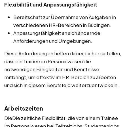
Flexibilität und Anpassungsfähigkeit
Bereitschaft zur Übernahme von Aufgaben in
verschiedenen HR-Bereichen in Büdingen.
Anpassungsfähigkeit an sich ändernde
Anforderungen und Umgebungen.
Diese Anforderungen helfen dabei, sicherzustellen,
dass ein Trainee im Personalwesen die
notwendigen Fähigkeiten und Kenntnisse
mitbringt, um effektiv im HR-Bereich zu arbeiten
und sich in diesem Berufsfeld weiterzuentwickeln.
Arbeitszeiten
DieDie zeitliche Flexibilität, die von einem Trainee
im Personalwesen bei Teilzeitjobs, Studentenjobs