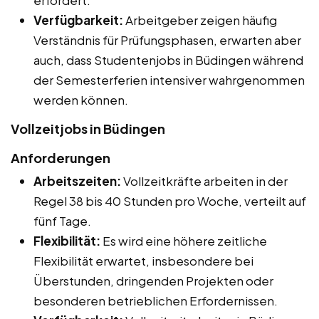
Verfügbarkeit:
Arbeitgeber zeigen häufig
Verständnis für Prüfungsphasen, erwarten aber
auch, dass Studentenjobs in Büdingen während
der Semesterferien intensiver wahrgenommen
werden können.
Vollzeitjobs in Büdingen
Anforderungen
Arbeitszeiten:
Vollzeitkräfte arbeiten in der
Regel 38 bis 40 Stunden pro Woche, verteilt auf
fünf Tage.
Flexibilität:
Es wird eine höhere zeitliche
Flexibilität erwartet, insbesondere bei
Überstunden, dringenden Projekten oder
besonderen betrieblichen Erfordernissen.