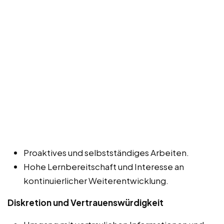
Proaktives und selbstständiges Arbeiten.
Hohe Lernbereitschaft und Interesse an
kontinuierlicher Weiterentwicklung.
Diskretion und Vertrauenswürdigkeit