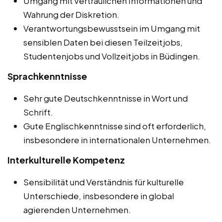
Umgang mit vertraulichen Informationen und
Wahrung der Diskretion.
Verantwortungsbewusstsein im Umgang mit
sensiblen Daten bei diesen Teilzeitjobs,
Studentenjobs und Vollzeitjobs in Büdingen.
Sprachkenntnisse
Sehr gute Deutschkenntnisse in Wort und
Schrift.
Gute Englischkenntnisse sind oft erforderlich,
insbesondere in internationalen Unternehmen.
Interkulturelle Kompetenz
Sensibilität und Verständnis für kulturelle
Unterschiede, insbesondere in global
agierenden Unternehmen.