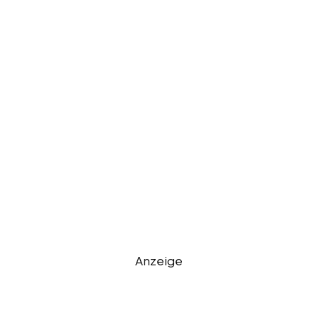
Anzeige