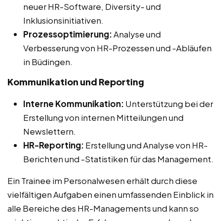
neuer HR-Software, Diversity- und
Inklusionsinitiativen.
Prozessoptimierung:
Analyse und
Verbesserung von HR-Prozessen und -Abläufen
in Büdingen.
Kommunikation und Reporting
Interne Kommunikation:
Unterstützung bei der
Erstellung von internen Mitteilungen und
Newslettern.
HR-Reporting:
Erstellung und Analyse von HR-
Berichten und -Statistiken für das Management.
Ein Trainee im Personalwesen erhält durch diese
vielfältigen Aufgaben einen umfassenden Einblick in
alle Bereiche des HR-Managements und kann so