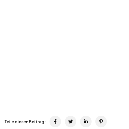
Teile diesen Beitrag: