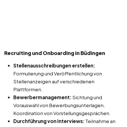
Recruiting und Onboarding in Büdingen
Stellenausschreibungen erstellen:
Formulierung und Veröffentlichung von
Stellenanzeigen auf verschiedenen
Plattformen.
Bewerbermanagement:
Sichtung und
Vorauswahl von Bewerbungsunterlagen,
Koordination von Vorstellungsgesprächen.
Durchführung von Interviews:
Teilnahme an