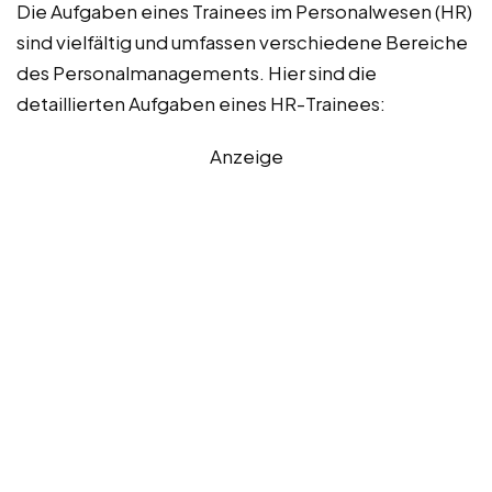
Die Aufgaben eines Trainees im Personalwesen (HR)
sind vielfältig und umfassen verschiedene Bereiche
des Personalmanagements. Hier sind die
detaillierten Aufgaben eines HR-Trainees:
Anzeige