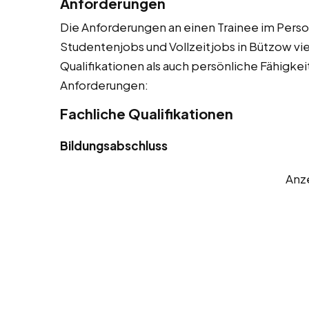
Anforderungen
Die Anforderungen an einen Trainee im Person
Studentenjobs und Vollzeitjobs in Bützow vie
Qualifikationen als auch persönliche Fähigkeit
Anforderungen:
Fachliche Qualifikationen
Bildungsabschluss
Anz