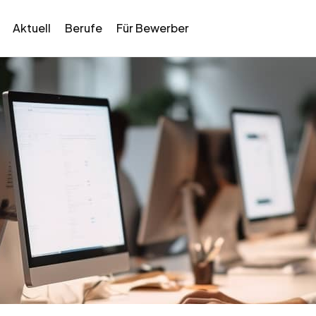
Aktuell
Berufe
Für Bewerber