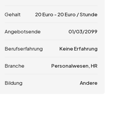
Gehalt
20
Euro
-
20
Euro
/ Stunde
Angebotsende
01/03/2099
Berufserfahrung
Keine Erfahrung
Branche
Personalwesen, HR
Bildung
Andere