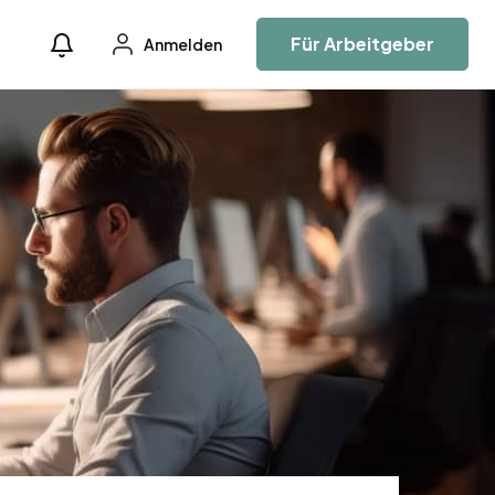
Für Arbeitgeber
Anmelden