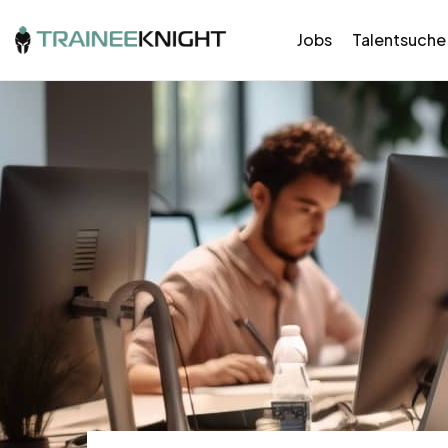
Jobs
Talentsuche