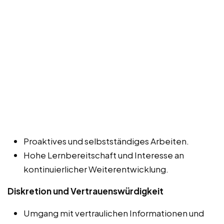
Proaktives und selbstständiges Arbeiten.
Hohe Lernbereitschaft und Interesse an
kontinuierlicher Weiterentwicklung.
Diskretion und Vertrauenswürdigkeit
Umgang mit vertraulichen Informationen und