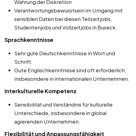
Wahrung der Diskretion.
Verantwortungsbewusstsein im Umgang mit
sensiblen Daten bei diesen Teilzeitjobs,
Studentenjobs und Vollzeitjobs in Buseck.
Sprachkenntnisse
Sehr gute Deutschkenntnisse in Wort und
Schrift.
Gute Englischkenntnisse sind oft erforderlich,
insbesondere in internationalen Unternehmen.
Interkulturelle Kompetenz
Sensibilität und Verständnis für kulturelle
Unterschiede, insbesondere in global
agierenden Unternehmen.
Flexibilität und Anpassungsfähigkeit