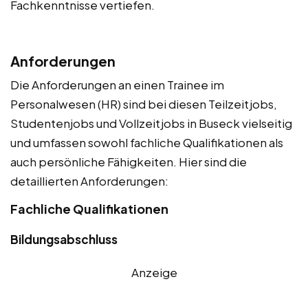
Fachkenntnisse vertiefen.
Anforderungen
Die Anforderungen an einen Trainee im
Personalwesen (HR) sind bei diesen Teilzeitjobs,
Studentenjobs und Vollzeitjobs in Buseck vielseitig
und umfassen sowohl fachliche Qualifikationen als
auch persönliche Fähigkeiten. Hier sind die
detaillierten Anforderungen:
Fachliche Qualifikationen
Bildungsabschluss
Anzeige