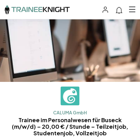
CALUMA GmbH
Trainee im Personalwesen für Buseck
(m/w/d) – 20,00 € / Stunde – Teilzeitjob,
Studentenjob, Vollzeitjob