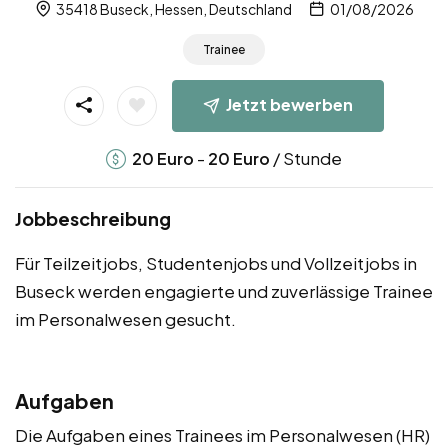
35418 Buseck, Hessen, Deutschland
01/08/2026
Trainee
Jetzt bewerben
-
/ Stunde
20
Euro
20
Euro
Jobbeschreibung
Für Teilzeitjobs, Studentenjobs und Vollzeitjobs in
Buseck werden engagierte und zuverlässige Trainee
im Personalwesen gesucht.
Aufgaben
Die Aufgaben eines Trainees im Personalwesen (HR)