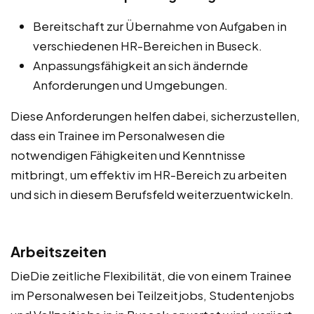
Bereitschaft zur Übernahme von Aufgaben in
verschiedenen HR-Bereichen in Buseck.
Anpassungsfähigkeit an sich ändernde
Anforderungen und Umgebungen.
Diese Anforderungen helfen dabei, sicherzustellen,
dass ein Trainee im Personalwesen die
notwendigen Fähigkeiten und Kenntnisse
mitbringt, um effektiv im HR-Bereich zu arbeiten
und sich in diesem Berufsfeld weiterzuentwickeln.
Arbeitszeiten
DieDie zeitliche Flexibilität, die von einem Trainee
im Personalwesen bei Teilzeitjobs, Studentenjobs