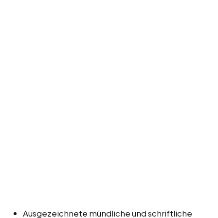
Ausgezeichnete mündliche und schriftliche