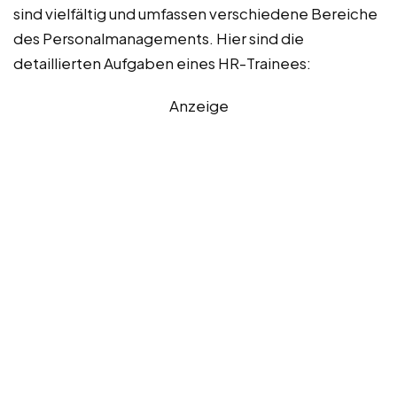
sind vielfältig und umfassen verschiedene Bereiche
des Personalmanagements. Hier sind die
detaillierten Aufgaben eines HR-Trainees:
Anzeige