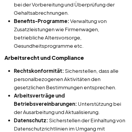
bei der Vorbereitung und Überprüfung der
Gehaltsabrechnungen.
Benefits-Programme:
Verwaltung von
Zusatzleistungen wie Firmenwagen,
betriebliche Altersvorsorge,
Gesundheitsprogramme etc.
Arbeitsrecht und Compliance
Rechtskonformität:
Sicherstellen, dass alle
personalbezogenen Aktivitäten den
gesetzlichen Bestimmungen entsprechen.
Arbeitsverträge und
Betriebsvereinbarungen:
Unterstützung bei
der Ausarbeitung und Aktualisierung.
Datenschutz:
Sicherstellen der Einhaltung von
Datenschutzrichtlinien im Umgang mit