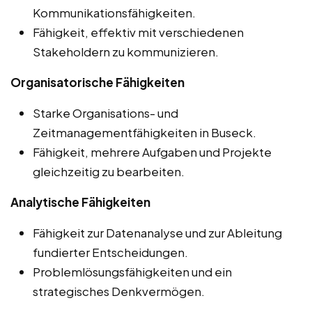
Kommunikationsfähigkeiten.
Fähigkeit, effektiv mit verschiedenen
Stakeholdern zu kommunizieren.
Organisatorische Fähigkeiten
Starke Organisations- und
Zeitmanagementfähigkeiten in Buseck.
Fähigkeit, mehrere Aufgaben und Projekte
gleichzeitig zu bearbeiten.
Analytische Fähigkeiten
Fähigkeit zur Datenanalyse und zur Ableitung
fundierter Entscheidungen.
Problemlösungsfähigkeiten und ein
strategisches Denkvermögen.