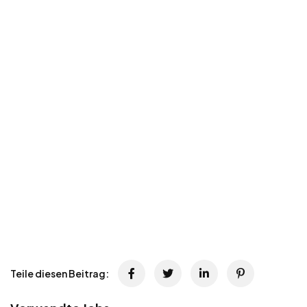
Teile diesen Beitrag: