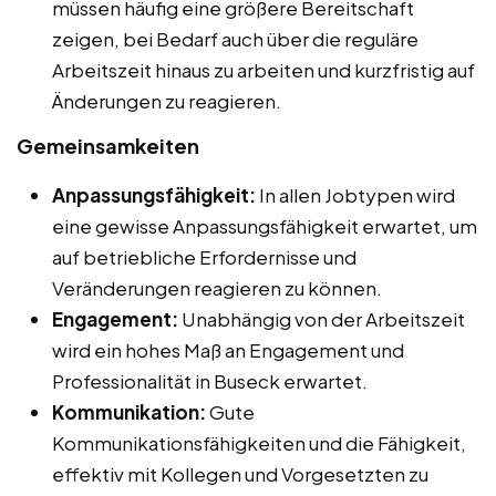
müssen häufig eine größere Bereitschaft
zeigen, bei Bedarf auch über die reguläre
Arbeitszeit hinaus zu arbeiten und kurzfristig auf
Änderungen zu reagieren.
Gemeinsamkeiten
Anpassungsfähigkeit:
In allen Jobtypen wird
eine gewisse Anpassungsfähigkeit erwartet, um
auf betriebliche Erfordernisse und
Veränderungen reagieren zu können.
Engagement:
Unabhängig von der Arbeitszeit
wird ein hohes Maß an Engagement und
Professionalität in Buseck erwartet.
Kommunikation:
Gute
Kommunikationsfähigkeiten und die Fähigkeit,
effektiv mit Kollegen und Vorgesetzten zu