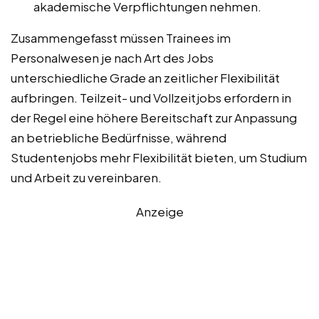
akademische Verpflichtungen nehmen.
Zusammengefasst müssen Trainees im
Personalwesen je nach Art des Jobs
unterschiedliche Grade an zeitlicher Flexibilität
aufbringen. Teilzeit- und Vollzeitjobs erfordern in
der Regel eine höhere Bereitschaft zur Anpassung
an betriebliche Bedürfnisse, während
Studentenjobs mehr Flexibilität bieten, um Studium
und Arbeit zu vereinbaren.
Anzeige