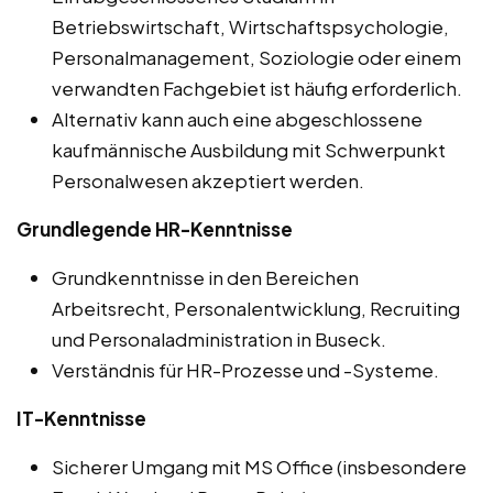
Betriebswirtschaft, Wirtschaftspsychologie,
Personalmanagement, Soziologie oder einem
verwandten Fachgebiet ist häufig erforderlich.
Alternativ kann auch eine abgeschlossene
kaufmännische Ausbildung mit Schwerpunkt
Personalwesen akzeptiert werden.
Grundlegende HR-Kenntnisse
Grundkenntnisse in den Bereichen
Arbeitsrecht, Personalentwicklung, Recruiting
und Personaladministration in Buseck.
Verständnis für HR-Prozesse und -Systeme.
IT-Kenntnisse
Sicherer Umgang mit MS Office (insbesondere