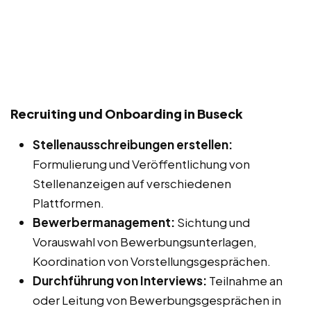
Recruiting und Onboarding in Buseck
Stellenausschreibungen erstellen:
Formulierung und Veröffentlichung von
Stellenanzeigen auf verschiedenen
Plattformen.
Bewerbermanagement:
Sichtung und
Vorauswahl von Bewerbungsunterlagen,
Koordination von Vorstellungsgesprächen.
Durchführung von Interviews:
Teilnahme an
oder Leitung von Bewerbungsgesprächen in