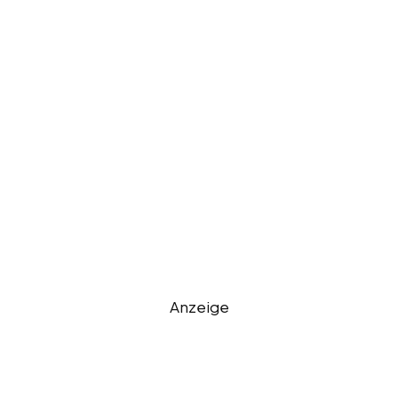
Anzeige