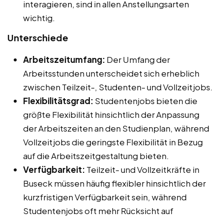
interagieren, sind in allen Anstellungsarten
wichtig.
Unterschiede
Arbeitszeitumfang:
Der Umfang der
Arbeitsstunden unterscheidet sich erheblich
zwischen Teilzeit-, Studenten- und Vollzeitjobs.
Flexibilitätsgrad:
Studentenjobs bieten die
größte Flexibilität hinsichtlich der Anpassung
der Arbeitszeiten an den Studienplan, während
Vollzeitjobs die geringste Flexibilität in Bezug
auf die Arbeitszeitgestaltung bieten.
Verfügbarkeit:
Teilzeit- und Vollzeitkräfte in
Buseck müssen häufig flexibler hinsichtlich der
kurzfristigen Verfügbarkeit sein, während
Studentenjobs oft mehr Rücksicht auf