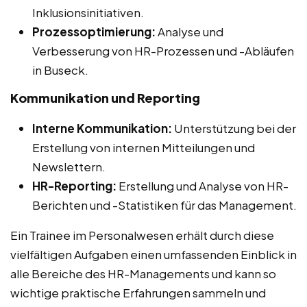
Inklusionsinitiativen.
Prozessoptimierung:
Analyse und
Verbesserung von HR-Prozessen und -Abläufen
in Buseck.
Kommunikation und Reporting
Interne Kommunikation:
Unterstützung bei der
Erstellung von internen Mitteilungen und
Newslettern.
HR-Reporting:
Erstellung und Analyse von HR-
Berichten und -Statistiken für das Management.
Ein Trainee im Personalwesen erhält durch diese
vielfältigen Aufgaben einen umfassenden Einblick in
alle Bereiche des HR-Managements und kann so
wichtige praktische Erfahrungen sammeln und