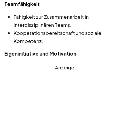
Teamfähigkeit
Fähigkeit zur Zusammenarbeit in
interdisziplinären Teams.
Kooperationsbereitschaft und soziale
Kompetenz.
Eigeninitiative und Motivation
Anzeige