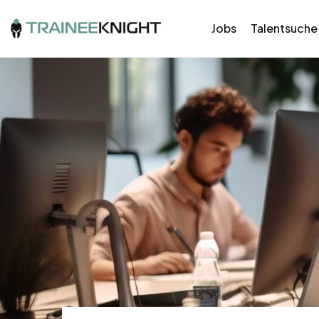
Jobs
Talentsuche