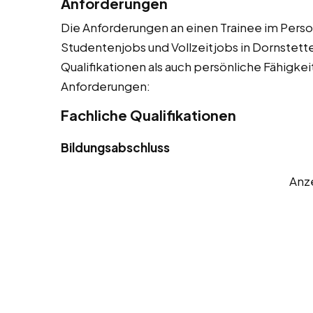
Anforderungen
Die Anforderungen an einen Trainee im Person
Studentenjobs und Vollzeitjobs in Dornstette
Qualifikationen als auch persönliche Fähigkeit
Anforderungen:
Fachliche Qualifikationen
Bildungsabschluss
Anz