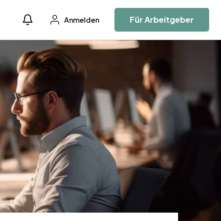
Für Arbeitgeber
Anmelden