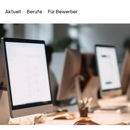
Aktuell
Berufe
Für Bewerber