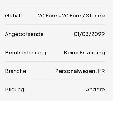
Gehalt
20
Euro
-
20
Euro
/ Stunde
Angebotsende
01/03/2099
Berufserfahrung
Keine Erfahrung
Branche
Personalwesen, HR
Bildung
Andere