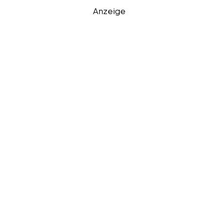
Anzeige