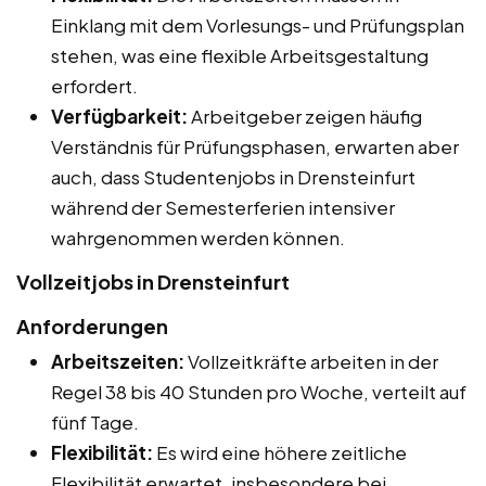
Einklang mit dem Vorlesungs- und Prüfungsplan
stehen, was eine flexible Arbeitsgestaltung
erfordert.
Verfügbarkeit:
Arbeitgeber zeigen häufig
Verständnis für Prüfungsphasen, erwarten aber
auch, dass Studentenjobs in Drensteinfurt
während der Semesterferien intensiver
wahrgenommen werden können.
Vollzeitjobs in Drensteinfurt
Anforderungen
Arbeitszeiten:
Vollzeitkräfte arbeiten in der
Regel 38 bis 40 Stunden pro Woche, verteilt auf
fünf Tage.
Flexibilität:
Es wird eine höhere zeitliche
Flexibilität erwartet, insbesondere bei