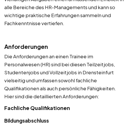
alle Bereiche des HR-Managements und kann so
wichtige praktische Erfahrungen sammeln und
Fachkenntnisse vertiefen.
Anforderungen
Die Anforderungen an einen Trainee im
Personalwesen (HR) sind bei diesen Teilzeitjobs,
Studentenjobs und Vollzeitjobs in Drensteinfurt
vielseitig und umfassen sowohl fachliche
Qualifikationen als auch persönliche Fähigkeiten.
Hier sind die detaillierten Anforderungen:
Fachliche Qualifikationen
Bildungsabschluss