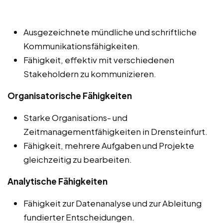
Ausgezeichnete mündliche und schriftliche
Kommunikationsfähigkeiten.
Fähigkeit, effektiv mit verschiedenen
Stakeholdern zu kommunizieren.
Organisatorische Fähigkeiten
Starke Organisations- und
Zeitmanagementfähigkeiten in Drensteinfurt.
Fähigkeit, mehrere Aufgaben und Projekte
gleichzeitig zu bearbeiten.
Analytische Fähigkeiten
Fähigkeit zur Datenanalyse und zur Ableitung
fundierter Entscheidungen.