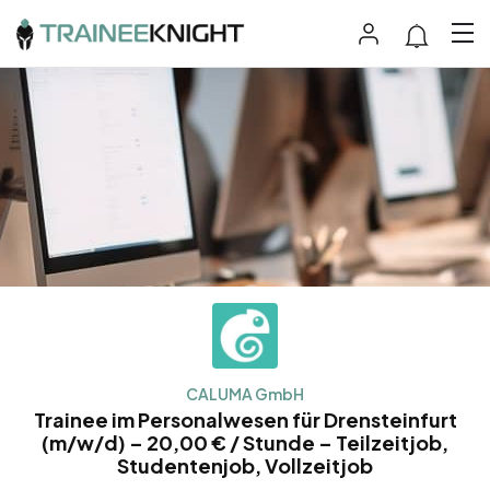
CALUMA GmbH
Trainee im Personalwesen für Drensteinfurt
(m/w/d) – 20,00 € / Stunde – Teilzeitjob,
Studentenjob, Vollzeitjob