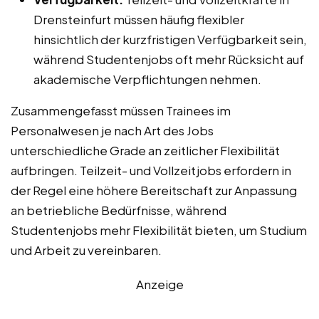
Drensteinfurt müssen häufig flexibler
hinsichtlich der kurzfristigen Verfügbarkeit sein,
während Studentenjobs oft mehr Rücksicht auf
akademische Verpflichtungen nehmen.
Zusammengefasst müssen Trainees im
Personalwesen je nach Art des Jobs
unterschiedliche Grade an zeitlicher Flexibilität
aufbringen. Teilzeit- und Vollzeitjobs erfordern in
der Regel eine höhere Bereitschaft zur Anpassung
an betriebliche Bedürfnisse, während
Studentenjobs mehr Flexibilität bieten, um Studium
und Arbeit zu vereinbaren.
Anzeige