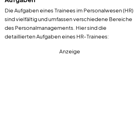
Die Aufgaben eines Trainees im Personalwesen (HR)
sind vielfältig und umfassen verschiedene Bereiche
des Personalmanagements. Hier sind die
detaillierten Aufgaben eines HR-Trainees:
Anzeige