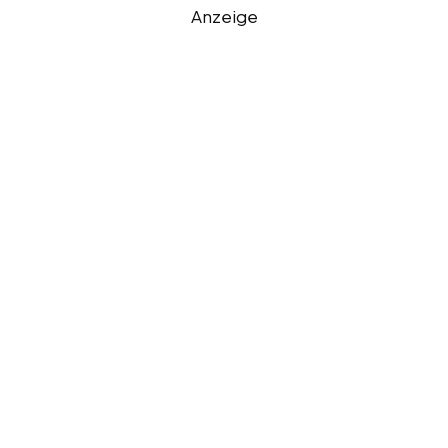
Anzeige