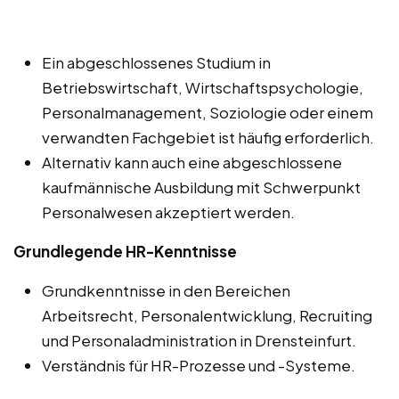
Ein abgeschlossenes Studium in
Betriebswirtschaft, Wirtschaftspsychologie,
Personalmanagement, Soziologie oder einem
verwandten Fachgebiet ist häufig erforderlich.
Alternativ kann auch eine abgeschlossene
kaufmännische Ausbildung mit Schwerpunkt
Personalwesen akzeptiert werden.
Grundlegende HR-Kenntnisse
Grundkenntnisse in den Bereichen
Arbeitsrecht, Personalentwicklung, Recruiting
und Personaladministration in Drensteinfurt.
Verständnis für HR-Prozesse und -Systeme.