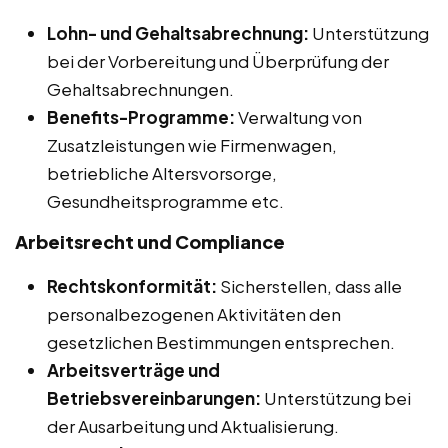
Lohn- und Gehaltsabrechnung:
Unterstützung
bei der Vorbereitung und Überprüfung der
Gehaltsabrechnungen.
Benefits-Programme:
Verwaltung von
Zusatzleistungen wie Firmenwagen,
betriebliche Altersvorsorge,
Gesundheitsprogramme etc.
Arbeitsrecht und Compliance
Rechtskonformität:
Sicherstellen, dass alle
personalbezogenen Aktivitäten den
gesetzlichen Bestimmungen entsprechen.
Arbeitsverträge und
Betriebsvereinbarungen:
Unterstützung bei
der Ausarbeitung und Aktualisierung.