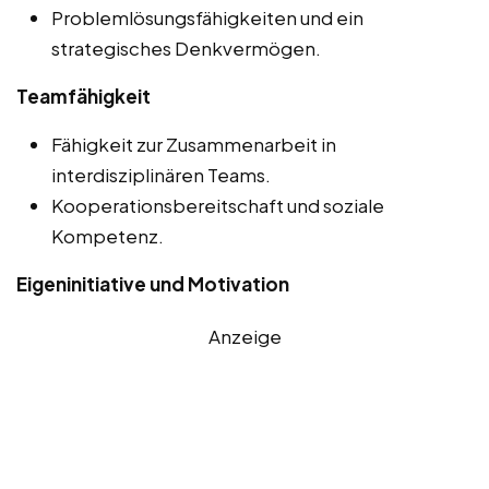
Problemlösungsfähigkeiten und ein
strategisches Denkvermögen.
Teamfähigkeit
Fähigkeit zur Zusammenarbeit in
interdisziplinären Teams.
Kooperationsbereitschaft und soziale
Kompetenz.
Eigeninitiative und Motivation
Anzeige