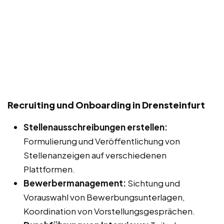
Recruiting und Onboarding in Drensteinfurt
Stellenausschreibungen erstellen:
Formulierung und Veröffentlichung von
Stellenanzeigen auf verschiedenen
Plattformen.
Bewerbermanagement:
Sichtung und
Vorauswahl von Bewerbungsunterlagen,
Koordination von Vorstellungsgesprächen.