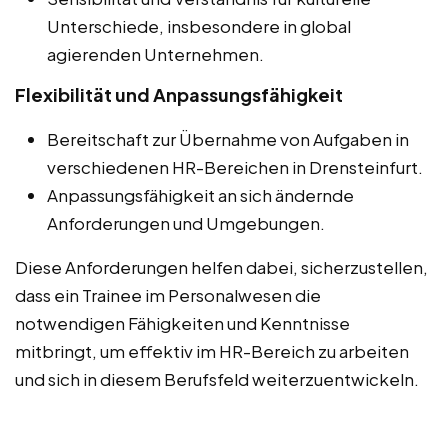
Unterschiede, insbesondere in global
agierenden Unternehmen.
Flexibilität und Anpassungsfähigkeit
Bereitschaft zur Übernahme von Aufgaben in
verschiedenen HR-Bereichen in Drensteinfurt.
Anpassungsfähigkeit an sich ändernde
Anforderungen und Umgebungen.
Diese Anforderungen helfen dabei, sicherzustellen,
dass ein Trainee im Personalwesen die
notwendigen Fähigkeiten und Kenntnisse
mitbringt, um effektiv im HR-Bereich zu arbeiten
und sich in diesem Berufsfeld weiterzuentwickeln.