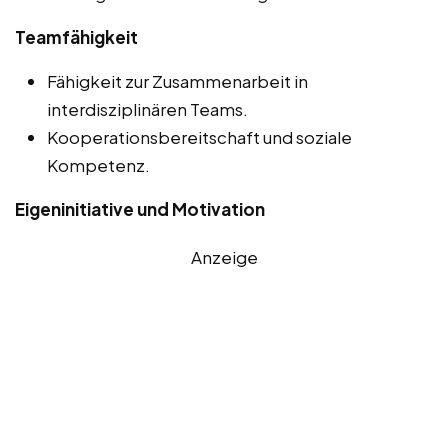
Teamfähigkeit
Fähigkeit zur Zusammenarbeit in
interdisziplinären Teams.
Kooperationsbereitschaft und soziale
Kompetenz.
Eigeninitiative und Motivation
Anzeige