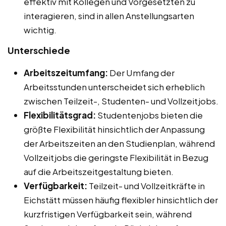
effektiv mit Kollegen und Vorgesetzten zu
interagieren, sind in allen Anstellungsarten
wichtig.
Unterschiede
Arbeitszeitumfang:
Der Umfang der
Arbeitsstunden unterscheidet sich erheblich
zwischen Teilzeit-, Studenten- und Vollzeitjobs.
Flexibilitätsgrad:
Studentenjobs bieten die
größte Flexibilität hinsichtlich der Anpassung
der Arbeitszeiten an den Studienplan, während
Vollzeitjobs die geringste Flexibilität in Bezug
auf die Arbeitszeitgestaltung bieten.
Verfügbarkeit:
Teilzeit- und Vollzeitkräfte in
Eichstätt müssen häufig flexibler hinsichtlich der
kurzfristigen Verfügbarkeit sein, während