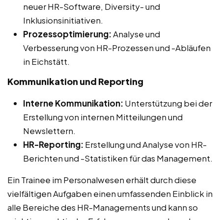
neuer HR-Software, Diversity- und
Inklusionsinitiativen.
Prozessoptimierung:
Analyse und
Verbesserung von HR-Prozessen und -Abläufen
in Eichstätt.
Kommunikation und Reporting
Interne Kommunikation:
Unterstützung bei der
Erstellung von internen Mitteilungen und
Newslettern.
HR-Reporting:
Erstellung und Analyse von HR-
Berichten und -Statistiken für das Management.
Ein Trainee im Personalwesen erhält durch diese
vielfältigen Aufgaben einen umfassenden Einblick in
alle Bereiche des HR-Managements und kann so