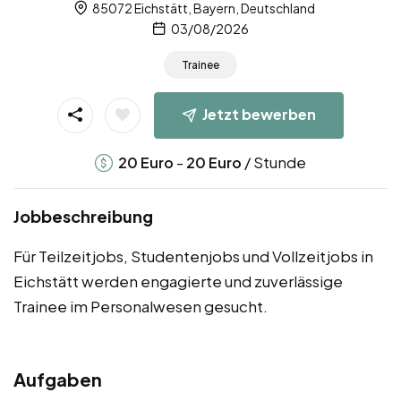
85072 Eichstätt, Bayern, Deutschland
03/08/2026
Trainee
Jetzt bewerben
-
/ Stunde
20
Euro
20
Euro
Jobbeschreibung
Für Teilzeitjobs, Studentenjobs und Vollzeitjobs in
Eichstätt werden engagierte und zuverlässige
Trainee im Personalwesen gesucht.
Aufgaben