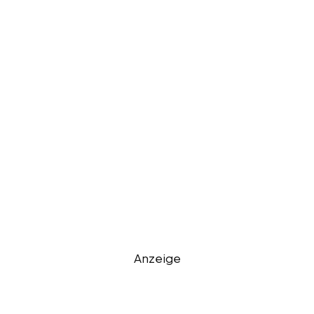
Anzeige