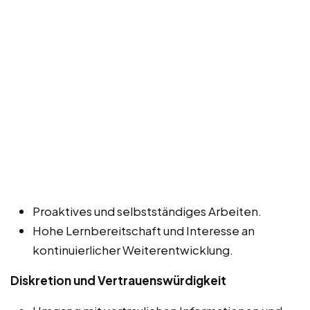
Proaktives und selbstständiges Arbeiten.
Hohe Lernbereitschaft und Interesse an
kontinuierlicher Weiterentwicklung.
Diskretion und Vertrauenswürdigkeit