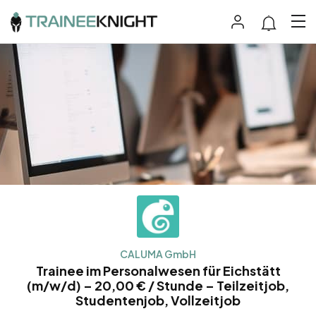
CALUMA GmbH
Trainee im Personalwesen für Eichstätt
(m/w/d) – 20,00 € / Stunde – Teilzeitjob,
Studentenjob, Vollzeitjob