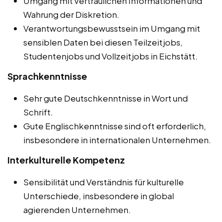
Umgang mit vertraulichen Informationen und
Wahrung der Diskretion.
Verantwortungsbewusstsein im Umgang mit
sensiblen Daten bei diesen Teilzeitjobs,
Studentenjobs und Vollzeitjobs in Eichstätt.
Sprachkenntnisse
Sehr gute Deutschkenntnisse in Wort und
Schrift.
Gute Englischkenntnisse sind oft erforderlich,
insbesondere in internationalen Unternehmen.
Interkulturelle Kompetenz
Sensibilität und Verständnis für kulturelle
Unterschiede, insbesondere in global
agierenden Unternehmen.