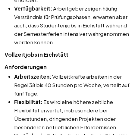
Verfügbarkeit:
Arbeitgeber zeigen häufig
Verständnis für Prüfungsphasen, erwarten aber
auch, dass Studentenjobs in Eichstätt während
der Semesterferien intensiver wahrgenommen
werden können.
Vollzeitjobs in Eichstätt
Anforderungen
Arbeitszeiten:
Vollzeitkräfte arbeiten in der
Regel 38 bis 40 Stunden pro Woche, verteilt auf
fünf Tage.
Flexibilität:
Es wird eine höhere zeitliche
Flexibilität erwartet, insbesondere bei
Überstunden, dringenden Projekten oder
besonderen betrieblichen Erfordernissen.