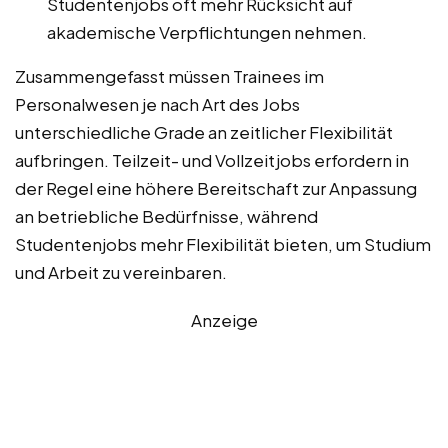
Studentenjobs oft mehr Rücksicht auf
akademische Verpflichtungen nehmen.
Zusammengefasst müssen Trainees im
Personalwesen je nach Art des Jobs
unterschiedliche Grade an zeitlicher Flexibilität
aufbringen. Teilzeit- und Vollzeitjobs erfordern in
der Regel eine höhere Bereitschaft zur Anpassung
an betriebliche Bedürfnisse, während
Studentenjobs mehr Flexibilität bieten, um Studium
und Arbeit zu vereinbaren.
Anzeige