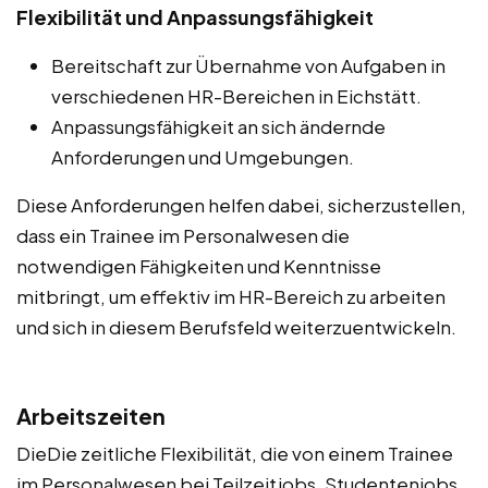
Flexibilität und Anpassungsfähigkeit
Bereitschaft zur Übernahme von Aufgaben in
verschiedenen HR-Bereichen in Eichstätt.
Anpassungsfähigkeit an sich ändernde
Anforderungen und Umgebungen.
Diese Anforderungen helfen dabei, sicherzustellen,
dass ein Trainee im Personalwesen die
notwendigen Fähigkeiten und Kenntnisse
mitbringt, um effektiv im HR-Bereich zu arbeiten
und sich in diesem Berufsfeld weiterzuentwickeln.
Arbeitszeiten
DieDie zeitliche Flexibilität, die von einem Trainee
im Personalwesen bei Teilzeitjobs, Studentenjobs