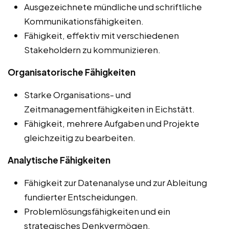
Ausgezeichnete mündliche und schriftliche
Kommunikationsfähigkeiten.
Fähigkeit, effektiv mit verschiedenen
Stakeholdern zu kommunizieren.
Organisatorische Fähigkeiten
Starke Organisations- und
Zeitmanagementfähigkeiten in Eichstätt.
Fähigkeit, mehrere Aufgaben und Projekte
gleichzeitig zu bearbeiten.
Analytische Fähigkeiten
Fähigkeit zur Datenanalyse und zur Ableitung
fundierter Entscheidungen.
Problemlösungsfähigkeiten und ein
strategisches Denkvermögen.