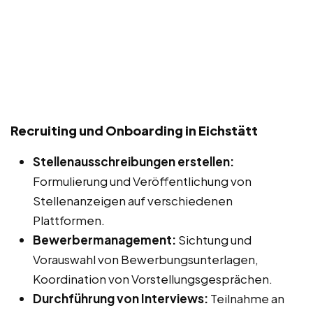
Recruiting und Onboarding in Eichstätt
Stellenausschreibungen erstellen:
Formulierung und Veröffentlichung von
Stellenanzeigen auf verschiedenen
Plattformen.
Bewerbermanagement:
Sichtung und
Vorauswahl von Bewerbungsunterlagen,
Koordination von Vorstellungsgesprächen.
Durchführung von Interviews:
Teilnahme an