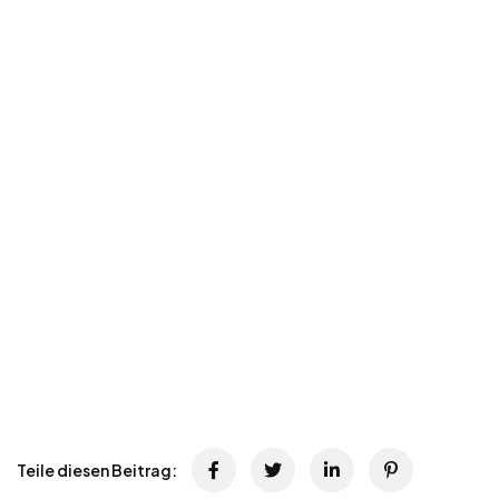
Teile diesen Beitrag: