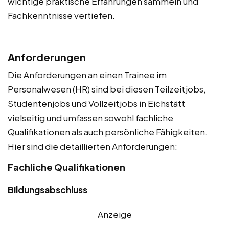
wichtige praktische Erfahrungen sammeln und
Fachkenntnisse vertiefen.
Anforderungen
Die Anforderungen an einen Trainee im
Personalwesen (HR) sind bei diesen Teilzeitjobs,
Studentenjobs und Vollzeitjobs in Eichstätt
vielseitig und umfassen sowohl fachliche
Qualifikationen als auch persönliche Fähigkeiten.
Hier sind die detaillierten Anforderungen:
Fachliche Qualifikationen
Bildungsabschluss
Anzeige