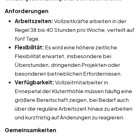
Anforderungen
Arbeitszeiten:
Vollzeitkräfte arbeiten in der
Regel 38 bis 40 Stunden pro Woche, verteilt auf
fünf Tage.
Flexibilität:
Es wird eine höhere zeitliche
Flexibilität erwartet, insbesondere bei
Überstunden, dringenden Projekten oder
besonderen betrieblichen Erfordernissen.
Verfügbarkeit:
Vollzeitmitarbeiter in
Ennepetal der Kluterthöhle müssen häufig eine
größere Bereitschaft zeigen, bei Bedarf auch
über die reguläre Arbeitszeit hinaus zu arbeiten
und kurzfristig auf Änderungen zu reagieren.
Gemeinsamkeiten