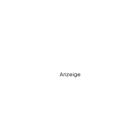
Anzeige