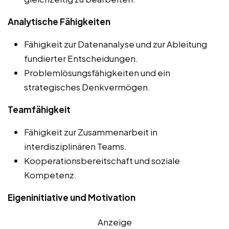
Analytische Fähigkeiten
Fähigkeit zur Datenanalyse und zur Ableitung
fundierter Entscheidungen.
Problemlösungsfähigkeiten und ein
strategisches Denkvermögen.
Teamfähigkeit
Fähigkeit zur Zusammenarbeit in
interdisziplinären Teams.
Kooperationsbereitschaft und soziale
Kompetenz.
Eigeninitiative und Motivation
Anzeige