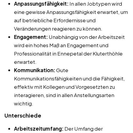
Anpassungsfähigkeit:
In allen Jobtypen wird
eine gewisse Anpassungsfähigkeit erwartet, um
auf betriebliche Erfordernisse und
Veränderungen reagieren zu können.
Engagement:
Unabhängig von der Arbeitszeit
wird ein hohes Maß an Engagement und
Professionalität in Ennepetal der Kluterthöhle
erwartet.
Kommunikation:
Gute
Kommunikationsfähigkeiten und die Fähigkeit,
effektiv mit Kollegen und Vorgesetzten zu
interagieren, sind in allen Anstellungsarten
wichtig.
Unterschiede
Arbeitszeitumfang:
Der Umfang der