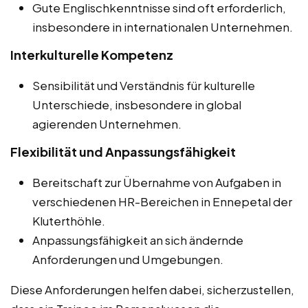
Gute Englischkenntnisse sind oft erforderlich,
insbesondere in internationalen Unternehmen.
Interkulturelle Kompetenz
Sensibilität und Verständnis für kulturelle
Unterschiede, insbesondere in global
agierenden Unternehmen.
Flexibilität und Anpassungsfähigkeit
Bereitschaft zur Übernahme von Aufgaben in
verschiedenen HR-Bereichen in Ennepetal der
Kluterthöhle.
Anpassungsfähigkeit an sich ändernde
Anforderungen und Umgebungen.
Diese Anforderungen helfen dabei, sicherzustellen,