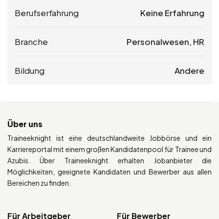
Berufserfahrung
Keine Erfahrung
Branche
Personalwesen, HR
Bildung
Andere
Über uns
Traineeknight ist eine deutschlandweite Jobbörse und ein
Karriereportal mit einem großen Kandidatenpool für Trainee und
Azubis. Über Traineeknight erhalten Jobanbieter die
Möglichkeiten, geeignete Kandidaten und Bewerber aus allen
Bereichen zu finden.
Für Arbeitgeber
Für Bewerber