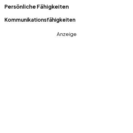
Persönliche Fähigkeiten
Kommunikationsfähigkeiten
Anzeige