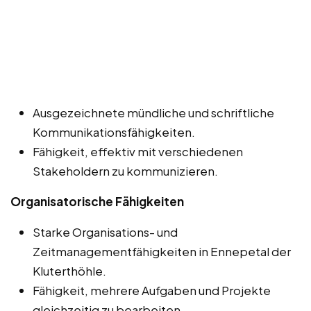
Ausgezeichnete mündliche und schriftliche
Kommunikationsfähigkeiten.
Fähigkeit, effektiv mit verschiedenen
Stakeholdern zu kommunizieren.
Organisatorische Fähigkeiten
Starke Organisations- und
Zeitmanagementfähigkeiten in Ennepetal der
Kluterthöhle.
Fähigkeit, mehrere Aufgaben und Projekte
gleichzeitig zu bearbeiten.