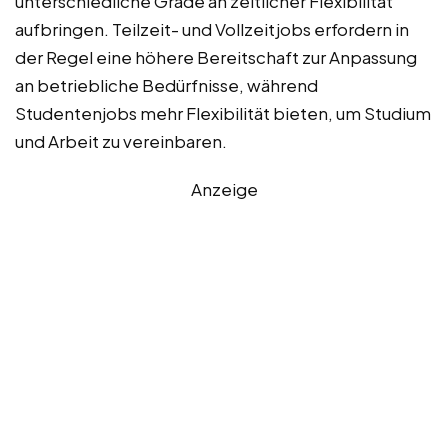
unterschiedliche Grade an zeitlicher Flexibilität
aufbringen. Teilzeit- und Vollzeitjobs erfordern in
der Regel eine höhere Bereitschaft zur Anpassung
an betriebliche Bedürfnisse, während
Studentenjobs mehr Flexibilität bieten, um Studium
und Arbeit zu vereinbaren.
Anzeige