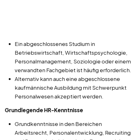
Ein abgeschlossenes Studium in
Betriebswirtschaft, Wirtschaftspsychologie,
Personalmanagement, Soziologie oder einem
verwandten Fachgebiet ist häufig erforderlich.
Alternativ kann auch eine abgeschlossene
kaufmännische Ausbildung mit Schwerpunkt
Personalwesen akzeptiert werden.
Grundlegende HR-Kenntnisse
Grundkenntnisse in den Bereichen
Arbeitsrecht, Personalentwicklung, Recruiting