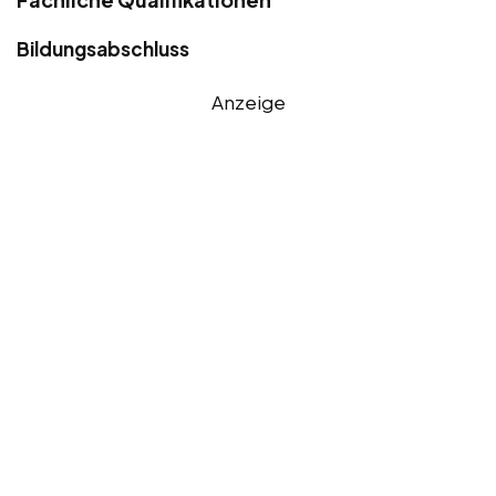
Bildungsabschluss
Anzeige