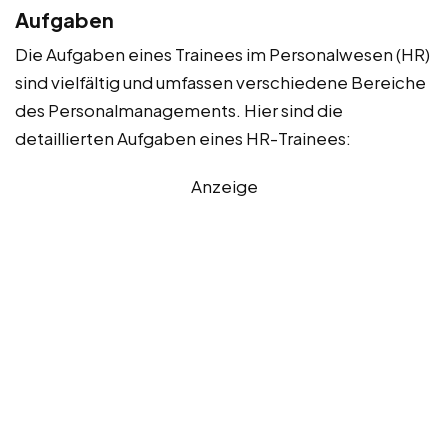
Aufgaben
Die Aufgaben eines Trainees im Personalwesen (HR)
sind vielfältig und umfassen verschiedene Bereiche
des Personalmanagements. Hier sind die
detaillierten Aufgaben eines HR-Trainees:
Anzeige