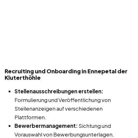
Recruiting und Onboarding in Ennepetal der
Kluterthöhle
Stellenausschreibungen erstellen:
Formulierung und Veröffentlichung von
Stellenanzeigen auf verschiedenen
Plattformen.
Bewerbermanagement:
Sichtung und
Vorauswahl von Bewerbungsunterlagen,