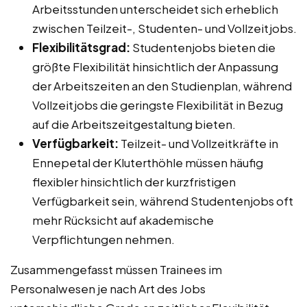
Arbeitsstunden unterscheidet sich erheblich
zwischen Teilzeit-, Studenten- und Vollzeitjobs.
Flexibilitätsgrad:
Studentenjobs bieten die
größte Flexibilität hinsichtlich der Anpassung
der Arbeitszeiten an den Studienplan, während
Vollzeitjobs die geringste Flexibilität in Bezug
auf die Arbeitszeitgestaltung bieten.
Verfügbarkeit:
Teilzeit- und Vollzeitkräfte in
Ennepetal der Kluterthöhle müssen häufig
flexibler hinsichtlich der kurzfristigen
Verfügbarkeit sein, während Studentenjobs oft
mehr Rücksicht auf akademische
Verpflichtungen nehmen.
Zusammengefasst müssen Trainees im
Personalwesen je nach Art des Jobs