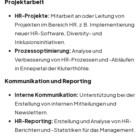
Projektarbeit
HR-Projekte:
Mitarbeit an oder Leitung von
Projekten im Bereich HR, z.B. Implementierung
neuer HR-Software, Diversity- und
Inklusionsinitiativen.
Prozessoptimierung:
Analyse und
Verbesserung von HR-Prozessen und -Abläufen
in Ennepetal der Kluterthöhle.
Kommunikation und Reporting
Interne Kommunikation:
Unterstützung bei der
Erstellung von internen Mitteilungen und
Newslettern.
HR-Reporting:
Erstellung und Analyse von HR-
Berichten und -Statistiken für das Management.