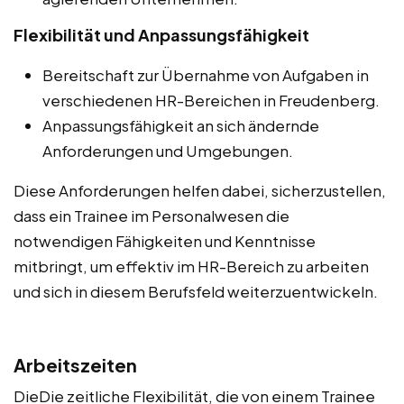
Flexibilität und Anpassungsfähigkeit
Bereitschaft zur Übernahme von Aufgaben in
verschiedenen HR-Bereichen in Freudenberg.
Anpassungsfähigkeit an sich ändernde
Anforderungen und Umgebungen.
Diese Anforderungen helfen dabei, sicherzustellen,
dass ein Trainee im Personalwesen die
notwendigen Fähigkeiten und Kenntnisse
mitbringt, um effektiv im HR-Bereich zu arbeiten
und sich in diesem Berufsfeld weiterzuentwickeln.
Arbeitszeiten
DieDie zeitliche Flexibilität, die von einem Trainee