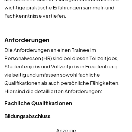
wichtige praktische Erfahrungen sammeln und
Fachkenntnisse vertiefen.
Anforderungen
Die Anforderungen an einen Trainee im
Personalwesen (HR) sind bei diesen Teilzeitjobs,
Studentenjobs und Vollzeitjobs in Freudenberg
vielseitig und umfassen sowohl fachliche
Qualifikationen als auch persönliche Fähigkeiten.
Hier sind die detaillierten Anforderungen:
Fachliche Qualifikationen
Bildungsabschluss
Anzeige