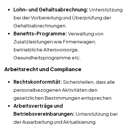
Lohn- und Gehaltsabrechnung:
Unterstützung
bei der Vorbereitung und Überprüfung der
Gehaltsabrechnungen.
Benefits-Programme:
Verwaltung von
Zusatzleistungen wie Firmenwagen,
betriebliche Altersvorsorge,
Gesundheitsprogramme etc.
Arbeitsrecht und Compliance
Rechtskonformität:
Sicherstellen, dass alle
personalbezogenen Aktivitäten den
gesetzlichen Bestimmungen entsprechen.
Arbeitsverträge und
Betriebsvereinbarungen:
Unterstützung bei
der Ausarbeitung und Aktualisierung.