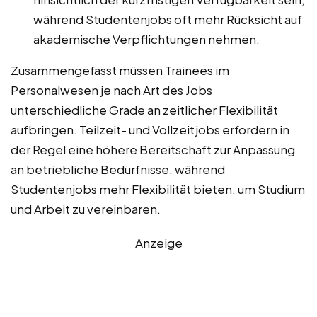
während Studentenjobs oft mehr Rücksicht auf
akademische Verpflichtungen nehmen.
Zusammengefasst müssen Trainees im
Personalwesen je nach Art des Jobs
unterschiedliche Grade an zeitlicher Flexibilität
aufbringen. Teilzeit- und Vollzeitjobs erfordern in
der Regel eine höhere Bereitschaft zur Anpassung
an betriebliche Bedürfnisse, während
Studentenjobs mehr Flexibilität bieten, um Studium
und Arbeit zu vereinbaren.
Anzeige