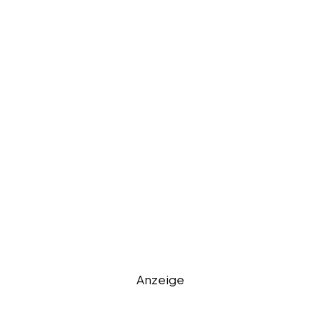
Anzeige