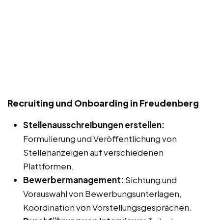
Recruiting und Onboarding in Freudenberg
Stellenausschreibungen erstellen:
Formulierung und Veröffentlichung von
Stellenanzeigen auf verschiedenen
Plattformen.
Bewerbermanagement:
Sichtung und
Vorauswahl von Bewerbungsunterlagen,
Koordination von Vorstellungsgesprächen.