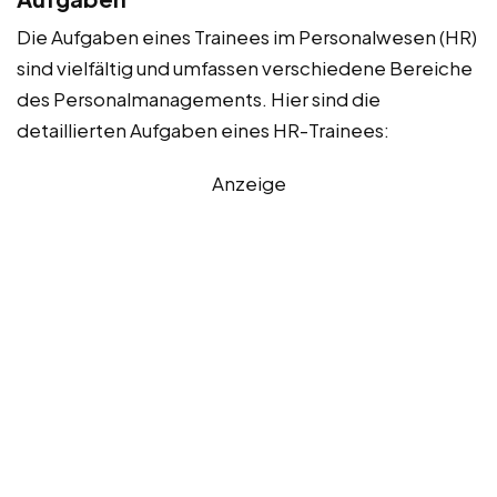
Die Aufgaben eines Trainees im Personalwesen (HR)
sind vielfältig und umfassen verschiedene Bereiche
des Personalmanagements. Hier sind die
detaillierten Aufgaben eines HR-Trainees:
Anzeige