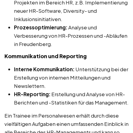
Projekten im Bereich HR, z.B. Implementierung
neuer HR-Software, Diversity- und
Inklusionsinitiativen.
Prozessoptimierung:
Analyse und
Verbesserung von HR-Prozessen und -Abläufen
in Freudenberg.
Kommunikation und Reporting
Interne Kommunikation:
Unterstützung bei der
Erstellung von internen Mitteilungen und
Newslettern.
HR-Reporting:
Erstellung und Analyse von HR-
Berichten und -Statistiken für das Management.
Ein Trainee im Personalwesen erhält durch diese
vielfältigen Aufgaben einen umfassenden Einblick in
alle Bereiche des HR-Managements und kann so