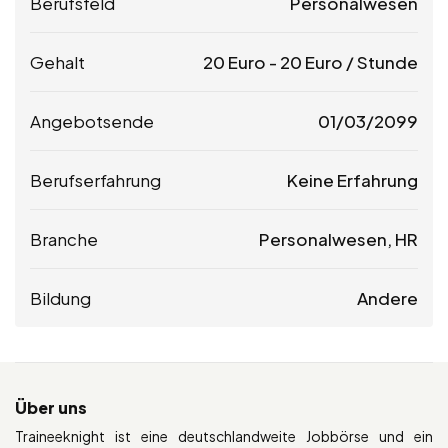
Berufsfeld
Personalwesen
Gehalt
20
Euro
-
20
Euro
/ Stunde
Angebotsende
01/03/2099
Berufserfahrung
Keine Erfahrung
Branche
Personalwesen, HR
Bildung
Andere
Über uns
Traineeknight ist eine deutschlandweite Jobbörse und ein