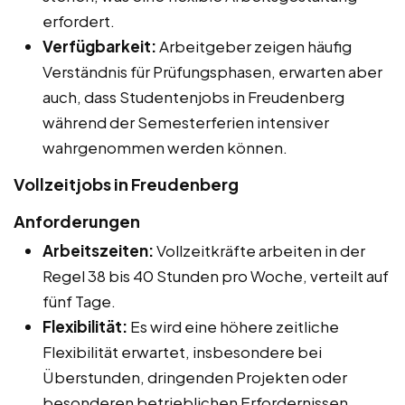
erfordert.
Verfügbarkeit:
Arbeitgeber zeigen häufig
Verständnis für Prüfungsphasen, erwarten aber
auch, dass Studentenjobs in Freudenberg
während der Semesterferien intensiver
wahrgenommen werden können.
Vollzeitjobs in Freudenberg
Anforderungen
Arbeitszeiten:
Vollzeitkräfte arbeiten in der
Regel 38 bis 40 Stunden pro Woche, verteilt auf
fünf Tage.
Flexibilität:
Es wird eine höhere zeitliche
Flexibilität erwartet, insbesondere bei
Überstunden, dringenden Projekten oder
besonderen betrieblichen Erfordernissen.