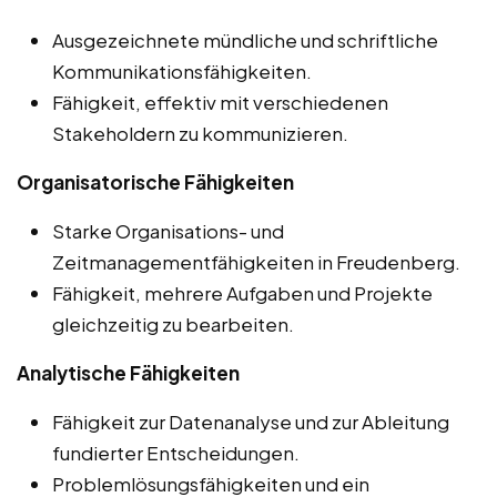
Ausgezeichnete mündliche und schriftliche
Kommunikationsfähigkeiten.
Fähigkeit, effektiv mit verschiedenen
Stakeholdern zu kommunizieren.
Organisatorische Fähigkeiten
Starke Organisations- und
Zeitmanagementfähigkeiten in Freudenberg.
Fähigkeit, mehrere Aufgaben und Projekte
gleichzeitig zu bearbeiten.
Analytische Fähigkeiten
Fähigkeit zur Datenanalyse und zur Ableitung
fundierter Entscheidungen.
Problemlösungsfähigkeiten und ein