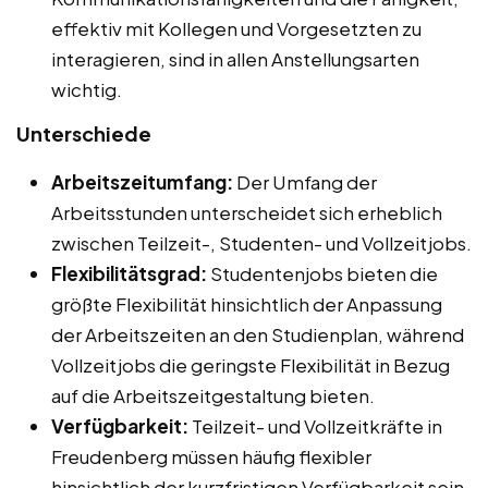
effektiv mit Kollegen und Vorgesetzten zu
interagieren, sind in allen Anstellungsarten
wichtig.
Unterschiede
Arbeitszeitumfang:
Der Umfang der
Arbeitsstunden unterscheidet sich erheblich
zwischen Teilzeit-, Studenten- und Vollzeitjobs.
Flexibilitätsgrad:
Studentenjobs bieten die
größte Flexibilität hinsichtlich der Anpassung
der Arbeitszeiten an den Studienplan, während
Vollzeitjobs die geringste Flexibilität in Bezug
auf die Arbeitszeitgestaltung bieten.
Verfügbarkeit:
Teilzeit- und Vollzeitkräfte in
Freudenberg müssen häufig flexibler
hinsichtlich der kurzfristigen Verfügbarkeit sein,