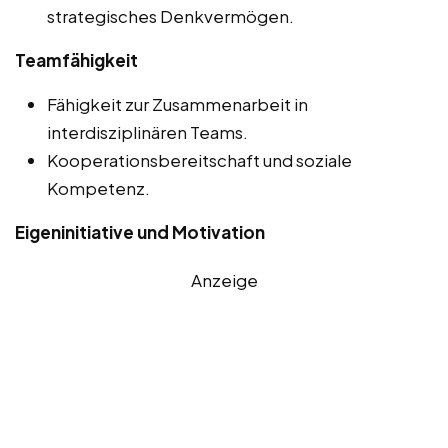
strategisches Denkvermögen.
Teamfähigkeit
Fähigkeit zur Zusammenarbeit in
interdisziplinären Teams.
Kooperationsbereitschaft und soziale
Kompetenz.
Eigeninitiative und Motivation
Anzeige