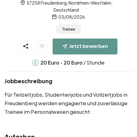
57258 Freudenberg, Nordrhein-Westfalen,
Deutschland
03/08/2026
Trainee
Jetzt bewerben
-
/ Stunde
20
Euro
20
Euro
Jobbeschreibung
Für Teilzeitjobs, Studentenjobs und Vollzeitjobs in
Freudenberg werden engagierte und zuverlässige
Trainee im Personalwesen gesucht.
Aufgaben