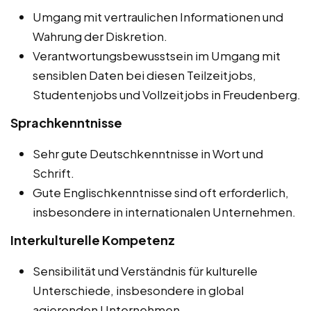
Umgang mit vertraulichen Informationen und
Wahrung der Diskretion.
Verantwortungsbewusstsein im Umgang mit
sensiblen Daten bei diesen Teilzeitjobs,
Studentenjobs und Vollzeitjobs in Freudenberg.
Sprachkenntnisse
Sehr gute Deutschkenntnisse in Wort und
Schrift.
Gute Englischkenntnisse sind oft erforderlich,
insbesondere in internationalen Unternehmen.
Interkulturelle Kompetenz
Sensibilität und Verständnis für kulturelle
Unterschiede, insbesondere in global
agierenden Unternehmen.