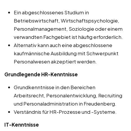
Ein abgeschlossenes Studium in
Betriebswirtschaft, Wirtschaftspsychologie,
Personalmanagement, Soziologie oder einem
verwandten Fachgebiet ist häufig erforderlich.
Alternativ kann auch eine abgeschlossene
kaufmännische Ausbildung mit Schwerpunkt
Personalwesen akzeptiert werden.
Grundlegende HR-Kenntnisse
Grundkenntnisse in den Bereichen
Arbeitsrecht, Personalentwicklung, Recruiting
und Personaladministration in Freudenberg.
Verständnis für HR-Prozesse und -Systeme.
IT-Kenntnisse