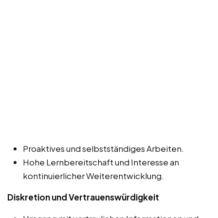
Proaktives und selbstständiges Arbeiten.
Hohe Lernbereitschaft und Interesse an
kontinuierlicher Weiterentwicklung.
Diskretion und Vertrauenswürdigkeit