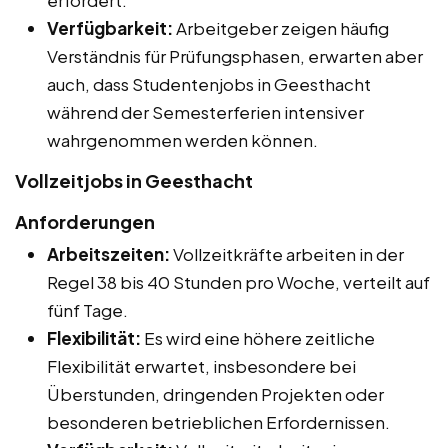
Verfügbarkeit:
Arbeitgeber zeigen häufig
Verständnis für Prüfungsphasen, erwarten aber
auch, dass Studentenjobs in Geesthacht
während der Semesterferien intensiver
wahrgenommen werden können.
Vollzeitjobs in Geesthacht
Anforderungen
Arbeitszeiten:
Vollzeitkräfte arbeiten in der
Regel 38 bis 40 Stunden pro Woche, verteilt auf
fünf Tage.
Flexibilität:
Es wird eine höhere zeitliche
Flexibilität erwartet, insbesondere bei
Überstunden, dringenden Projekten oder
besonderen betrieblichen Erfordernissen.