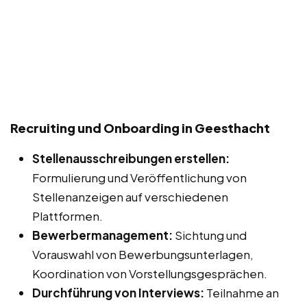
Recruiting und Onboarding in Geesthacht
Stellenausschreibungen erstellen:
Formulierung und Veröffentlichung von
Stellenanzeigen auf verschiedenen
Plattformen.
Bewerbermanagement:
Sichtung und
Vorauswahl von Bewerbungsunterlagen,
Koordination von Vorstellungsgesprächen.
Durchführung von Interviews:
Teilnahme an