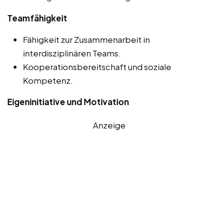
Teamfähigkeit
Fähigkeit zur Zusammenarbeit in
interdisziplinären Teams.
Kooperationsbereitschaft und soziale
Kompetenz.
Eigeninitiative und Motivation
Anzeige