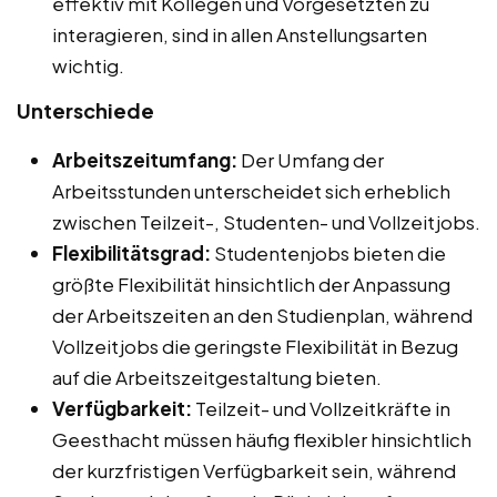
effektiv mit Kollegen und Vorgesetzten zu
interagieren, sind in allen Anstellungsarten
wichtig.
Unterschiede
Arbeitszeitumfang:
Der Umfang der
Arbeitsstunden unterscheidet sich erheblich
zwischen Teilzeit-, Studenten- und Vollzeitjobs.
Flexibilitätsgrad:
Studentenjobs bieten die
größte Flexibilität hinsichtlich der Anpassung
der Arbeitszeiten an den Studienplan, während
Vollzeitjobs die geringste Flexibilität in Bezug
auf die Arbeitszeitgestaltung bieten.
Verfügbarkeit:
Teilzeit- und Vollzeitkräfte in
Geesthacht müssen häufig flexibler hinsichtlich
der kurzfristigen Verfügbarkeit sein, während