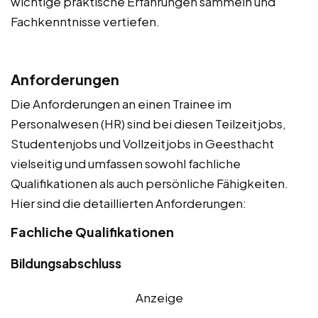
wichtige praktische Erfahrungen sammeln und
Fachkenntnisse vertiefen.
Anforderungen
Die Anforderungen an einen Trainee im
Personalwesen (HR) sind bei diesen Teilzeitjobs,
Studentenjobs und Vollzeitjobs in Geesthacht
vielseitig und umfassen sowohl fachliche
Qualifikationen als auch persönliche Fähigkeiten.
Hier sind die detaillierten Anforderungen:
Fachliche Qualifikationen
Bildungsabschluss
Anzeige