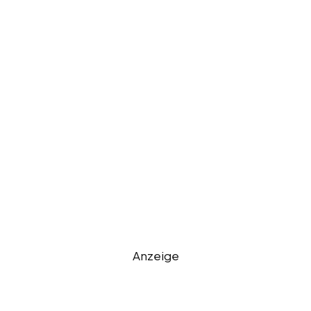
Anzeige