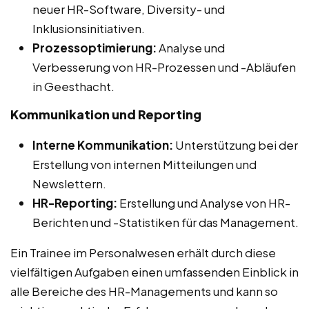
neuer HR-Software, Diversity- und
Inklusionsinitiativen.
Prozessoptimierung:
Analyse und
Verbesserung von HR-Prozessen und -Abläufen
in Geesthacht.
Kommunikation und Reporting
Interne Kommunikation:
Unterstützung bei der
Erstellung von internen Mitteilungen und
Newslettern.
HR-Reporting:
Erstellung und Analyse von HR-
Berichten und -Statistiken für das Management.
Ein Trainee im Personalwesen erhält durch diese
vielfältigen Aufgaben einen umfassenden Einblick in
alle Bereiche des HR-Managements und kann so