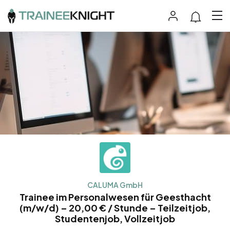
CALUMA GmbH
Trainee im Personalwesen für Geesthacht
(m/w/d) – 20,00 € / Stunde – Teilzeitjob,
Studentenjob, Vollzeitjob