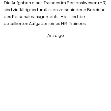
Die Aufgaben eines Trainees im Personalwesen (HR)
sind vielfältig und umfassen verschiedene Bereiche
des Personalmanagements. Hier sind die
detaillierten Aufgaben eines HR-Trainees:
Anzeige