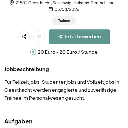
21502 Geesthacht, Schleswig-Holstein, Deutschland
03/08/2026
Trainee
Jetzt bewerben
-
/ Stunde
20
Euro
20
Euro
Jobbeschreibung
Für Teilzeitjobs, Studentenjobs und Vollzeitjobs in
Geesthacht werden engagierte und zuverlässige
Trainee im Personalwesen gesucht.
Aufgaben