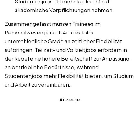
Studentenjobs oft mehr Rücksicht auf
akademische Verpflichtungen nehmen.
Zusammengefasst müssen Trainees im
Personalwesen je nach Art des Jobs
unterschiedliche Grade an zeitlicher Flexibilität
aufbringen. Teilzeit- und Vollzeitjobs erfordern in
der Regel eine höhere Bereitschaft zur Anpassung
an betriebliche Bedürfnisse, während
Studentenjobs mehr Flexibilität bieten, um Studium
und Arbeit zu vereinbaren.
Anzeige