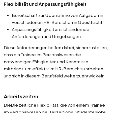
Flexibilität und Anpassungsfähigkeit
Bereitschaft zur Übernahme von Aufgaben in
verschiedenen HR-Bereichen in Geesthacht.
Anpassungsfähigkeit an sich ändernde
Anforderungen und Umgebungen.
Diese Anforderungen helfen dabei, sicherzustellen,
dass ein Trainee im Personalwesen die
notwendigen Fähigkeiten und Kenntnisse
mitbringt, um effektiv im HR-Bereich zu arbeiten
und sich in diesem Berufsfeld weiterzuentwickeln.
Arbeitszeiten
DieDie zeitliche Flexibilität, die von einem Trainee
im Personalwesen bei Teilzeitjobs, Studentenjobs