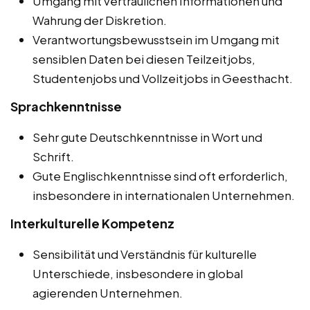
Umgang mit vertraulichen Informationen und
Wahrung der Diskretion.
Verantwortungsbewusstsein im Umgang mit
sensiblen Daten bei diesen Teilzeitjobs,
Studentenjobs und Vollzeitjobs in Geesthacht.
Sprachkenntnisse
Sehr gute Deutschkenntnisse in Wort und
Schrift.
Gute Englischkenntnisse sind oft erforderlich,
insbesondere in internationalen Unternehmen.
Interkulturelle Kompetenz
Sensibilität und Verständnis für kulturelle
Unterschiede, insbesondere in global
agierenden Unternehmen.