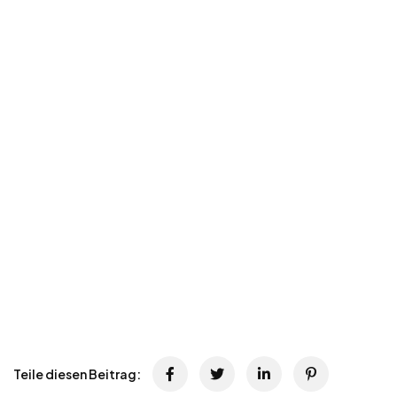
Teile diesen Beitrag: