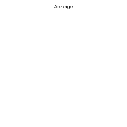
Anzeige