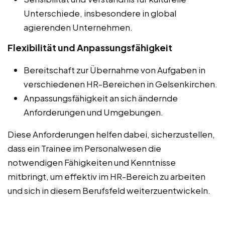
Unterschiede, insbesondere in global
agierenden Unternehmen.
Flexibilität und Anpassungsfähigkeit
Bereitschaft zur Übernahme von Aufgaben in
verschiedenen HR-Bereichen in Gelsenkirchen.
Anpassungsfähigkeit an sich ändernde
Anforderungen und Umgebungen.
Diese Anforderungen helfen dabei, sicherzustellen,
dass ein Trainee im Personalwesen die
notwendigen Fähigkeiten und Kenntnisse
mitbringt, um effektiv im HR-Bereich zu arbeiten
und sich in diesem Berufsfeld weiterzuentwickeln.