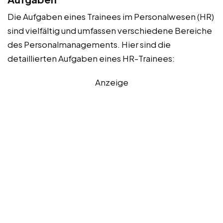
Die Aufgaben eines Trainees im Personalwesen (HR)
sind vielfältig und umfassen verschiedene Bereiche
des Personalmanagements. Hier sind die
detaillierten Aufgaben eines HR-Trainees:
Anzeige