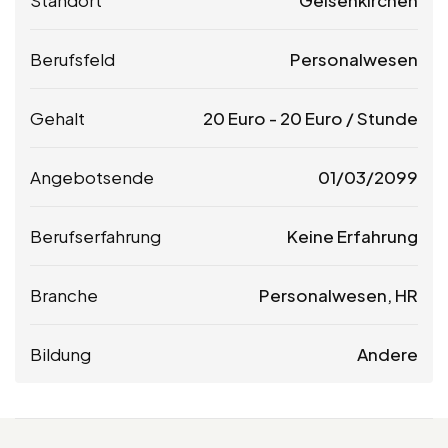
Berufsfeld
Personalwesen
Gehalt
20
Euro
-
20
Euro
/ Stunde
Angebotsende
01/03/2099
Berufserfahrung
Keine Erfahrung
Branche
Personalwesen, HR
Bildung
Andere