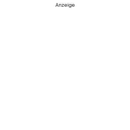
Anzeige