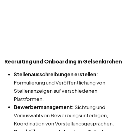
Recruiting und Onboarding in Gelsenkirchen
Stellenausschreibungen erstellen:
Formulierung und Veröffentlichung von
Stellenanzeigen auf verschiedenen
Plattformen.
Bewerbermanagement:
Sichtung und
Vorauswahl von Bewerbungsunterlagen,
Koordination von Vorstellungsgesprächen.