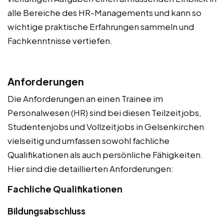
alle Bereiche des HR-Managements und kann so
wichtige praktische Erfahrungen sammeln und
Fachkenntnisse vertiefen.
Anforderungen
Die Anforderungen an einen Trainee im
Personalwesen (HR) sind bei diesen Teilzeitjobs,
Studentenjobs und Vollzeitjobs in Gelsenkirchen
vielseitig und umfassen sowohl fachliche
Qualifikationen als auch persönliche Fähigkeiten.
Hier sind die detaillierten Anforderungen:
Fachliche Qualifikationen
Bildungsabschluss