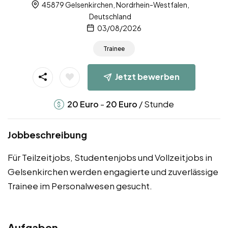
45879 Gelsenkirchen, Nordrhein-Westfalen,
Deutschland
03/08/2026
Trainee
Jetzt bewerben
-
/ Stunde
20
Euro
20
Euro
Jobbeschreibung
Für Teilzeitjobs, Studentenjobs und Vollzeitjobs in
Gelsenkirchen werden engagierte und zuverlässige
Trainee im Personalwesen gesucht.
Aufgaben