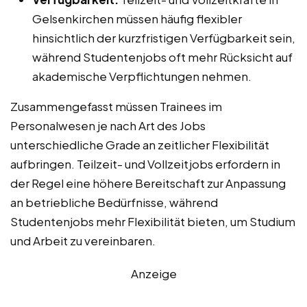
Gelsenkirchen müssen häufig flexibler
hinsichtlich der kurzfristigen Verfügbarkeit sein,
während Studentenjobs oft mehr Rücksicht auf
akademische Verpflichtungen nehmen.
Zusammengefasst müssen Trainees im
Personalwesen je nach Art des Jobs
unterschiedliche Grade an zeitlicher Flexibilität
aufbringen. Teilzeit- und Vollzeitjobs erfordern in
der Regel eine höhere Bereitschaft zur Anpassung
an betriebliche Bedürfnisse, während
Studentenjobs mehr Flexibilität bieten, um Studium
und Arbeit zu vereinbaren.
Anzeige