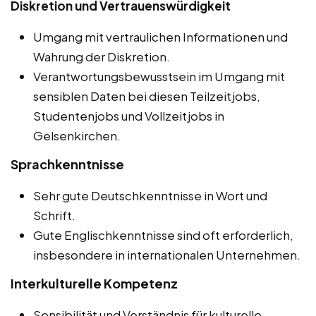
Diskretion und Vertrauenswürdigkeit
Umgang mit vertraulichen Informationen und
Wahrung der Diskretion.
Verantwortungsbewusstsein im Umgang mit
sensiblen Daten bei diesen Teilzeitjobs,
Studentenjobs und Vollzeitjobs in
Gelsenkirchen.
Sprachkenntnisse
Sehr gute Deutschkenntnisse in Wort und
Schrift.
Gute Englischkenntnisse sind oft erforderlich,
insbesondere in internationalen Unternehmen.
Interkulturelle Kompetenz
Sensibilität und Verständnis für kulturelle