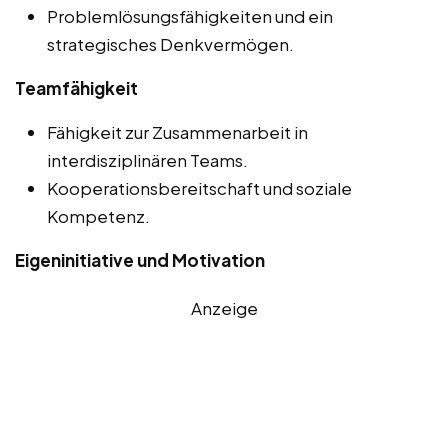
Problemlösungsfähigkeiten und ein
strategisches Denkvermögen.
Teamfähigkeit
Fähigkeit zur Zusammenarbeit in
interdisziplinären Teams.
Kooperationsbereitschaft und soziale
Kompetenz.
Eigeninitiative und Motivation
Anzeige