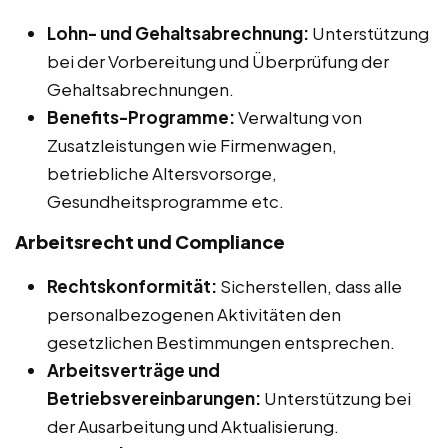
Lohn- und Gehaltsabrechnung:
Unterstützung
bei der Vorbereitung und Überprüfung der
Gehaltsabrechnungen.
Benefits-Programme:
Verwaltung von
Zusatzleistungen wie Firmenwagen,
betriebliche Altersvorsorge,
Gesundheitsprogramme etc.
Arbeitsrecht und Compliance
Rechtskonformität:
Sicherstellen, dass alle
personalbezogenen Aktivitäten den
gesetzlichen Bestimmungen entsprechen.
Arbeitsverträge und
Betriebsvereinbarungen:
Unterstützung bei
der Ausarbeitung und Aktualisierung.