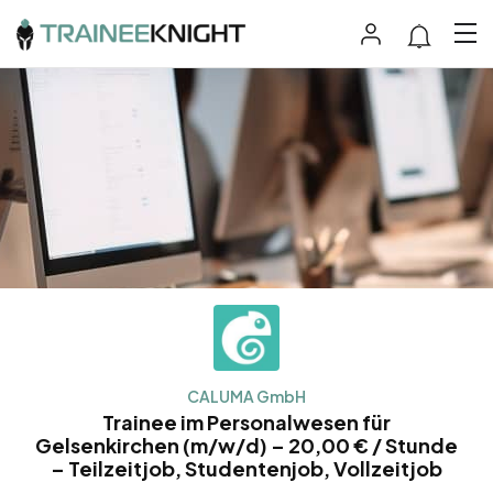
CALUMA GmbH
Trainee im Personalwesen für
Gelsenkirchen (m/w/d) – 20,00 € / Stunde
– Teilzeitjob, Studentenjob, Vollzeitjob