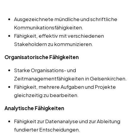
Ausgezeichnete mündliche und schriftliche
Kommunikationsfähigkeiten.
Fähigkeit, effektiv mit verschiedenen
Stakeholdern zu kommunizieren.
Organisatorische Fähigkeiten
Starke Organisations- und
Zeitmanagementfähigkeiten in Gelsenkirchen.
Fähigkeit, mehrere Aufgaben und Projekte
gleichzeitig zu bearbeiten.
Analytische Fähigkeiten
Fähigkeit zur Datenanalyse und zur Ableitung
fundierter Entscheidungen.