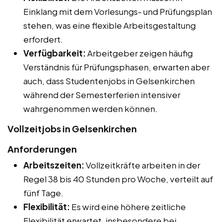
Einklang mit dem Vorlesungs- und Prüfungsplan
stehen, was eine flexible Arbeitsgestaltung
erfordert.
Verfügbarkeit:
Arbeitgeber zeigen häufig
Verständnis für Prüfungsphasen, erwarten aber
auch, dass Studentenjobs in Gelsenkirchen
während der Semesterferien intensiver
wahrgenommen werden können.
Vollzeitjobs in Gelsenkirchen
Anforderungen
Arbeitszeiten:
Vollzeitkräfte arbeiten in der
Regel 38 bis 40 Stunden pro Woche, verteilt auf
fünf Tage.
Flexibilität:
Es wird eine höhere zeitliche
Flexibilität erwartet, insbesondere bei