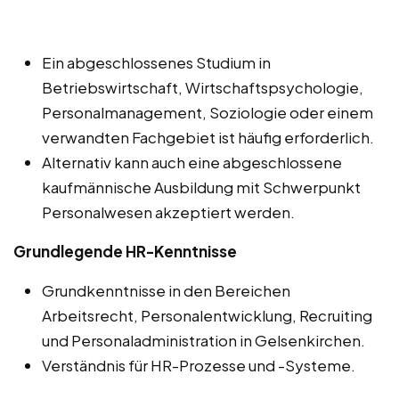
Ein abgeschlossenes Studium in
Betriebswirtschaft, Wirtschaftspsychologie,
Personalmanagement, Soziologie oder einem
verwandten Fachgebiet ist häufig erforderlich.
Alternativ kann auch eine abgeschlossene
kaufmännische Ausbildung mit Schwerpunkt
Personalwesen akzeptiert werden.
Grundlegende HR-Kenntnisse
Grundkenntnisse in den Bereichen
Arbeitsrecht, Personalentwicklung, Recruiting
und Personaladministration in Gelsenkirchen.
Verständnis für HR-Prozesse und -Systeme.