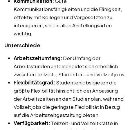
Kommunikation:
Gute
Kommunikationsfähigkeiten und die Fähigkeit,
effektiv mit Kollegen und Vorgesetzten zu
interagieren, sind in allen Anstellungsarten
wichtig.
Unterschiede
Arbeitszeitumfang:
Der Umfang der
Arbeitsstunden unterscheidet sich erheblich
zwischen Teilzeit-, Studenten- und Vollzeitjobs.
Flexibilitätsgrad:
Studentenjobs bieten die
größte Flexibilität hinsichtlich der Anpassung
der Arbeitszeiten an den Studienplan, während
Vollzeitjobs die geringste Flexibilität in Bezug
auf die Arbeitszeitgestaltung bieten.
Verfügbarkeit:
Teilzeit- und Vollzeitkräfte in