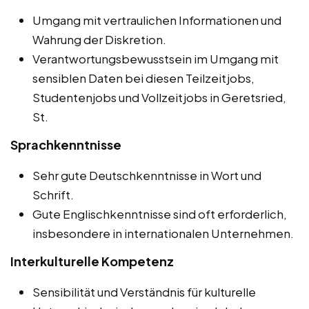
Umgang mit vertraulichen Informationen und
Wahrung der Diskretion.
Verantwortungsbewusstsein im Umgang mit
sensiblen Daten bei diesen Teilzeitjobs,
Studentenjobs und Vollzeitjobs in Geretsried,
St.
Sprachkenntnisse
Sehr gute Deutschkenntnisse in Wort und
Schrift.
Gute Englischkenntnisse sind oft erforderlich,
insbesondere in internationalen Unternehmen.
Interkulturelle Kompetenz
Sensibilität und Verständnis für kulturelle