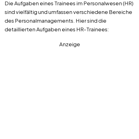
Die Aufgaben eines Trainees im Personalwesen (HR)
sind vielfältig und umfassen verschiedene Bereiche
des Personalmanagements. Hier sind die
detaillierten Aufgaben eines HR-Trainees:
Anzeige