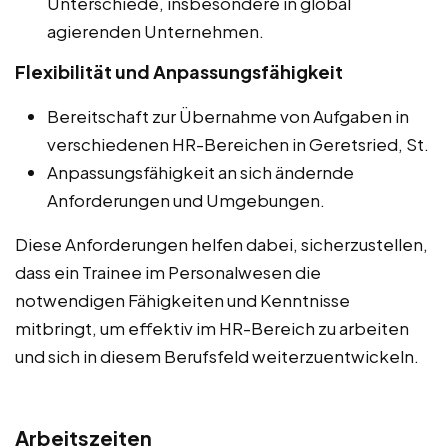
Unterschiede, insbesondere in global
agierenden Unternehmen.
Flexibilität und Anpassungsfähigkeit
Bereitschaft zur Übernahme von Aufgaben in
verschiedenen HR-Bereichen in Geretsried, St.
Anpassungsfähigkeit an sich ändernde
Anforderungen und Umgebungen.
Diese Anforderungen helfen dabei, sicherzustellen,
dass ein Trainee im Personalwesen die
notwendigen Fähigkeiten und Kenntnisse
mitbringt, um effektiv im HR-Bereich zu arbeiten
und sich in diesem Berufsfeld weiterzuentwickeln.
Arbeitszeiten