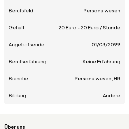
Berufsfeld
Personalwesen
Gehalt
20
Euro
-
20
Euro
/ Stunde
Angebotsende
01/03/2099
Berufserfahrung
Keine Erfahrung
Branche
Personalwesen, HR
Bildung
Andere
Über uns