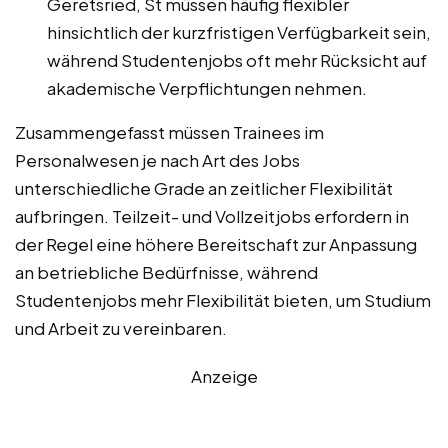
Geretsried, St müssen häufig flexibler
hinsichtlich der kurzfristigen Verfügbarkeit sein,
während Studentenjobs oft mehr Rücksicht auf
akademische Verpflichtungen nehmen.
Zusammengefasst müssen Trainees im
Personalwesen je nach Art des Jobs
unterschiedliche Grade an zeitlicher Flexibilität
aufbringen. Teilzeit- und Vollzeitjobs erfordern in
der Regel eine höhere Bereitschaft zur Anpassung
an betriebliche Bedürfnisse, während
Studentenjobs mehr Flexibilität bieten, um Studium
und Arbeit zu vereinbaren.
Anzeige