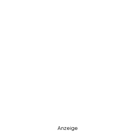
Anzeige