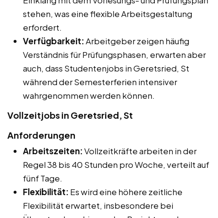
stehen, was eine flexible Arbeitsgestaltung
erfordert.
Verfügbarkeit:
Arbeitgeber zeigen häufig
Verständnis für Prüfungsphasen, erwarten aber
auch, dass Studentenjobs in Geretsried, St
während der Semesterferien intensiver
wahrgenommen werden können.
Vollzeitjobs in Geretsried, St
Anforderungen
Arbeitszeiten:
Vollzeitkräfte arbeiten in der
Regel 38 bis 40 Stunden pro Woche, verteilt auf
fünf Tage.
Flexibilität:
Es wird eine höhere zeitliche
Flexibilität erwartet, insbesondere bei