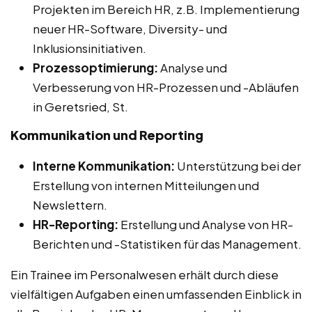
Projekten im Bereich HR, z.B. Implementierung
neuer HR-Software, Diversity- und
Inklusionsinitiativen.
Prozessoptimierung:
Analyse und
Verbesserung von HR-Prozessen und -Abläufen
in Geretsried, St.
Kommunikation und Reporting
Interne Kommunikation:
Unterstützung bei der
Erstellung von internen Mitteilungen und
Newslettern.
HR-Reporting:
Erstellung und Analyse von HR-
Berichten und -Statistiken für das Management.
Ein Trainee im Personalwesen erhält durch diese
vielfältigen Aufgaben einen umfassenden Einblick in