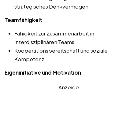
strategisches Denkvermögen.
Teamfähigkeit
Fähigkeit zur Zusammenarbeit in
interdisziplinären Teams.
Kooperationsbereitschaft und soziale
Kompetenz.
Eigeninitiative und Motivation
Anzeige