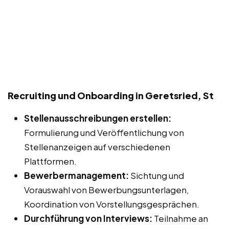
Recruiting und Onboarding in Geretsried, St
Stellenausschreibungen erstellen:
Formulierung und Veröffentlichung von
Stellenanzeigen auf verschiedenen
Plattformen.
Bewerbermanagement:
Sichtung und
Vorauswahl von Bewerbungsunterlagen,
Koordination von Vorstellungsgesprächen.
Durchführung von Interviews:
Teilnahme an