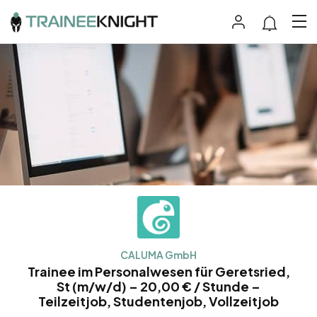
CALUMA GmbH
Trainee im Personalwesen für Geretsried,
St (m/w/d) – 20,00 € / Stunde –
Teilzeitjob, Studentenjob, Vollzeitjob