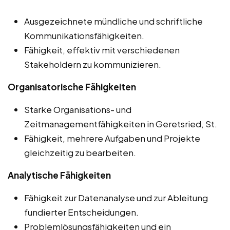
Ausgezeichnete mündliche und schriftliche
Kommunikationsfähigkeiten.
Fähigkeit, effektiv mit verschiedenen
Stakeholdern zu kommunizieren.
Organisatorische Fähigkeiten
Starke Organisations- und
Zeitmanagementfähigkeiten in Geretsried, St.
Fähigkeit, mehrere Aufgaben und Projekte
gleichzeitig zu bearbeiten.
Analytische Fähigkeiten
Fähigkeit zur Datenanalyse und zur Ableitung
fundierter Entscheidungen.
Problemlösungsfähigkeiten und ein