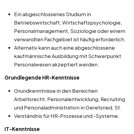
Ein abgeschlossenes Studium in
Betriebswirtschaft, Wirtschaftspsychologie,
Personalmanagement, Soziologie oder einem
verwandten Fachgebiet ist häufig erforderlich.
Alternativ kann auch eine abgeschlossene
kaufmännische Ausbildung mit Schwerpunkt
Personalwesen akzeptiert werden.
Grundlegende HR-Kenntnisse
Grundkenntnisse in den Bereichen
Arbeitsrecht, Personalentwicklung, Recruiting
und Personaladministration in Geretsried, St.
Verständnis für HR-Prozesse und -Systeme.
IT-Kenntnisse