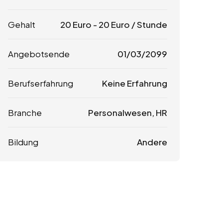
Gehalt
20
Euro
-
20
Euro
/ Stunde
Angebotsende
01/03/2099
Berufserfahrung
Keine Erfahrung
Branche
Personalwesen, HR
Bildung
Andere