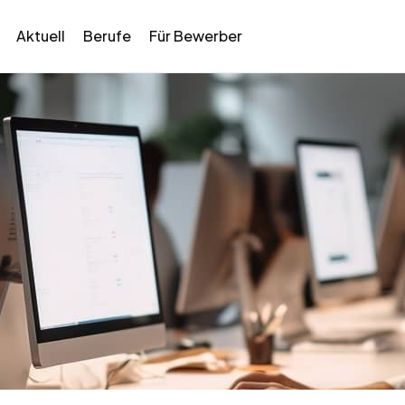
Aktuell
Berufe
Für Bewerber