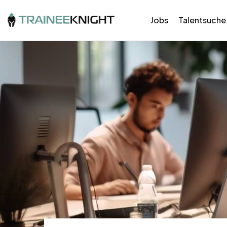
Jobs
Talentsuche