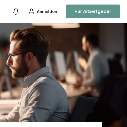
Für Arbeitgeber
Anmelden