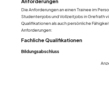
Anforderungen
Die Anforderungen an einen Trainee im Person
Studentenjobs und Vollzeitjobs in Grefrath v
Qualifikationen als auch persönliche Fähigkeit
Anforderungen:
Fachliche Qualifikationen
Bildungsabschluss
Anz