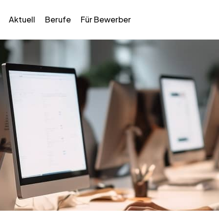
Aktuell
Berufe
Für Bewerber