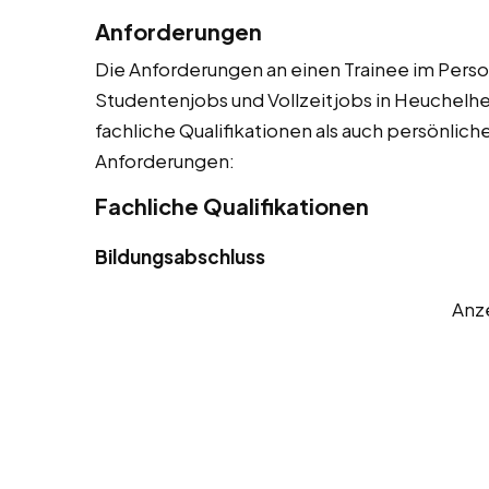
Anforderungen
Die Anforderungen an einen Trainee im Person
Studentenjobs und Vollzeitjobs in Heuchelhei
fachliche Qualifikationen als auch persönliche
Anforderungen:
Fachliche Qualifikationen
Bildungsabschluss
Anz