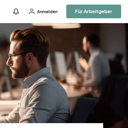
Für Arbeitgeber
Anmelden