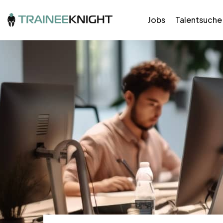
Jobs
Talentsuche