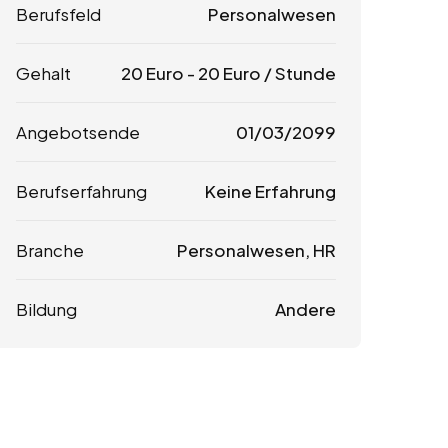
Berufsfeld
Personalwesen
Gehalt
20
Euro
-
20
Euro
/ Stunde
Angebotsende
01/03/2099
Berufserfahrung
Keine Erfahrung
Branche
Personalwesen, HR
Bildung
Andere