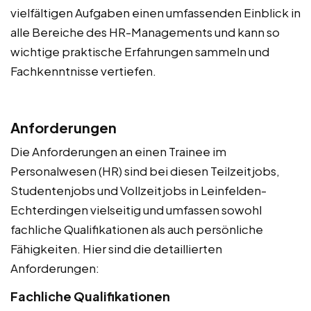
vielfältigen Aufgaben einen umfassenden Einblick in
alle Bereiche des HR-Managements und kann so
wichtige praktische Erfahrungen sammeln und
Fachkenntnisse vertiefen.
Anforderungen
Die Anforderungen an einen Trainee im
Personalwesen (HR) sind bei diesen Teilzeitjobs,
Studentenjobs und Vollzeitjobs in Leinfelden-
Echterdingen vielseitig und umfassen sowohl
fachliche Qualifikationen als auch persönliche
Fähigkeiten. Hier sind die detaillierten
Anforderungen:
Fachliche Qualifikationen