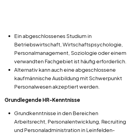
Ein abgeschlossenes Studium in
Betriebswirtschaft, Wirtschaftspsychologie,
Personalmanagement, Soziologie oder einem
verwandten Fachgebiet ist häufig erforderlich.
Alternativ kann auch eine abgeschlossene
kaufmännische Ausbildung mit Schwerpunkt
Personalwesen akzeptiert werden.
Grundlegende HR-Kenntnisse
Grundkenntnisse in den Bereichen
Arbeitsrecht, Personalentwicklung, Recruiting
und Personaladministration in Leinfelden-