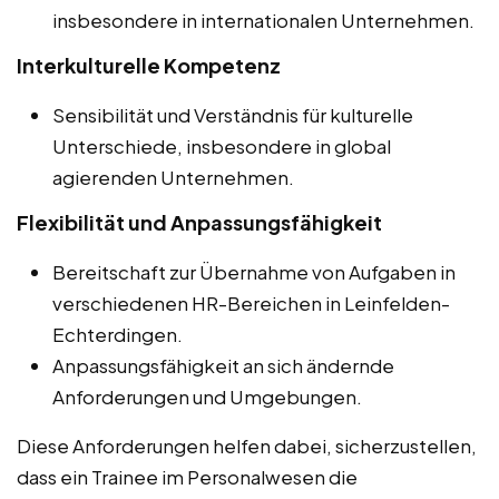
insbesondere in internationalen Unternehmen.
Interkulturelle Kompetenz
Sensibilität und Verständnis für kulturelle
Unterschiede, insbesondere in global
agierenden Unternehmen.
Flexibilität und Anpassungsfähigkeit
Bereitschaft zur Übernahme von Aufgaben in
verschiedenen HR-Bereichen in Leinfelden-
Echterdingen.
Anpassungsfähigkeit an sich ändernde
Anforderungen und Umgebungen.
Diese Anforderungen helfen dabei, sicherzustellen,
dass ein Trainee im Personalwesen die