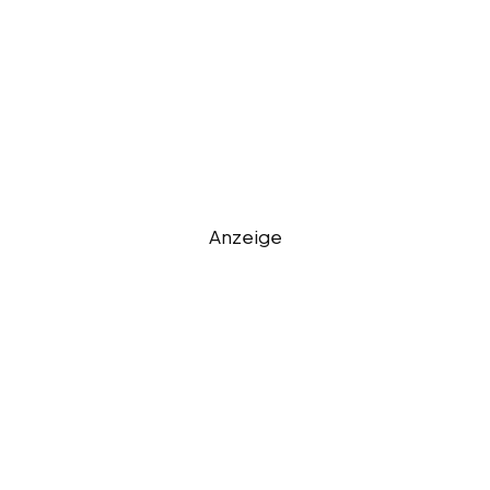
Anzeige