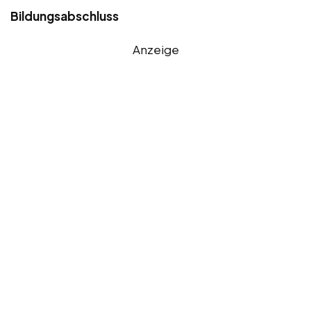
Bildungsabschluss
Anzeige