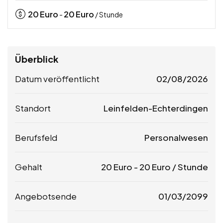
20
Euro
20
Euro
-
/ Stunde
Überblick
Datum veröffentlicht
02/08/2026
Standort
Leinfelden-Echterdingen
Berufsfeld
Personalwesen
Gehalt
20
Euro
-
20
Euro
/ Stunde
Angebotsende
01/03/2099