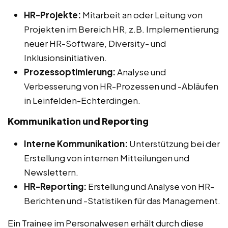
HR-Projekte:
Mitarbeit an oder Leitung von
Projekten im Bereich HR, z.B. Implementierung
neuer HR-Software, Diversity- und
Inklusionsinitiativen.
Prozessoptimierung:
Analyse und
Verbesserung von HR-Prozessen und -Abläufen
in Leinfelden-Echterdingen.
Kommunikation und Reporting
Interne Kommunikation:
Unterstützung bei der
Erstellung von internen Mitteilungen und
Newslettern.
HR-Reporting:
Erstellung und Analyse von HR-
Berichten und -Statistiken für das Management.
Ein Trainee im Personalwesen erhält durch diese