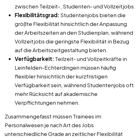
zwischen Teilzeit-, Studenten- und Vollzeitjobs.
Flexibilitätsgrad:
Studentenjobs bieten die
größte Flexibilität hinsichtlich der Anpassung
der Arbeitszeiten an den Studienplan, während
Vollzeitjobs die geringste Flexibilität in Bezug
auf die Arbeitszeitgestaltung bieten.
Verfügbarkeit:
Teilzeit- und Vollzeitkräfte in
Leinfelden-Echterdingen müssen häufig
flexibler hinsichtlich der kurzfristigen
Verfügbarkeit sein, während Studentenjobs oft
mehr Rücksicht auf akademische
Verpflichtungen nehmen.
Zusammengefasst müssen Trainees im
Personalwesen je nach Art des Jobs
unterschiedliche Grade an zeitlicher Flexibilität