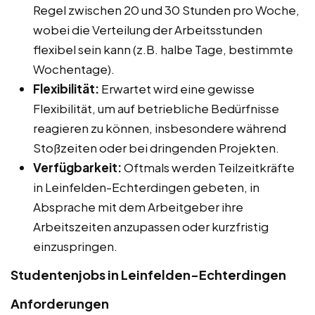
Regel zwischen 20 und 30 Stunden pro Woche,
wobei die Verteilung der Arbeitsstunden
flexibel sein kann (z.B. halbe Tage, bestimmte
Wochentage).
Flexibilität:
Erwartet wird eine gewisse
Flexibilität, um auf betriebliche Bedürfnisse
reagieren zu können, insbesondere während
Stoßzeiten oder bei dringenden Projekten.
Verfügbarkeit:
Oftmals werden Teilzeitkräfte
in Leinfelden-Echterdingen gebeten, in
Absprache mit dem Arbeitgeber ihre
Arbeitszeiten anzupassen oder kurzfristig
einzuspringen.
Studentenjobs in Leinfelden-Echterdingen
Anforderungen