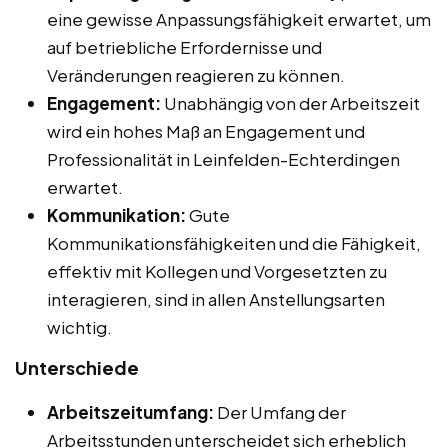
eine gewisse Anpassungsfähigkeit erwartet, um
auf betriebliche Erfordernisse und
Veränderungen reagieren zu können.
Engagement:
Unabhängig von der Arbeitszeit
wird ein hohes Maß an Engagement und
Professionalität in Leinfelden-Echterdingen
erwartet.
Kommunikation:
Gute
Kommunikationsfähigkeiten und die Fähigkeit,
effektiv mit Kollegen und Vorgesetzten zu
interagieren, sind in allen Anstellungsarten
wichtig.
Unterschiede
Arbeitszeitumfang:
Der Umfang der
Arbeitsstunden unterscheidet sich erheblich