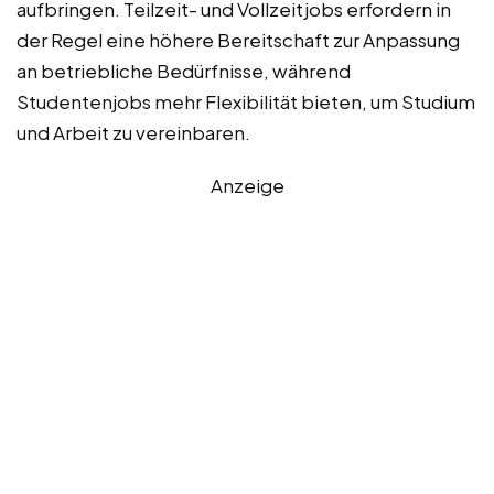
aufbringen. Teilzeit- und Vollzeitjobs erfordern in
der Regel eine höhere Bereitschaft zur Anpassung
an betriebliche Bedürfnisse, während
Studentenjobs mehr Flexibilität bieten, um Studium
und Arbeit zu vereinbaren.
Anzeige