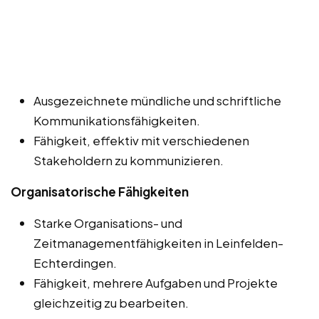
Ausgezeichnete mündliche und schriftliche
Kommunikationsfähigkeiten.
Fähigkeit, effektiv mit verschiedenen
Stakeholdern zu kommunizieren.
Organisatorische Fähigkeiten
Starke Organisations- und
Zeitmanagementfähigkeiten in Leinfelden-
Echterdingen.
Fähigkeit, mehrere Aufgaben und Projekte
gleichzeitig zu bearbeiten.