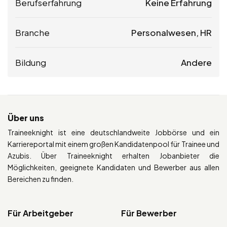
Berufserfahrung
Keine Erfahrung
Branche
Personalwesen, HR
Bildung
Andere
Über uns
Traineeknight ist eine deutschlandweite Jobbörse und ein
Karriereportal mit einem großen Kandidatenpool für Trainee und
Azubis. Über Traineeknight erhalten Jobanbieter die
Möglichkeiten, geeignete Kandidaten und Bewerber aus allen
Bereichen zu finden.
Für Arbeitgeber
Für Bewerber