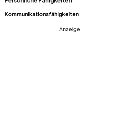
Persönliche Fähigkeiten
Kommunikationsfähigkeiten
Anzeige