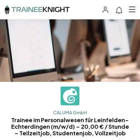
CALUMA GmbH
Trainee im Personalwesen für Leinfelden-
Echterdingen (m/w/d) – 20,00 € / Stunde
– Teilzeitjob, Studentenjob, Vollzeitjob