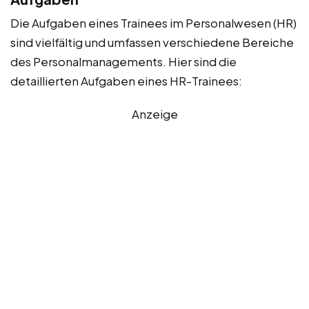
Die Aufgaben eines Trainees im Personalwesen (HR)
sind vielfältig und umfassen verschiedene Bereiche
des Personalmanagements. Hier sind die
detaillierten Aufgaben eines HR-Trainees:
Anzeige