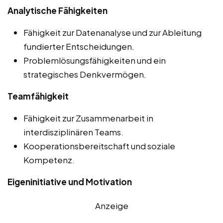
Analytische Fähigkeiten
Fähigkeit zur Datenanalyse und zur Ableitung
fundierter Entscheidungen.
Problemlösungsfähigkeiten und ein
strategisches Denkvermögen.
Teamfähigkeit
Fähigkeit zur Zusammenarbeit in
interdisziplinären Teams.
Kooperationsbereitschaft und soziale
Kompetenz.
Eigeninitiative und Motivation
Anzeige