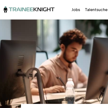
Jobs
Talentsuche