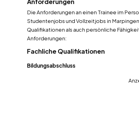
Anforderungen
Die Anforderungen an einen Trainee im Person
Studentenjobs und Vollzeitjobs in Marpingen 
Qualifikationen als auch persönliche Fähigkeit
Anforderungen:
Fachliche Qualifikationen
Bildungsabschluss
Anz