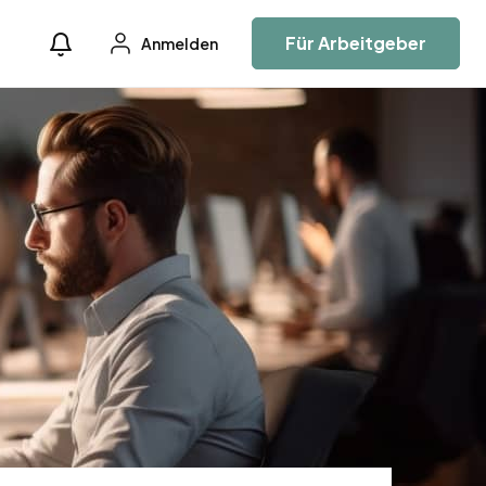
Für Arbeitgeber
Anmelden