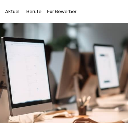
Aktuell
Berufe
Für Bewerber