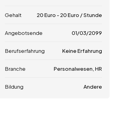
Gehalt
20
Euro
-
20
Euro
/ Stunde
Angebotsende
01/03/2099
Berufserfahrung
Keine Erfahrung
Branche
Personalwesen, HR
Bildung
Andere