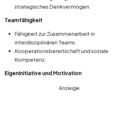
strategisches Denkvermögen.
Teamfähigkeit
Fähigkeit zur Zusammenarbeit in
interdisziplinären Teams.
Kooperationsbereitschaft und soziale
Kompetenz.
Eigeninitiative und Motivation
Anzeige