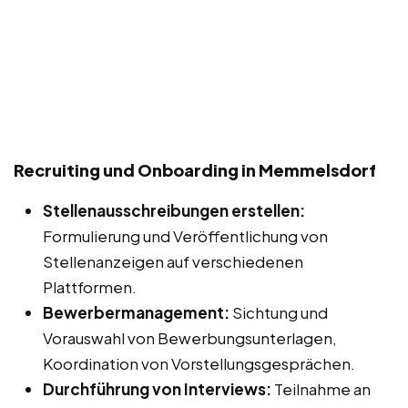
Recruiting und Onboarding in Memmelsdorf
Stellenausschreibungen erstellen:
Formulierung und Veröffentlichung von
Stellenanzeigen auf verschiedenen
Plattformen.
Bewerbermanagement:
Sichtung und
Vorauswahl von Bewerbungsunterlagen,
Koordination von Vorstellungsgesprächen.
Durchführung von Interviews:
Teilnahme an