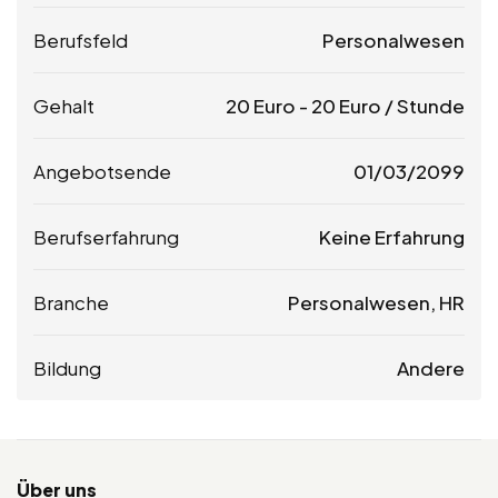
Berufsfeld
Personalwesen
Gehalt
20
Euro
-
20
Euro
/ Stunde
Angebotsende
01/03/2099
Berufserfahrung
Keine Erfahrung
Branche
Personalwesen, HR
Bildung
Andere
Über uns