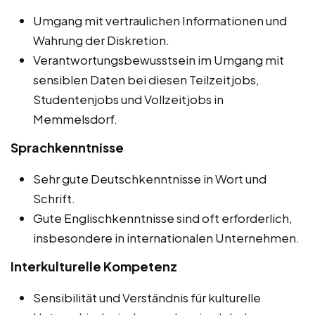
Umgang mit vertraulichen Informationen und
Wahrung der Diskretion.
Verantwortungsbewusstsein im Umgang mit
sensiblen Daten bei diesen Teilzeitjobs,
Studentenjobs und Vollzeitjobs in
Memmelsdorf.
Sprachkenntnisse
Sehr gute Deutschkenntnisse in Wort und
Schrift.
Gute Englischkenntnisse sind oft erforderlich,
insbesondere in internationalen Unternehmen.
Interkulturelle Kompetenz
Sensibilität und Verständnis für kulturelle