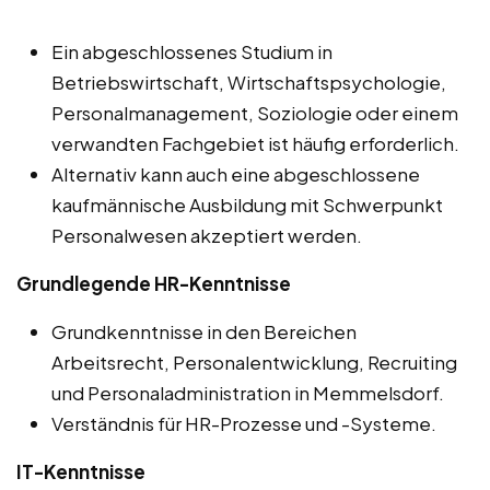
Ein abgeschlossenes Studium in
Betriebswirtschaft, Wirtschaftspsychologie,
Personalmanagement, Soziologie oder einem
verwandten Fachgebiet ist häufig erforderlich.
Alternativ kann auch eine abgeschlossene
kaufmännische Ausbildung mit Schwerpunkt
Personalwesen akzeptiert werden.
Grundlegende HR-Kenntnisse
Grundkenntnisse in den Bereichen
Arbeitsrecht, Personalentwicklung, Recruiting
und Personaladministration in Memmelsdorf.
Verständnis für HR-Prozesse und -Systeme.
IT-Kenntnisse