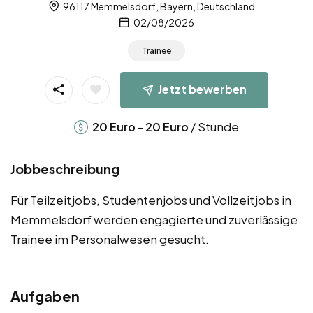
96117 Memmelsdorf, Bayern, Deutschland
02/08/2026
Trainee
Jetzt bewerben
-
/ Stunde
20
Euro
20
Euro
Jobbeschreibung
Für Teilzeitjobs, Studentenjobs und Vollzeitjobs in
Memmelsdorf werden engagierte und zuverlässige
Trainee im Personalwesen gesucht.
Aufgaben