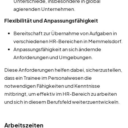
Unterschiede, insbesondere in global
agierenden Unternehmen.
Flexibilität und Anpassungsfähigkeit
Bereitschaft zur Übernahme von Aufgaben in
verschiedenen HR-Bereichen in Memmelsdorf.
Anpassungsfähigkeit an sich ändernde
Anforderungen und Umgebungen.
Diese Anforderungen helfen dabei, sicherzustellen,
dass ein Trainee im Personalwesen die
notwendigen Fähigkeiten und Kenntnisse
mitbringt, um effektiv im HR-Bereich zu arbeiten
und sich in diesem Berufsfeld weiterzuentwickeln.
Arbeitszeiten