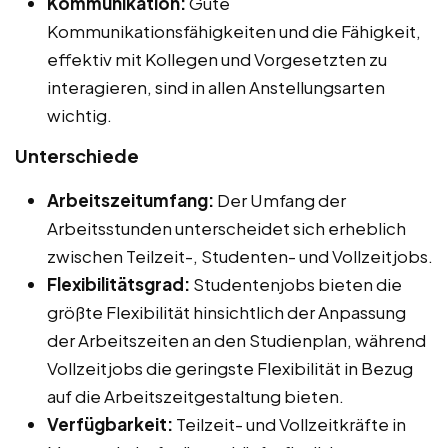
Kommunikation:
Gute
Kommunikationsfähigkeiten und die Fähigkeit,
effektiv mit Kollegen und Vorgesetzten zu
interagieren, sind in allen Anstellungsarten
wichtig.
Unterschiede
Arbeitszeitumfang:
Der Umfang der
Arbeitsstunden unterscheidet sich erheblich
zwischen Teilzeit-, Studenten- und Vollzeitjobs.
Flexibilitätsgrad:
Studentenjobs bieten die
größte Flexibilität hinsichtlich der Anpassung
der Arbeitszeiten an den Studienplan, während
Vollzeitjobs die geringste Flexibilität in Bezug
auf die Arbeitszeitgestaltung bieten.
Verfügbarkeit:
Teilzeit- und Vollzeitkräfte in