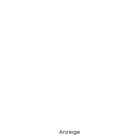
Anzeige