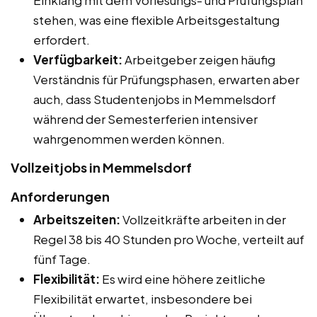
stehen, was eine flexible Arbeitsgestaltung
erfordert.
Verfügbarkeit:
Arbeitgeber zeigen häufig
Verständnis für Prüfungsphasen, erwarten aber
auch, dass Studentenjobs in Memmelsdorf
während der Semesterferien intensiver
wahrgenommen werden können.
Vollzeitjobs in Memmelsdorf
Anforderungen
Arbeitszeiten:
Vollzeitkräfte arbeiten in der
Regel 38 bis 40 Stunden pro Woche, verteilt auf
fünf Tage.
Flexibilität:
Es wird eine höhere zeitliche
Flexibilität erwartet, insbesondere bei