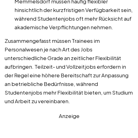
Memmelsdorf müssen häufig flexibler
hinsichtlich der kurzfristigen Verfügbarkeit sein,
während Studentenjobs oft mehr Rücksicht auf
akademische Verpflichtungen nehmen.
Zusammengefasst müssen Trainees im
Personalwesen je nach Art des Jobs
unterschiedliche Grade an zeitlicher Flexibilität
aufbringen. Teilzeit- und Vollzeitjobs erfordern in
der Regel eine höhere Bereitschaft zur Anpassung
an betriebliche Bedürfnisse, während
Studentenjobs mehr Flexibilität bieten, um Studium
und Arbeit zu vereinbaren.
Anzeige