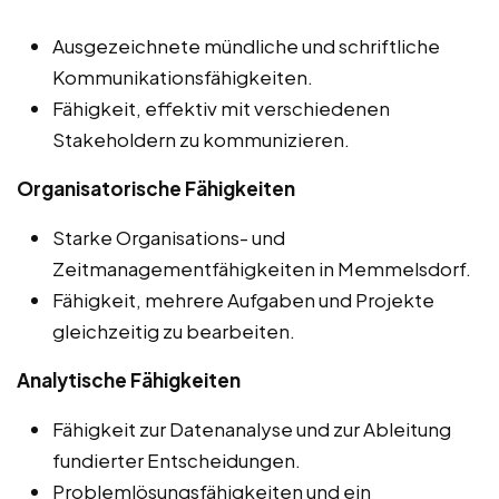
Ausgezeichnete mündliche und schriftliche
Kommunikationsfähigkeiten.
Fähigkeit, effektiv mit verschiedenen
Stakeholdern zu kommunizieren.
Organisatorische Fähigkeiten
Starke Organisations- und
Zeitmanagementfähigkeiten in Memmelsdorf.
Fähigkeit, mehrere Aufgaben und Projekte
gleichzeitig zu bearbeiten.
Analytische Fähigkeiten
Fähigkeit zur Datenanalyse und zur Ableitung
fundierter Entscheidungen.
Problemlösungsfähigkeiten und ein