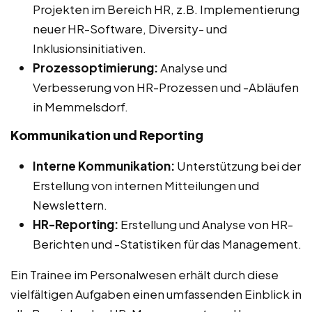
Projekten im Bereich HR, z.B. Implementierung
neuer HR-Software, Diversity- und
Inklusionsinitiativen.
Prozessoptimierung:
Analyse und
Verbesserung von HR-Prozessen und -Abläufen
in Memmelsdorf.
Kommunikation und Reporting
Interne Kommunikation:
Unterstützung bei der
Erstellung von internen Mitteilungen und
Newslettern.
HR-Reporting:
Erstellung und Analyse von HR-
Berichten und -Statistiken für das Management.
Ein Trainee im Personalwesen erhält durch diese
vielfältigen Aufgaben einen umfassenden Einblick in