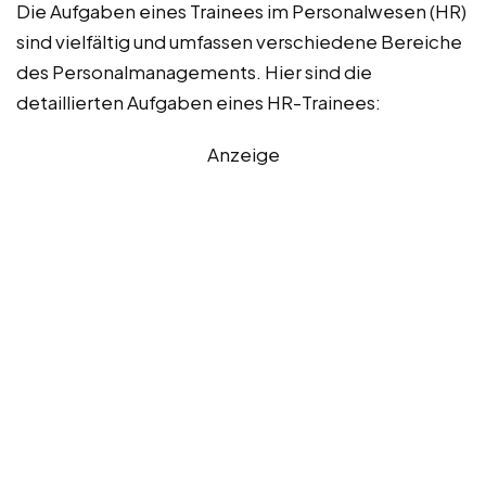
Die Aufgaben eines Trainees im Personalwesen (HR)
sind vielfältig und umfassen verschiedene Bereiche
des Personalmanagements. Hier sind die
detaillierten Aufgaben eines HR-Trainees:
Anzeige