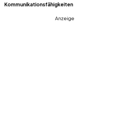
Kommunikationsfähigkeiten
Anzeige