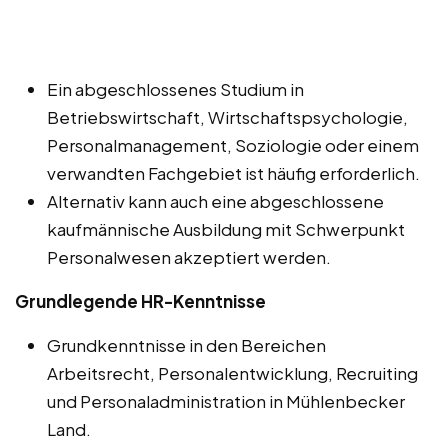
Ein abgeschlossenes Studium in
Betriebswirtschaft, Wirtschaftspsychologie,
Personalmanagement, Soziologie oder einem
verwandten Fachgebiet ist häufig erforderlich.
Alternativ kann auch eine abgeschlossene
kaufmännische Ausbildung mit Schwerpunkt
Personalwesen akzeptiert werden.
Grundlegende HR-Kenntnisse
Grundkenntnisse in den Bereichen
Arbeitsrecht, Personalentwicklung, Recruiting
und Personaladministration in Mühlenbecker
Land.