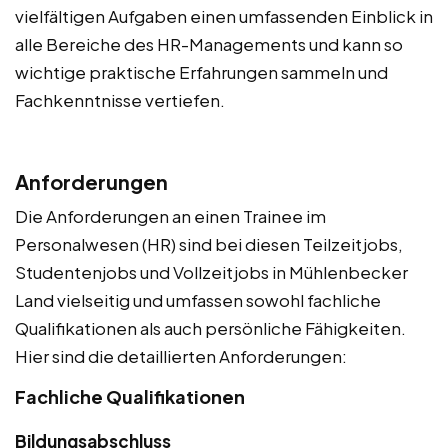
vielfältigen Aufgaben einen umfassenden Einblick in
alle Bereiche des HR-Managements und kann so
wichtige praktische Erfahrungen sammeln und
Fachkenntnisse vertiefen.
Anforderungen
Die Anforderungen an einen Trainee im
Personalwesen (HR) sind bei diesen Teilzeitjobs,
Studentenjobs und Vollzeitjobs in Mühlenbecker
Land vielseitig und umfassen sowohl fachliche
Qualifikationen als auch persönliche Fähigkeiten.
Hier sind die detaillierten Anforderungen:
Fachliche Qualifikationen
Bildungsabschluss