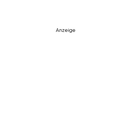
Anzeige