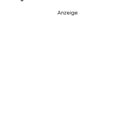
Anzeige