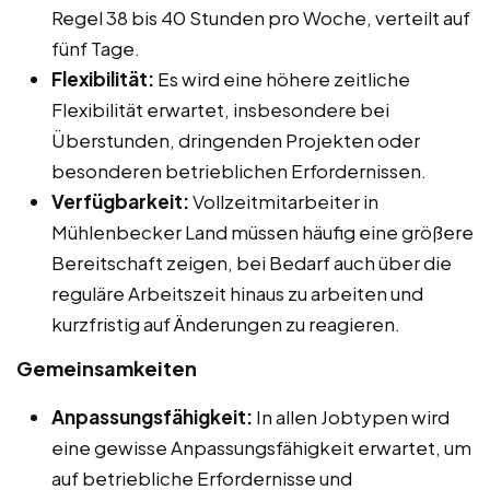
Regel 38 bis 40 Stunden pro Woche, verteilt auf
fünf Tage.
Flexibilität:
Es wird eine höhere zeitliche
Flexibilität erwartet, insbesondere bei
Überstunden, dringenden Projekten oder
besonderen betrieblichen Erfordernissen.
Verfügbarkeit:
Vollzeitmitarbeiter in
Mühlenbecker Land müssen häufig eine größere
Bereitschaft zeigen, bei Bedarf auch über die
reguläre Arbeitszeit hinaus zu arbeiten und
kurzfristig auf Änderungen zu reagieren.
Gemeinsamkeiten
Anpassungsfähigkeit:
In allen Jobtypen wird
eine gewisse Anpassungsfähigkeit erwartet, um
auf betriebliche Erfordernisse und