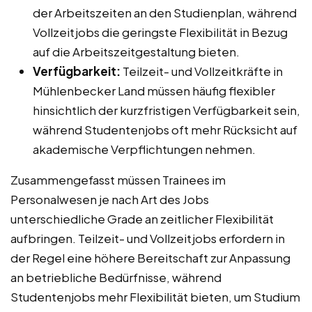
der Arbeitszeiten an den Studienplan, während
Vollzeitjobs die geringste Flexibilität in Bezug
auf die Arbeitszeitgestaltung bieten.
Verfügbarkeit:
Teilzeit- und Vollzeitkräfte in
Mühlenbecker Land müssen häufig flexibler
hinsichtlich der kurzfristigen Verfügbarkeit sein,
während Studentenjobs oft mehr Rücksicht auf
akademische Verpflichtungen nehmen.
Zusammengefasst müssen Trainees im
Personalwesen je nach Art des Jobs
unterschiedliche Grade an zeitlicher Flexibilität
aufbringen. Teilzeit- und Vollzeitjobs erfordern in
der Regel eine höhere Bereitschaft zur Anpassung
an betriebliche Bedürfnisse, während
Studentenjobs mehr Flexibilität bieten, um Studium