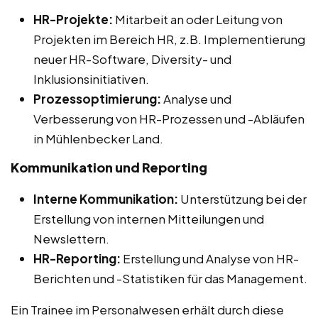
HR-Projekte:
Mitarbeit an oder Leitung von
Projekten im Bereich HR, z.B. Implementierung
neuer HR-Software, Diversity- und
Inklusionsinitiativen.
Prozessoptimierung:
Analyse und
Verbesserung von HR-Prozessen und -Abläufen
in Mühlenbecker Land.
Kommunikation und Reporting
Interne Kommunikation:
Unterstützung bei der
Erstellung von internen Mitteilungen und
Newslettern.
HR-Reporting:
Erstellung und Analyse von HR-
Berichten und -Statistiken für das Management.
Ein Trainee im Personalwesen erhält durch diese