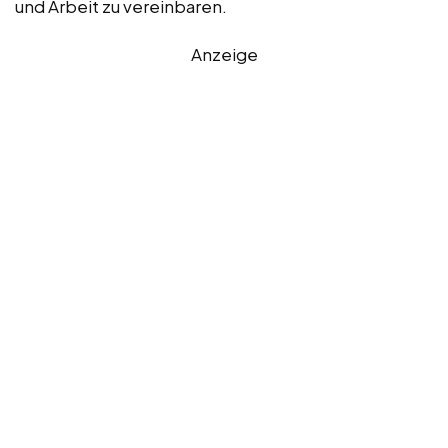
und Arbeit zu vereinbaren.
Anzeige