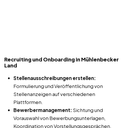
Recruiting und Onboarding in Mühlenbecker
Land
Stellenausschreibungen erstellen:
Formulierung und Veröffentlichung von
Stellenanzeigen auf verschiedenen
Plattformen.
Bewerbermanagement:
Sichtung und
Vorauswahl von Bewerbungsunterlagen,
Koordination von Vorstellungsgesprächen.