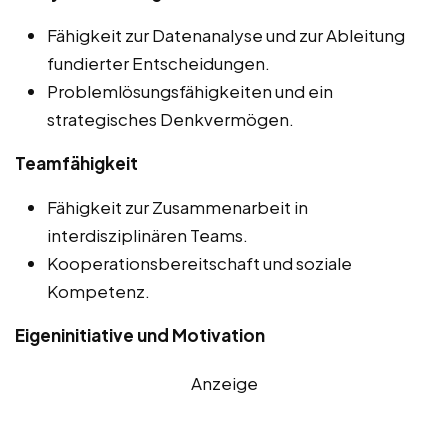
Fähigkeit zur Datenanalyse und zur Ableitung
fundierter Entscheidungen.
Problemlösungsfähigkeiten und ein
strategisches Denkvermögen.
Teamfähigkeit
Fähigkeit zur Zusammenarbeit in
interdisziplinären Teams.
Kooperationsbereitschaft und soziale
Kompetenz.
Eigeninitiative und Motivation
Anzeige