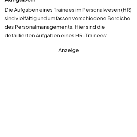
Die Aufgaben eines Trainees im Personalwesen (HR)
sind vielfältig und umfassen verschiedene Bereiche
des Personalmanagements. Hier sind die
detaillierten Aufgaben eines HR-Trainees:
Anzeige