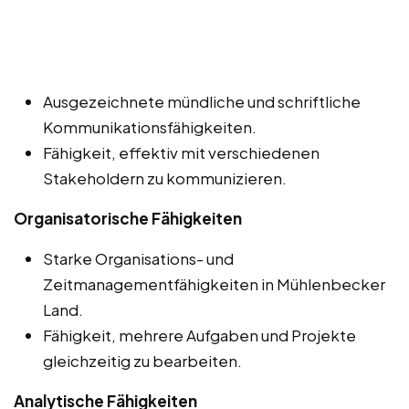
Ausgezeichnete mündliche und schriftliche
Kommunikationsfähigkeiten.
Fähigkeit, effektiv mit verschiedenen
Stakeholdern zu kommunizieren.
Organisatorische Fähigkeiten
Starke Organisations- und
Zeitmanagementfähigkeiten in Mühlenbecker
Land.
Fähigkeit, mehrere Aufgaben und Projekte
gleichzeitig zu bearbeiten.
Analytische Fähigkeiten