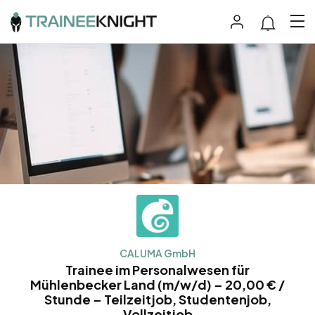
CALUMA GmbH
Trainee im Personalwesen für
Mühlenbecker Land (m/w/d) – 20,00 € /
Stunde – Teilzeitjob, Studentenjob,
Vollzeitjob