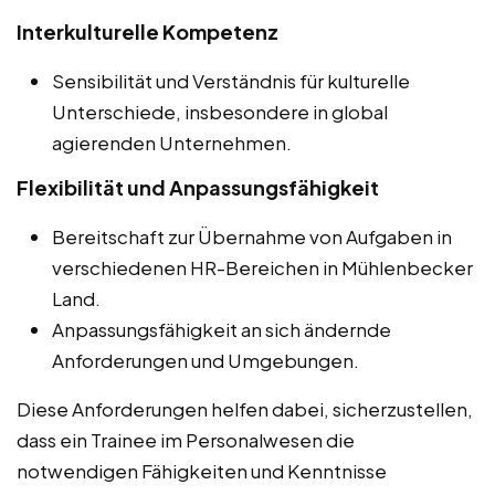
Interkulturelle Kompetenz
Sensibilität und Verständnis für kulturelle
Unterschiede, insbesondere in global
agierenden Unternehmen.
Flexibilität und Anpassungsfähigkeit
Bereitschaft zur Übernahme von Aufgaben in
verschiedenen HR-Bereichen in Mühlenbecker
Land.
Anpassungsfähigkeit an sich ändernde
Anforderungen und Umgebungen.
Diese Anforderungen helfen dabei, sicherzustellen,
dass ein Trainee im Personalwesen die
notwendigen Fähigkeiten und Kenntnisse