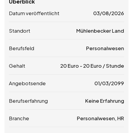
Überblick
Datum veröffentlicht
03/08/2026
Standort
Mühlenbecker Land
Berufsfeld
Personalwesen
Gehalt
20
Euro
-
20
Euro
/ Stunde
Angebotsende
01/03/2099
Berufserfahrung
Keine Erfahrung
Branche
Personalwesen, HR