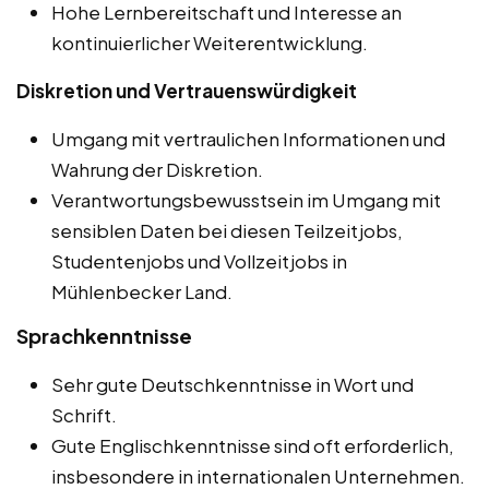
Hohe Lernbereitschaft und Interesse an
kontinuierlicher Weiterentwicklung.
Diskretion und Vertrauenswürdigkeit
Umgang mit vertraulichen Informationen und
Wahrung der Diskretion.
Verantwortungsbewusstsein im Umgang mit
sensiblen Daten bei diesen Teilzeitjobs,
Studentenjobs und Vollzeitjobs in
Mühlenbecker Land.
Sprachkenntnisse
Sehr gute Deutschkenntnisse in Wort und
Schrift.
Gute Englischkenntnisse sind oft erforderlich,
insbesondere in internationalen Unternehmen.