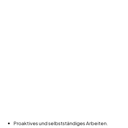
Proaktives und selbstständiges Arbeiten.