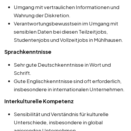
Umgang mit vertraulichen Informationen und
Wahrung der Diskretion.
Verantwortungsbewusstsein im Umgang mit
sensiblen Daten bei diesen Teilzeitjobs,
Studentenjobs und Vollzeitjobs in Mühlhausen.
Sprachkenntnisse
Sehr gute Deutschkenntnisse in Wort und
Schrift.
Gute Englischkenntnisse sind oft erforderlich,
insbesondere in internationalen Unternehmen.
Interkulturelle Kompetenz
Sensibilität und Verständnis für kulturelle
Unterschiede, insbesondere in global
agierenden Unternehmen.