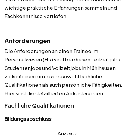
wichtige praktische Erfahrungen sammeln und
Fachkenntnisse vertiefen.
Anforderungen
Die Anforderungen an einen Trainee im
Personalwesen (HR) sind bei diesen Teilzeitjobs,
Studentenjobs und Vollzeitjobs in Mühlhausen
vielseitig und umfassen sowohl fachliche
Qualifikationen als auch persönliche Fähigkeiten.
Hier sind die detaillierten Anforderungen:
Fachliche Qualifikationen
Bildungsabschluss
Anzeige