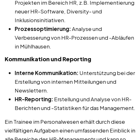
Projekten im Bereich HR, z.B. Implementierung
neuer HR-Software, Diversity- und
Inklusionsinitiativen.
Prozessoptimierung:
Analyse und
Verbesserung von HR-Prozessen und -Abläufen
in Mühlhausen.
Kommunikation und Reporting
Interne Kommunikation:
Unterstützung bei der
Erstellung von internen Mitteilungen und
Newslettern.
HR-Reporting:
Erstellung und Analyse von HR-
Berichten und -Statistiken für das Management.
Ein Trainee im Personalwesen erhält durch diese
vielfältigen Aufgaben einen umfassenden Einblick in
alle Bereiche des HR-Managements und kann so