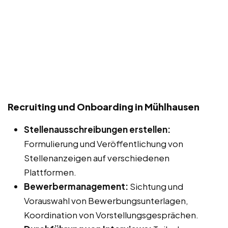
Recruiting und Onboarding in Mühlhausen
Stellenausschreibungen erstellen:
Formulierung und Veröffentlichung von
Stellenanzeigen auf verschiedenen
Plattformen.
Bewerbermanagement:
Sichtung und
Vorauswahl von Bewerbungsunterlagen,
Koordination von Vorstellungsgesprächen.