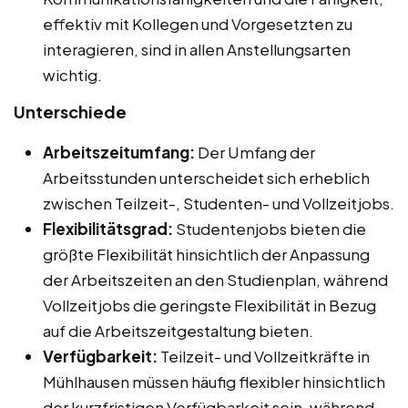
effektiv mit Kollegen und Vorgesetzten zu
interagieren, sind in allen Anstellungsarten
wichtig.
Unterschiede
Arbeitszeitumfang:
Der Umfang der
Arbeitsstunden unterscheidet sich erheblich
zwischen Teilzeit-, Studenten- und Vollzeitjobs.
Flexibilitätsgrad:
Studentenjobs bieten die
größte Flexibilität hinsichtlich der Anpassung
der Arbeitszeiten an den Studienplan, während
Vollzeitjobs die geringste Flexibilität in Bezug
auf die Arbeitszeitgestaltung bieten.
Verfügbarkeit:
Teilzeit- und Vollzeitkräfte in
Mühlhausen müssen häufig flexibler hinsichtlich
der kurzfristigen Verfügbarkeit sein, während