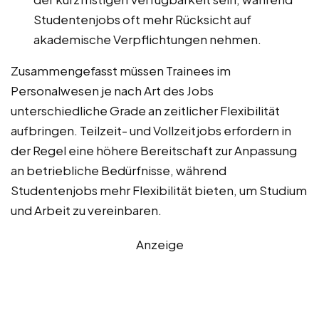
Studentenjobs oft mehr Rücksicht auf
akademische Verpflichtungen nehmen.
Zusammengefasst müssen Trainees im
Personalwesen je nach Art des Jobs
unterschiedliche Grade an zeitlicher Flexibilität
aufbringen. Teilzeit- und Vollzeitjobs erfordern in
der Regel eine höhere Bereitschaft zur Anpassung
an betriebliche Bedürfnisse, während
Studentenjobs mehr Flexibilität bieten, um Studium
und Arbeit zu vereinbaren.
Anzeige