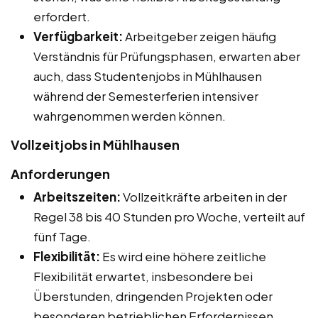
erfordert.
Verfügbarkeit:
Arbeitgeber zeigen häufig
Verständnis für Prüfungsphasen, erwarten aber
auch, dass Studentenjobs in Mühlhausen
während der Semesterferien intensiver
wahrgenommen werden können.
Vollzeitjobs in Mühlhausen
Anforderungen
Arbeitszeiten:
Vollzeitkräfte arbeiten in der
Regel 38 bis 40 Stunden pro Woche, verteilt auf
fünf Tage.
Flexibilität:
Es wird eine höhere zeitliche
Flexibilität erwartet, insbesondere bei
Überstunden, dringenden Projekten oder
besonderen betrieblichen Erfordernissen.