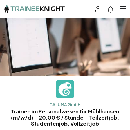
CALUMA GmbH
Trainee im Personalwesen für Mühlhausen
(m/w/d) – 20,00 € / Stunde – Teilzeitjob,
Studentenjob, Vollzeitjob