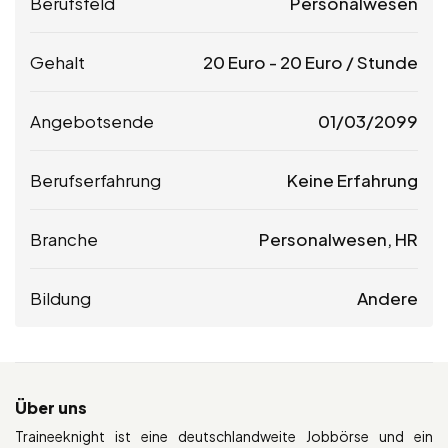
Berufsfeld
Personalwesen
Gehalt
20
Euro
-
20
Euro
/ Stunde
Angebotsende
01/03/2099
Berufserfahrung
Keine Erfahrung
Branche
Personalwesen, HR
Bildung
Andere
Über uns
Traineeknight ist eine deutschlandweite Jobbörse und ein