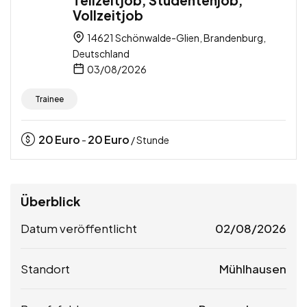
Vollzeitjob
14621 Schönwalde-Glien, Brandenburg,
Deutschland
03/08/2026
Trainee
20
Euro
20
Euro
-
/ Stunde
Überblick
Datum veröffentlicht
02/08/2026
Standort
Mühlhausen