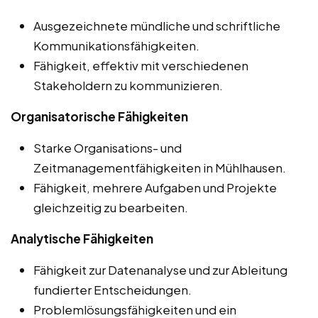
Ausgezeichnete mündliche und schriftliche
Kommunikationsfähigkeiten.
Fähigkeit, effektiv mit verschiedenen
Stakeholdern zu kommunizieren.
Organisatorische Fähigkeiten
Starke Organisations- und
Zeitmanagementfähigkeiten in Mühlhausen.
Fähigkeit, mehrere Aufgaben und Projekte
gleichzeitig zu bearbeiten.
Analytische Fähigkeiten
Fähigkeit zur Datenanalyse und zur Ableitung
fundierter Entscheidungen.
Problemlösungsfähigkeiten und ein