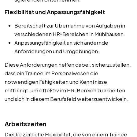
Flexibilität und Anpassungsfähigkeit
Bereitschaft zur Übernahme von Aufgaben in
verschiedenen HR-Bereichen in Mühlhausen.
Anpassungsfähigkeit an sich ändernde
Anforderungen und Umgebungen.
Diese Anforderungen helfen dabei, sicherzustellen,
dass ein Trainee im Personalwesen die
notwendigen Fähigkeiten und Kenntnisse
mitbringt, um effektiv im HR-Bereich zu arbeiten
und sich in diesem Berufsfeld weiterzuentwickeln.
Arbeitszeiten
DieDie zeitliche Flexibilität, die von einem Trainee