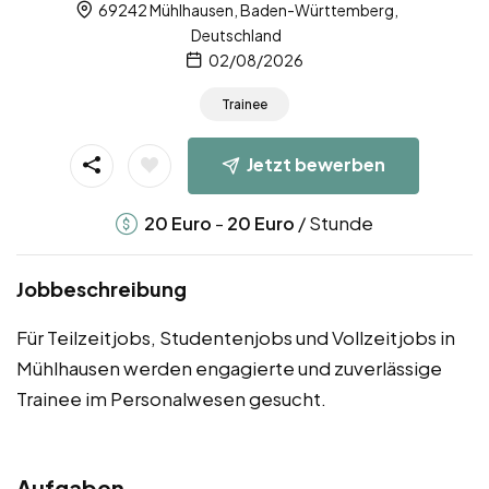
69242 Mühlhausen, Baden-Württemberg,
Deutschland
02/08/2026
Trainee
Jetzt bewerben
-
/ Stunde
20
Euro
20
Euro
Jobbeschreibung
Für Teilzeitjobs, Studentenjobs und Vollzeitjobs in
Mühlhausen werden engagierte und zuverlässige
Trainee im Personalwesen gesucht.
Aufgaben