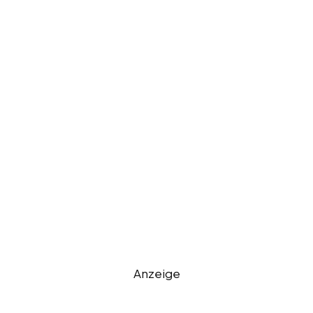
Anzeige