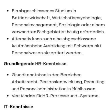
Ein abgeschlossenes Studium in
Betriebswirtschaft, Wirtschaftspsychologie,
Personalmanagement, Soziologie oder einem
verwandten Fachgebiet ist häufig erforderlich.
Alternativ kann auch eine abgeschlossene
kaufmännische Ausbildung mit Schwerpunkt
Personalwesen akzeptiert werden.
Grundlegende HR-Kenntnisse
Grundkenntnisse in den Bereichen
Arbeitsrecht, Personalentwicklung, Recruiting
und Personaladministration in Mühlhausen.
Verständnis für HR-Prozesse und -Systeme.
IT-Kenntnisse