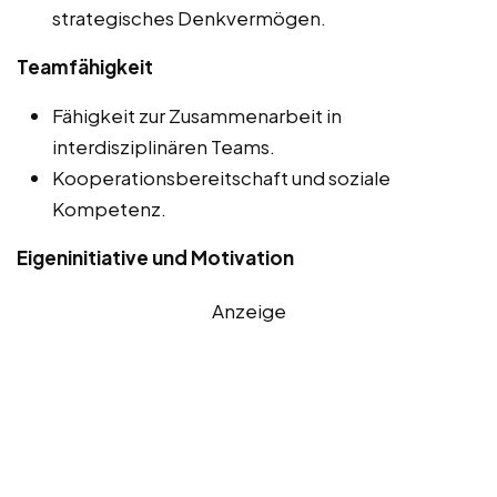
strategisches Denkvermögen.
Teamfähigkeit
Fähigkeit zur Zusammenarbeit in
interdisziplinären Teams.
Kooperationsbereitschaft und soziale
Kompetenz.
Eigeninitiative und Motivation
Anzeige