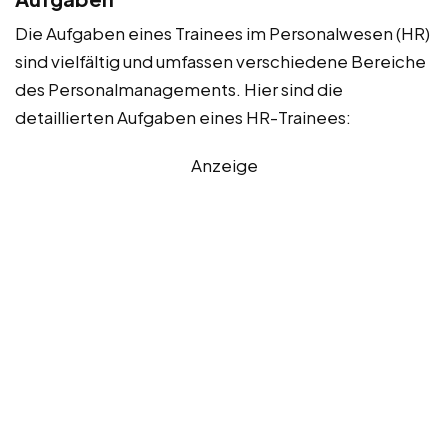
Die Aufgaben eines Trainees im Personalwesen (HR)
sind vielfältig und umfassen verschiedene Bereiche
des Personalmanagements. Hier sind die
detaillierten Aufgaben eines HR-Trainees:
Anzeige