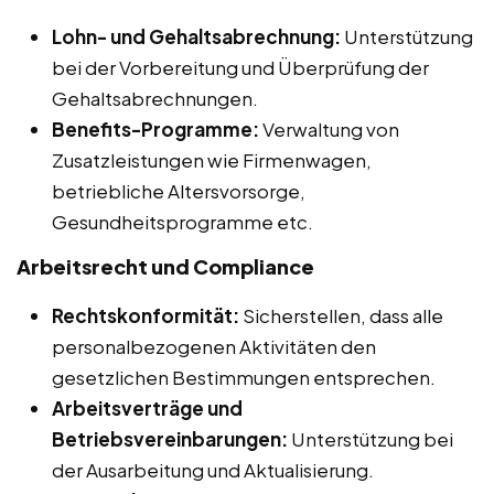
Lohn- und Gehaltsabrechnung:
Unterstützung
bei der Vorbereitung und Überprüfung der
Gehaltsabrechnungen.
Benefits-Programme:
Verwaltung von
Zusatzleistungen wie Firmenwagen,
betriebliche Altersvorsorge,
Gesundheitsprogramme etc.
Arbeitsrecht und Compliance
Rechtskonformität:
Sicherstellen, dass alle
personalbezogenen Aktivitäten den
gesetzlichen Bestimmungen entsprechen.
Arbeitsverträge und
Betriebsvereinbarungen:
Unterstützung bei
der Ausarbeitung und Aktualisierung.