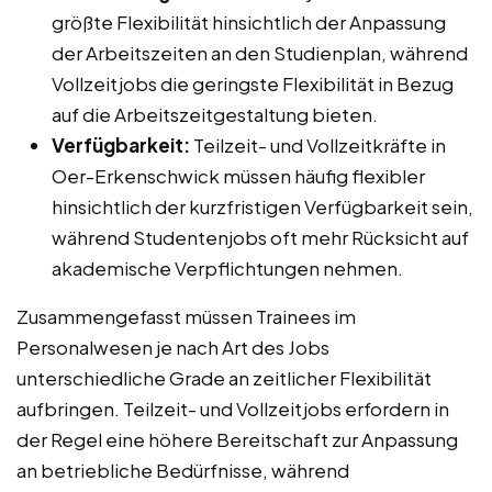
größte Flexibilität hinsichtlich der Anpassung
der Arbeitszeiten an den Studienplan, während
Vollzeitjobs die geringste Flexibilität in Bezug
auf die Arbeitszeitgestaltung bieten.
Verfügbarkeit:
Teilzeit- und Vollzeitkräfte in
Oer-Erkenschwick müssen häufig flexibler
hinsichtlich der kurzfristigen Verfügbarkeit sein,
während Studentenjobs oft mehr Rücksicht auf
akademische Verpflichtungen nehmen.
Zusammengefasst müssen Trainees im
Personalwesen je nach Art des Jobs
unterschiedliche Grade an zeitlicher Flexibilität
aufbringen. Teilzeit- und Vollzeitjobs erfordern in
der Regel eine höhere Bereitschaft zur Anpassung
an betriebliche Bedürfnisse, während