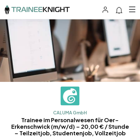
CALUMA GmbH
Trainee im Personalwesen für Oer-
Erkenschwick (m/w/d) – 20,00 € / Stunde
– Teilzeitjob, Studentenjob, Vollzeitjob