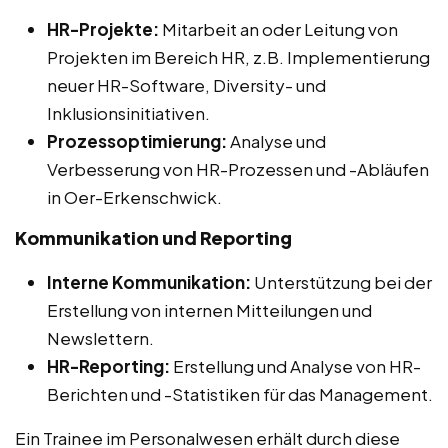
HR-Projekte:
Mitarbeit an oder Leitung von
Projekten im Bereich HR, z.B. Implementierung
neuer HR-Software, Diversity- und
Inklusionsinitiativen.
Prozessoptimierung:
Analyse und
Verbesserung von HR-Prozessen und -Abläufen
in Oer-Erkenschwick.
Kommunikation und Reporting
Interne Kommunikation:
Unterstützung bei der
Erstellung von internen Mitteilungen und
Newslettern.
HR-Reporting:
Erstellung und Analyse von HR-
Berichten und -Statistiken für das Management.
Ein Trainee im Personalwesen erhält durch diese