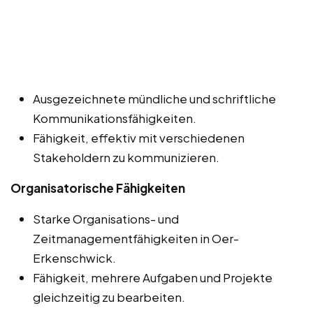
Ausgezeichnete mündliche und schriftliche
Kommunikationsfähigkeiten.
Fähigkeit, effektiv mit verschiedenen
Stakeholdern zu kommunizieren.
Organisatorische Fähigkeiten
Starke Organisations- und
Zeitmanagementfähigkeiten in Oer-
Erkenschwick.
Fähigkeit, mehrere Aufgaben und Projekte
gleichzeitig zu bearbeiten.