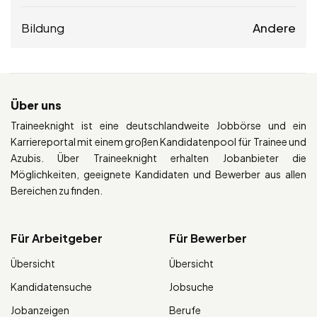
Bildung
Andere
Über uns
Traineeknight ist eine deutschlandweite Jobbörse und ein
Karriereportal mit einem großen Kandidatenpool für Trainee und
Azubis. Über Traineeknight erhalten Jobanbieter die
Möglichkeiten, geeignete Kandidaten und Bewerber aus allen
Bereichen zu finden.
Für Arbeitgeber
Für Bewerber
Übersicht
Übersicht
Kandidatensuche
Jobsuche
Jobanzeigen
Berufe