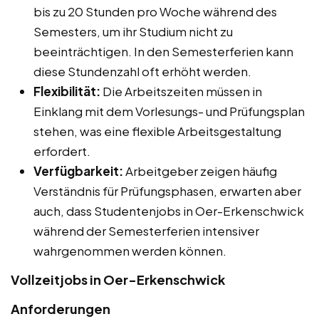
bis zu 20 Stunden pro Woche während des
Semesters, um ihr Studium nicht zu
beeinträchtigen. In den Semesterferien kann
diese Stundenzahl oft erhöht werden.
Flexibilität:
Die Arbeitszeiten müssen in
Einklang mit dem Vorlesungs- und Prüfungsplan
stehen, was eine flexible Arbeitsgestaltung
erfordert.
Verfügbarkeit:
Arbeitgeber zeigen häufig
Verständnis für Prüfungsphasen, erwarten aber
auch, dass Studentenjobs in Oer-Erkenschwick
während der Semesterferien intensiver
wahrgenommen werden können.
Vollzeitjobs in Oer-Erkenschwick
Anforderungen