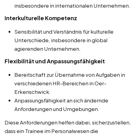
insbesondere in internationalen Unternehmen.
Interkulturelle Kompetenz
Sensibilität und Verständnis für kulturelle
Unterschiede, insbesondere in global
agierenden Unternehmen.
Flexibilität und Anpassungsfähigkeit
Bereitschaft zur Übernahme von Aufgaben in
verschiedenen HR-Bereichen in Oer-
Erkenschwick.
Anpassungsfähigkeit an sich ändernde
Anforderungen und Umgebungen.
Diese Anforderungen helfen dabei, sicherzustellen,
dass ein Trainee im Personalwesen die