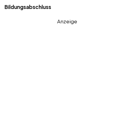
Bildungsabschluss
Anzeige