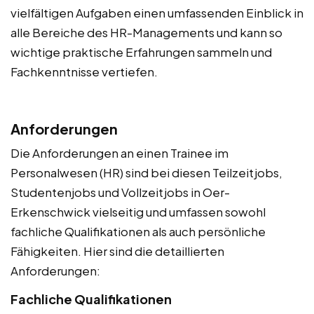
vielfältigen Aufgaben einen umfassenden Einblick in
alle Bereiche des HR-Managements und kann so
wichtige praktische Erfahrungen sammeln und
Fachkenntnisse vertiefen.
Anforderungen
Die Anforderungen an einen Trainee im
Personalwesen (HR) sind bei diesen Teilzeitjobs,
Studentenjobs und Vollzeitjobs in Oer-
Erkenschwick vielseitig und umfassen sowohl
fachliche Qualifikationen als auch persönliche
Fähigkeiten. Hier sind die detaillierten
Anforderungen:
Fachliche Qualifikationen