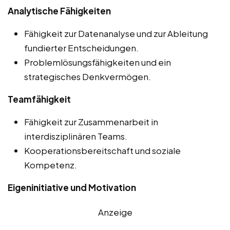
Analytische Fähigkeiten
Fähigkeit zur Datenanalyse und zur Ableitung
fundierter Entscheidungen.
Problemlösungsfähigkeiten und ein
strategisches Denkvermögen.
Teamfähigkeit
Fähigkeit zur Zusammenarbeit in
interdisziplinären Teams.
Kooperationsbereitschaft und soziale
Kompetenz.
Eigeninitiative und Motivation
Anzeige