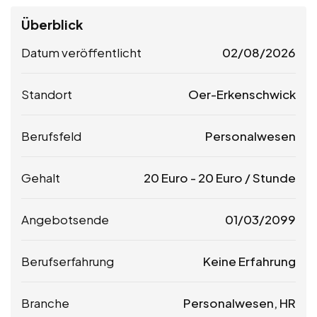
Überblick
Datum veröffentlicht
02/08/2026
Standort
Oer-Erkenschwick
Berufsfeld
Personalwesen
Gehalt
20
Euro
-
20
Euro
/ Stunde
Angebotsende
01/03/2099
Berufserfahrung
Keine Erfahrung
Branche
Personalwesen, HR