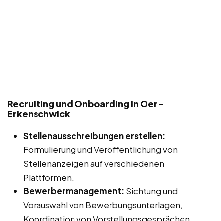
Recruiting und Onboarding in Oer-
Erkenschwick
Stellenausschreibungen erstellen:
Formulierung und Veröffentlichung von
Stellenanzeigen auf verschiedenen
Plattformen.
Bewerbermanagement:
Sichtung und
Vorauswahl von Bewerbungsunterlagen,
Koordination von Vorstellungsgesprächen.