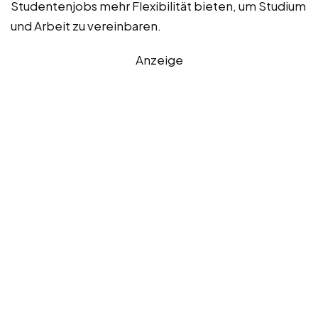
Studentenjobs mehr Flexibilität bieten, um Studium
und Arbeit zu vereinbaren.
Anzeige