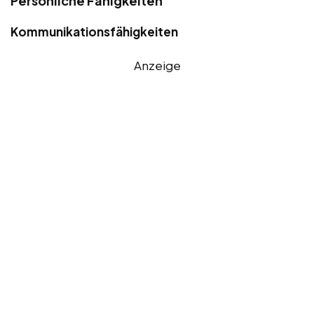
Persönliche Fähigkeiten
Kommunikationsfähigkeiten
Anzeige