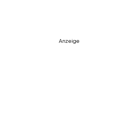
Anzeige