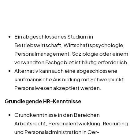
Ein abgeschlossenes Studium in
Betriebswirtschaft, Wirtschaftspsychologie,
Personalmanagement, Soziologie oder einem
verwandten Fachgebiet ist häufig erforderlich.
Alternativ kann auch eine abgeschlossene
kaufmännische Ausbildung mit Schwerpunkt
Personalwesen akzeptiert werden.
Grundlegende HR-Kenntnisse
Grundkenntnisse in den Bereichen
Arbeitsrecht, Personalentwicklung, Recruiting
und Personaladministration in Oer-