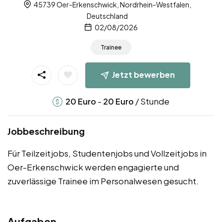
45739 Oer-Erkenschwick, Nordrhein-Westfalen,
Deutschland
02/08/2026
Trainee
Jetzt bewerben
-
/ Stunde
20
Euro
20
Euro
Jobbeschreibung
Für Teilzeitjobs, Studentenjobs und Vollzeitjobs in
Oer-Erkenschwick werden engagierte und
zuverlässige Trainee im Personalwesen gesucht.
Aufgaben