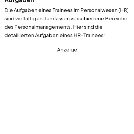
Die Aufgaben eines Trainees im Personalwesen (HR)
sind vielfältig und umfassen verschiedene Bereiche
des Personalmanagements. Hier sind die
detaillierten Aufgaben eines HR-Trainees:
Anzeige