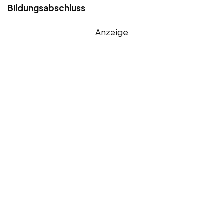
Bildungsabschluss
Anzeige