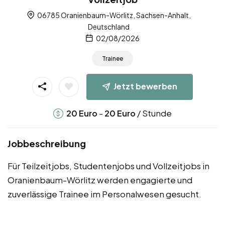
06785 Oranienbaum-Wörlitz, Sachsen-Anhalt,
Deutschland
02/08/2026
Trainee
Jetzt bewerben
-
/ Stunde
20
Euro
20
Euro
Jobbeschreibung
Für Teilzeitjobs, Studentenjobs und Vollzeitjobs in
Oranienbaum-Wörlitz werden engagierte und
zuverlässige Trainee im Personalwesen gesucht.