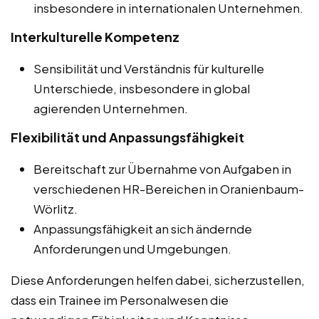
insbesondere in internationalen Unternehmen.
Interkulturelle Kompetenz
Sensibilität und Verständnis für kulturelle
Unterschiede, insbesondere in global
agierenden Unternehmen.
Flexibilität und Anpassungsfähigkeit
Bereitschaft zur Übernahme von Aufgaben in
verschiedenen HR-Bereichen in Oranienbaum-
Wörlitz.
Anpassungsfähigkeit an sich ändernde
Anforderungen und Umgebungen.
Diese Anforderungen helfen dabei, sicherzustellen,
dass ein Trainee im Personalwesen die