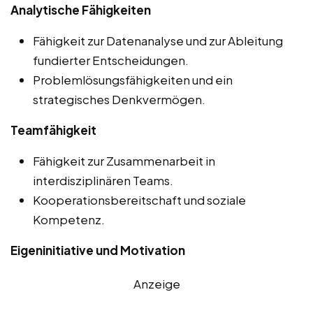
Analytische Fähigkeiten
Fähigkeit zur Datenanalyse und zur Ableitung
fundierter Entscheidungen.
Problemlösungsfähigkeiten und ein
strategisches Denkvermögen.
Teamfähigkeit
Fähigkeit zur Zusammenarbeit in
interdisziplinären Teams.
Kooperationsbereitschaft und soziale
Kompetenz.
Eigeninitiative und Motivation
Anzeige