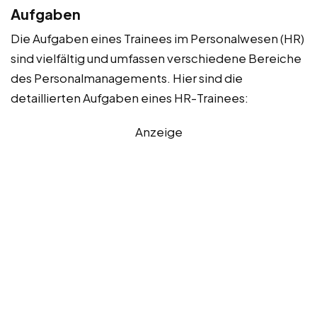
Aufgaben
Die Aufgaben eines Trainees im Personalwesen (HR)
sind vielfältig und umfassen verschiedene Bereiche
des Personalmanagements. Hier sind die
detaillierten Aufgaben eines HR-Trainees:
Anzeige