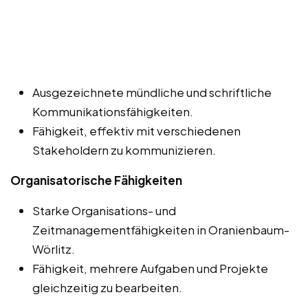
Ausgezeichnete mündliche und schriftliche
Kommunikationsfähigkeiten.
Fähigkeit, effektiv mit verschiedenen
Stakeholdern zu kommunizieren.
Organisatorische Fähigkeiten
Starke Organisations- und
Zeitmanagementfähigkeiten in Oranienbaum-
Wörlitz.
Fähigkeit, mehrere Aufgaben und Projekte
gleichzeitig zu bearbeiten.