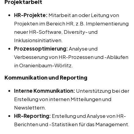
Projektarbeit
HR-Projekte:
Mitarbeit an oder Leitung von
Projekten im Bereich HR, z.B. Implementierung
neuer HR-Software, Diversity- und
Inklusionsinitiativen.
Prozessoptimierung:
Analyse und
Verbesserung von HR-Prozessen und -Abläufen
in Oranienbaum-Wörlitz.
Kommunikation und Reporting
Interne Kommunikation:
Unterstützung bei der
Erstellung von internen Mitteilungen und
Newslettern.
HR-Reporting:
Erstellung und Analyse von HR-
Berichten und -Statistiken für das Management.