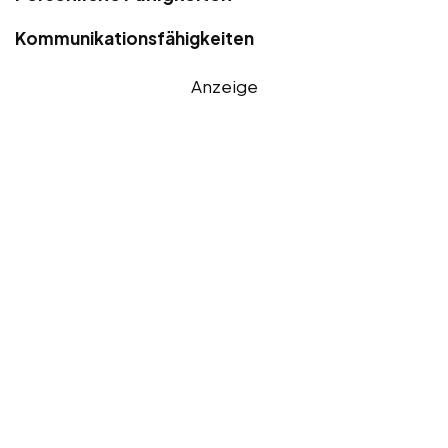
Kommunikationsfähigkeiten
Anzeige