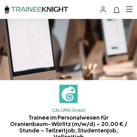
CALUMA GmbH
Trainee im Personalwesen für
Oranienbaum-Wörlitz (m/w/d) – 20,00 € /
Stunde – Teilzeitjob, Studentenjob,
Vollzeitjob