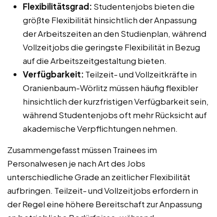
Flexibilitätsgrad:
Studentenjobs bieten die
größte Flexibilität hinsichtlich der Anpassung
der Arbeitszeiten an den Studienplan, während
Vollzeitjobs die geringste Flexibilität in Bezug
auf die Arbeitszeitgestaltung bieten.
Verfügbarkeit:
Teilzeit- und Vollzeitkräfte in
Oranienbaum-Wörlitz müssen häufig flexibler
hinsichtlich der kurzfristigen Verfügbarkeit sein,
während Studentenjobs oft mehr Rücksicht auf
akademische Verpflichtungen nehmen.
Zusammengefasst müssen Trainees im
Personalwesen je nach Art des Jobs
unterschiedliche Grade an zeitlicher Flexibilität
aufbringen. Teilzeit- und Vollzeitjobs erfordern in
der Regel eine höhere Bereitschaft zur Anpassung