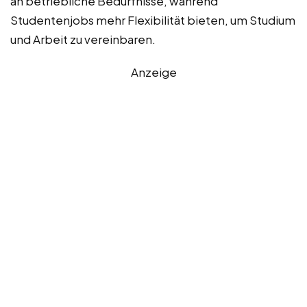
an betriebliche Bedürfnisse, während
Studentenjobs mehr Flexibilität bieten, um Studium
und Arbeit zu vereinbaren.
Anzeige