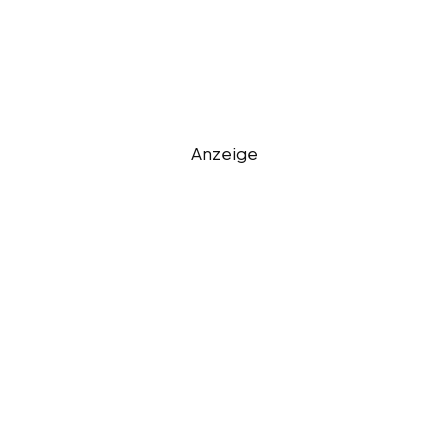
Anzeige