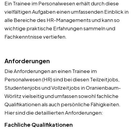
Ein Trainee im Personalwesen erhält durch diese
vielfältigen Aufgaben einen umfassenden Einblick in
alle Bereiche des HR-Managements und kann so
wichtige praktische Erfahrungen sammeln und
Fachkenntnisse vertiefen.
Anforderungen
Die Anforderungen an einen Trainee im
Personalwesen (HR) sind bei diesen Teilzeitjobs,
Studentenjobs und Vollzeitjobs in Oranienbaum-
Wörlitz vielseitig und umfassen sowohl fachliche
Qualifikationen als auch persönliche Fähigkeiten.
Hier sind die detaillierten Anforderungen:
Fachliche Qualifikationen