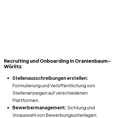
Recruiting und Onboarding in Oranienbaum-
Wörlitz
Stellenausschreibungen erstellen:
Formulierung und Veröffentlichung von
Stellenanzeigen auf verschiedenen
Plattformen.
Bewerbermanagement:
Sichtung und
Vorauswahl von Bewerbungsunterlagen,