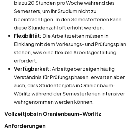
bis zu 20 Stunden pro Woche während des
Semesters, um ihr Studium nicht zu
beeinträchtigen. In den Semesterferien kann
diese Stundenzahl oft erhöht werden.
Flexibilität:
Die Arbeitszeiten müssen in
Einklang mit dem Vorlesungs- und Prüfungsplan
stehen, was eine flexible Arbeitsgestaltung
erfordert.
Verfügbarkeit:
Arbeitgeber zeigen häufig
Verständnis für Prüfungsphasen, erwarten aber
auch, dass Studentenjobs in Oranienbaum-
Wörlitz während der Semesterferien intensiver
wahrgenommen werden können.
Vollzeitjobs in Oranienbaum-Wörlitz
Anforderungen