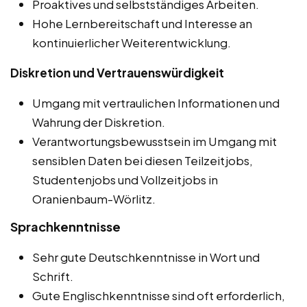
Proaktives und selbstständiges Arbeiten.
Hohe Lernbereitschaft und Interesse an
kontinuierlicher Weiterentwicklung.
Diskretion und Vertrauenswürdigkeit
Umgang mit vertraulichen Informationen und
Wahrung der Diskretion.
Verantwortungsbewusstsein im Umgang mit
sensiblen Daten bei diesen Teilzeitjobs,
Studentenjobs und Vollzeitjobs in
Oranienbaum-Wörlitz.
Sprachkenntnisse
Sehr gute Deutschkenntnisse in Wort und
Schrift.
Gute Englischkenntnisse sind oft erforderlich,