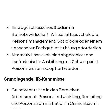
Ein abgeschlossenes Studium in
Betriebswirtschaft, Wirtschaftspsychologie,
Personalmanagement, Soziologie oder einem
verwandten Fachgebiet ist häufig erforderlich.
Alternativ kann auch eine abgeschlossene
kaufmännische Ausbildung mit Schwerpunkt
Personalwesen akzeptiert werden.
Grundlegende HR-Kenntnisse
Grundkenntnisse in den Bereichen
Arbeitsrecht, Personalentwicklung, Recruiting
und Personaladministration in Oranienbaum-