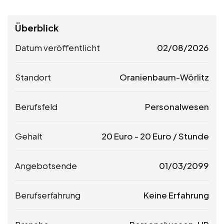
Überblick
Datum veröffentlicht
02/08/2026
Standort
Oranienbaum-Wörlitz
Berufsfeld
Personalwesen
Gehalt
20
Euro
-
20
Euro
/ Stunde
Angebotsende
01/03/2099
Berufserfahrung
Keine Erfahrung