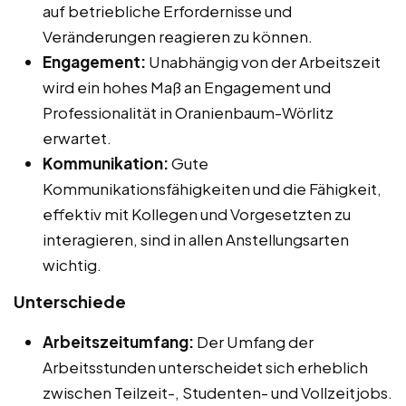
auf betriebliche Erfordernisse und
Veränderungen reagieren zu können.
Engagement:
Unabhängig von der Arbeitszeit
wird ein hohes Maß an Engagement und
Professionalität in Oranienbaum-Wörlitz
erwartet.
Kommunikation:
Gute
Kommunikationsfähigkeiten und die Fähigkeit,
effektiv mit Kollegen und Vorgesetzten zu
interagieren, sind in allen Anstellungsarten
wichtig.
Unterschiede
Arbeitszeitumfang:
Der Umfang der
Arbeitsstunden unterscheidet sich erheblich
zwischen Teilzeit-, Studenten- und Vollzeitjobs.