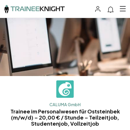
CALUMA GmbH
Trainee im Personalwesen für Oststeinbek
(m/w/d) – 20,00 € / Stunde – Teilzeitjob,
Studentenjob, Vollzeitjob