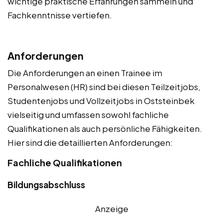
wichtige praktische Erfahrungen sammeln und
Fachkenntnisse vertiefen.
Anforderungen
Die Anforderungen an einen Trainee im
Personalwesen (HR) sind bei diesen Teilzeitjobs,
Studentenjobs und Vollzeitjobs in Oststeinbek
vielseitig und umfassen sowohl fachliche
Qualifikationen als auch persönliche Fähigkeiten.
Hier sind die detaillierten Anforderungen:
Fachliche Qualifikationen
Bildungsabschluss
Anzeige