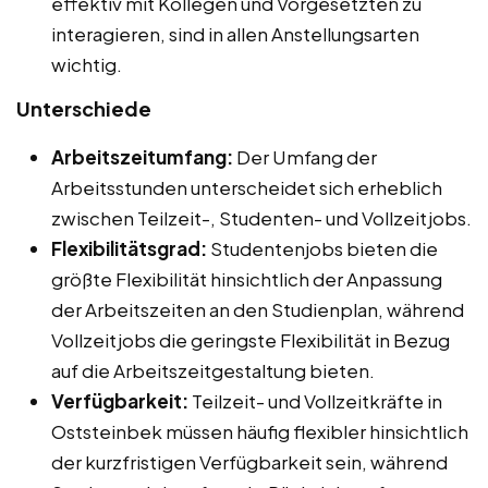
effektiv mit Kollegen und Vorgesetzten zu
interagieren, sind in allen Anstellungsarten
wichtig.
Unterschiede
Arbeitszeitumfang:
Der Umfang der
Arbeitsstunden unterscheidet sich erheblich
zwischen Teilzeit-, Studenten- und Vollzeitjobs.
Flexibilitätsgrad:
Studentenjobs bieten die
größte Flexibilität hinsichtlich der Anpassung
der Arbeitszeiten an den Studienplan, während
Vollzeitjobs die geringste Flexibilität in Bezug
auf die Arbeitszeitgestaltung bieten.
Verfügbarkeit:
Teilzeit- und Vollzeitkräfte in
Oststeinbek müssen häufig flexibler hinsichtlich
der kurzfristigen Verfügbarkeit sein, während