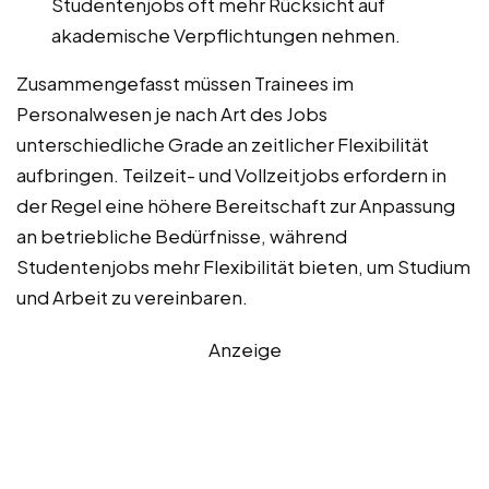
Studentenjobs oft mehr Rücksicht auf
akademische Verpflichtungen nehmen.
Zusammengefasst müssen Trainees im
Personalwesen je nach Art des Jobs
unterschiedliche Grade an zeitlicher Flexibilität
aufbringen. Teilzeit- und Vollzeitjobs erfordern in
der Regel eine höhere Bereitschaft zur Anpassung
an betriebliche Bedürfnisse, während
Studentenjobs mehr Flexibilität bieten, um Studium
und Arbeit zu vereinbaren.
Anzeige