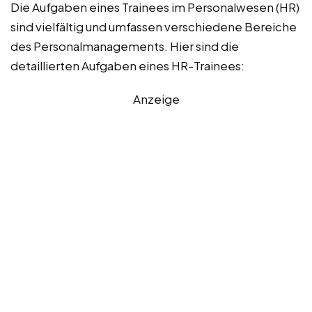
Die Aufgaben eines Trainees im Personalwesen (HR)
sind vielfältig und umfassen verschiedene Bereiche
des Personalmanagements. Hier sind die
detaillierten Aufgaben eines HR-Trainees:
Anzeige