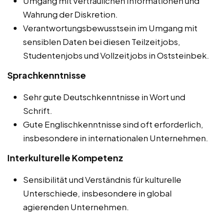
Umgang mit vertraulichen Informationen und
Wahrung der Diskretion.
Verantwortungsbewusstsein im Umgang mit
sensiblen Daten bei diesen Teilzeitjobs,
Studentenjobs und Vollzeitjobs in Oststeinbek.
Sprachkenntnisse
Sehr gute Deutschkenntnisse in Wort und
Schrift.
Gute Englischkenntnisse sind oft erforderlich,
insbesondere in internationalen Unternehmen.
Interkulturelle Kompetenz
Sensibilität und Verständnis für kulturelle
Unterschiede, insbesondere in global
agierenden Unternehmen.