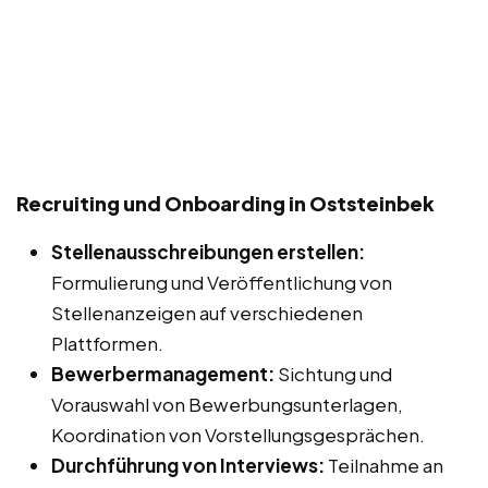
Recruiting und Onboarding in Oststeinbek
Stellenausschreibungen erstellen:
Formulierung und Veröffentlichung von
Stellenanzeigen auf verschiedenen
Plattformen.
Bewerbermanagement:
Sichtung und
Vorauswahl von Bewerbungsunterlagen,
Koordination von Vorstellungsgesprächen.
Durchführung von Interviews:
Teilnahme an