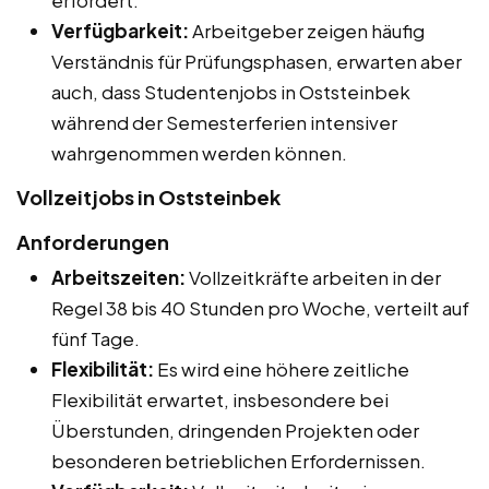
Verfügbarkeit:
Arbeitgeber zeigen häufig
Verständnis für Prüfungsphasen, erwarten aber
auch, dass Studentenjobs in Oststeinbek
während der Semesterferien intensiver
wahrgenommen werden können.
Vollzeitjobs in Oststeinbek
Anforderungen
Arbeitszeiten:
Vollzeitkräfte arbeiten in der
Regel 38 bis 40 Stunden pro Woche, verteilt auf
fünf Tage.
Flexibilität:
Es wird eine höhere zeitliche
Flexibilität erwartet, insbesondere bei
Überstunden, dringenden Projekten oder
besonderen betrieblichen Erfordernissen.