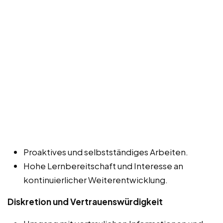
Proaktives und selbstständiges Arbeiten.
Hohe Lernbereitschaft und Interesse an
kontinuierlicher Weiterentwicklung.
Diskretion und Vertrauenswürdigkeit