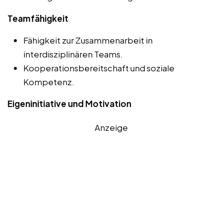
Teamfähigkeit
Fähigkeit zur Zusammenarbeit in
interdisziplinären Teams.
Kooperationsbereitschaft und soziale
Kompetenz.
Eigeninitiative und Motivation
Anzeige