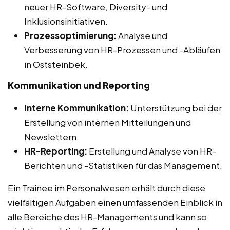
neuer HR-Software, Diversity- und
Inklusionsinitiativen.
Prozessoptimierung:
Analyse und
Verbesserung von HR-Prozessen und -Abläufen
in Oststeinbek.
Kommunikation und Reporting
Interne Kommunikation:
Unterstützung bei der
Erstellung von internen Mitteilungen und
Newslettern.
HR-Reporting:
Erstellung und Analyse von HR-
Berichten und -Statistiken für das Management.
Ein Trainee im Personalwesen erhält durch diese
vielfältigen Aufgaben einen umfassenden Einblick in
alle Bereiche des HR-Managements und kann so