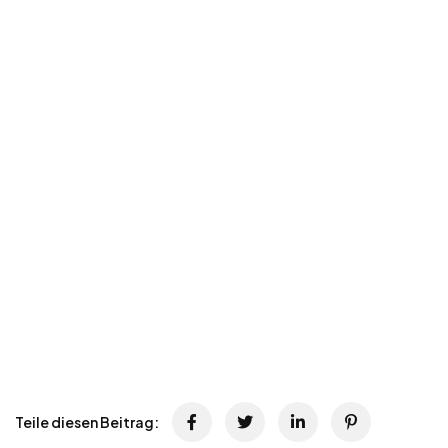
Teile diesen Beitrag: