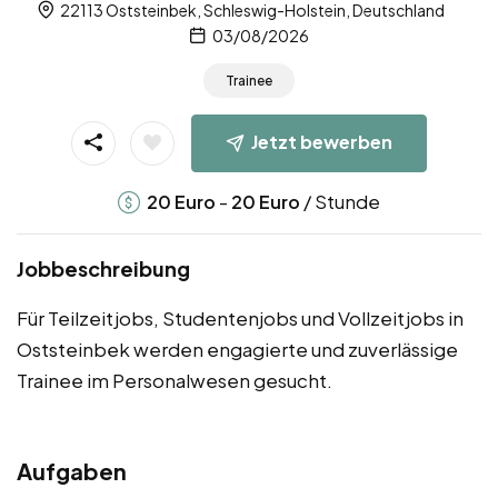
22113 Oststeinbek, Schleswig-Holstein, Deutschland
03/08/2026
Trainee
Jetzt bewerben
-
/ Stunde
20
Euro
20
Euro
Jobbeschreibung
Für Teilzeitjobs, Studentenjobs und Vollzeitjobs in
Oststeinbek werden engagierte und zuverlässige
Trainee im Personalwesen gesucht.
Aufgaben