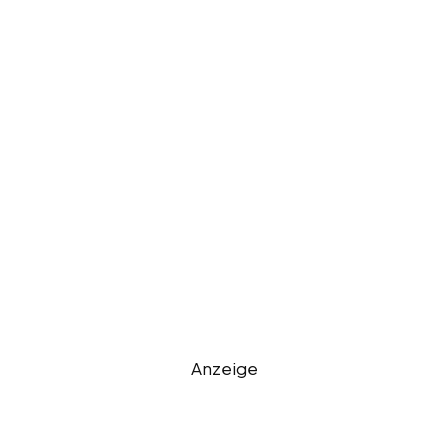
Anzeige