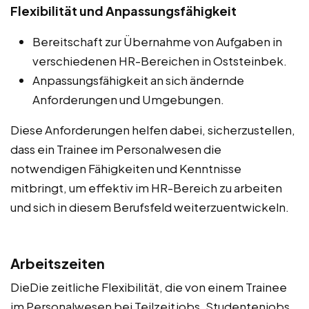
Flexibilität und Anpassungsfähigkeit
Bereitschaft zur Übernahme von Aufgaben in
verschiedenen HR-Bereichen in Oststeinbek.
Anpassungsfähigkeit an sich ändernde
Anforderungen und Umgebungen.
Diese Anforderungen helfen dabei, sicherzustellen,
dass ein Trainee im Personalwesen die
notwendigen Fähigkeiten und Kenntnisse
mitbringt, um effektiv im HR-Bereich zu arbeiten
und sich in diesem Berufsfeld weiterzuentwickeln.
Arbeitszeiten
DieDie zeitliche Flexibilität, die von einem Trainee
im Personalwesen bei Teilzeitjobs, Studentenjobs