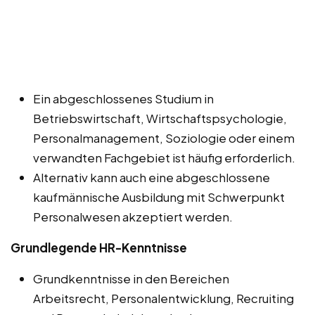
Ein abgeschlossenes Studium in
Betriebswirtschaft, Wirtschaftspsychologie,
Personalmanagement, Soziologie oder einem
verwandten Fachgebiet ist häufig erforderlich.
Alternativ kann auch eine abgeschlossene
kaufmännische Ausbildung mit Schwerpunkt
Personalwesen akzeptiert werden.
Grundlegende HR-Kenntnisse
Grundkenntnisse in den Bereichen
Arbeitsrecht, Personalentwicklung, Recruiting