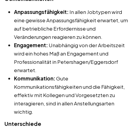
Anpassungsfähigkeit:
In allen Jobtypen wird
eine gewisse Anpassungsfähigkeit erwartet, um
auf betriebliche Erfordernisse und
Veränderungen reagieren zu können.
Engagement:
Unabhängig von der Arbeitszeit
wird ein hohes Maß an Engagement und
Professionalität in Petershagen/Eggersdorf
erwartet.
Kommunikation:
Gute
Kommunikationsfähigkeiten und die Fähigkeit,
effektiv mit Kollegen und Vorgesetzten zu
interagieren, sind in allen Anstellungsarten
wichtig.
Unterschiede