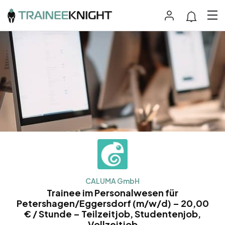
CALUMA GmbH
Trainee im Personalwesen für
Petershagen/Eggersdorf (m/w/d) – 20,00
€ / Stunde – Teilzeitjob, Studentenjob,
Vollzeitjob