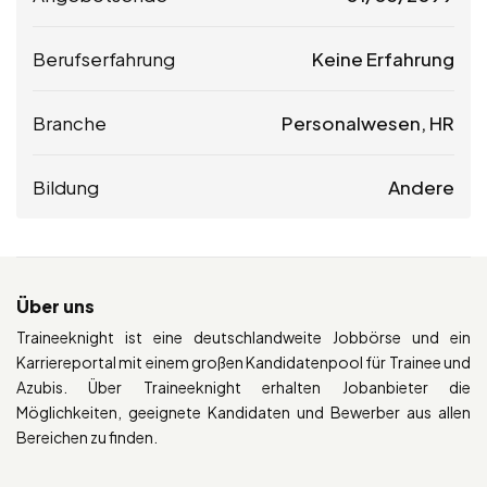
Berufserfahrung
Keine Erfahrung
Branche
Personalwesen, HR
Bildung
Andere
Über uns
Traineeknight ist eine deutschlandweite Jobbörse und ein
Karriereportal mit einem großen Kandidatenpool für Trainee und
Azubis. Über Traineeknight erhalten Jobanbieter die
Möglichkeiten, geeignete Kandidaten und Bewerber aus allen
Bereichen zu finden.