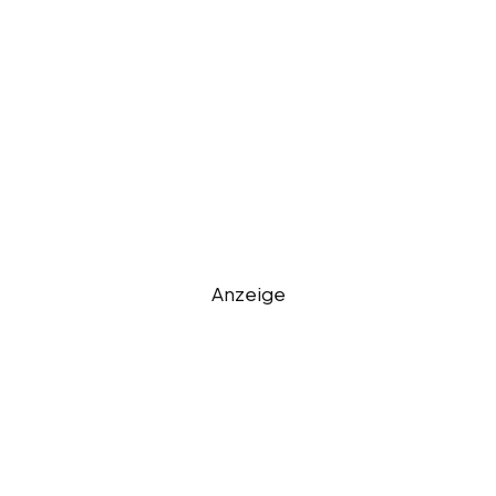
Anzeige