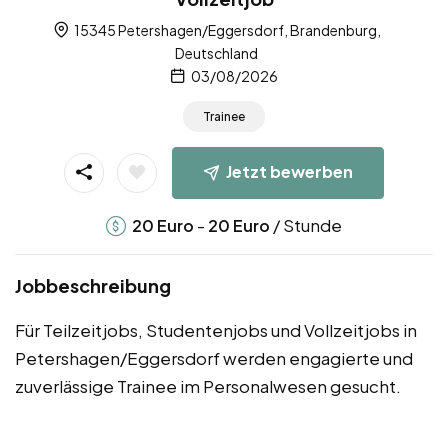
15345 Petershagen/Eggersdorf, Brandenburg,
Deutschland
03/08/2026
Trainee
Jetzt bewerben
-
/ Stunde
20
Euro
20
Euro
Jobbeschreibung
Für Teilzeitjobs, Studentenjobs und Vollzeitjobs in
Petershagen/Eggersdorf werden engagierte und
zuverlässige Trainee im Personalwesen gesucht.