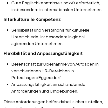
Gute Englischkenntnisse sind oft erforderlich,
insbesondere in internationalen Unternehmen.
Interkulturelle Kompetenz
Sensibilität und Verständnis für kulturelle
Unterschiede, insbesondere in global
agierenden Unternehmen.
Flexibilität und Anpassungsfähigkeit
Bereitschaft zur Übernahme von Aufgaben in
verschiedenen HR-Bereichen in
Petershagen/Eggersdorf.
Anpassungsfähigkeit an sich ändernde
Anforderungen und Umgebungen.
Diese Anforderungen helfen dabei, sicherzustellen,