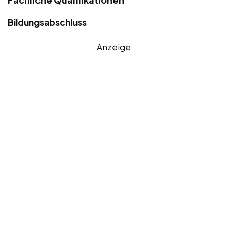
Bildungsabschluss
Anzeige