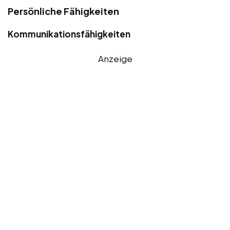
Persönliche Fähigkeiten
Kommunikationsfähigkeiten
Anzeige