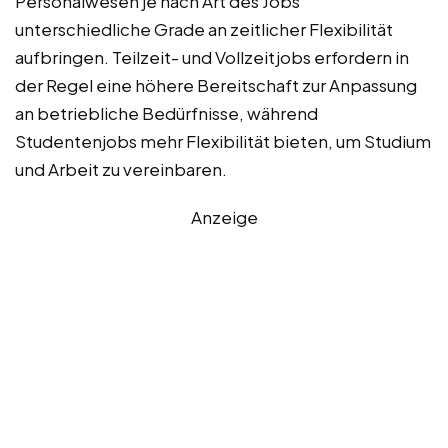
Personalwesen je nach Art des Jobs
unterschiedliche Grade an zeitlicher Flexibilität
aufbringen. Teilzeit- und Vollzeitjobs erfordern in
der Regel eine höhere Bereitschaft zur Anpassung
an betriebliche Bedürfnisse, während
Studentenjobs mehr Flexibilität bieten, um Studium
und Arbeit zu vereinbaren.
Anzeige