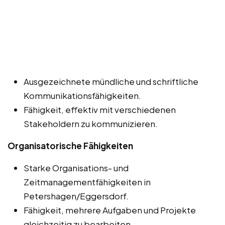
Ausgezeichnete mündliche und schriftliche
Kommunikationsfähigkeiten.
Fähigkeit, effektiv mit verschiedenen
Stakeholdern zu kommunizieren.
Organisatorische Fähigkeiten
Starke Organisations- und
Zeitmanagementfähigkeiten in
Petershagen/Eggersdorf.
Fähigkeit, mehrere Aufgaben und Projekte
gleichzeitig zu bearbeiten.