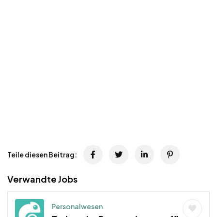
Teile diesen Beitrag:
Verwandte Jobs
Personalwesen