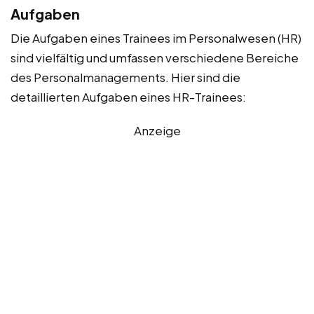
Aufgaben
Die Aufgaben eines Trainees im Personalwesen (HR)
sind vielfältig und umfassen verschiedene Bereiche
des Personalmanagements. Hier sind die
detaillierten Aufgaben eines HR-Trainees:
Anzeige