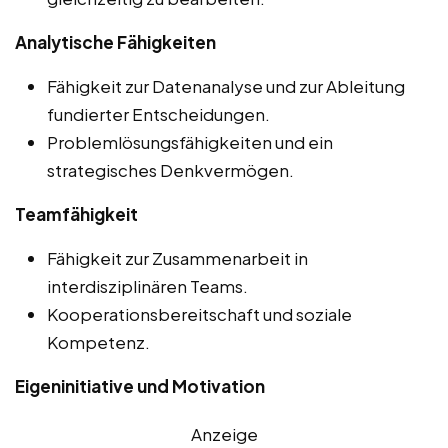
Analytische Fähigkeiten
Fähigkeit zur Datenanalyse und zur Ableitung
fundierter Entscheidungen.
Problemlösungsfähigkeiten und ein
strategisches Denkvermögen.
Teamfähigkeit
Fähigkeit zur Zusammenarbeit in
interdisziplinären Teams.
Kooperationsbereitschaft und soziale
Kompetenz.
Eigeninitiative und Motivation
Anzeige