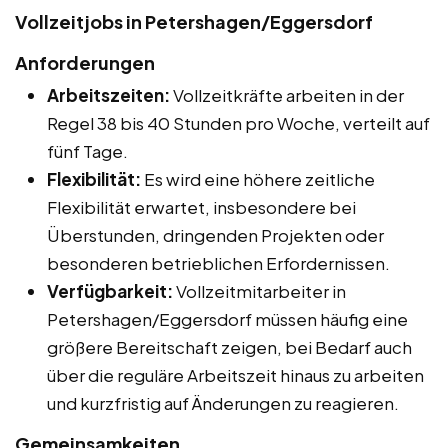
Vollzeitjobs in Petershagen/Eggersdorf
Anforderungen
Arbeitszeiten:
Vollzeitkräfte arbeiten in der
Regel 38 bis 40 Stunden pro Woche, verteilt auf
fünf Tage.
Flexibilität:
Es wird eine höhere zeitliche
Flexibilität erwartet, insbesondere bei
Überstunden, dringenden Projekten oder
besonderen betrieblichen Erfordernissen.
Verfügbarkeit:
Vollzeitmitarbeiter in
Petershagen/Eggersdorf müssen häufig eine
größere Bereitschaft zeigen, bei Bedarf auch
über die reguläre Arbeitszeit hinaus zu arbeiten
und kurzfristig auf Änderungen zu reagieren.
Gemeinsamkeiten