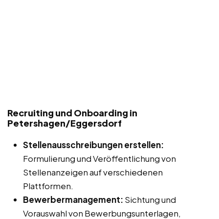
Recruiting und Onboarding in
Petershagen/Eggersdorf
Stellenausschreibungen erstellen:
Formulierung und Veröffentlichung von
Stellenanzeigen auf verschiedenen
Plattformen.
Bewerbermanagement:
Sichtung und
Vorauswahl von Bewerbungsunterlagen,