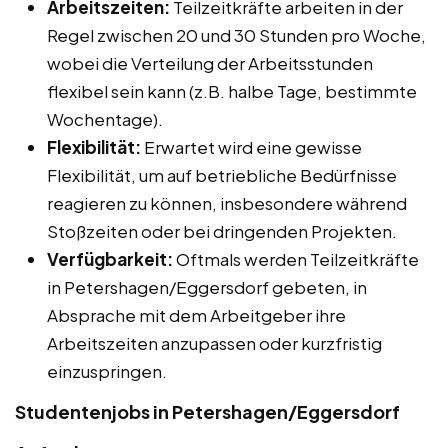
Arbeitszeiten:
Teilzeitkräfte arbeiten in der
Regel zwischen 20 und 30 Stunden pro Woche,
wobei die Verteilung der Arbeitsstunden
flexibel sein kann (z.B. halbe Tage, bestimmte
Wochentage).
Flexibilität:
Erwartet wird eine gewisse
Flexibilität, um auf betriebliche Bedürfnisse
reagieren zu können, insbesondere während
Stoßzeiten oder bei dringenden Projekten.
Verfügbarkeit:
Oftmals werden Teilzeitkräfte
in Petershagen/Eggersdorf gebeten, in
Absprache mit dem Arbeitgeber ihre
Arbeitszeiten anzupassen oder kurzfristig
einzuspringen.
Studentenjobs in Petershagen/Eggersdorf