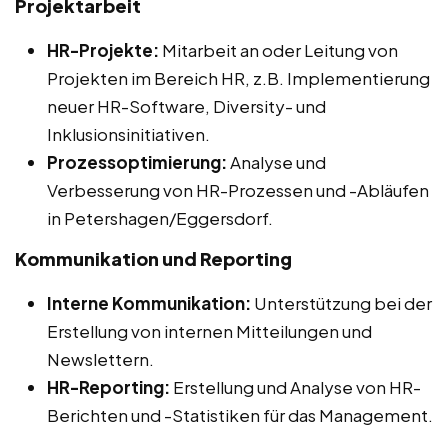
Projektarbeit
HR-Projekte:
Mitarbeit an oder Leitung von
Projekten im Bereich HR, z.B. Implementierung
neuer HR-Software, Diversity- und
Inklusionsinitiativen.
Prozessoptimierung:
Analyse und
Verbesserung von HR-Prozessen und -Abläufen
in Petershagen/Eggersdorf.
Kommunikation und Reporting
Interne Kommunikation:
Unterstützung bei der
Erstellung von internen Mitteilungen und
Newslettern.
HR-Reporting:
Erstellung und Analyse von HR-
Berichten und -Statistiken für das Management.