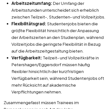
Arbeitszeitumfang:
Der Umfang der
Arbeitsstunden unterscheidet sich erheblich
zwischen Teilzeit-, Studenten- und Vollzeitjobs.
Flexibilitätsgrad:
Studentenjobs bieten die
größte Flexibilität hinsichtlich der Anpassung
der Arbeitszeiten an den Studienplan, während
Vollzeitjobs die geringste Flexibilität in Bezug
auf die Arbeitszeitgestaltung bieten.
Verfügbarkeit:
Teilzeit- und Vollzeitkräfte in
Petershagen/Eggersdorf müssen häufig
flexibler hinsichtlich der kurzfristigen
Verfügbarkeit sein, während Studentenjobs oft
mehr Rücksicht auf akademische
Verpflichtungen nehmen.
Zusammengefasst müssen Trainees im