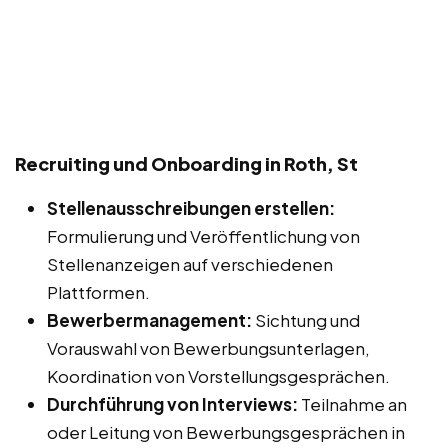
Recruiting und Onboarding in Roth, St
Stellenausschreibungen erstellen:
Formulierung und Veröffentlichung von
Stellenanzeigen auf verschiedenen
Plattformen.
Bewerbermanagement:
Sichtung und
Vorauswahl von Bewerbungsunterlagen,
Koordination von Vorstellungsgesprächen.
Durchführung von Interviews:
Teilnahme an
oder Leitung von Bewerbungsgesprächen in