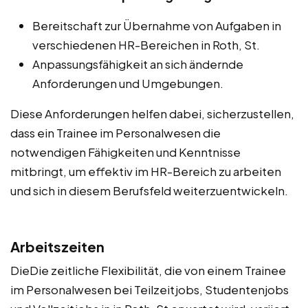
Bereitschaft zur Übernahme von Aufgaben in
verschiedenen HR-Bereichen in Roth, St.
Anpassungsfähigkeit an sich ändernde
Anforderungen und Umgebungen.
Diese Anforderungen helfen dabei, sicherzustellen,
dass ein Trainee im Personalwesen die
notwendigen Fähigkeiten und Kenntnisse
mitbringt, um effektiv im HR-Bereich zu arbeiten
und sich in diesem Berufsfeld weiterzuentwickeln.
Arbeitszeiten
DieDie zeitliche Flexibilität, die von einem Trainee
im Personalwesen bei Teilzeitjobs, Studentenjobs