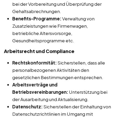
bei der Vorbereitung und Überprüfung der
Gehaltsabrechnungen.
Benefits-Programme:
Verwaltung von
Zusatzleistungen wie Firmenwagen,
betriebliche Altersvorsorge,
Gesundheitsprogramme etc.
Arbeitsrecht und Compliance
Rechtskonformität:
Sicherstellen, dass alle
personalbezogenen Aktivitäten den
gesetzlichen Bestimmungen entsprechen.
Arbeitsverträge und
Betriebsvereinbarungen:
Unterstützung bei
der Ausarbeitung und Aktualisierung.
Datenschutz:
Sicherstellen der Einhaltung von
Datenschutzrichtlinien im Umgang mit