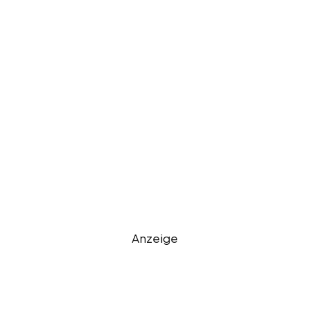
Anzeige