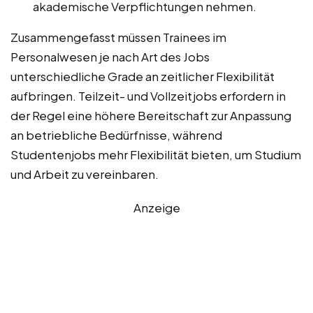
akademische Verpflichtungen nehmen.
Zusammengefasst müssen Trainees im
Personalwesen je nach Art des Jobs
unterschiedliche Grade an zeitlicher Flexibilität
aufbringen. Teilzeit- und Vollzeitjobs erfordern in
der Regel eine höhere Bereitschaft zur Anpassung
an betriebliche Bedürfnisse, während
Studentenjobs mehr Flexibilität bieten, um Studium
und Arbeit zu vereinbaren.
Anzeige