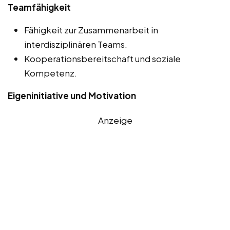
Teamfähigkeit
Fähigkeit zur Zusammenarbeit in
interdisziplinären Teams.
Kooperationsbereitschaft und soziale
Kompetenz.
Eigeninitiative und Motivation
Anzeige