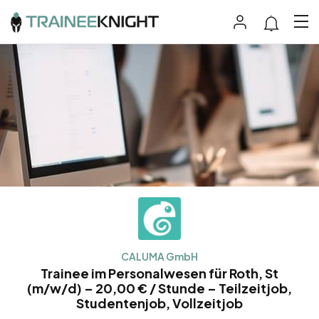
CALUMA GmbH
Trainee im Personalwesen für Roth, St
(m/w/d) – 20,00 € / Stunde – Teilzeitjob,
Studentenjob, Vollzeitjob