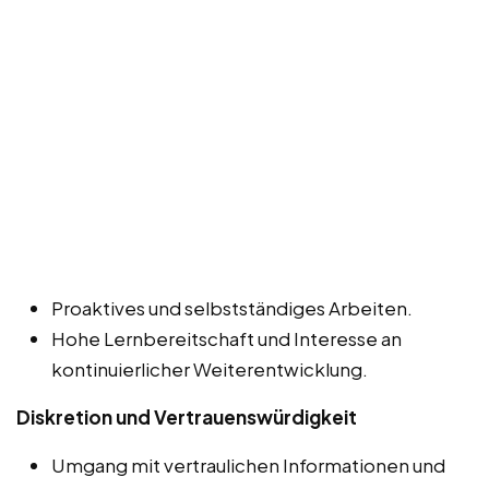
Proaktives und selbstständiges Arbeiten.
Hohe Lernbereitschaft und Interesse an
kontinuierlicher Weiterentwicklung.
Diskretion und Vertrauenswürdigkeit
Umgang mit vertraulichen Informationen und