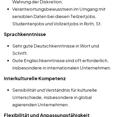
Wahrung der Diskretion.
Verantwortungsbewusstsein im Umgang mit
sensiblen Daten bei diesen Teilzeitjobs,
Studentenjobs und Vollzeitjobs in Roth, St.
Sprachkenntnisse
Sehr gute Deutschkenntnisse in Wort und
Schrift.
Gute Englischkenntnisse sind oft erforderlich,
insbesondere in internationalen Unternehmen.
Interkulturelle Kompetenz
Sensibilität und Verständnis für kulturelle
Unterschiede, insbesondere in global
agierenden Unternehmen.
Flexibilität und Anpassungsfähigkeit