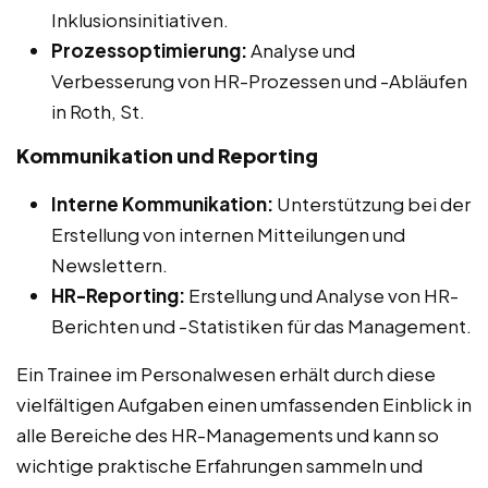
Inklusionsinitiativen.
Prozessoptimierung:
Analyse und
Verbesserung von HR-Prozessen und -Abläufen
in Roth, St.
Kommunikation und Reporting
Interne Kommunikation:
Unterstützung bei der
Erstellung von internen Mitteilungen und
Newslettern.
HR-Reporting:
Erstellung und Analyse von HR-
Berichten und -Statistiken für das Management.
Ein Trainee im Personalwesen erhält durch diese
vielfältigen Aufgaben einen umfassenden Einblick in
alle Bereiche des HR-Managements und kann so
wichtige praktische Erfahrungen sammeln und