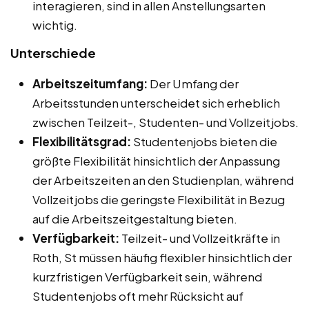
interagieren, sind in allen Anstellungsarten
wichtig.
Unterschiede
Arbeitszeitumfang:
Der Umfang der
Arbeitsstunden unterscheidet sich erheblich
zwischen Teilzeit-, Studenten- und Vollzeitjobs.
Flexibilitätsgrad:
Studentenjobs bieten die
größte Flexibilität hinsichtlich der Anpassung
der Arbeitszeiten an den Studienplan, während
Vollzeitjobs die geringste Flexibilität in Bezug
auf die Arbeitszeitgestaltung bieten.
Verfügbarkeit:
Teilzeit- und Vollzeitkräfte in
Roth, St müssen häufig flexibler hinsichtlich der
kurzfristigen Verfügbarkeit sein, während
Studentenjobs oft mehr Rücksicht auf