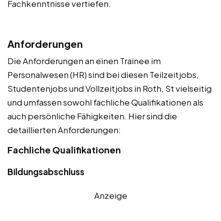
Fachkenntnisse vertiefen.
Anforderungen
Die Anforderungen an einen Trainee im
Personalwesen (HR) sind bei diesen Teilzeitjobs,
Studentenjobs und Vollzeitjobs in Roth, St vielseitig
und umfassen sowohl fachliche Qualifikationen als
auch persönliche Fähigkeiten. Hier sind die
detaillierten Anforderungen:
Fachliche Qualifikationen
Bildungsabschluss
Anzeige