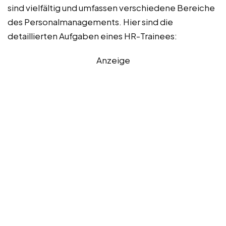
sind vielfältig und umfassen verschiedene Bereiche
des Personalmanagements. Hier sind die
detaillierten Aufgaben eines HR-Trainees:
Anzeige