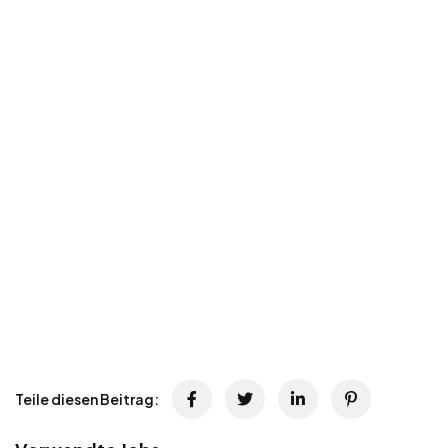
Teile diesen Beitrag: