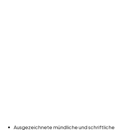
Ausgezeichnete mündliche und schriftliche