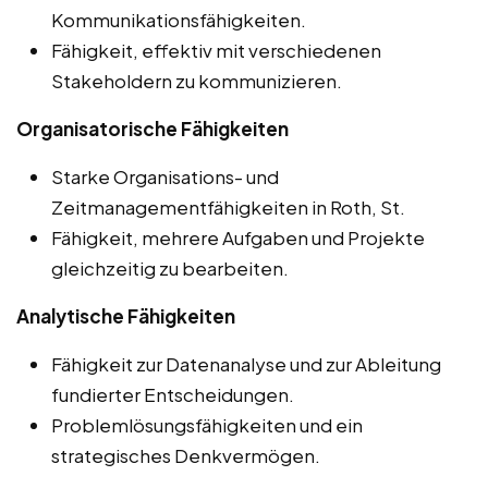
Kommunikationsfähigkeiten.
Fähigkeit, effektiv mit verschiedenen
Stakeholdern zu kommunizieren.
Organisatorische Fähigkeiten
Starke Organisations- und
Zeitmanagementfähigkeiten in Roth, St.
Fähigkeit, mehrere Aufgaben und Projekte
gleichzeitig zu bearbeiten.
Analytische Fähigkeiten
Fähigkeit zur Datenanalyse und zur Ableitung
fundierter Entscheidungen.
Problemlösungsfähigkeiten und ein
strategisches Denkvermögen.