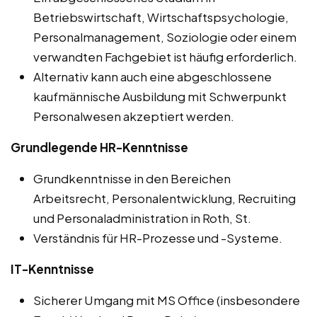
Betriebswirtschaft, Wirtschaftspsychologie,
Personalmanagement, Soziologie oder einem
verwandten Fachgebiet ist häufig erforderlich.
Alternativ kann auch eine abgeschlossene
kaufmännische Ausbildung mit Schwerpunkt
Personalwesen akzeptiert werden.
Grundlegende HR-Kenntnisse
Grundkenntnisse in den Bereichen
Arbeitsrecht, Personalentwicklung, Recruiting
und Personaladministration in Roth, St.
Verständnis für HR-Prozesse und -Systeme.
IT-Kenntnisse
Sicherer Umgang mit MS Office (insbesondere