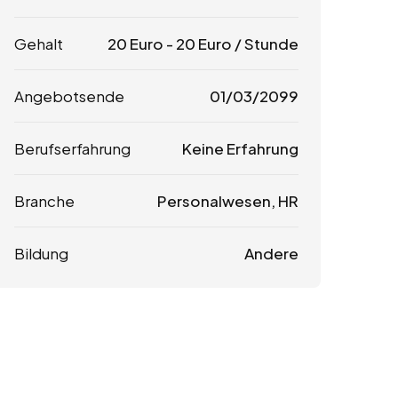
Gehalt
20
Euro
-
20
Euro
/ Stunde
Angebotsende
01/03/2099
Berufserfahrung
Keine Erfahrung
Branche
Personalwesen, HR
Bildung
Andere