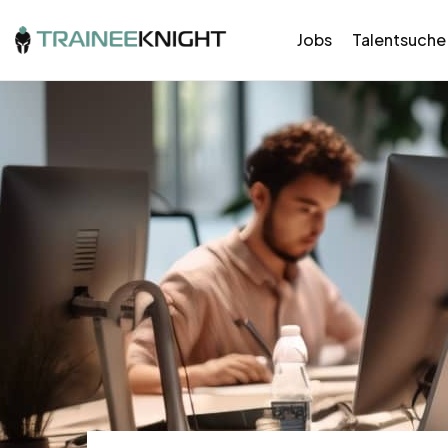
Jobs
Talentsuche