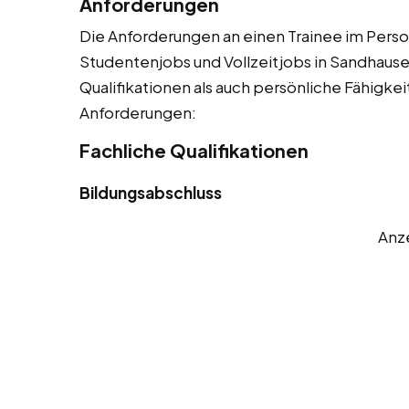
Anforderungen
Die Anforderungen an einen Trainee im Person
Studentenjobs und Vollzeitjobs in Sandhause
Qualifikationen als auch persönliche Fähigkeit
Anforderungen:
Fachliche Qualifikationen
Bildungsabschluss
Anz