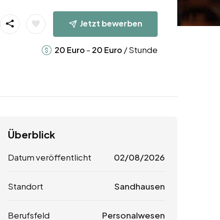
Jetzt bewerben
-
/ Stunde
20
Euro
20
Euro
Überblick
Datum veröffentlicht
02/08/2026
Standort
Sandhausen
Berufsfeld
Personalwesen