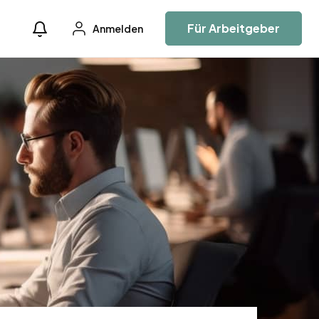
Für Arbeitgeber
Anmelden