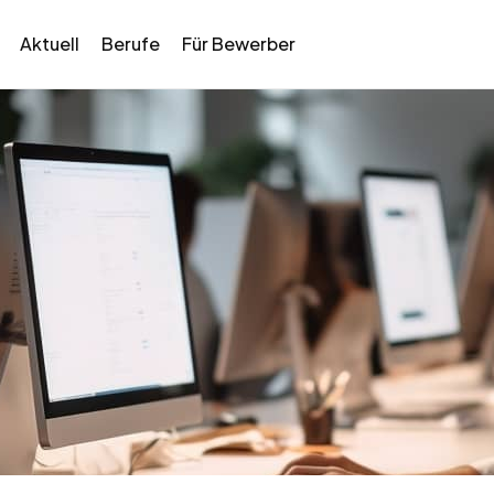
Aktuell
Berufe
Für Bewerber