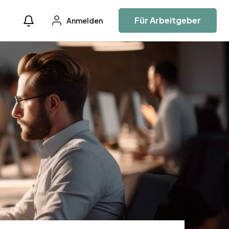
Für Arbeitgeber
Anmelden