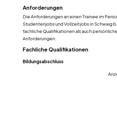
Anforderungen
Die Anforderungen an einen Trainee im Person
Studentenjobs und Vollzeitjobs in Schwaig b
fachliche Qualifikationen als auch persönliche
Anforderungen:
Fachliche Qualifikationen
Bildungsabschluss
Anz