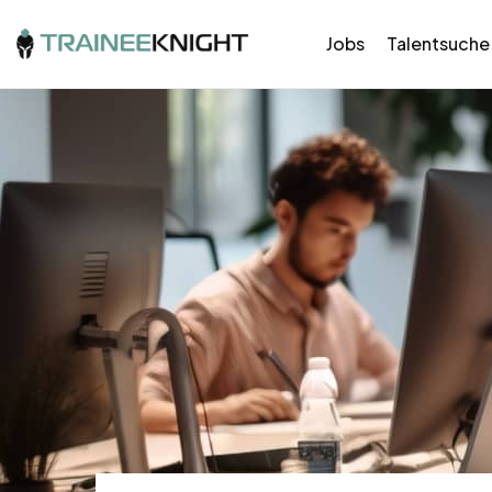
Jobs
Talentsuche