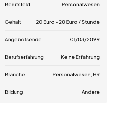
Berufsfeld
Personalwesen
Gehalt
20
Euro
-
20
Euro
/ Stunde
Angebotsende
01/03/2099
Berufserfahrung
Keine Erfahrung
Branche
Personalwesen, HR
Bildung
Andere