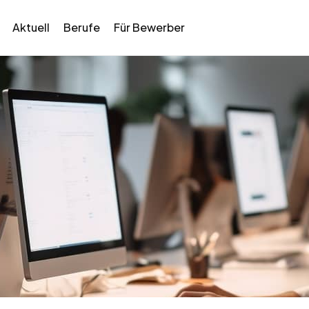
Aktuell
Berufe
Für Bewerber