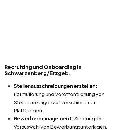
Recruiting und Onboarding in
Schwarzenberg/Erzgeb.
Stellenausschreibungen erstellen:
Formulierung und Veröffentlichung von
Stellenanzeigen auf verschiedenen
Plattformen.
Bewerbermanagement:
Sichtung und
Vorauswahl von Bewerbungsunterlagen,