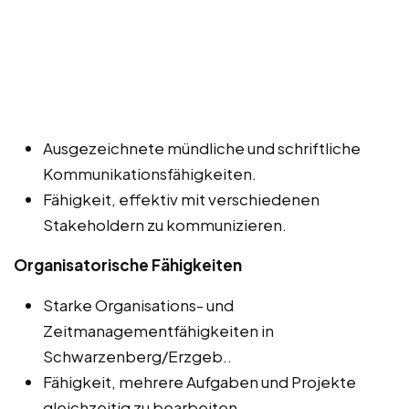
Ausgezeichnete mündliche und schriftliche
Kommunikationsfähigkeiten.
Fähigkeit, effektiv mit verschiedenen
Stakeholdern zu kommunizieren.
Organisatorische Fähigkeiten
Starke Organisations- und
Zeitmanagementfähigkeiten in
Schwarzenberg/Erzgeb..
Fähigkeit, mehrere Aufgaben und Projekte
gleichzeitig zu bearbeiten.