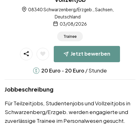
08340 Schwarzenberg/Erzgeb., Sachsen,
Deutschland
03/08/2026
Trainee
Jetzt bewerben
-
/ Stunde
20
Euro
20
Euro
Jobbeschreibung
Für Teilzeitjobs, Studentenjobs und Vollzeitjobs in
Schwarzenberg/Erzgeb. werden engagierte und
zuverlässige Trainee im Personalwesen gesucht.