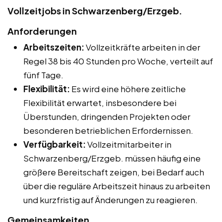
Vollzeitjobs in Schwarzenberg/Erzgeb.
Anforderungen
Arbeitszeiten:
Vollzeitkräfte arbeiten in der
Regel 38 bis 40 Stunden pro Woche, verteilt auf
fünf Tage.
Flexibilität:
Es wird eine höhere zeitliche
Flexibilität erwartet, insbesondere bei
Überstunden, dringenden Projekten oder
besonderen betrieblichen Erfordernissen.
Verfügbarkeit:
Vollzeitmitarbeiter in
Schwarzenberg/Erzgeb. müssen häufig eine
größere Bereitschaft zeigen, bei Bedarf auch
über die reguläre Arbeitszeit hinaus zu arbeiten
und kurzfristig auf Änderungen zu reagieren.
Gemeinsamkeiten