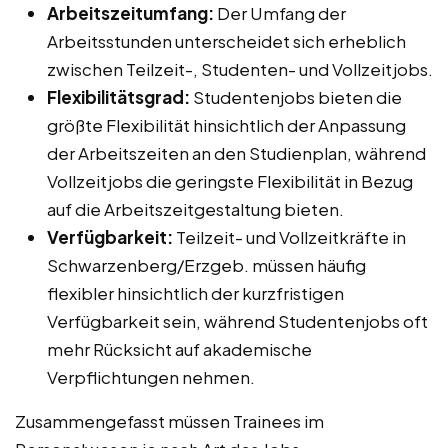
Arbeitszeitumfang:
Der Umfang der
Arbeitsstunden unterscheidet sich erheblich
zwischen Teilzeit-, Studenten- und Vollzeitjobs.
Flexibilitätsgrad:
Studentenjobs bieten die
größte Flexibilität hinsichtlich der Anpassung
der Arbeitszeiten an den Studienplan, während
Vollzeitjobs die geringste Flexibilität in Bezug
auf die Arbeitszeitgestaltung bieten.
Verfügbarkeit:
Teilzeit- und Vollzeitkräfte in
Schwarzenberg/Erzgeb. müssen häufig
flexibler hinsichtlich der kurzfristigen
Verfügbarkeit sein, während Studentenjobs oft
mehr Rücksicht auf akademische
Verpflichtungen nehmen.
Zusammengefasst müssen Trainees im