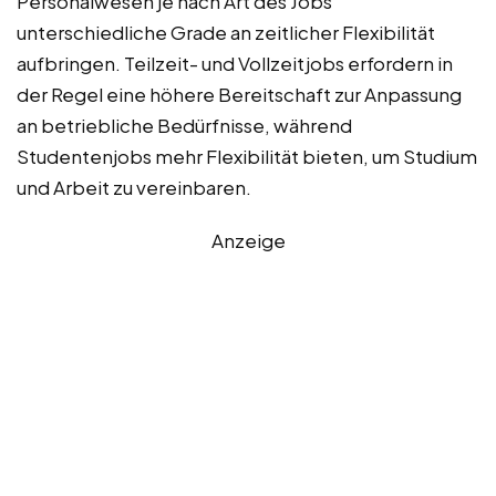
Personalwesen je nach Art des Jobs
unterschiedliche Grade an zeitlicher Flexibilität
aufbringen. Teilzeit- und Vollzeitjobs erfordern in
der Regel eine höhere Bereitschaft zur Anpassung
an betriebliche Bedürfnisse, während
Studentenjobs mehr Flexibilität bieten, um Studium
und Arbeit zu vereinbaren.
Anzeige