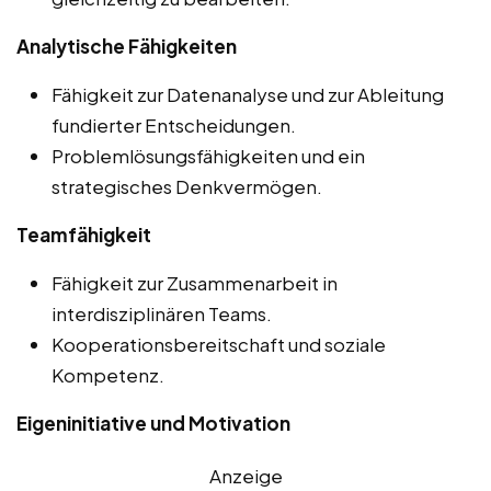
Analytische Fähigkeiten
Fähigkeit zur Datenanalyse und zur Ableitung
fundierter Entscheidungen.
Problemlösungsfähigkeiten und ein
strategisches Denkvermögen.
Teamfähigkeit
Fähigkeit zur Zusammenarbeit in
interdisziplinären Teams.
Kooperationsbereitschaft und soziale
Kompetenz.
Eigeninitiative und Motivation
Anzeige