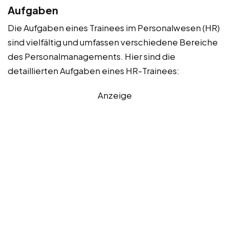
Aufgaben
Die Aufgaben eines Trainees im Personalwesen (HR)
sind vielfältig und umfassen verschiedene Bereiche
des Personalmanagements. Hier sind die
detaillierten Aufgaben eines HR-Trainees:
Anzeige