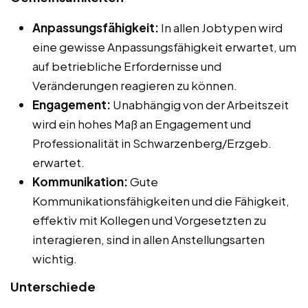
Anpassungsfähigkeit:
In allen Jobtypen wird
eine gewisse Anpassungsfähigkeit erwartet, um
auf betriebliche Erfordernisse und
Veränderungen reagieren zu können.
Engagement:
Unabhängig von der Arbeitszeit
wird ein hohes Maß an Engagement und
Professionalität in Schwarzenberg/Erzgeb.
erwartet.
Kommunikation:
Gute
Kommunikationsfähigkeiten und die Fähigkeit,
effektiv mit Kollegen und Vorgesetzten zu
interagieren, sind in allen Anstellungsarten
wichtig.
Unterschiede