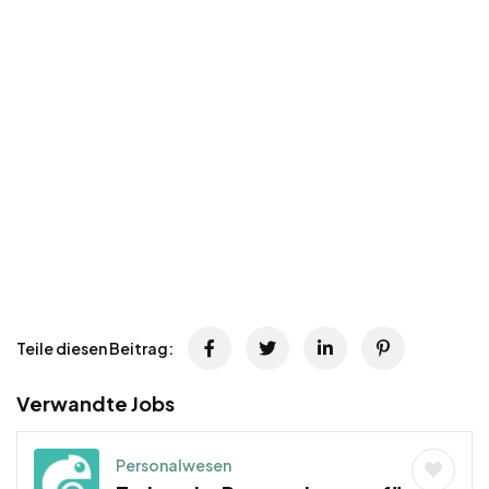
Teile diesen Beitrag:
Verwandte Jobs
Personalwesen