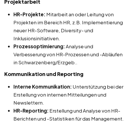
Projektarbeit
HR-Projekte:
Mitarbeit an oder Leitung von
Projekten im Bereich HR, z.B. Implementierung
neuer HR-Software, Diversity- und
Inklusionsinitiativen.
Prozessoptimierung:
Analyse und
Verbesserung von HR-Prozessen und -Abläufen
in Schwarzenberg/Erzgeb..
Kommunikation und Reporting
Interne Kommunikation:
Unterstützung bei der
Erstellung von internen Mitteilungen und
Newslettern.
HR-Reporting:
Erstellung und Analyse von HR-
Berichten und -Statistiken für das Management.