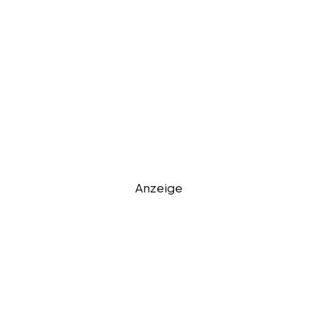
Anzeige