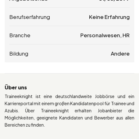
Berufserfahrung
Keine Erfahrung
Branche
Personalwesen, HR
Bildung
Andere
Über uns
Traineeknight ist eine deutschlandweite Jobbörse und ein
Karriereportal mit einem großen Kandidatenpool für Trainee und
Azubis. Über Traineeknight erhalten Jobanbieter die
Möglichkeiten, geeignete Kandidaten und Bewerber aus allen
Bereichen zu finden.