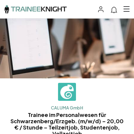
CALUMA GmbH
Trainee im Personalwesen für
Schwarzenberg/Erzgeb. (m/w/d) – 20,00
€ / Stunde – Teilzeitjob, Studentenjob,
Vollzeitjob