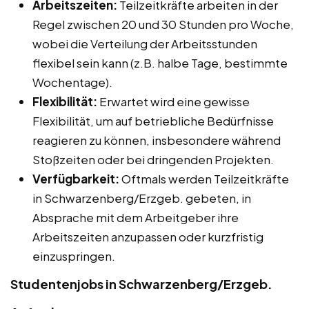
Arbeitszeiten:
Teilzeitkräfte arbeiten in der
Regel zwischen 20 und 30 Stunden pro Woche,
wobei die Verteilung der Arbeitsstunden
flexibel sein kann (z.B. halbe Tage, bestimmte
Wochentage).
Flexibilität:
Erwartet wird eine gewisse
Flexibilität, um auf betriebliche Bedürfnisse
reagieren zu können, insbesondere während
Stoßzeiten oder bei dringenden Projekten.
Verfügbarkeit:
Oftmals werden Teilzeitkräfte
in Schwarzenberg/Erzgeb. gebeten, in
Absprache mit dem Arbeitgeber ihre
Arbeitszeiten anzupassen oder kurzfristig
einzuspringen.
Studentenjobs in Schwarzenberg/Erzgeb.