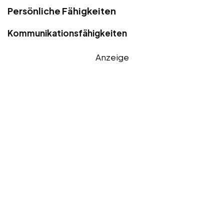
Persönliche Fähigkeiten
Kommunikationsfähigkeiten
Anzeige