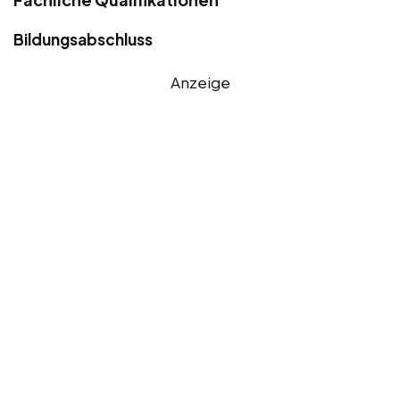
Bildungsabschluss
Anzeige