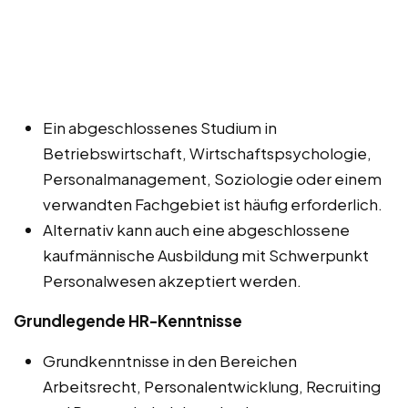
Ein abgeschlossenes Studium in
Betriebswirtschaft, Wirtschaftspsychologie,
Personalmanagement, Soziologie oder einem
verwandten Fachgebiet ist häufig erforderlich.
Alternativ kann auch eine abgeschlossene
kaufmännische Ausbildung mit Schwerpunkt
Personalwesen akzeptiert werden.
Grundlegende HR-Kenntnisse
Grundkenntnisse in den Bereichen
Arbeitsrecht, Personalentwicklung, Recruiting