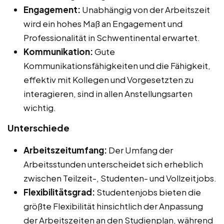
Engagement:
Unabhängig von der Arbeitszeit
wird ein hohes Maß an Engagement und
Professionalität in Schwentinental erwartet.
Kommunikation:
Gute
Kommunikationsfähigkeiten und die Fähigkeit,
effektiv mit Kollegen und Vorgesetzten zu
interagieren, sind in allen Anstellungsarten
wichtig.
Unterschiede
Arbeitszeitumfang:
Der Umfang der
Arbeitsstunden unterscheidet sich erheblich
zwischen Teilzeit-, Studenten- und Vollzeitjobs.
Flexibilitätsgrad:
Studentenjobs bieten die
größte Flexibilität hinsichtlich der Anpassung
der Arbeitszeiten an den Studienplan, während