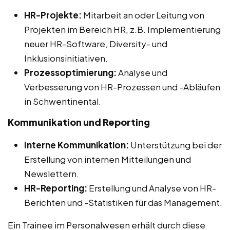
HR-Projekte:
Mitarbeit an oder Leitung von
Projekten im Bereich HR, z.B. Implementierung
neuer HR-Software, Diversity- und
Inklusionsinitiativen.
Prozessoptimierung:
Analyse und
Verbesserung von HR-Prozessen und -Abläufen
in Schwentinental.
Kommunikation und Reporting
Interne Kommunikation:
Unterstützung bei der
Erstellung von internen Mitteilungen und
Newslettern.
HR-Reporting:
Erstellung und Analyse von HR-
Berichten und -Statistiken für das Management.
Ein Trainee im Personalwesen erhält durch diese