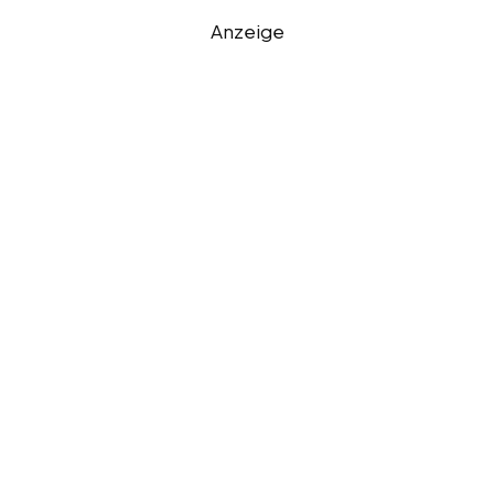
Anzeige