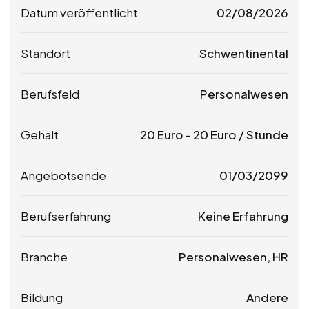
Datum veröffentlicht
02/08/2026
Standort
Schwentinental
Berufsfeld
Personalwesen
Gehalt
20
Euro
-
20
Euro
/ Stunde
Angebotsende
01/03/2099
Berufserfahrung
Keine Erfahrung
Branche
Personalwesen, HR
Bildung
Andere