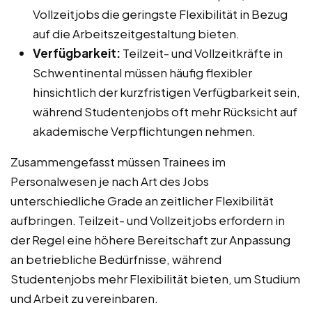
Vollzeitjobs die geringste Flexibilität in Bezug
auf die Arbeitszeitgestaltung bieten.
Verfügbarkeit:
Teilzeit- und Vollzeitkräfte in
Schwentinental müssen häufig flexibler
hinsichtlich der kurzfristigen Verfügbarkeit sein,
während Studentenjobs oft mehr Rücksicht auf
akademische Verpflichtungen nehmen.
Zusammengefasst müssen Trainees im
Personalwesen je nach Art des Jobs
unterschiedliche Grade an zeitlicher Flexibilität
aufbringen. Teilzeit- und Vollzeitjobs erfordern in
der Regel eine höhere Bereitschaft zur Anpassung
an betriebliche Bedürfnisse, während
Studentenjobs mehr Flexibilität bieten, um Studium
und Arbeit zu vereinbaren.