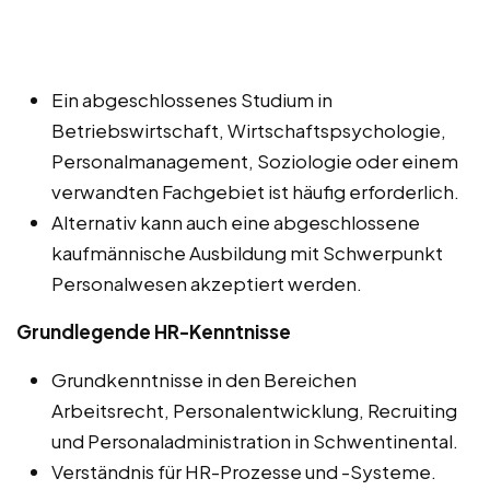
Ein abgeschlossenes Studium in
Betriebswirtschaft, Wirtschaftspsychologie,
Personalmanagement, Soziologie oder einem
verwandten Fachgebiet ist häufig erforderlich.
Alternativ kann auch eine abgeschlossene
kaufmännische Ausbildung mit Schwerpunkt
Personalwesen akzeptiert werden.
Grundlegende HR-Kenntnisse
Grundkenntnisse in den Bereichen
Arbeitsrecht, Personalentwicklung, Recruiting
und Personaladministration in Schwentinental.
Verständnis für HR-Prozesse und -Systeme.