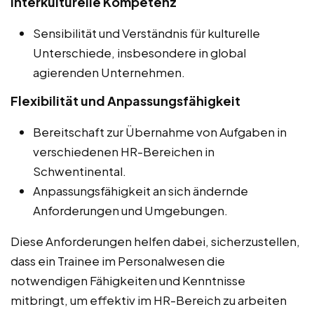
Interkulturelle Kompetenz
Sensibilität und Verständnis für kulturelle
Unterschiede, insbesondere in global
agierenden Unternehmen.
Flexibilität und Anpassungsfähigkeit
Bereitschaft zur Übernahme von Aufgaben in
verschiedenen HR-Bereichen in
Schwentinental.
Anpassungsfähigkeit an sich ändernde
Anforderungen und Umgebungen.
Diese Anforderungen helfen dabei, sicherzustellen,
dass ein Trainee im Personalwesen die
notwendigen Fähigkeiten und Kenntnisse
mitbringt, um effektiv im HR-Bereich zu arbeiten