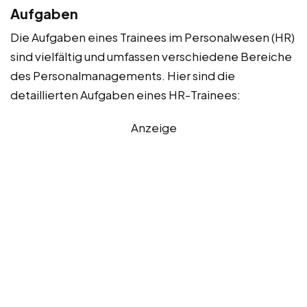
Aufgaben
Die Aufgaben eines Trainees im Personalwesen (HR)
sind vielfältig und umfassen verschiedene Bereiche
des Personalmanagements. Hier sind die
detaillierten Aufgaben eines HR-Trainees:
Anzeige