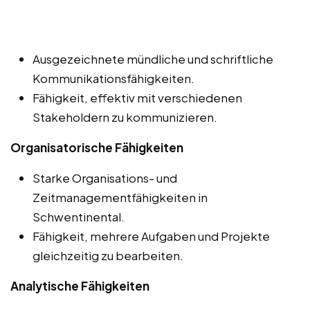
Ausgezeichnete mündliche und schriftliche
Kommunikationsfähigkeiten.
Fähigkeit, effektiv mit verschiedenen
Stakeholdern zu kommunizieren.
Organisatorische Fähigkeiten
Starke Organisations- und
Zeitmanagementfähigkeiten in
Schwentinental.
Fähigkeit, mehrere Aufgaben und Projekte
gleichzeitig zu bearbeiten.
Analytische Fähigkeiten