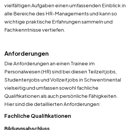
vielfältigen Aufgaben einen umfassenden Einblick in
alle Bereiche des HR-Managements und kann so
wichtige praktische Erfahrungen sammeln und
Fachkenntnisse vertiefen.
Anforderungen
Die Anforderungen an einen Trainee im
Personalwesen (HR) sind bei diesen Teilzeitjobs,
Studentenjobs und Vollzeitjobs in Schwentinental
vielseitig und umfassen sowohl fachliche
Qualifikationen als auch persönliche Fähigkeiten.
Hier sind die detaillierten Anforderungen:
Fachliche Qualifikationen
Bildungsabschluss