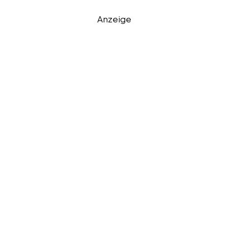
Anzeige