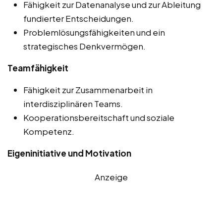
Fähigkeit zur Datenanalyse und zur Ableitung
fundierter Entscheidungen.
Problemlösungsfähigkeiten und ein
strategisches Denkvermögen.
Teamfähigkeit
Fähigkeit zur Zusammenarbeit in
interdisziplinären Teams.
Kooperationsbereitschaft und soziale
Kompetenz.
Eigeninitiative und Motivation
Anzeige