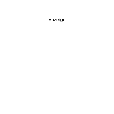
Anzeige