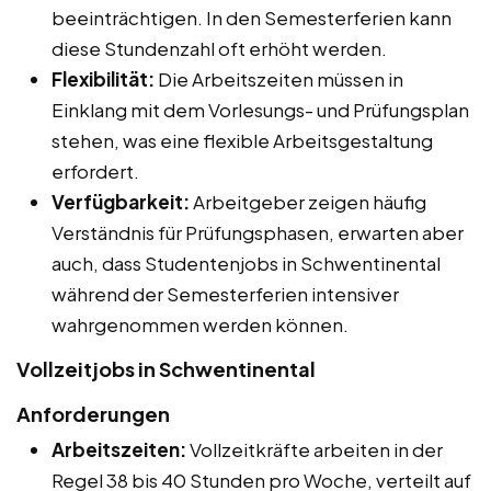
beeinträchtigen. In den Semesterferien kann
diese Stundenzahl oft erhöht werden.
Flexibilität:
Die Arbeitszeiten müssen in
Einklang mit dem Vorlesungs- und Prüfungsplan
stehen, was eine flexible Arbeitsgestaltung
erfordert.
Verfügbarkeit:
Arbeitgeber zeigen häufig
Verständnis für Prüfungsphasen, erwarten aber
auch, dass Studentenjobs in Schwentinental
während der Semesterferien intensiver
wahrgenommen werden können.
Vollzeitjobs in Schwentinental
Anforderungen
Arbeitszeiten:
Vollzeitkräfte arbeiten in der
Regel 38 bis 40 Stunden pro Woche, verteilt auf