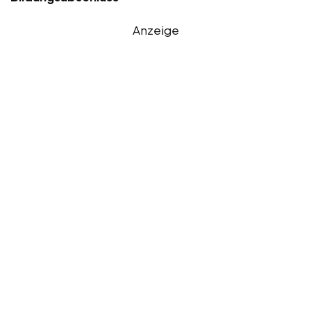
Anzeige