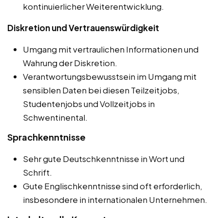
kontinuierlicher Weiterentwicklung.
Diskretion und Vertrauenswürdigkeit
Umgang mit vertraulichen Informationen und
Wahrung der Diskretion.
Verantwortungsbewusstsein im Umgang mit
sensiblen Daten bei diesen Teilzeitjobs,
Studentenjobs und Vollzeitjobs in
Schwentinental.
Sprachkenntnisse
Sehr gute Deutschkenntnisse in Wort und
Schrift.
Gute Englischkenntnisse sind oft erforderlich,
insbesondere in internationalen Unternehmen.