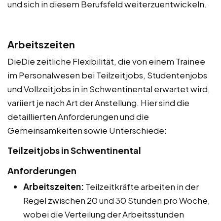
und sich in diesem Berufsfeld weiterzuentwickeln.
Arbeitszeiten
DieDie zeitliche Flexibilität, die von einem Trainee
im Personalwesen bei Teilzeitjobs, Studentenjobs
und Vollzeitjobs in in Schwentinental erwartet wird,
variiert je nach Art der Anstellung. Hier sind die
detaillierten Anforderungen und die
Gemeinsamkeiten sowie Unterschiede:
Teilzeitjobs in Schwentinental
Anforderungen
Arbeitszeiten:
Teilzeitkräfte arbeiten in der
Regel zwischen 20 und 30 Stunden pro Woche,
wobei die Verteilung der Arbeitsstunden