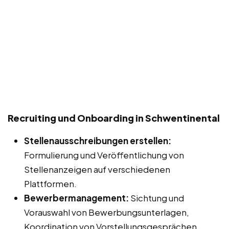
Recruiting und Onboarding in Schwentinental
Stellenausschreibungen erstellen:
Formulierung und Veröffentlichung von
Stellenanzeigen auf verschiedenen
Plattformen.
Bewerbermanagement:
Sichtung und
Vorauswahl von Bewerbungsunterlagen,
Koordination von Vorstellungsgesprächen.