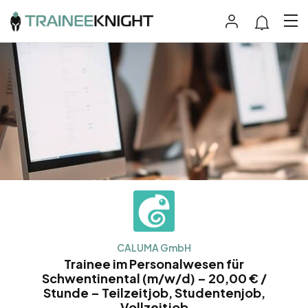
CALUMA GmbH
Trainee im Personalwesen für
Schwentinental (m/w/d) – 20,00 € /
Stunde – Teilzeitjob, Studentenjob,
Vollzeitjob