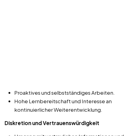
Proaktives und selbstständiges Arbeiten.
Hohe Lernbereitschaft und Interesse an
kontinuierlicher Weiterentwicklung.
Diskretion und Vertrauenswürdigkeit