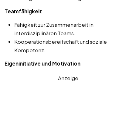
Teamfähigkeit
Fähigkeit zur Zusammenarbeit in
interdisziplinären Teams.
Kooperationsbereitschaft und soziale
Kompetenz.
Eigeninitiative und Motivation
Anzeige