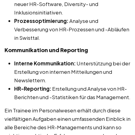
neuer HR-Software, Diversity- und
Inklusionsinitiativen.
Prozessoptimierung:
Analyse und
Verbesserung von HR-Prozessen und -Abläufen
in Swisttal.
Kommunikation und Reporting
Interne Kommunikation:
Unterstützung bei der
Erstellung von internen Mitteilungen und
Newslettern.
HR-Reporting:
Erstellung und Analyse von HR-
Berichten und -Statistiken für das Management.
Ein Trainee im Personalwesen erhält durch diese
vielfältigen Aufgaben einen umfassenden Einblick in
alle Bereiche des HR-Managements und kann so