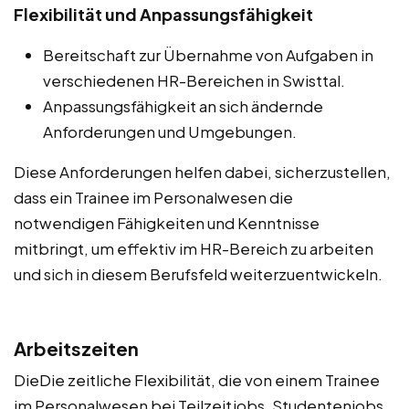
Flexibilität und Anpassungsfähigkeit
Bereitschaft zur Übernahme von Aufgaben in
verschiedenen HR-Bereichen in Swisttal.
Anpassungsfähigkeit an sich ändernde
Anforderungen und Umgebungen.
Diese Anforderungen helfen dabei, sicherzustellen,
dass ein Trainee im Personalwesen die
notwendigen Fähigkeiten und Kenntnisse
mitbringt, um effektiv im HR-Bereich zu arbeiten
und sich in diesem Berufsfeld weiterzuentwickeln.
Arbeitszeiten
DieDie zeitliche Flexibilität, die von einem Trainee
im Personalwesen bei Teilzeitjobs, Studentenjobs