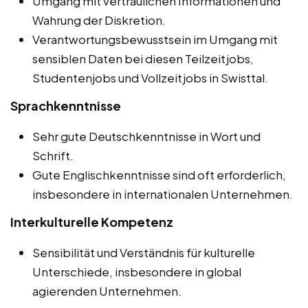
Umgang mit vertraulichen Informationen und
Wahrung der Diskretion.
Verantwortungsbewusstsein im Umgang mit
sensiblen Daten bei diesen Teilzeitjobs,
Studentenjobs und Vollzeitjobs in Swisttal.
Sprachkenntnisse
Sehr gute Deutschkenntnisse in Wort und
Schrift.
Gute Englischkenntnisse sind oft erforderlich,
insbesondere in internationalen Unternehmen.
Interkulturelle Kompetenz
Sensibilität und Verständnis für kulturelle
Unterschiede, insbesondere in global
agierenden Unternehmen.