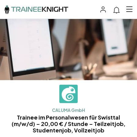
CALUMA GmbH
Trainee im Personalwesen für Swisttal
(m/w/d) – 20,00 € / Stunde – Teilzeitjob,
Studentenjob, Vollzeitjob