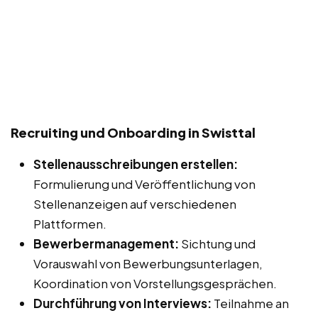
Recruiting und Onboarding in Swisttal
Stellenausschreibungen erstellen:
Formulierung und Veröffentlichung von
Stellenanzeigen auf verschiedenen
Plattformen.
Bewerbermanagement:
Sichtung und
Vorauswahl von Bewerbungsunterlagen,
Koordination von Vorstellungsgesprächen.
Durchführung von Interviews:
Teilnahme an