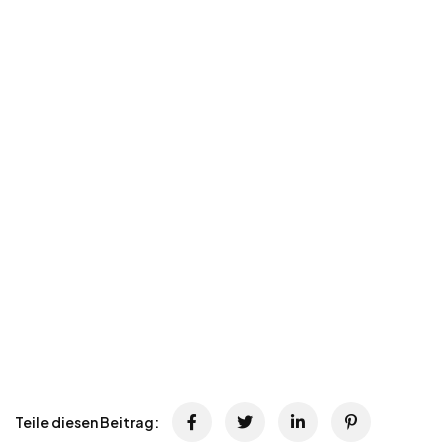
Teile diesen Beitrag: