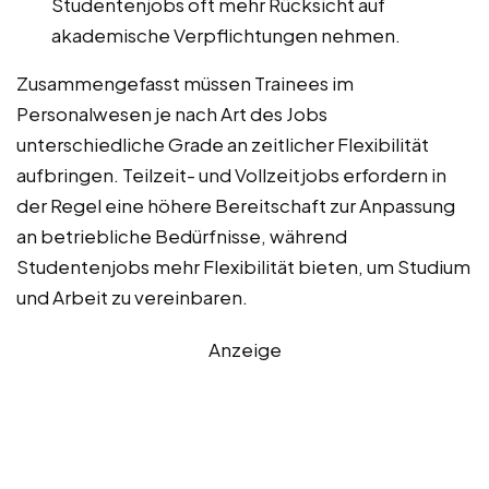
Studentenjobs oft mehr Rücksicht auf
akademische Verpflichtungen nehmen.
Zusammengefasst müssen Trainees im
Personalwesen je nach Art des Jobs
unterschiedliche Grade an zeitlicher Flexibilität
aufbringen. Teilzeit- und Vollzeitjobs erfordern in
der Regel eine höhere Bereitschaft zur Anpassung
an betriebliche Bedürfnisse, während
Studentenjobs mehr Flexibilität bieten, um Studium
und Arbeit zu vereinbaren.
Anzeige