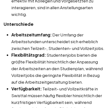
effektiv mit Kollegen und Vorgesetzten zu
interagieren, sind in allen Anstellungsarten
wichtig.
Unterschiede
Arbeitszeitumfang:
Der Umfang der
Arbeitsstunden unterscheidet sich erheblich
zwischen Teilzeit-, Studenten- und Vollzeitjobs.
Flexibilitätsgrad:
Studentenjobs bieten die
größte Flexibilität hinsichtlich der Anpassung
der Arbeitszeiten an den Studienplan, während
Vollzeitjobs die geringste Flexibilität in Bezug
auf die Arbeitszeitgestaltung bieten.
Verfügbarkeit:
Teilzeit- und Vollzeitkräfte in
Swisttal müssen häufig flexibler hinsichtlich der
kurzfristigen Verfügbarkeit sein, während