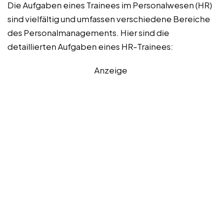
Die Aufgaben eines Trainees im Personalwesen (HR)
sind vielfältig und umfassen verschiedene Bereiche
des Personalmanagements. Hier sind die
detaillierten Aufgaben eines HR-Trainees:
Anzeige