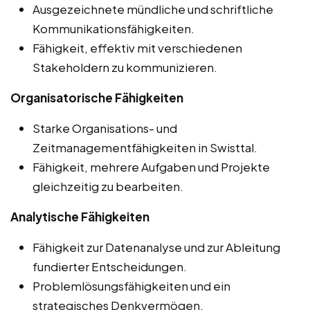
Ausgezeichnete mündliche und schriftliche
Kommunikationsfähigkeiten.
Fähigkeit, effektiv mit verschiedenen
Stakeholdern zu kommunizieren.
Organisatorische Fähigkeiten
Starke Organisations- und
Zeitmanagementfähigkeiten in Swisttal.
Fähigkeit, mehrere Aufgaben und Projekte
gleichzeitig zu bearbeiten.
Analytische Fähigkeiten
Fähigkeit zur Datenanalyse und zur Ableitung
fundierter Entscheidungen.
Problemlösungsfähigkeiten und ein
strategisches Denkvermögen.