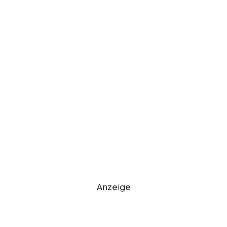
Anzeige