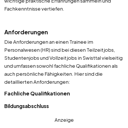
wichtige praktische Erfahrungen sammeln und
Fachkenntnisse vertiefen.
Anforderungen
Die Anforderungen an einen Trainee im
Personalwesen (HR) sind bei diesen Teilzeitjobs,
Studentenjobs und Vollzeitjobs in Swisttal vielseitig
und umfassen sowohl fachliche Qualifikationen als
auch persönliche Fähigkeiten. Hier sind die
detaillierten Anforderungen:
Fachliche Qualifikationen
Bildungsabschluss
Anzeige