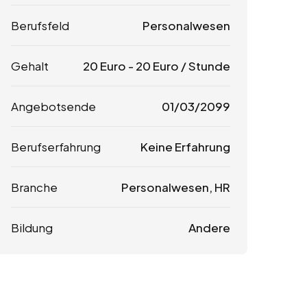
Berufsfeld
Personalwesen
Gehalt
20
Euro
-
20
Euro
/ Stunde
Angebotsende
01/03/2099
Berufserfahrung
Keine Erfahrung
Branche
Personalwesen, HR
Bildung
Andere