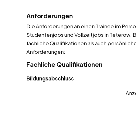
Anforderungen
Die Anforderungen an einen Trainee im Person
Studentenjobs und Vollzeitjobs in Teterow, B
fachliche Qualifikationen als auch persönliche
Anforderungen:
Fachliche Qualifikationen
Bildungsabschluss
Anz