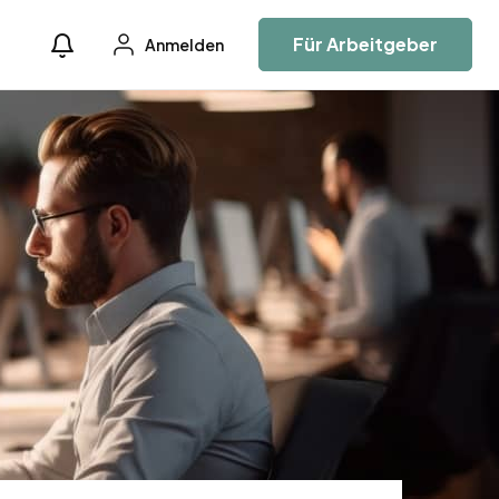
Für Arbeitgeber
Anmelden