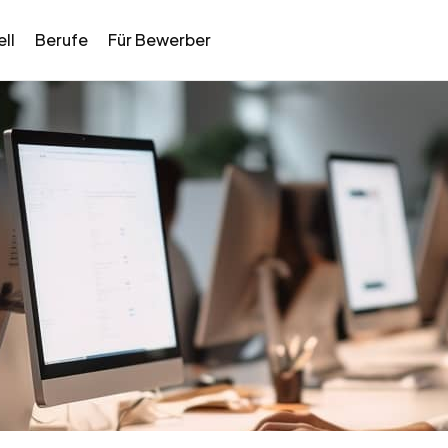
ll
Berufe
Für Bewerber