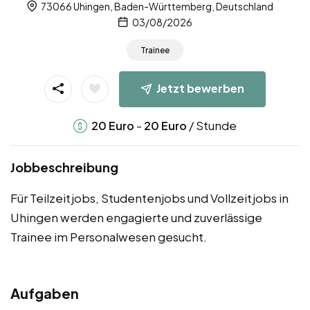
73066 Uhingen, Baden-Württemberg, Deutschland
03/08/2026
Trainee
Jetzt bewerben
-
/ Stunde
20
Euro
20
Euro
Jobbeschreibung
Für Teilzeitjobs, Studentenjobs und Vollzeitjobs in
Uhingen werden engagierte und zuverlässige
Trainee im Personalwesen gesucht.
Aufgaben