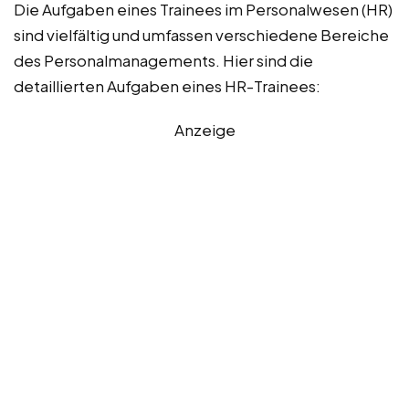
Die Aufgaben eines Trainees im Personalwesen (HR)
sind vielfältig und umfassen verschiedene Bereiche
des Personalmanagements. Hier sind die
detaillierten Aufgaben eines HR-Trainees:
Anzeige