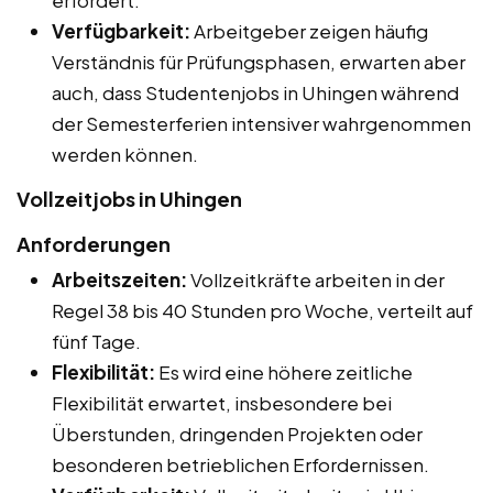
Verfügbarkeit:
Arbeitgeber zeigen häufig
Verständnis für Prüfungsphasen, erwarten aber
auch, dass Studentenjobs in Uhingen während
der Semesterferien intensiver wahrgenommen
werden können.
Vollzeitjobs in Uhingen
Anforderungen
Arbeitszeiten:
Vollzeitkräfte arbeiten in der
Regel 38 bis 40 Stunden pro Woche, verteilt auf
fünf Tage.
Flexibilität:
Es wird eine höhere zeitliche
Flexibilität erwartet, insbesondere bei
Überstunden, dringenden Projekten oder
besonderen betrieblichen Erfordernissen.