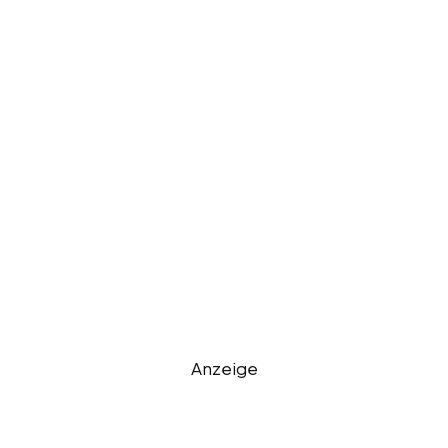
Anzeige