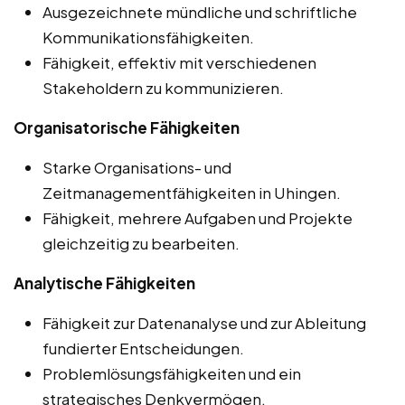
Ausgezeichnete mündliche und schriftliche
Kommunikationsfähigkeiten.
Fähigkeit, effektiv mit verschiedenen
Stakeholdern zu kommunizieren.
Organisatorische Fähigkeiten
Starke Organisations- und
Zeitmanagementfähigkeiten in Uhingen.
Fähigkeit, mehrere Aufgaben und Projekte
gleichzeitig zu bearbeiten.
Analytische Fähigkeiten
Fähigkeit zur Datenanalyse und zur Ableitung
fundierter Entscheidungen.
Problemlösungsfähigkeiten und ein
strategisches Denkvermögen.