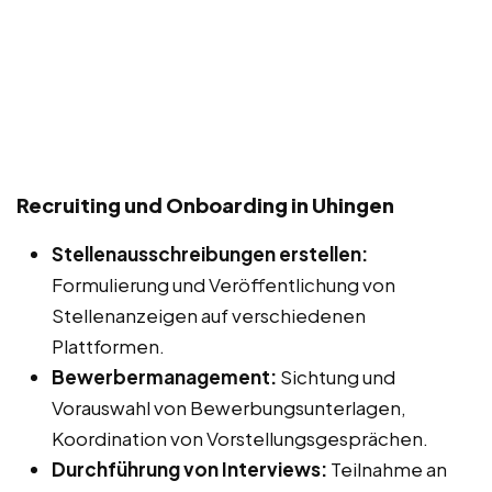
Recruiting und Onboarding in Uhingen
Stellenausschreibungen erstellen:
Formulierung und Veröffentlichung von
Stellenanzeigen auf verschiedenen
Plattformen.
Bewerbermanagement:
Sichtung und
Vorauswahl von Bewerbungsunterlagen,
Koordination von Vorstellungsgesprächen.
Durchführung von Interviews:
Teilnahme an