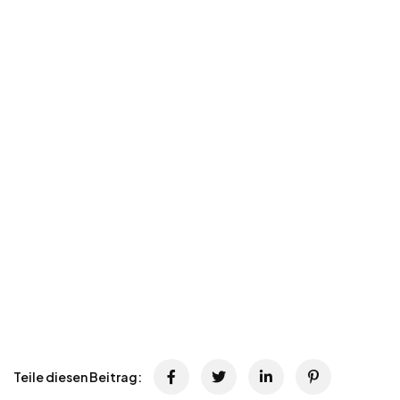
Teile diesen Beitrag: