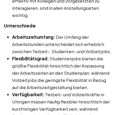
effektiv mit Kollegen und Vorgesetzten zu
interagieren, sind in allen Anstellungsarten
wichtig.
Unterschiede
Arbeitszeitumfang:
Der Umfang der
Arbeitsstunden unterscheidet sich erheblich
zwischen Teilzeit-, Studenten- und Vollzeitjobs.
Flexibilitätsgrad:
Studentenjobs bieten die
größte Flexibilität hinsichtlich der Anpassung
der Arbeitszeiten an den Studienplan, während
Vollzeitjobs die geringste Flexibilität in Bezug
auf die Arbeitszeitgestaltung bieten.
Verfügbarkeit:
Teilzeit- und Vollzeitkräfte in
Uhingen müssen häufig flexibler hinsichtlich der
kurzfristigen Verfügbarkeit sein, während