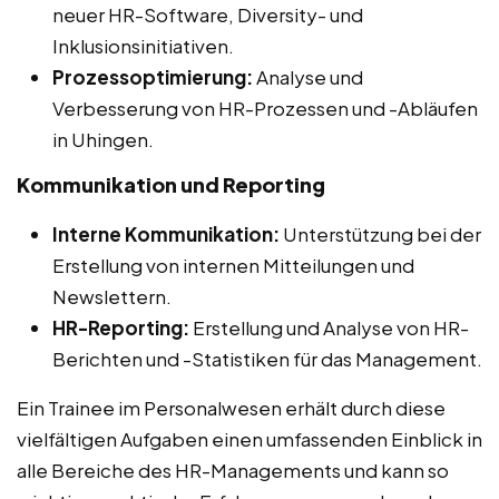
neuer HR-Software, Diversity- und
Inklusionsinitiativen.
Prozessoptimierung:
Analyse und
Verbesserung von HR-Prozessen und -Abläufen
in Uhingen.
Kommunikation und Reporting
Interne Kommunikation:
Unterstützung bei der
Erstellung von internen Mitteilungen und
Newslettern.
HR-Reporting:
Erstellung und Analyse von HR-
Berichten und -Statistiken für das Management.
Ein Trainee im Personalwesen erhält durch diese
vielfältigen Aufgaben einen umfassenden Einblick in
alle Bereiche des HR-Managements und kann so