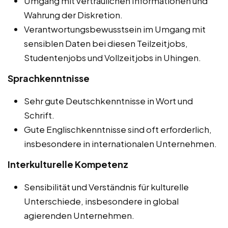
Umgang mit vertraulichen Informationen und
Wahrung der Diskretion.
Verantwortungsbewusstsein im Umgang mit
sensiblen Daten bei diesen Teilzeitjobs,
Studentenjobs und Vollzeitjobs in Uhingen.
Sprachkenntnisse
Sehr gute Deutschkenntnisse in Wort und
Schrift.
Gute Englischkenntnisse sind oft erforderlich,
insbesondere in internationalen Unternehmen.
Interkulturelle Kompetenz
Sensibilität und Verständnis für kulturelle
Unterschiede, insbesondere in global
agierenden Unternehmen.