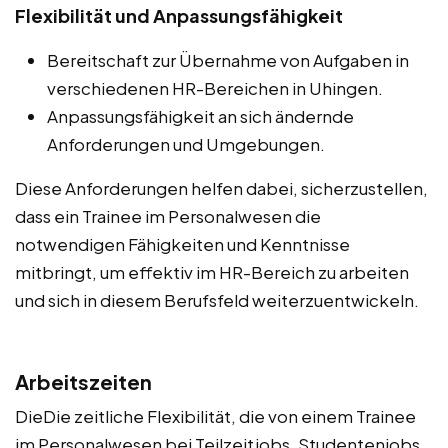
Flexibilität und Anpassungsfähigkeit
Bereitschaft zur Übernahme von Aufgaben in
verschiedenen HR-Bereichen in Uhingen.
Anpassungsfähigkeit an sich ändernde
Anforderungen und Umgebungen.
Diese Anforderungen helfen dabei, sicherzustellen,
dass ein Trainee im Personalwesen die
notwendigen Fähigkeiten und Kenntnisse
mitbringt, um effektiv im HR-Bereich zu arbeiten
und sich in diesem Berufsfeld weiterzuentwickeln.
Arbeitszeiten
DieDie zeitliche Flexibilität, die von einem Trainee
im Personalwesen bei Teilzeitjobs, Studentenjobs