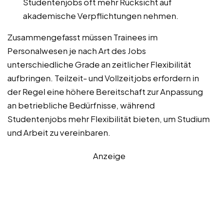
Studentenjobs oft mehr Rücksicht auf
akademische Verpflichtungen nehmen.
Zusammengefasst müssen Trainees im
Personalwesen je nach Art des Jobs
unterschiedliche Grade an zeitlicher Flexibilität
aufbringen. Teilzeit- und Vollzeitjobs erfordern in
der Regel eine höhere Bereitschaft zur Anpassung
an betriebliche Bedürfnisse, während
Studentenjobs mehr Flexibilität bieten, um Studium
und Arbeit zu vereinbaren.
Anzeige