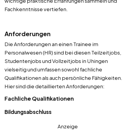
wichtige praktische Erfahrungen sammeln und
Fachkenntnisse vertiefen.
Anforderungen
Die Anforderungen an einen Trainee im
Personalwesen (HR) sind bei diesen Teilzeitjobs,
Studentenjobs und Vollzeitjobs in Uhingen
vielseitig und umfassen sowohl fachliche
Qualifikationen als auch persönliche Fähigkeiten.
Hier sind die detaillierten Anforderungen:
Fachliche Qualifikationen
Bildungsabschluss
Anzeige