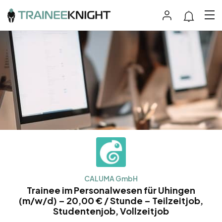
CALUMA GmbH
Trainee im Personalwesen für Uhingen
(m/w/d) – 20,00 € / Stunde – Teilzeitjob,
Studentenjob, Vollzeitjob