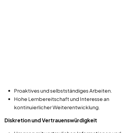
Proaktives und selbstständiges Arbeiten.
Hohe Lernbereitschaft und Interesse an
kontinuierlicher Weiterentwicklung.
Diskretion und Vertrauenswürdigkeit