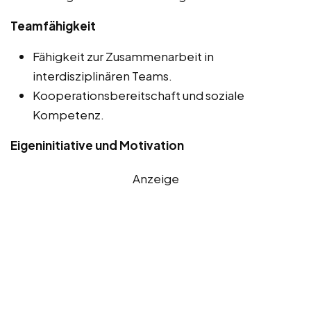
Teamfähigkeit
Fähigkeit zur Zusammenarbeit in
interdisziplinären Teams.
Kooperationsbereitschaft und soziale
Kompetenz.
Eigeninitiative und Motivation
Anzeige