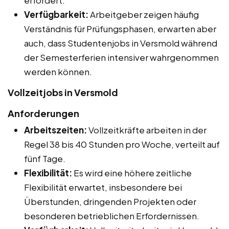
Verfügbarkeit:
Arbeitgeber zeigen häufig
Verständnis für Prüfungsphasen, erwarten aber
auch, dass Studentenjobs in Versmold während
der Semesterferien intensiver wahrgenommen
werden können.
Vollzeitjobs in Versmold
Anforderungen
Arbeitszeiten:
Vollzeitkräfte arbeiten in der
Regel 38 bis 40 Stunden pro Woche, verteilt auf
fünf Tage.
Flexibilität:
Es wird eine höhere zeitliche
Flexibilität erwartet, insbesondere bei
Überstunden, dringenden Projekten oder
besonderen betrieblichen Erfordernissen.