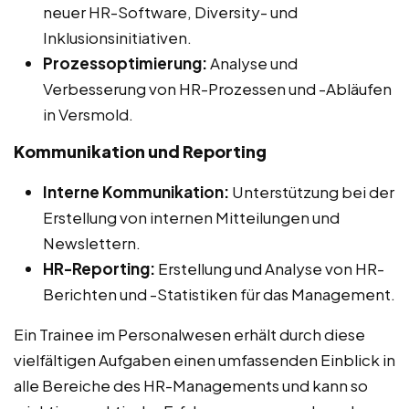
neuer HR-Software, Diversity- und
Inklusionsinitiativen.
Prozessoptimierung:
Analyse und
Verbesserung von HR-Prozessen und -Abläufen
in Versmold.
Kommunikation und Reporting
Interne Kommunikation:
Unterstützung bei der
Erstellung von internen Mitteilungen und
Newslettern.
HR-Reporting:
Erstellung und Analyse von HR-
Berichten und -Statistiken für das Management.
Ein Trainee im Personalwesen erhält durch diese
vielfältigen Aufgaben einen umfassenden Einblick in
alle Bereiche des HR-Managements und kann so