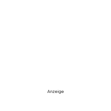
Anzeige