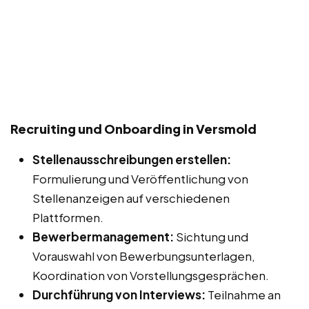
Recruiting und Onboarding in Versmold
Stellenausschreibungen erstellen:
Formulierung und Veröffentlichung von
Stellenanzeigen auf verschiedenen
Plattformen.
Bewerbermanagement:
Sichtung und
Vorauswahl von Bewerbungsunterlagen,
Koordination von Vorstellungsgesprächen.
Durchführung von Interviews:
Teilnahme an