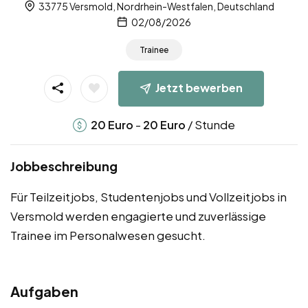
33775 Versmold, Nordrhein-Westfalen, Deutschland
02/08/2026
Trainee
Jetzt bewerben
-
/ Stunde
20
Euro
20
Euro
Jobbeschreibung
Für Teilzeitjobs, Studentenjobs und Vollzeitjobs in
Versmold werden engagierte und zuverlässige
Trainee im Personalwesen gesucht.
Aufgaben