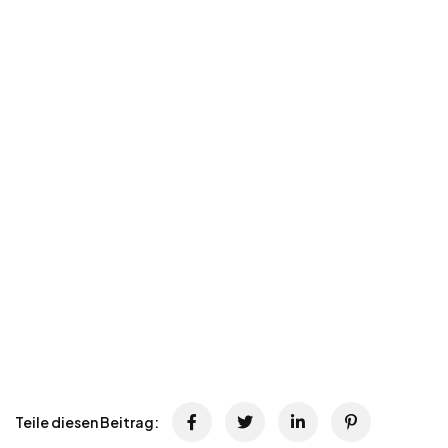
Teile diesen Beitrag: