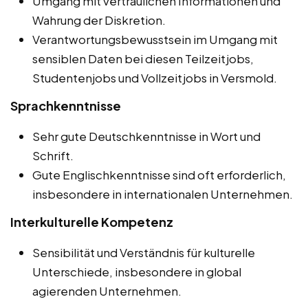
Umgang mit vertraulichen Informationen und
Wahrung der Diskretion.
Verantwortungsbewusstsein im Umgang mit
sensiblen Daten bei diesen Teilzeitjobs,
Studentenjobs und Vollzeitjobs in Versmold.
Sprachkenntnisse
Sehr gute Deutschkenntnisse in Wort und
Schrift.
Gute Englischkenntnisse sind oft erforderlich,
insbesondere in internationalen Unternehmen.
Interkulturelle Kompetenz
Sensibilität und Verständnis für kulturelle
Unterschiede, insbesondere in global
agierenden Unternehmen.