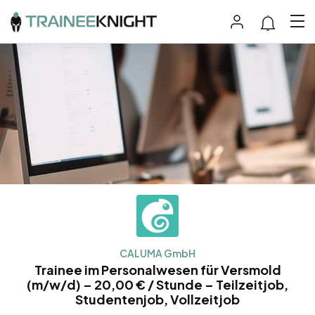
CALUMA GmbH
Trainee im Personalwesen für Versmold
(m/w/d) – 20,00 € / Stunde – Teilzeitjob,
Studentenjob, Vollzeitjob