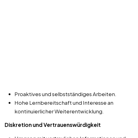
Proaktives und selbstständiges Arbeiten.
Hohe Lernbereitschaft und Interesse an
kontinuierlicher Weiterentwicklung.
Diskretion und Vertrauenswürdigkeit