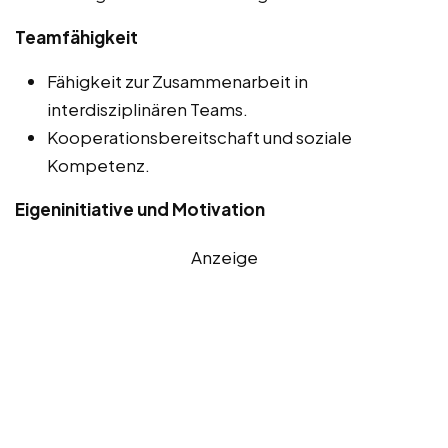
Teamfähigkeit
Fähigkeit zur Zusammenarbeit in
interdisziplinären Teams.
Kooperationsbereitschaft und soziale
Kompetenz.
Eigeninitiative und Motivation
Anzeige