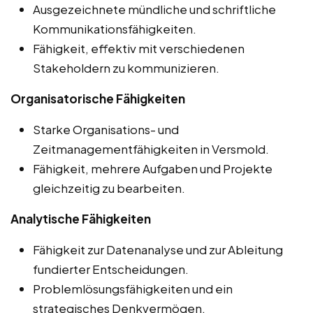
Ausgezeichnete mündliche und schriftliche
Kommunikationsfähigkeiten.
Fähigkeit, effektiv mit verschiedenen
Stakeholdern zu kommunizieren.
Organisatorische Fähigkeiten
Starke Organisations- und
Zeitmanagementfähigkeiten in Versmold.
Fähigkeit, mehrere Aufgaben und Projekte
gleichzeitig zu bearbeiten.
Analytische Fähigkeiten
Fähigkeit zur Datenanalyse und zur Ableitung
fundierter Entscheidungen.
Problemlösungsfähigkeiten und ein
strategisches Denkvermögen.