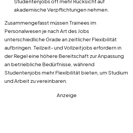
Studentenjobs oft mehr Rücksicht auf
akademische Verpflichtungen nehmen.
Zusammengefasst müssen Trainees im
Personalwesen je nach Art des Jobs
unterschiedliche Grade an zeitlicher Flexibilität
aufbringen. Teilzeit- und Vollzeitjobs erfordern in
der Regel eine höhere Bereitschaft zur Anpassung
an betriebliche Bedürfnisse, während
Studentenjobs mehr Flexibilität bieten, um Studium
und Arbeit zu vereinbaren.
Anzeige