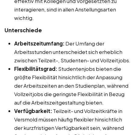
effektiv mit Kollegen und Vorgesetzten zu
interagieren, sind in allen Anstellungsarten
wichtig.
Unterschiede
Arbeitszeitumfang:
Der Umfang der
Arbeitsstunden unterscheidet sich erheblich
zwischen Teilzeit-, Studenten- und Vollzeitjobs.
Flexibilitätsgrad:
Studentenjobs bieten die
größte Flexibilität hinsichtlich der Anpassung
der Arbeitszeiten an den Studienplan, während
Vollzeitjobs die geringste Flexibilität in Bezug
auf die Arbeitszeitgestaltung bieten.
Verfügbarkeit:
Teilzeit- und Vollzeitkräfte in
Versmold müssen häufig flexibler hinsichtlich
der kurzfristigen Verfügbarkeit sein, während