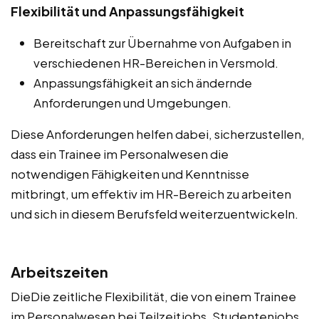
Flexibilität und Anpassungsfähigkeit
Bereitschaft zur Übernahme von Aufgaben in
verschiedenen HR-Bereichen in Versmold.
Anpassungsfähigkeit an sich ändernde
Anforderungen und Umgebungen.
Diese Anforderungen helfen dabei, sicherzustellen,
dass ein Trainee im Personalwesen die
notwendigen Fähigkeiten und Kenntnisse
mitbringt, um effektiv im HR-Bereich zu arbeiten
und sich in diesem Berufsfeld weiterzuentwickeln.
Arbeitszeiten
DieDie zeitliche Flexibilität, die von einem Trainee
im Personalwesen bei Teilzeitjobs, Studentenjobs