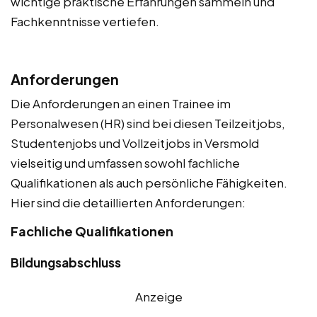
wichtige praktische Erfahrungen sammeln und
Fachkenntnisse vertiefen.
Anforderungen
Die Anforderungen an einen Trainee im
Personalwesen (HR) sind bei diesen Teilzeitjobs,
Studentenjobs und Vollzeitjobs in Versmold
vielseitig und umfassen sowohl fachliche
Qualifikationen als auch persönliche Fähigkeiten.
Hier sind die detaillierten Anforderungen:
Fachliche Qualifikationen
Bildungsabschluss
Anzeige