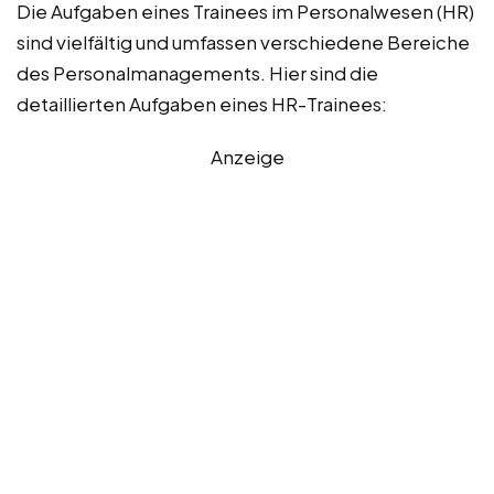
Die Aufgaben eines Trainees im Personalwesen (HR)
sind vielfältig und umfassen verschiedene Bereiche
des Personalmanagements. Hier sind die
detaillierten Aufgaben eines HR-Trainees:
Anzeige