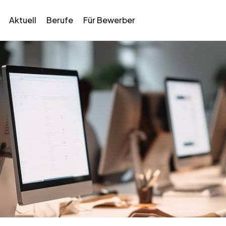
Aktuell
Berufe
Für Bewerber