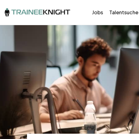
Jobs
Talentsuche