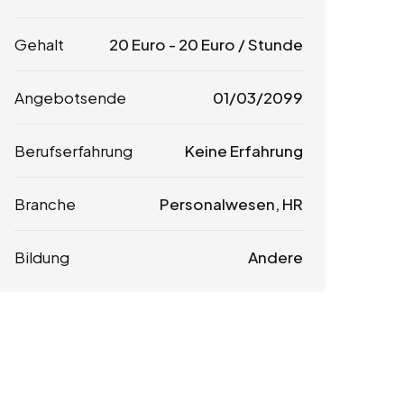
Gehalt
20
Euro
-
20
Euro
/ Stunde
Angebotsende
01/03/2099
Berufserfahrung
Keine Erfahrung
Branche
Personalwesen, HR
Bildung
Andere