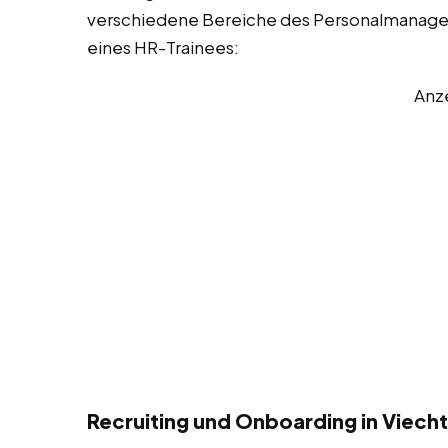
verschiedene Bereiche des Personalmanageme
eines HR-Trainees:
Anz
Recruiting und Onboarding in Viecht