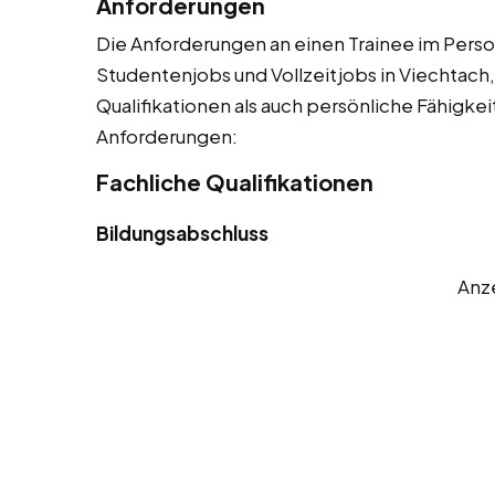
Anforderungen
Die Anforderungen an einen Trainee im Person
Studentenjobs und Vollzeitjobs in Viechtach,
Qualifikationen als auch persönliche Fähigkeit
Anforderungen:
Fachliche Qualifikationen
Bildungsabschluss
Anz