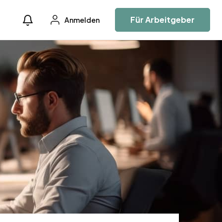
Für Arbeitgeber
Anmelden