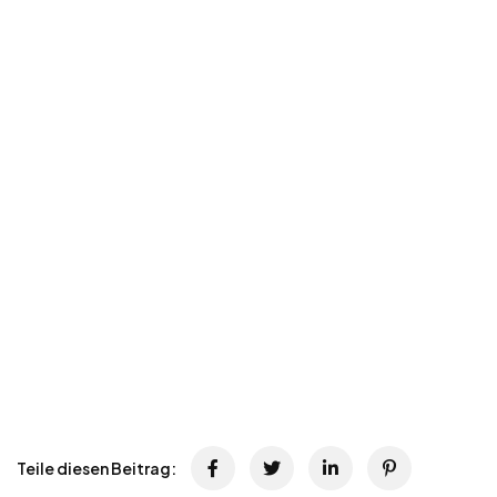
Teile diesen Beitrag: