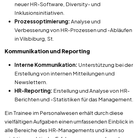
neuer HR-Software, Diversity- und
Inklusionsinitiativen.
Prozessoptimierung:
Analyse und
Verbesserung von HR-Prozessen und -Abläufen
in Vilsbiburg, St.
Kommunikation und Reporting
Interne Kommunikation:
Unterstützung bei der
Erstellung von internen Mitteilungen und
Newslettern.
HR-Reporting:
Erstellung und Analyse von HR-
Berichten und -Statistiken für das Management.
Ein Trainee im Personalwesen erhält durch diese
vielfältigen Aufgaben einen umfassenden Einblick in
alle Bereiche des HR-Managements und kann so