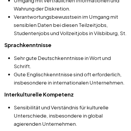
Umgang mit vertraulichen Informationen und
Wahrung der Diskretion.
Verantwortungsbewusstsein im Umgang mit
sensiblen Daten bei diesen Teilzeitjobs,
Studentenjobs und Vollzeitjobs in Vilsbiburg, St.
Sprachkenntnisse
Sehr gute Deutschkenntnisse in Wort und
Schrift.
Gute Englischkenntnisse sind oft erforderlich,
insbesondere in internationalen Unternehmen.
Interkulturelle Kompetenz
Sensibilität und Verständnis für kulturelle
Unterschiede, insbesondere in global
agierenden Unternehmen.