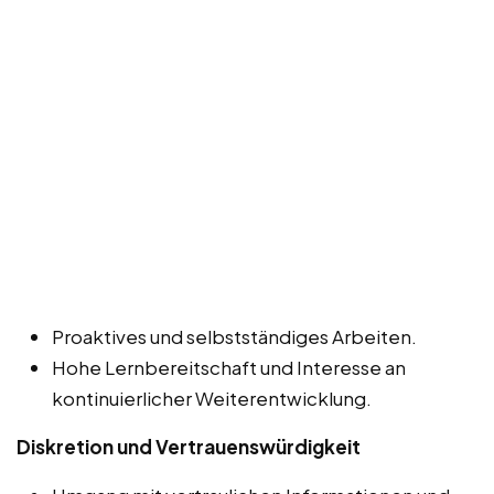
Proaktives und selbstständiges Arbeiten.
Hohe Lernbereitschaft und Interesse an
kontinuierlicher Weiterentwicklung.
Diskretion und Vertrauenswürdigkeit