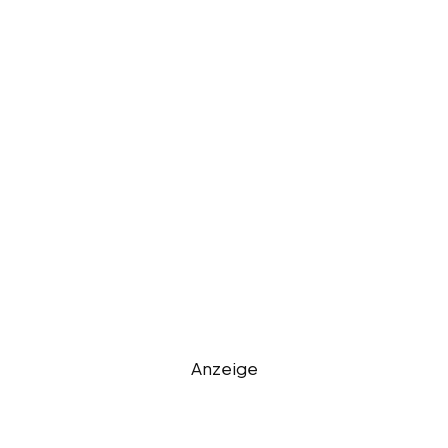
Anzeige