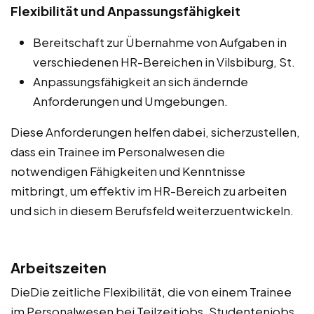
Flexibilität und Anpassungsfähigkeit
Bereitschaft zur Übernahme von Aufgaben in
verschiedenen HR-Bereichen in Vilsbiburg, St.
Anpassungsfähigkeit an sich ändernde
Anforderungen und Umgebungen.
Diese Anforderungen helfen dabei, sicherzustellen,
dass ein Trainee im Personalwesen die
notwendigen Fähigkeiten und Kenntnisse
mitbringt, um effektiv im HR-Bereich zu arbeiten
und sich in diesem Berufsfeld weiterzuentwickeln.
Arbeitszeiten
DieDie zeitliche Flexibilität, die von einem Trainee
im Personalwesen bei Teilzeitjobs, Studentenjobs