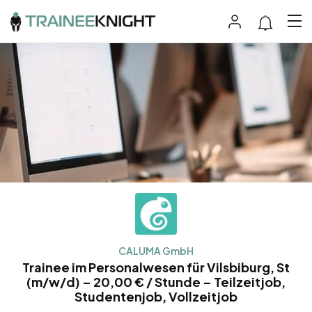
CALUMA GmbH
Trainee im Personalwesen für Vilsbiburg, St
(m/w/d) – 20,00 € / Stunde – Teilzeitjob,
Studentenjob, Vollzeitjob