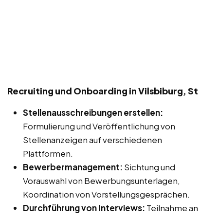
Recruiting und Onboarding in Vilsbiburg, St
Stellenausschreibungen erstellen:
Formulierung und Veröffentlichung von
Stellenanzeigen auf verschiedenen
Plattformen.
Bewerbermanagement:
Sichtung und
Vorauswahl von Bewerbungsunterlagen,
Koordination von Vorstellungsgesprächen.
Durchführung von Interviews:
Teilnahme an