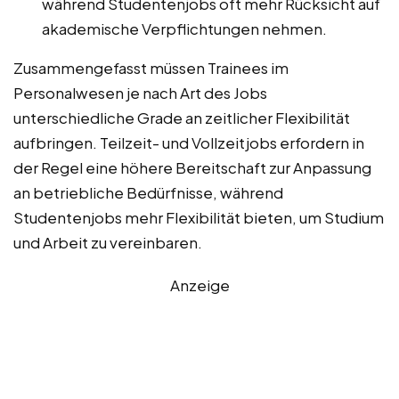
während Studentenjobs oft mehr Rücksicht auf
akademische Verpflichtungen nehmen.
Zusammengefasst müssen Trainees im
Personalwesen je nach Art des Jobs
unterschiedliche Grade an zeitlicher Flexibilität
aufbringen. Teilzeit- und Vollzeitjobs erfordern in
der Regel eine höhere Bereitschaft zur Anpassung
an betriebliche Bedürfnisse, während
Studentenjobs mehr Flexibilität bieten, um Studium
und Arbeit zu vereinbaren.
Anzeige