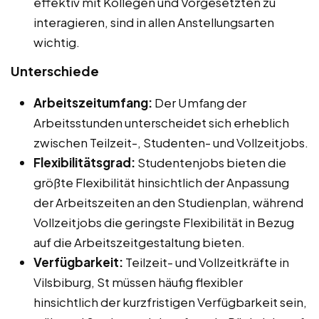
effektiv mit Kollegen und Vorgesetzten zu
interagieren, sind in allen Anstellungsarten
wichtig.
Unterschiede
Arbeitszeitumfang:
Der Umfang der
Arbeitsstunden unterscheidet sich erheblich
zwischen Teilzeit-, Studenten- und Vollzeitjobs.
Flexibilitätsgrad:
Studentenjobs bieten die
größte Flexibilität hinsichtlich der Anpassung
der Arbeitszeiten an den Studienplan, während
Vollzeitjobs die geringste Flexibilität in Bezug
auf die Arbeitszeitgestaltung bieten.
Verfügbarkeit:
Teilzeit- und Vollzeitkräfte in
Vilsbiburg, St müssen häufig flexibler
hinsichtlich der kurzfristigen Verfügbarkeit sein,