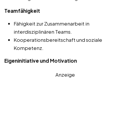
Teamfähigkeit
Fähigkeit zur Zusammenarbeit in
interdisziplinären Teams.
Kooperationsbereitschaft und soziale
Kompetenz.
Eigeninitiative und Motivation
Anzeige