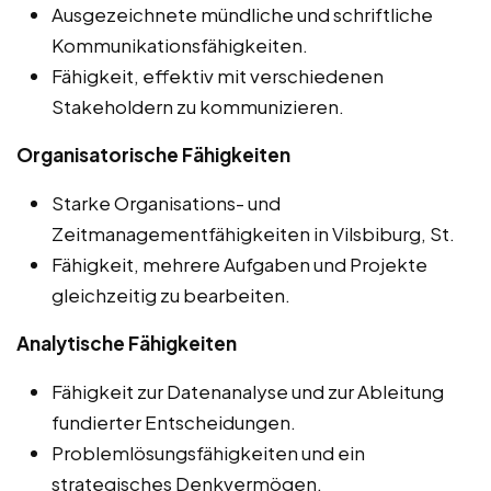
Ausgezeichnete mündliche und schriftliche
Kommunikationsfähigkeiten.
Fähigkeit, effektiv mit verschiedenen
Stakeholdern zu kommunizieren.
Organisatorische Fähigkeiten
Starke Organisations- und
Zeitmanagementfähigkeiten in Vilsbiburg, St.
Fähigkeit, mehrere Aufgaben und Projekte
gleichzeitig zu bearbeiten.
Analytische Fähigkeiten
Fähigkeit zur Datenanalyse und zur Ableitung
fundierter Entscheidungen.
Problemlösungsfähigkeiten und ein
strategisches Denkvermögen.