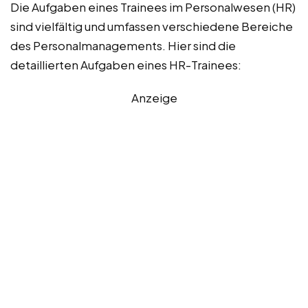
Die Aufgaben eines Trainees im Personalwesen (HR)
sind vielfältig und umfassen verschiedene Bereiche
des Personalmanagements. Hier sind die
detaillierten Aufgaben eines HR-Trainees:
Anzeige