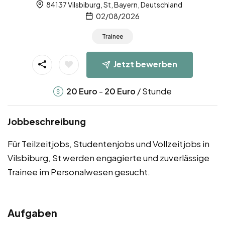
84137 Vilsbiburg, St, Bayern, Deutschland
02/08/2026
Trainee
Jetzt bewerben
-
/ Stunde
20
Euro
20
Euro
Jobbeschreibung
Für Teilzeitjobs, Studentenjobs und Vollzeitjobs in
Vilsbiburg, St werden engagierte und zuverlässige
Trainee im Personalwesen gesucht.
Aufgaben