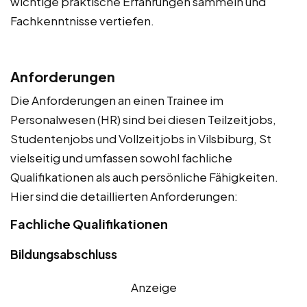
wichtige praktische Erfahrungen sammeln und
Fachkenntnisse vertiefen.
Anforderungen
Die Anforderungen an einen Trainee im
Personalwesen (HR) sind bei diesen Teilzeitjobs,
Studentenjobs und Vollzeitjobs in Vilsbiburg, St
vielseitig und umfassen sowohl fachliche
Qualifikationen als auch persönliche Fähigkeiten.
Hier sind die detaillierten Anforderungen:
Fachliche Qualifikationen
Bildungsabschluss
Anzeige