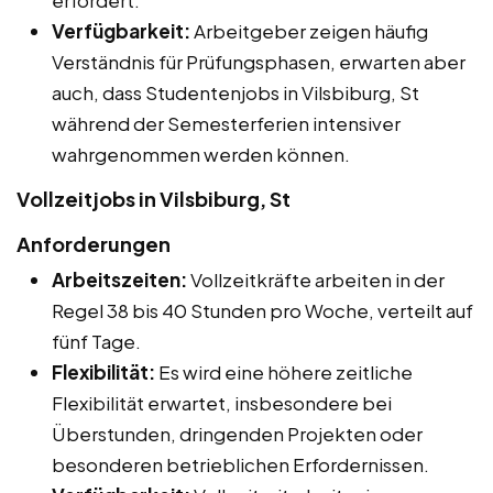
Verfügbarkeit:
Arbeitgeber zeigen häufig
Verständnis für Prüfungsphasen, erwarten aber
auch, dass Studentenjobs in Vilsbiburg, St
während der Semesterferien intensiver
wahrgenommen werden können.
Vollzeitjobs in Vilsbiburg, St
Anforderungen
Arbeitszeiten:
Vollzeitkräfte arbeiten in der
Regel 38 bis 40 Stunden pro Woche, verteilt auf
fünf Tage.
Flexibilität:
Es wird eine höhere zeitliche
Flexibilität erwartet, insbesondere bei
Überstunden, dringenden Projekten oder
besonderen betrieblichen Erfordernissen.