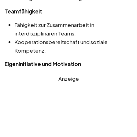
Teamfähigkeit
Fähigkeit zur Zusammenarbeit in
interdisziplinären Teams.
Kooperationsbereitschaft und soziale
Kompetenz.
Eigeninitiative und Motivation
Anzeige