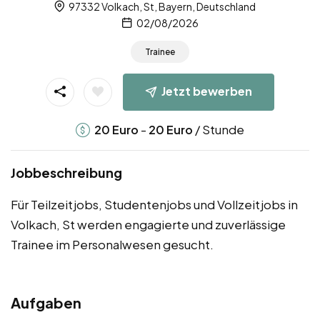
97332 Volkach, St, Bayern, Deutschland
02/08/2026
Trainee
Jetzt bewerben
-
/ Stunde
20
Euro
20
Euro
Jobbeschreibung
Für Teilzeitjobs, Studentenjobs und Vollzeitjobs in
Volkach, St werden engagierte und zuverlässige
Trainee im Personalwesen gesucht.
Aufgaben