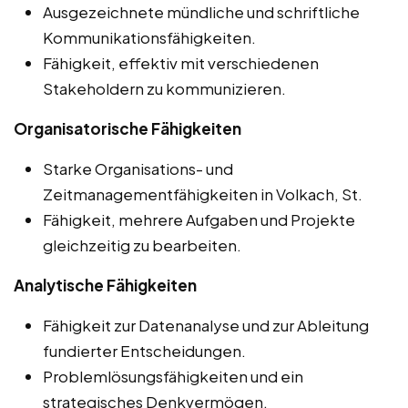
Ausgezeichnete mündliche und schriftliche
Kommunikationsfähigkeiten.
Fähigkeit, effektiv mit verschiedenen
Stakeholdern zu kommunizieren.
Organisatorische Fähigkeiten
Starke Organisations- und
Zeitmanagementfähigkeiten in Volkach, St.
Fähigkeit, mehrere Aufgaben und Projekte
gleichzeitig zu bearbeiten.
Analytische Fähigkeiten
Fähigkeit zur Datenanalyse und zur Ableitung
fundierter Entscheidungen.
Problemlösungsfähigkeiten und ein
strategisches Denkvermögen.