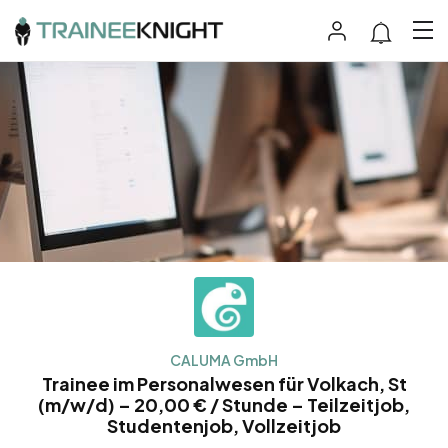
CALUMA GmbH
Trainee im Personalwesen für Volkach, St
(m/w/d) – 20,00 € / Stunde – Teilzeitjob,
Studentenjob, Vollzeitjob