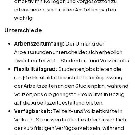
effektiv mit Kollegen und Vorgesetzten zu
interagieren, sind in allen Anstellungsarten
wichtig.
Unterschiede
Arbeitszeitumfang:
Der Umfang der
Arbeitsstunden unterscheidet sich erheblich
zwischen Teilzeit-, Studenten- und Vollzeitjobs.
Flexibilitätsgrad:
Studentenjobs bieten die
größte Flexibilität hinsichtlich der Anpassung
der Arbeitszeiten an den Studienplan, während
Vollzeitjobs die geringste Flexibilität in Bezug
auf die Arbeitszeitgestaltung bieten.
Verfügbarkeit:
Teilzeit- und Vollzeitkräfte in
Volkach, St müssen häufig flexibler hinsichtlich
der kurzfristigen Verfügbarkeit sein, während