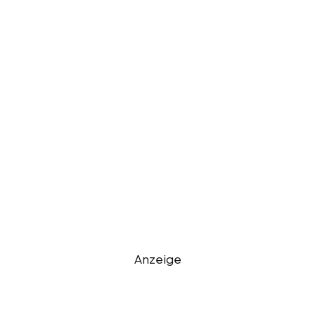
Anzeige