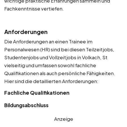
wichtige praktische Erfahrungen sammeln und
Fachkenntnisse vertiefen.
Anforderungen
Die Anforderungen an einen Trainee im
Personalwesen (HR) sind bei diesen Teilzeitjobs,
Studentenjobs und Vollzeitjobs in Volkach, St
vielseitig und umfassen sowohl fachliche
Qualifikationen als auch persönliche Fähigkeiten.
Hier sind die detaillierten Anforderungen:
Fachliche Qualifikationen
Bildungsabschluss
Anzeige