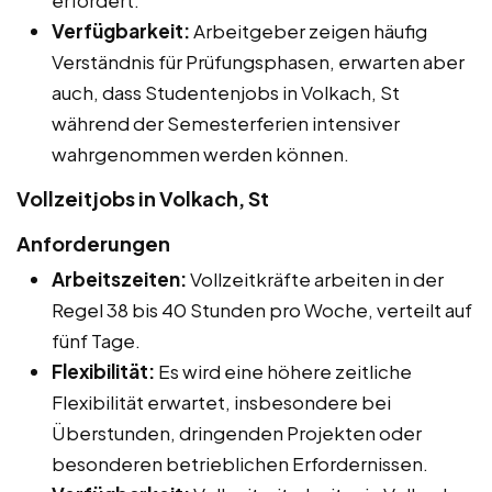
Verfügbarkeit:
Arbeitgeber zeigen häufig
Verständnis für Prüfungsphasen, erwarten aber
auch, dass Studentenjobs in Volkach, St
während der Semesterferien intensiver
wahrgenommen werden können.
Vollzeitjobs in Volkach, St
Anforderungen
Arbeitszeiten:
Vollzeitkräfte arbeiten in der
Regel 38 bis 40 Stunden pro Woche, verteilt auf
fünf Tage.
Flexibilität:
Es wird eine höhere zeitliche
Flexibilität erwartet, insbesondere bei
Überstunden, dringenden Projekten oder
besonderen betrieblichen Erfordernissen.