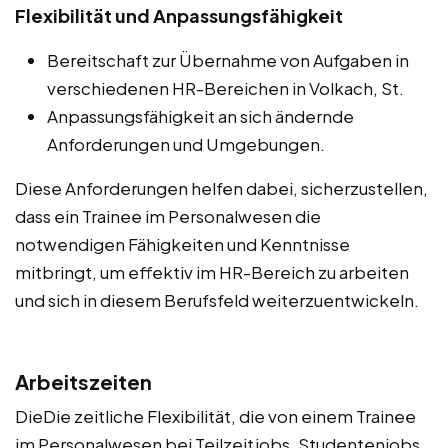
Flexibilität und Anpassungsfähigkeit
Bereitschaft zur Übernahme von Aufgaben in
verschiedenen HR-Bereichen in Volkach, St.
Anpassungsfähigkeit an sich ändernde
Anforderungen und Umgebungen.
Diese Anforderungen helfen dabei, sicherzustellen,
dass ein Trainee im Personalwesen die
notwendigen Fähigkeiten und Kenntnisse
mitbringt, um effektiv im HR-Bereich zu arbeiten
und sich in diesem Berufsfeld weiterzuentwickeln.
Arbeitszeiten
DieDie zeitliche Flexibilität, die von einem Trainee
im Personalwesen bei Teilzeitjobs, Studentenjobs