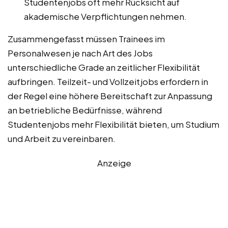
Studentenjobs oft mehr Rücksicht auf
akademische Verpflichtungen nehmen.
Zusammengefasst müssen Trainees im
Personalwesen je nach Art des Jobs
unterschiedliche Grade an zeitlicher Flexibilität
aufbringen. Teilzeit- und Vollzeitjobs erfordern in
der Regel eine höhere Bereitschaft zur Anpassung
an betriebliche Bedürfnisse, während
Studentenjobs mehr Flexibilität bieten, um Studium
und Arbeit zu vereinbaren.
Anzeige