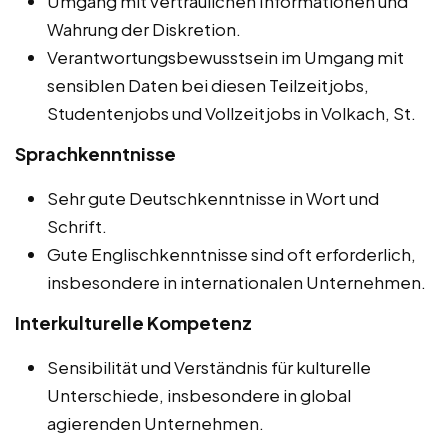
Umgang mit vertraulichen Informationen und
Wahrung der Diskretion.
Verantwortungsbewusstsein im Umgang mit
sensiblen Daten bei diesen Teilzeitjobs,
Studentenjobs und Vollzeitjobs in Volkach, St.
Sprachkenntnisse
Sehr gute Deutschkenntnisse in Wort und
Schrift.
Gute Englischkenntnisse sind oft erforderlich,
insbesondere in internationalen Unternehmen.
Interkulturelle Kompetenz
Sensibilität und Verständnis für kulturelle
Unterschiede, insbesondere in global
agierenden Unternehmen.