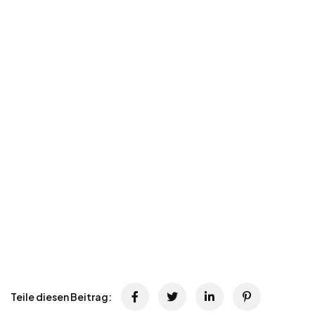
Teile diesen Beitrag: