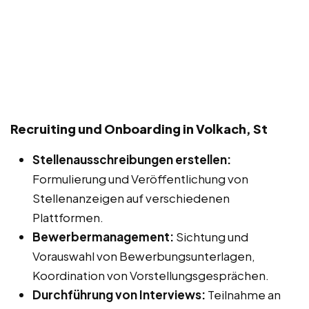
Recruiting und Onboarding in Volkach, St
Stellenausschreibungen erstellen:
Formulierung und Veröffentlichung von
Stellenanzeigen auf verschiedenen
Plattformen.
Bewerbermanagement:
Sichtung und
Vorauswahl von Bewerbungsunterlagen,
Koordination von Vorstellungsgesprächen.
Durchführung von Interviews:
Teilnahme an