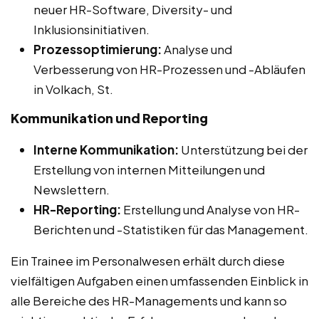
neuer HR-Software, Diversity- und
Inklusionsinitiativen.
Prozessoptimierung:
Analyse und
Verbesserung von HR-Prozessen und -Abläufen
in Volkach, St.
Kommunikation und Reporting
Interne Kommunikation:
Unterstützung bei der
Erstellung von internen Mitteilungen und
Newslettern.
HR-Reporting:
Erstellung und Analyse von HR-
Berichten und -Statistiken für das Management.
Ein Trainee im Personalwesen erhält durch diese
vielfältigen Aufgaben einen umfassenden Einblick in
alle Bereiche des HR-Managements und kann so