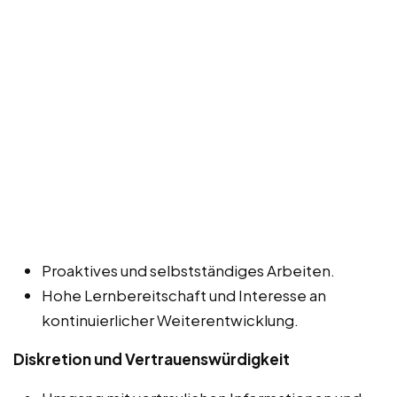
Proaktives und selbstständiges Arbeiten.
Hohe Lernbereitschaft und Interesse an
kontinuierlicher Weiterentwicklung.
Diskretion und Vertrauenswürdigkeit