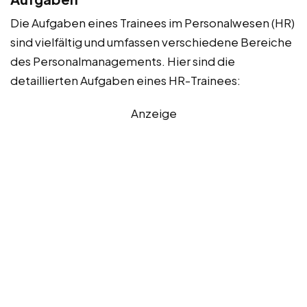
Die Aufgaben eines Trainees im Personalwesen (HR)
sind vielfältig und umfassen verschiedene Bereiche
des Personalmanagements. Hier sind die
detaillierten Aufgaben eines HR-Trainees:
Anzeige