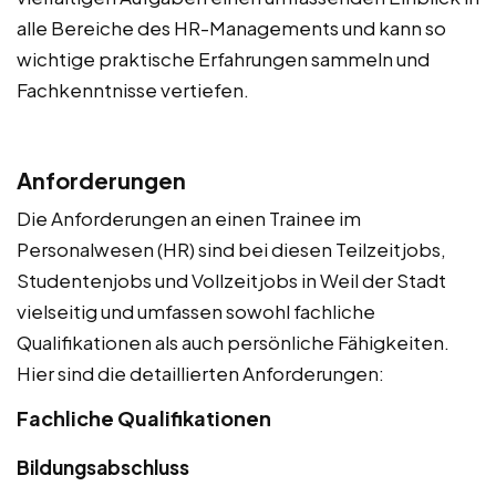
alle Bereiche des HR-Managements und kann so
wichtige praktische Erfahrungen sammeln und
Fachkenntnisse vertiefen.
Anforderungen
Die Anforderungen an einen Trainee im
Personalwesen (HR) sind bei diesen Teilzeitjobs,
Studentenjobs und Vollzeitjobs in Weil der Stadt
vielseitig und umfassen sowohl fachliche
Qualifikationen als auch persönliche Fähigkeiten.
Hier sind die detaillierten Anforderungen:
Fachliche Qualifikationen
Bildungsabschluss