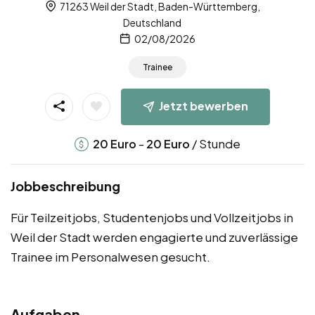
71263 Weil der Stadt, Baden-Württemberg,
Deutschland
02/08/2026
Trainee
Jetzt bewerben
-
/ Stunde
20
Euro
20
Euro
Jobbeschreibung
Für Teilzeitjobs, Studentenjobs und Vollzeitjobs in
Weil der Stadt werden engagierte und zuverlässige
Trainee im Personalwesen gesucht.
Aufgaben