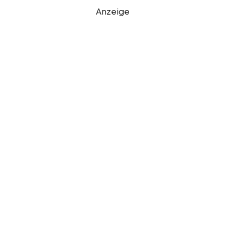
Anzeige