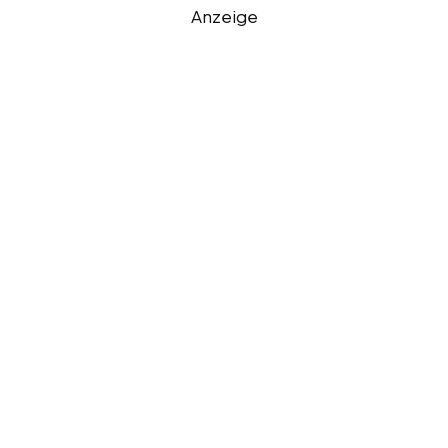
Anzeige