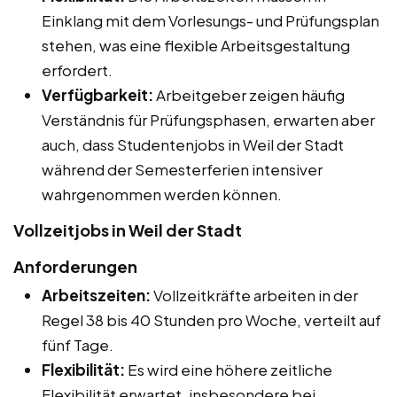
Einklang mit dem Vorlesungs- und Prüfungsplan
stehen, was eine flexible Arbeitsgestaltung
erfordert.
Verfügbarkeit:
Arbeitgeber zeigen häufig
Verständnis für Prüfungsphasen, erwarten aber
auch, dass Studentenjobs in Weil der Stadt
während der Semesterferien intensiver
wahrgenommen werden können.
Vollzeitjobs in Weil der Stadt
Anforderungen
Arbeitszeiten:
Vollzeitkräfte arbeiten in der
Regel 38 bis 40 Stunden pro Woche, verteilt auf
fünf Tage.
Flexibilität:
Es wird eine höhere zeitliche
Flexibilität erwartet, insbesondere bei