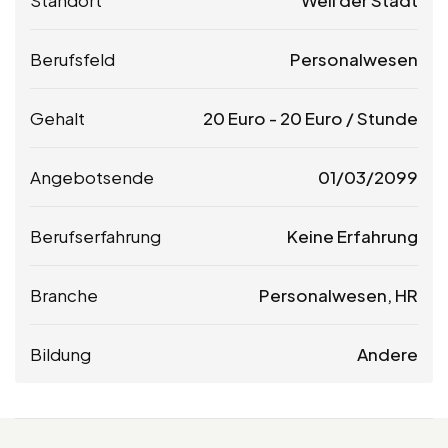
Berufsfeld
Personalwesen
Gehalt
20
Euro
-
20
Euro
/ Stunde
Angebotsende
01/03/2099
Berufserfahrung
Keine Erfahrung
Branche
Personalwesen, HR
Bildung
Andere