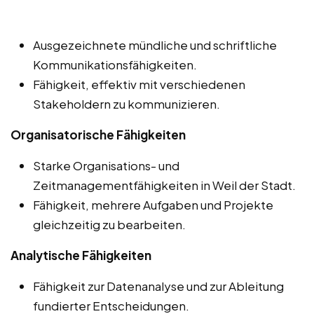
Ausgezeichnete mündliche und schriftliche
Kommunikationsfähigkeiten.
Fähigkeit, effektiv mit verschiedenen
Stakeholdern zu kommunizieren.
Organisatorische Fähigkeiten
Starke Organisations- und
Zeitmanagementfähigkeiten in Weil der Stadt.
Fähigkeit, mehrere Aufgaben und Projekte
gleichzeitig zu bearbeiten.
Analytische Fähigkeiten
Fähigkeit zur Datenanalyse und zur Ableitung
fundierter Entscheidungen.