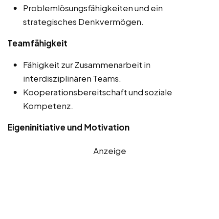
Problemlösungsfähigkeiten und ein
strategisches Denkvermögen.
Teamfähigkeit
Fähigkeit zur Zusammenarbeit in
interdisziplinären Teams.
Kooperationsbereitschaft und soziale
Kompetenz.
Eigeninitiative und Motivation
Anzeige