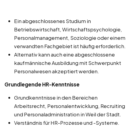
Ein abgeschlossenes Studium in
Betriebswirtschaft, Wirtschaftspsychologie,
Personalmanagement, Soziologie oder einem
verwandten Fachgebiet ist häufig erforderlich.
Alternativ kann auch eine abgeschlossene
kaufmännische Ausbildung mit Schwerpunkt
Personalwesen akzeptiert werden.
Grundlegende HR-Kenntnisse
Grundkenntnisse in den Bereichen
Arbeitsrecht, Personalentwicklung, Recruiting
und Personaladministration in Weil der Stadt.
Verständnis für HR-Prozesse und -Systeme.