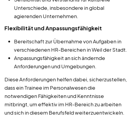
Unterschiede, insbesondere in global
agierenden Unternehmen.
Flexibilität und Anpassungsfähigkeit
Bereitschaft zur Übernahme von Aufgaben in
verschiedenen HR-Bereichen in Weil der Stadt.
Anpassungsfähigkeit an sich ändernde
Anforderungen und Umgebungen.
Diese Anforderungen helfen dabei, sicherzustellen,
dass ein Trainee im Personalwesen die
notwendigen Fähigkeiten und Kenntnisse
mitbringt, um effektiv im HR-Bereich zu arbeiten
und sich in diesem Berufsfeld weiterzuentwickeln.