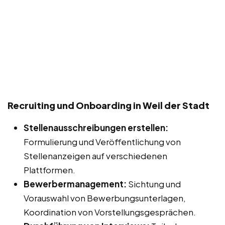
Recruiting und Onboarding in Weil der Stadt
Stellenausschreibungen erstellen:
Formulierung und Veröffentlichung von
Stellenanzeigen auf verschiedenen
Plattformen.
Bewerbermanagement:
Sichtung und
Vorauswahl von Bewerbungsunterlagen,
Koordination von Vorstellungsgesprächen.