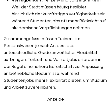
Weil der Stadt müssen häufig flexibler
hinsichtlich der kurzfristigen Verfügbarkeit sein,
während Studentenjobs oft mehr Rücksicht auf
akademische Verpflichtungen nehmen.
Zusammengefasst müssen Trainees im
Personalwesen je nach Art des Jobs
unterschiedliche Grade an zeitlicher Flexibilität
aufbringen. Teilzeit- und Vollzeitjobs erfordern in
der Regel eine höhere Bereitschaft zur Anpassung
an betriebliche Bedürfnisse, während
Studentenjobs mehr Flexibilität bieten, um Studium
und Arbeit zu vereinbaren.
Anzeige