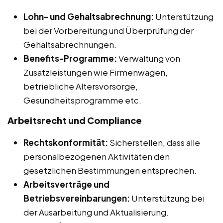
Lohn- und Gehaltsabrechnung:
Unterstützung
bei der Vorbereitung und Überprüfung der
Gehaltsabrechnungen.
Benefits-Programme:
Verwaltung von
Zusatzleistungen wie Firmenwagen,
betriebliche Altersvorsorge,
Gesundheitsprogramme etc.
Arbeitsrecht und Compliance
Rechtskonformität:
Sicherstellen, dass alle
personalbezogenen Aktivitäten den
gesetzlichen Bestimmungen entsprechen.
Arbeitsverträge und
Betriebsvereinbarungen:
Unterstützung bei
der Ausarbeitung und Aktualisierung.