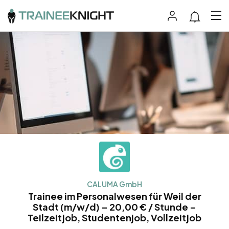
CALUMA GmbH
Trainee im Personalwesen für Weil der
Stadt (m/w/d) – 20,00 € / Stunde –
Teilzeitjob, Studentenjob, Vollzeitjob